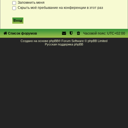
Запомнить меня
Скрыть моё пребывание на конференции в этот раз
Список форумов
Часовой пояс:
UTC+02:00
Создано на основе
phpBB
® Forum Software © phpBB Limited
Русская поддержка phpBB