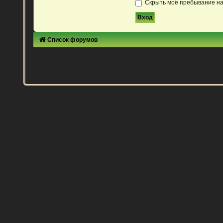
Скрыть моё пребывание на
Список форумов