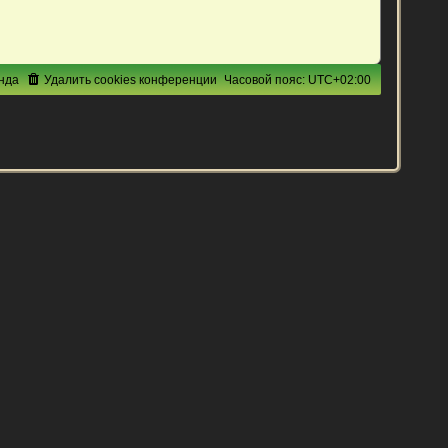
нда
Удалить cookies конференции
Часовой пояс:
UTC+02:00