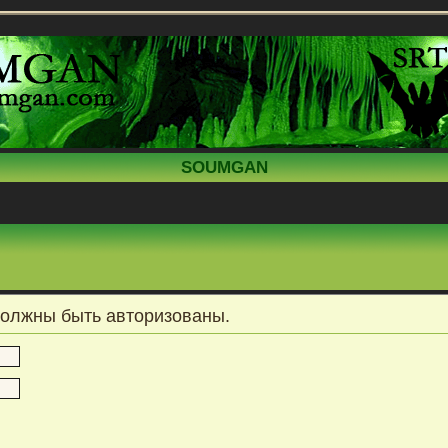
SOUMGAN
должны быть авторизованы.