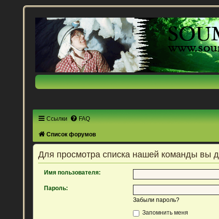
Ссылки
FAQ
Список форумов
Для просмотра списка нашей команды вы 
Имя пользователя:
Пароль:
Забыли пароль?
Запомнить меня