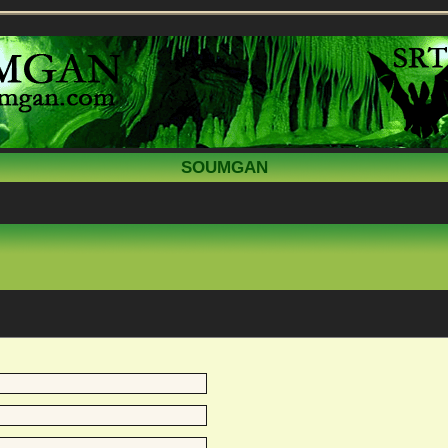
SOUMGAN