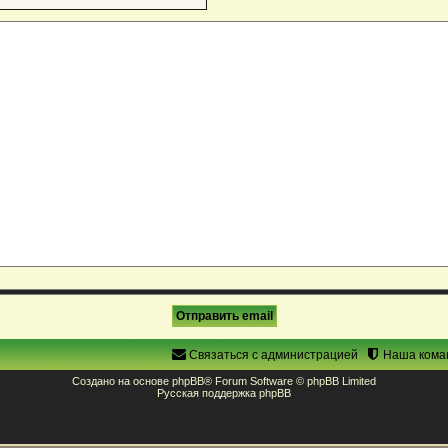
Связаться с администрацией
Наша кома
Создано на основе
phpBB
® Forum Software © phpBB Limited
Русская поддержка phpBB