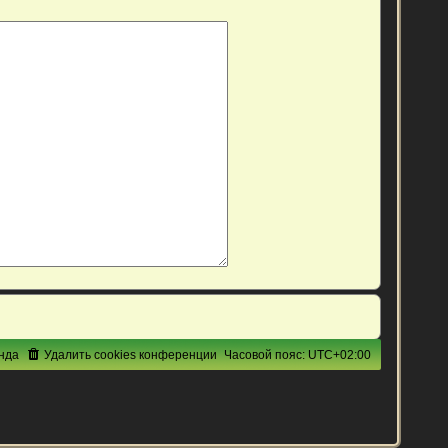
нда
Удалить cookies конференции
Часовой пояс:
UTC+02:00