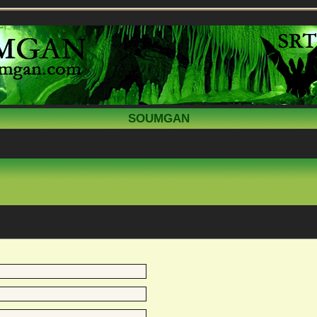
SOUMGAN