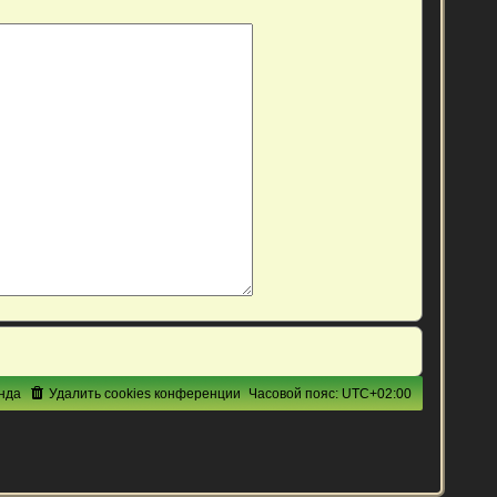
нда
Удалить cookies конференции
Часовой пояс:
UTC+02:00