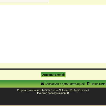
Связаться с администрацией
Наша кома
Создано на основе
phpBB
® Forum Software © phpBB Limited
Русская поддержка phpBB