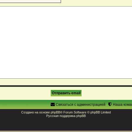
Связаться с администрацией
Наша кома
Создано на основе
phpBB
® Forum Software © phpBB Limited
Русская поддержка phpBB