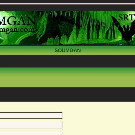
SOUMGAN