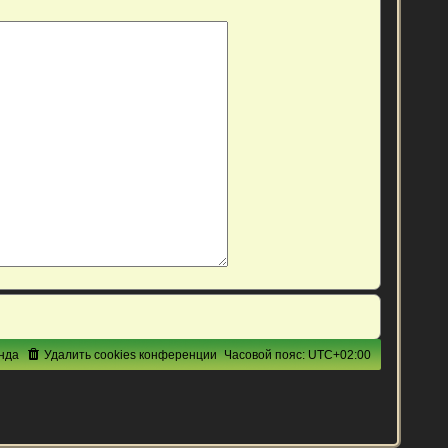
нда
Удалить cookies конференции
Часовой пояс:
UTC+02:00