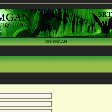
SOUMGAN