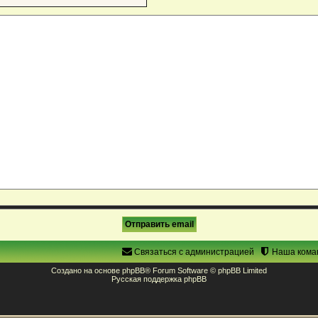
Связаться с администрацией
Наша кома
Создано на основе
phpBB
® Forum Software © phpBB Limited
Русская поддержка phpBB