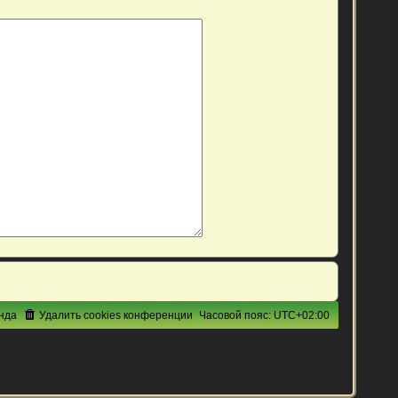
нда
Удалить cookies конференции
Часовой пояс:
UTC+02:00