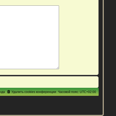
нда
Удалить cookies конференции
Часовой пояс:
UTC+02:00