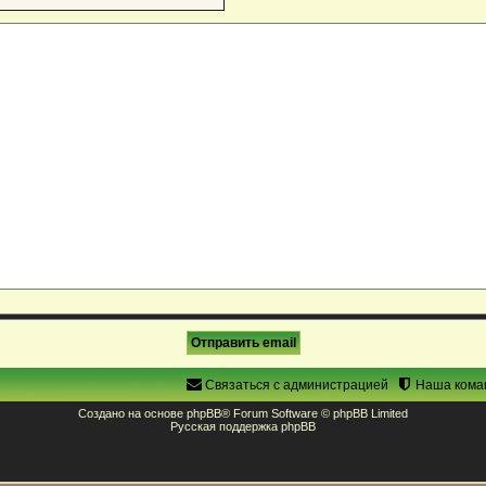
Связаться с администрацией
Наша кома
Создано на основе
phpBB
® Forum Software © phpBB Limited
Русская поддержка phpBB