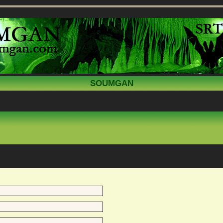
SOUMGAN