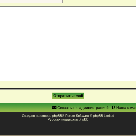
Связаться с администрацией
Наша кома
Создано на основе
phpBB
® Forum Software © phpBB Limited
Русская поддержка phpBB