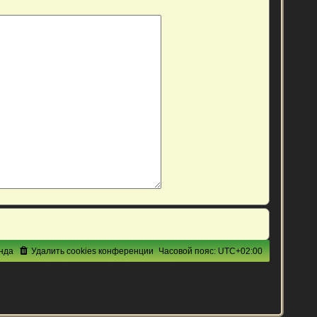
нда
Удалить cookies конференции
Часовой пояс:
UTC+02:00