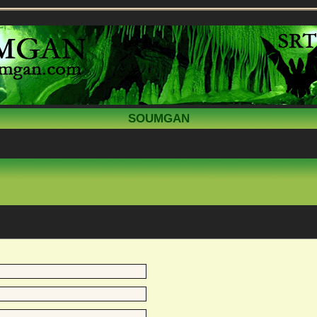
SOUMGAN