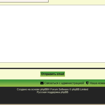
Связаться с администрацией
Наша кома
Создано на основе
phpBB
® Forum Software © phpBB Limited
Русская поддержка phpBB