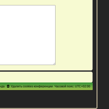
нда
Удалить cookies конференции
Часовой пояс:
UTC+02:00