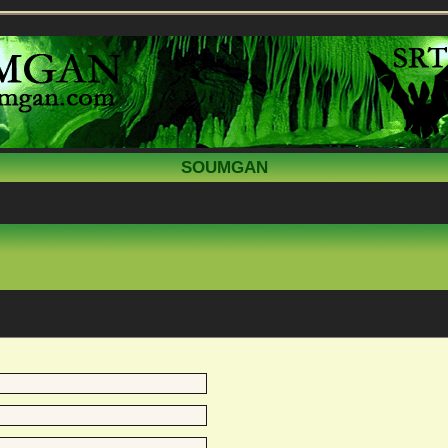
SOUMGAN