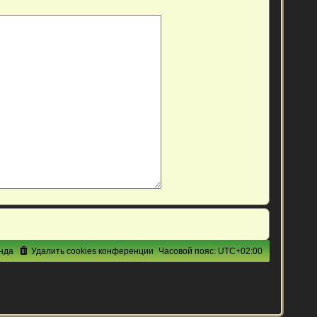
нда
Удалить cookies конференции
Часовой пояс:
UTC+02:00