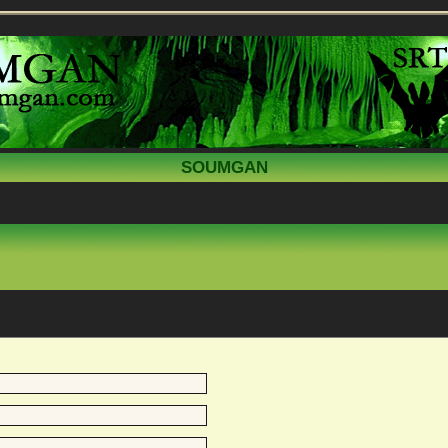
SOUMGAN