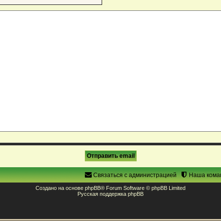
Связаться с администрацией
Наша кома
Создано на основе
phpBB
® Forum Software © phpBB Limited
Русская поддержка phpBB