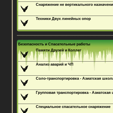
Снаряжение не вертикального назначени
Техники Двух линейных опор
Безопасность и Спасательные работы
Памяти Друзей и Коллег
Анализ аварий и ЧП
Соло-транспортировка - Азиатская школ
Групповая транспортировка - Азиатская
Специальное спасательное снаряжение