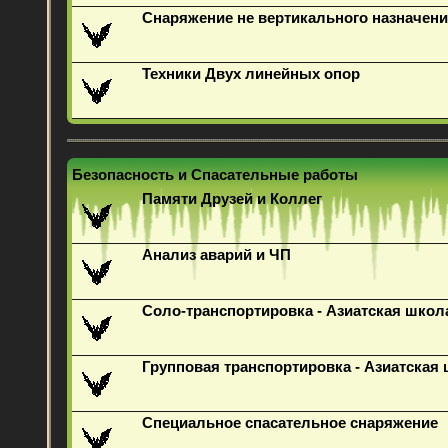
Снаряжение не вертикального назначени
Техники Двух линейных опор
Безопасность и Спасательные работы
Памяти Друзей и Коллег
Анализ аварий и ЧП
Соло-транспортировка - Азиатская школ
Групповая транспортировка - Азиатская
Специальное спасательное снаряжение