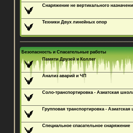
Снаряжение не вертикального назначени
Техники Двух линейных опор
Безопасность и Спасательные работы
Памяти Друзей и Коллег
Анализ аварий и ЧП
Соло-транспортировка - Азиатская школ
Групповая транспортировка - Азиатская
Специальное спасательное снаряжение