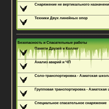
Снаряжение не вертикального назначени
Техники Двух линейных опор
Безопасность и Спасательные работы
Памяти Друзей и Коллег
Анализ аварий и ЧП
Соло-транспортировка - Азиатская школ
Групповая транспортировка - Азиатская
Специальное спасательное снаряжение