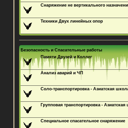
Снаряжение не вертикального назначени
Техники Двух линейных опор
Безопасность и Спасательные работы
Памяти Друзей и Коллег
Анализ аварий и ЧП
Соло-транспортировка - Азиатская школ
Групповая транспортировка - Азиатская
Специальное спасательное снаряжение