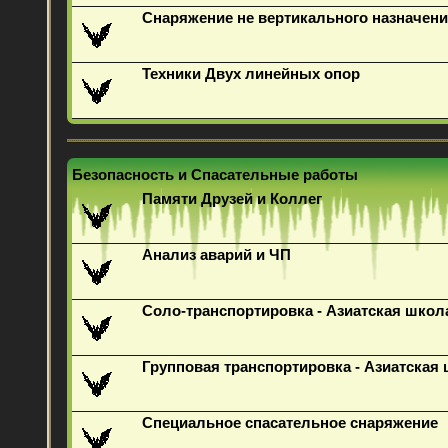
Снаряжение не вертикального назначени
Техники Двух линейных опор
Безопасность и Спасательные работы
Памяти Друзей и Коллег
Анализ аварий и ЧП
Соло-транспортировка - Азиатская школ
Групповая транспортировка - Азиатская
Специальное спасательное снаряжение