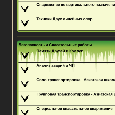
Снаряжение не вертикального назначени
Техники Двух линейных опор
Безопасность и Спасательные работы
Памяти Друзей и Коллег
Анализ аварий и ЧП
Соло-транспортировка - Азиатская школ
Групповая транспортировка - Азиатская
Специальное спасательное снаряжение