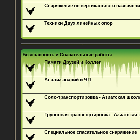
Снаряжение не вертикального назначени
Техники Двух линейных опор
Безопасность и Спасательные работы
Памяти Друзей и Коллег
Анализ аварий и ЧП
Соло-транспортировка - Азиатская школ
Групповая транспортировка - Азиатская
Специальное спасательное снаряжение