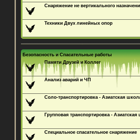
Снаряжение не вертикального назначени
Техники Двух линейных опор
Безопасность и Спасательные работы
Памяти Друзей и Коллег
Анализ аварий и ЧП
Соло-транспортировка - Азиатская школ
Групповая транспортировка - Азиатская
Специальное спасательное снаряжение