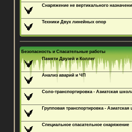
Снаряжение не вертикального назначени
Техники Двух линейных опор
Безопасность и Спасательные работы
Памяти Друзей и Коллег
Анализ аварий и ЧП
Соло-транспортировка - Азиатская школ
Групповая транспортировка - Азиатская
Специальное спасательное снаряжение