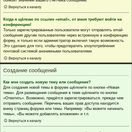
понизят значение вашего счётчика сообщений.
Вернуться к началу
Когда я щёлкаю по ссылке «email», от меня требуют войти на
конференцию!
Только зарегистрированные пользователи могут отправлять email-
сообщения другим пользователям через встроенную в конференцию
форму, и только если администратор включил такую возможность.
Это сделано для того, чтобы предотвратить злоупотребления
почтовой системой анонимными пользователями.
Вернуться к началу
Создание сообщений
Как мне создать новую тему или сообщение?
Для создания новой темы в форуме щёлкните по кнопке «Новая
тема». Для размещения сообщения в теме щёлкните по кнопке
«Ответить». Возможно, придётся зарегистрироваться, прежде чем
отправить сообщение. Перечень ваших прав доступа находится
внизу страниц форума или темы. Например: «Вы можете начинать
темы», «Вы можете добавлять вложения» и т.п.
Вернуться к началу