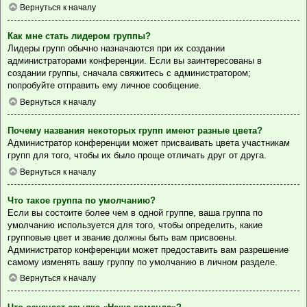
Вернуться к началу
Как мне стать лидером группы?
Лидеры групп обычно назначаются при их создании
администраторами конференции. Если вы заинтересованы в
создании группы, сначала свяжитесь с администратором;
попробуйте отправить ему личное сообщение.
Вернуться к началу
Почему названия некоторых групп имеют разные цвета?
Администратор конференции может присваивать цвета участникам
групп для того, чтобы их было проще отличать друг от друга.
Вернуться к началу
Что такое группа по умолчанию?
Если вы состоите более чем в одной группе, ваша группа по
умолчанию используется для того, чтобы определить, какие
групповые цвет и звание должны быть вам присвоены.
Администратор конференции может предоставить вам разрешение
самому изменять вашу группу по умолчанию в личном разделе.
Вернуться к началу