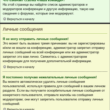
Что означает ссылка «Наша команда»?
На этой странице вы найдёте список администраторов и
модераторов конференции и другую информацию, такую как
сведения о форумах, которые они модерируют.
Вернуться к началу
Личные сообщения
Я не могу отправить личные сообщения!
Это может быть вызвано тремя причинами: вы не зарегистрированы
и/или не вошли на конференцию, администратор запретил отправку
личных сообщений на всей конференции или же администратор
запретил это вам лично. Свяжитесь с администратором
конференции для получения дополнительной информации.
Вернуться к началу
Я постоянно получаю нежелательные личные сообщения!
Вы можете автоматически удалять личные сообщения
пользователей, используя правила для сообщений в вашем личном
разделе. Если вы получаете оскорбительные личные сообщения от
конкретного пользователя, отправьте жалобы на сообщения
модераторам; они могут запретить пользователю отправку личных
сообщений.
Вернуться к началу