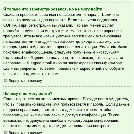
Я только что зарегистрировался, но не могу войти!
Сначала проверьте свои имя пользователя и пароль. Если они
верны, то возможны два варианта. Если включена поддержка
COPPA и при регистрации вы указали, что вам менее 13 лет,
следуйте полученным инструкциям. На некоторых конференциях
требуется, чтобы все новые учётные записи были активированы
пользователями или администратором до входа в систему. Эта
информация отображается в процессе регистрации. Если вам было
прислано email-сообщение, следуйте полученным инструкциям.
Если email-сообщение не получено, то возможно, что вы указали
неправильный адрес email либо он заблокирован спам-фильтром.
Если вы уверены, что ввели правильный адрес email, попробуйте
связаться с администратором.
Вернуться к началу
Почему я не могу войти?
Существует несколько возможных причин. Прежде всего убедитесь,
что вы правильно вводите имя пользователя и пароль. Если данные
введены правильно, свяжитесь с администратором, чтобы
проверить, не был ли вам закрыт доступ к конференции. Также
возможно, что допущена ошибка в конфигурации конференции,
свяжитесь с администратором для исправления настроек.
Вернуться к началу