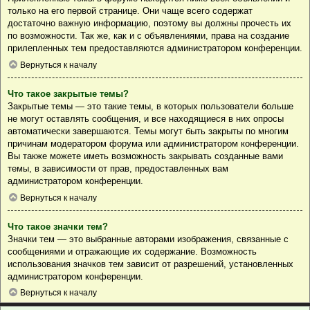
только на его первой странице. Они чаще всего содержат
достаточно важную информацию, поэтому вы должны прочесть их
по возможности. Так же, как и с объявлениями, права на создание
прилепленных тем предоставляются администратором конференции.
Вернуться к началу
Что такое закрытые темы?
Закрытые темы — это такие темы, в которых пользователи больше
не могут оставлять сообщения, и все находящиеся в них опросы
автоматически завершаются. Темы могут быть закрыты по многим
причинам модератором форума или администратором конференции.
Вы также можете иметь возможность закрывать созданные вами
темы, в зависимости от прав, предоставленных вам
администратором конференции.
Вернуться к началу
Что такое значки тем?
Значки тем — это выбранные авторами изображения, связанные с
сообщениями и отражающие их содержание. Возможность
использования значков тем зависит от разрешений, установленных
администратором конференции.
Вернуться к началу