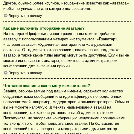
Другое, обычно более крупное, изображение известно как «аватара»
и обычно уникально для каждого пользователя.
Вернуться к началу
Как мне включить отображение аватары?
На вкладке «Профиль» личного раздела вы можете добавить
аватару с использованием четырёх инструментов: «Граватар»,
«Галерея аватар», «Удалённая аватара» или «Загружаемая
аватара». От администратора зависит, включена ли поддержка
аватар, а также какие типы аватар могут быть доступны. Если вы не
можете использовать аватары, свяжитесь с администратором
конференции для выяснения причин.
Вернуться к началу
Что такое звание и как я могу изменить его?
Звания, отображаемые под вашим именем, отражают количество
созданных вами сообщений или идентифицируют определённых
пользователей: например, модераторов и администраторов. Обычно
вы не можете напрямую изменять наименования званий на
конференции, так как они установлены её администратором.
Пожалуйста, не засоряйте конференцию ненужными сообщениями
только для того, чтобы повысить своё звание. На большинстве
конференций это запрещено, и модератор или администратор