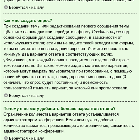
Вернуться к началу
Как мне создать опрос?
При создании темы или редактировании первого сообщения темы
щёлкните на вкладке или перейдите в форму
Создать опрос
под
основной формой для создания сообщения, в зависимости от
используемого стиля; если вы не видите такой вкладки или формы,
то вы не имеете прав на создание опросов. Укажите вопрос и как
минимум два варианта ответа в соответствующих полях,
убедившись, что каждый вариант находится на отдельной строке
текстового поля. Вы также можете задать количество вариантов,
которые могут выбрать пользователи при голосовании, с помощью
опции «Вариантов ответа», период проведения опроса в днях (0
означает, что опрос будет постоянным) и возможность
пользователей изменять вариант, за который они проголосовали.
Вернуться к началу
Почему я не могу добавить больше вариантов ответа?
Ограничение количества вариантов ответа устанавливается
администратором конференции. Если вам нужно добавить
количество вариантов, превышающее это ограничение, свяжитесь с
администратором конференции.
Вернуться к началу