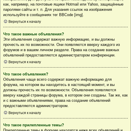
как, например, на почтовые ящики Hotmail или Yahoo, защищённые
паролями сайты и т. п. Для указания ссылок на изображения
используйте в сообщениях тег BBCode [img].
Вернуться к началу
Что такое важные объявления?
Эти объявления содержат важную информацию, и вы должны
прочесть их по возможности. Они появляются вверху каждого из
форумов и в вашем личном разделе. Права на создание важных
объявлений предоставляются администратором конференции.
Вернуться к началу
Что такое объявления?
Объявления чаще всего содержат важную информацию для
форума, на котором вы находитесь в настоящий момент, и вы
должны прочесть их по возможности. Объявления появляются
вверху каждой страницы форума, в котором они созданы. Так же, как
и с важными объявлениями, права на создание объявлений
предоставляются администратором.
Вернуться к началу
Что такое прилепленные темы?
Прилепленные темы в форуме находятся ниже всех объявлений и