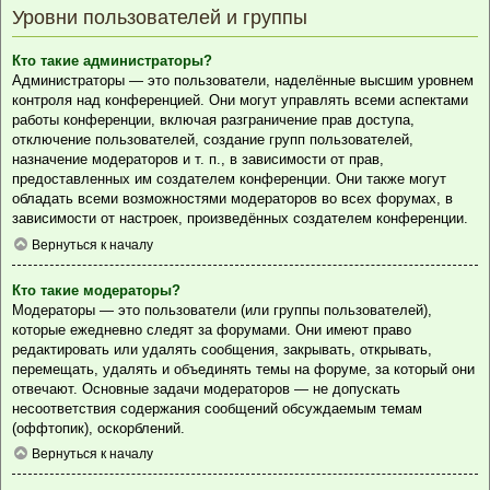
Уровни пользователей и группы
Кто такие администраторы?
Администраторы — это пользователи, наделённые высшим уровнем
контроля над конференцией. Они могут управлять всеми аспектами
работы конференции, включая разграничение прав доступа,
отключение пользователей, создание групп пользователей,
назначение модераторов и т. п., в зависимости от прав,
предоставленных им создателем конференции. Они также могут
обладать всеми возможностями модераторов во всех форумах, в
зависимости от настроек, произведённых создателем конференции.
Вернуться к началу
Кто такие модераторы?
Модераторы — это пользователи (или группы пользователей),
которые ежедневно следят за форумами. Они имеют право
редактировать или удалять сообщения, закрывать, открывать,
перемещать, удалять и объединять темы на форуме, за который они
отвечают. Основные задачи модераторов — не допускать
несоответствия содержания сообщений обсуждаемым темам
(оффтопик), оскорблений.
Вернуться к началу