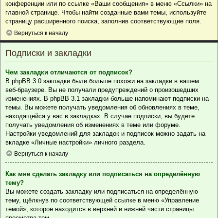
конференции или по ссылке «Ваши сообщения» в меню «Ссылки» на
главной странице. Чтобы найти созданные вами темы, используйте
страницу расширенного поиска, заполнив соответствующие поля.
Вернуться к началу
Подписки и закладки
Чем закладки отличаются от подписок?
В phpBB 3.0 закладки были больше похожи на закладки в вашем
веб-браузере. Вы не получали предупреждений о произошедших
изменениях. В phpBB 3.1 закладки больше напоминают подписки на
темы. Вы можете получать уведомления об обновлениях в теме,
находящейся у вас в закладках. В случае подписки, вы будете
получать уведомления об изменениях в теме или форуме.
Настройки уведомлений для закладок и подписок можно задать на
вкладке «Личные настройки» личного раздела.
Вернуться к началу
Как мне сделать закладку или подписаться на определённую
тему?
Вы можете создать закладку или подписаться на определённую
тему, щёлкнув по соответствующей ссылке в меню «Управление
темой», которое находится в верхней и нижней части страницы
просмотра тем.