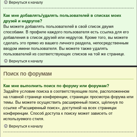
Вернуться к началу
Как мне добавлять/удалять пользователей в списках моих
друзей и недругов?
Вы можете добавлять пользователей в свой список двумя
способами. В профиле каждого пользователя есть ссылка для его
добавления в список друзей или недругов. Кроме того, вы можете
сделать это прямо из вашего личного раздела, непосредственным
вводом имени пользователя. Вы можете также удалять
пользователей из соответствующих списков на той же странице.
Вернуться к началу
Поиск по форумам
Как мне выполнить поиск по форуму или форумам?
Задайте условие поиска в соответствующем поле, расположенном
на главной странице конференции, страницах просмотра форума или
темы. Вы можете осуществить расширенный поиск, щёлкнув по
ссылке «Расширенный поиск», доступной на всех страницах
конференции. Способ доступа к поиску может зависеть от
используемого стиля.
Вернуться к началу