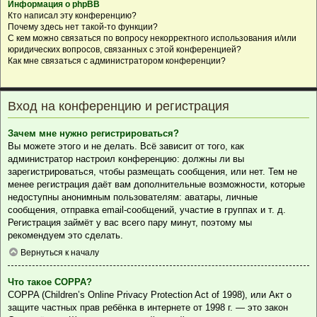
Информация о phpBB
Кто написал эту конференцию?
Почему здесь нет такой-то функции?
С кем можно связаться по вопросу некорректного использования и/или
юридических вопросов, связанных с этой конференцией?
Как мне связаться с администратором конференции?
Вход на конференцию и регистрация
Зачем мне нужно регистрироваться?
Вы можете этого и не делать. Всё зависит от того, как
администратор настроил конференцию: должны ли вы
зарегистрироваться, чтобы размещать сообщения, или нет. Тем не
менее регистрация даёт вам дополнительные возможности, которые
недоступны анонимным пользователям: аватары, личные
сообщения, отправка email-сообщений, участие в группах и т. д.
Регистрация займёт у вас всего пару минут, поэтому мы
рекомендуем это сделать.
Вернуться к началу
Что такое COPPA?
COPPA (Children’s Online Privacy Protection Act of 1998), или Акт о
защите частных прав ребёнка в интернете от 1998 г. — это закон