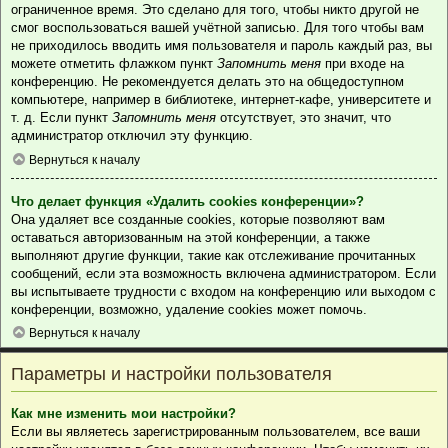
ограниченное время. Это сделано для того, чтобы никто другой не
смог воспользоваться вашей учётной записью. Для того чтобы вам
не приходилось вводить имя пользователя и пароль каждый раз, вы
можете отметить флажком пункт
Запомнить меня
при входе на
конференцию. Не рекомендуется делать это на общедоступном
компьютере, например в библиотеке, интернет-кафе, университете и
т. д. Если пункт
Запомнить меня
отсутствует, это значит, что
администратор отключил эту функцию.
Вернуться к началу
Что делает функция «Удалить cookies конференции»?
Она удаляет все созданные cookies, которые позволяют вам
оставаться авторизованным на этой конференции, а также
выполняют другие функции, такие как отслеживание прочитанных
сообщений, если эта возможность включена администратором. Если
вы испытываете трудности с входом на конференцию или выходом с
конференции, возможно, удаление cookies может помочь.
Вернуться к началу
Параметры и настройки пользователя
Как мне изменить мои настройки?
Если вы являетесь зарегистрированным пользователем, все ваши