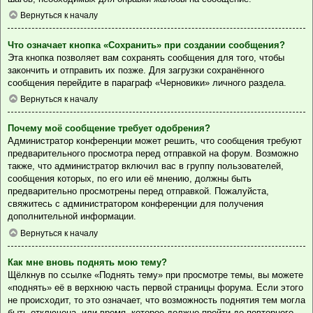
Вернуться к началу
Что означает кнопка «Сохранить» при создании сообщения?
Эта кнопка позволяет вам сохранять сообщения для того, чтобы
закончить и отправить их позже. Для загрузки сохранённого
сообщения перейдите в параграф «Черновики» личного раздела.
Вернуться к началу
Почему моё сообщение требует одобрения?
Администратор конференции может решить, что сообщения требуют
предварительного просмотра перед отправкой на форум. Возможно
также, что администратор включил вас в группу пользователей,
сообщения которых, по его или её мнению, должны быть
предварительно просмотрены перед отправкой. Пожалуйста,
свяжитесь с администратором конференции для получения
дополнительной информации.
Вернуться к началу
Как мне вновь поднять мою тему?
Щёлкнув по ссылке «Поднять тему» при просмотре темы, вы можете
«поднять» её в верхнюю часть первой страницы форума. Если этого
не происходит, то это означает, что возможность поднятия тем могла
быть отключена, или время, которое должно пройти до повторного