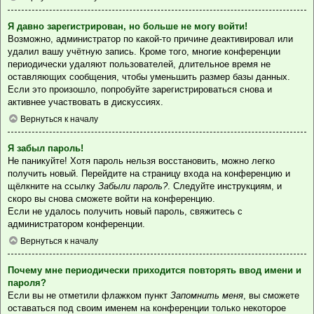
Я давно зарегистрирован, но больше не могу войти!
Возможно, администратор по какой-то причине деактивировал или
удалил вашу учётную запись. Кроме того, многие конференции
периодически удаляют пользователей, длительное время не
оставляющих сообщения, чтобы уменьшить размер базы данных.
Если это произошло, попробуйте зарегистрироваться снова и
активнее участвовать в дискуссиях.
Вернуться к началу
Я забыл пароль!
Не паникуйте! Хотя пароль нельзя восстановить, можно легко
получить новый. Перейдите на страницу входа на конференцию и
щёлкните на ссылку
Забыли пароль?
. Следуйте инструкциям, и
скоро вы снова сможете войти на конференцию.
Если не удалось получить новый пароль, свяжитесь с
администратором конференции.
Вернуться к началу
Почему мне периодически приходится повторять ввод имени и
пароля?
Если вы не отметили флажком пункт
Запомнить меня
, вы сможете
оставаться под своим именем на конференции только некоторое