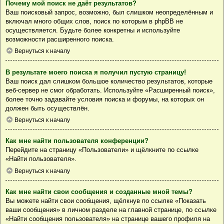
Почему мой поиск не даёт результатов?
Ваш поисковый запрос, возможно, был слишком неопределённым и
включал много общих слов, поиск по которым в phpBB не
осуществляется. Будьте более конкретны и используйте
возможности расширенного поиска.
Вернуться к началу
В результате моего поиска я получил пустую страницу!
Ваш поиск дал слишком большое количество результатов, которые
веб-сервер не смог обработать. Используйте «Расширенный поиск»,
более точно задавайте условия поиска и форумы, на которых он
должен быть осуществлён.
Вернуться к началу
Как мне найти пользователя конференции?
Перейдите на страницу «Пользователи» и щёлкните по ссылке
«Найти пользователя».
Вернуться к началу
Как мне найти свои сообщения и созданные мной темы?
Вы можете найти свои сообщения, щёлкнув по ссылке «Показать
ваши сообщения» в личном разделе на главной странице, по ссылке
«Найти сообщения пользователя» на странице вашего профиля на