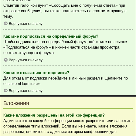
Отметив галочкой пункт «Сообщать мне о получении ответа» при
отправке сообщения, вы также подпишетесь на соответствующую
тему.
Вернуться к началу
Как мне подписаться на определённый форум?
Чтобы подписаться на определённый форум, щёлкните по ссылке
«Подписаться на форум» в нижней части страницы просмотра
соответствующего форума.
Вернуться к началу
Как мне отказаться от подписки?
Для отказа от подписки перейдите в личный раздел и щёлкните по
ссылке «Подписки».
Вернуться к началу
Вложения
Какие вложения разрешены на этой конференции?
Администратор каждой конференции может разрешить или запретить
определённые типы вложений. Если вы не знаете, какие вложения
разрешены, свяжитесь с администратором конференции для