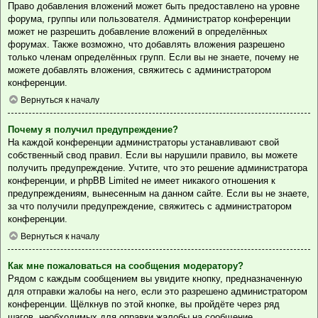
Право добавления вложений может быть предоставлено на уровне
форума, группы или пользователя. Администратор конференции
может не разрешить добавление вложений в определённых
форумах. Также возможно, что добавлять вложения разрешено
только членам определённых групп. Если вы не знаете, почему не
можете добавлять вложения, свяжитесь с администратором
конференции.
Вернуться к началу
Почему я получил предупреждение?
На каждой конференции администраторы устанавливают свой
собственный свод правил. Если вы нарушили правило, вы можете
получить предупреждение. Учтите, что это решение администратора
конференции, и phpBB Limited не имеет никакого отношения к
предупреждениям, вынесенным на данном сайте. Если вы не знаете,
за что получили предупреждение, свяжитесь с администратором
конференции.
Вернуться к началу
Как мне пожаловаться на сообщения модератору?
Рядом с каждым сообщением вы увидите кнопку, предназначенную
для отправки жалобы на него, если это разрешено администратором
конференции. Щёлкнув по этой кнопке, вы пройдёте через ряд
шагов, необходимых для оправки жалобы на сообщение.