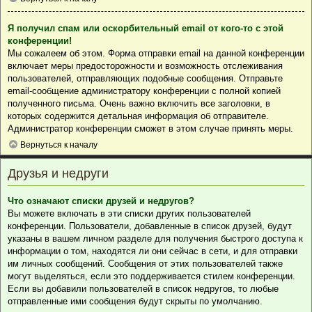
Я получил спам или оскорбительный email от кого-то с этой
конференции!
Мы сожалеем об этом. Форма отправки email на данной конференции
включает меры предосторожности и возможность отслеживания
пользователей, отправляющих подобные сообщения. Отправьте
email-сообщение администратору конференции с полной копией
полученного письма. Очень важно включить все заголовки, в
которых содержится детальная информация об отправителе.
Администратор конференции сможет в этом случае принять меры.
Вернуться к началу
Друзья и недруги
Что означают списки друзей и недругов?
Вы можете включать в эти списки других пользователей
конференции. Пользователи, добавленные в список друзей, будут
указаны в вашем личном разделе для получения быстрого доступа к
информации о том, находятся ли они сейчас в сети, и для отправки
им личных сообщений. Сообщения от этих пользователей также
могут выделяться, если это поддерживается стилем конференции.
Если вы добавили пользователей в список недругов, то любые
отправленные ими сообщения будут скрыты по умолчанию.