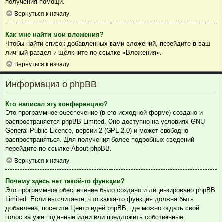
получения помощи.
Вернуться к началу
Как мне найти мои вложения?
Чтобы найти список добавленных вами вложений, перейдите в ваш
личный раздел и щёлкните по ссылке «Вложения».
Вернуться к началу
Информация о phpBB
Кто написал эту конференцию?
Это программное обеспечение (в его исходной форме) создано и
распространяется
phpBB Limited
. Оно доступно на условиях GNU
General Public Licence, версии 2 (GPL-2.0) и может свободно
распространяться. Для получения более подробных сведений
перейдите по ссылке
About phpBB
.
Вернуться к началу
Почему здесь нет такой-то функции?
Это программное обеспечение было создано и лицензировано phpBB
Limited. Если вы считаете, что какая-то функция должна быть
добавлена, посетите
Центр идей phpBB
, где можно отдать свой
голос за уже поданные идеи или предложить собственные.