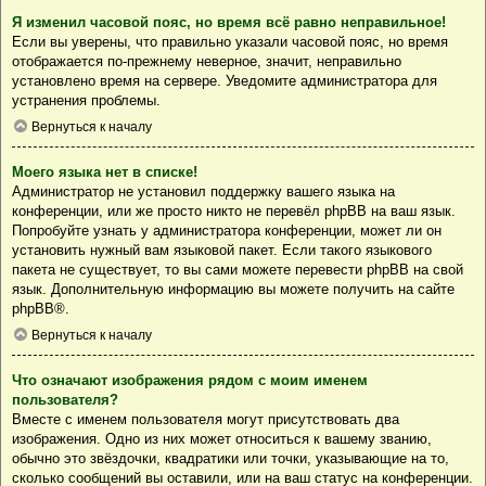
Я изменил часовой пояс, но время всё равно неправильное!
Если вы уверены, что правильно указали часовой пояс, но время
отображается по-прежнему неверное, значит, неправильно
установлено время на сервере. Уведомите администратора для
устранения проблемы.
Вернуться к началу
Моего языка нет в списке!
Администратор не установил поддержку вашего языка на
конференции, или же просто никто не перевёл phpBB на ваш язык.
Попробуйте узнать у администратора конференции, может ли он
установить нужный вам языковой пакет. Если такого языкового
пакета не существует, то вы сами можете перевести phpBB на свой
язык. Дополнительную информацию вы можете получить на сайте
phpBB
®.
Вернуться к началу
Что означают изображения рядом с моим именем
пользователя?
Вместе с именем пользователя могут присутствовать два
изображения. Одно из них может относиться к вашему званию,
обычно это звёздочки, квадратики или точки, указывающие на то,
сколько сообщений вы оставили, или на ваш статус на конференции.