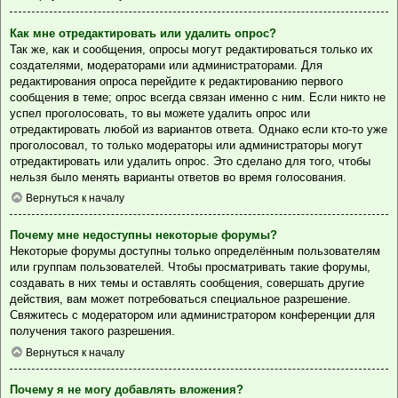
Как мне отредактировать или удалить опрос?
Так же, как и сообщения, опросы могут редактироваться только их
создателями, модераторами или администраторами. Для
редактирования опроса перейдите к редактированию первого
сообщения в теме; опрос всегда связан именно с ним. Если никто не
успел проголосовать, то вы можете удалить опрос или
отредактировать любой из вариантов ответа. Однако если кто-то уже
проголосовал, то только модераторы или администраторы могут
отредактировать или удалить опрос. Это сделано для того, чтобы
нельзя было менять варианты ответов во время голосования.
Вернуться к началу
Почему мне недоступны некоторые форумы?
Некоторые форумы доступны только определённым пользователям
или группам пользователей. Чтобы просматривать такие форумы,
создавать в них темы и оставлять сообщения, совершать другие
действия, вам может потребоваться специальное разрешение.
Свяжитесь с модератором или администратором конференции для
получения такого разрешения.
Вернуться к началу
Почему я не могу добавлять вложения?