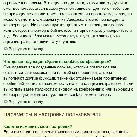
ограниченное время. Это сделано для того, чтобы никто другой не
смог воспользоваться вашей учётной записью. Для того чтобы вам
не приходилось вводить имя пользователя и пароль каждый раз, вы
можете отметить флажком пункт
Запомнить меня
при входе на
конференцию. Не рекомендуется делать это на общедоступном
компьютере, например в библиотеке, интернет-кафе, университете и
т. д. Если пункт
Запомнить меня
отсутствует, это значит, что
администратор отключил эту функцию.
Вернуться к началу
Что делает функция «Удалить cookies конференции»?
Она удаляет все созданные cookies, которые позволяют вам
оставаться авторизованным на этой конференции, а также
выполняют другие функции, такие как отслеживание прочитанных
сообщений, если эта возможность включена администратором. Если
вы испытываете трудности с входом на конференцию или выходом с
конференции, возможно, удаление cookies может помочь.
Вернуться к началу
Параметры и настройки пользователя
Как мне изменить мои настройки?
Если вы являетесь зарегистрированным пользователем, все ваши