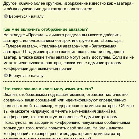
Другое, обычно более крупное, изображение известно как «аватара»
и обычно уникально для каждого пользователя.
Вернуться к началу
Как мне включить отображение аватары?
На вкладке «Профиль» личного раздела вы можете добавить
аватару с использованием четырёх инструментов: «Граватар»,
«Галерея аватар», «Удалённая аватара» или «Загружаемая
аватара». От администратора зависит, включена ли поддержка
аватар, а также какие типы аватар могут быть доступны. Если вы не
можете использовать аватары, свяжитесь с администратором
конференции для выяснения причин.
Вернуться к началу
Что такое звание и как я могу изменить его?
Звания, отображаемые под вашим именем, отражают количество
созданных вами сообщений или идентифицируют определённых
пользователей: например, модераторов и администраторов. Обычно
вы не можете напрямую изменять наименования званий на
конференции, так как они установлены её администратором.
Пожалуйста, не засоряйте конференцию ненужными сообщениями
только для того, чтобы повысить своё звание. На большинстве
конференций это запрещено, и модератор или администратор