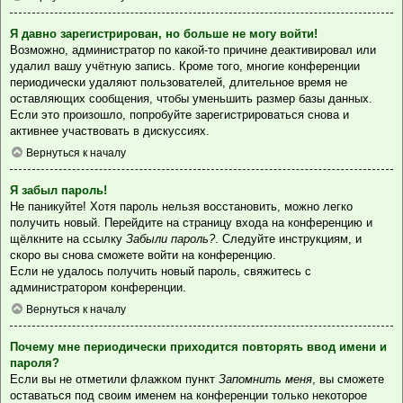
Я давно зарегистрирован, но больше не могу войти!
Возможно, администратор по какой-то причине деактивировал или
удалил вашу учётную запись. Кроме того, многие конференции
периодически удаляют пользователей, длительное время не
оставляющих сообщения, чтобы уменьшить размер базы данных.
Если это произошло, попробуйте зарегистрироваться снова и
активнее участвовать в дискуссиях.
Вернуться к началу
Я забыл пароль!
Не паникуйте! Хотя пароль нельзя восстановить, можно легко
получить новый. Перейдите на страницу входа на конференцию и
щёлкните на ссылку
Забыли пароль?
. Следуйте инструкциям, и
скоро вы снова сможете войти на конференцию.
Если не удалось получить новый пароль, свяжитесь с
администратором конференции.
Вернуться к началу
Почему мне периодически приходится повторять ввод имени и
пароля?
Если вы не отметили флажком пункт
Запомнить меня
, вы сможете
оставаться под своим именем на конференции только некоторое