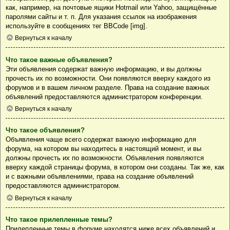
как, например, на почтовые ящики Hotmail или Yahoo, защищённые
паролями сайты и т. п. Для указания ссылок на изображения
используйте в сообщениях тег BBCode [img].
Вернуться к началу
Что такое важные объявления?
Эти объявления содержат важную информацию, и вы должны
прочесть их по возможности. Они появляются вверху каждого из
форумов и в вашем личном разделе. Права на создание важных
объявлений предоставляются администратором конференции.
Вернуться к началу
Что такое объявления?
Объявления чаще всего содержат важную информацию для
форума, на котором вы находитесь в настоящий момент, и вы
должны прочесть их по возможности. Объявления появляются
вверху каждой страницы форума, в котором они созданы. Так же, как
и с важными объявлениями, права на создание объявлений
предоставляются администратором.
Вернуться к началу
Что такое прилепленные темы?
Прилепленные темы в форуме находятся ниже всех объявлений и