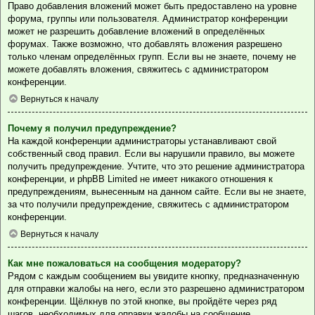
Право добавления вложений может быть предоставлено на уровне
форума, группы или пользователя. Администратор конференции
может не разрешить добавление вложений в определённых
форумах. Также возможно, что добавлять вложения разрешено
только членам определённых групп. Если вы не знаете, почему не
можете добавлять вложения, свяжитесь с администратором
конференции.
Вернуться к началу
Почему я получил предупреждение?
На каждой конференции администраторы устанавливают свой
собственный свод правил. Если вы нарушили правило, вы можете
получить предупреждение. Учтите, что это решение администратора
конференции, и phpBB Limited не имеет никакого отношения к
предупреждениям, вынесенным на данном сайте. Если вы не знаете,
за что получили предупреждение, свяжитесь с администратором
конференции.
Вернуться к началу
Как мне пожаловаться на сообщения модератору?
Рядом с каждым сообщением вы увидите кнопку, предназначенную
для отправки жалобы на него, если это разрешено администратором
конференции. Щёлкнув по этой кнопке, вы пройдёте через ряд
шагов, необходимых для оправки жалобы на сообщение.