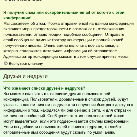
Я получил спам или оскорбительный email от кого-то с этой
конференции!
Мы сожалеем об этом. Форма отправки email на данной конференции
включает меры предосторожности и возможность отслеживания
пользователей, отправляющих подобные сообщения. Отправьте
email-сообщение администратору конференции с полной копией
полученного письма. Очень важно включить все заголовки, в
которых содержится детальная информация об отправителе.
Администратор конференции сможет в этом случае принять меры.
Вернуться к началу
Друзья и недруги
Что означают списки друзей и недругов?
Вы можете включать в эти списки других пользователей
конференции. Пользователи, добавленные в список друзей, будут
указаны в вашем личном разделе для получения быстрого доступа к
информации о том, находятся ли они сейчас в сети, и для отправки
им личных сообщений. Сообщения от этих пользователей также
могут выделяться, если это поддерживается стилем конференции.
Если вы добавили пользователей в список недругов, то любые
отправленные ими сообщения будут скрыты по умолчанию.