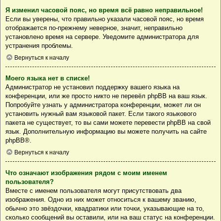
Я изменил часовой пояс, но время всё равно неправильное!
Если вы уверены, что правильно указали часовой пояс, но время
отображается по-прежнему неверное, значит, неправильно
установлено время на сервере. Уведомите администратора для
устранения проблемы.
Вернуться к началу
Моего языка нет в списке!
Администратор не установил поддержку вашего языка на
конференции, или же просто никто не перевёл phpBB на ваш язык.
Попробуйте узнать у администратора конференции, может ли он
установить нужный вам языковой пакет. Если такого языкового
пакета не существует, то вы сами можете перевести phpBB на свой
язык. Дополнительную информацию вы можете получить на сайте
phpBB
®.
Вернуться к началу
Что означают изображения рядом с моим именем
пользователя?
Вместе с именем пользователя могут присутствовать два
изображения. Одно из них может относиться к вашему званию,
обычно это звёздочки, квадратики или точки, указывающие на то,
сколько сообщений вы оставили, или на ваш статус на конференции.