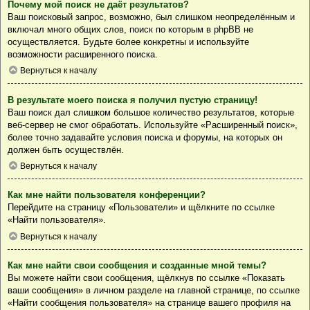
Почему мой поиск не даёт результатов?
Ваш поисковый запрос, возможно, был слишком неопределённым и
включал много общих слов, поиск по которым в phpBB не
осуществляется. Будьте более конкретны и используйте
возможности расширенного поиска.
Вернуться к началу
В результате моего поиска я получил пустую страницу!
Ваш поиск дал слишком большое количество результатов, которые
веб-сервер не смог обработать. Используйте «Расширенный поиск»,
более точно задавайте условия поиска и форумы, на которых он
должен быть осуществлён.
Вернуться к началу
Как мне найти пользователя конференции?
Перейдите на страницу «Пользователи» и щёлкните по ссылке
«Найти пользователя».
Вернуться к началу
Как мне найти свои сообщения и созданные мной темы?
Вы можете найти свои сообщения, щёлкнув по ссылке «Показать
ваши сообщения» в личном разделе на главной странице, по ссылке
«Найти сообщения пользователя» на странице вашего профиля на