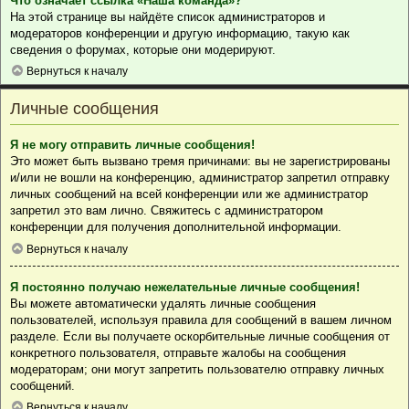
Что означает ссылка «Наша команда»?
На этой странице вы найдёте список администраторов и
модераторов конференции и другую информацию, такую как
сведения о форумах, которые они модерируют.
Вернуться к началу
Личные сообщения
Я не могу отправить личные сообщения!
Это может быть вызвано тремя причинами: вы не зарегистрированы
и/или не вошли на конференцию, администратор запретил отправку
личных сообщений на всей конференции или же администратор
запретил это вам лично. Свяжитесь с администратором
конференции для получения дополнительной информации.
Вернуться к началу
Я постоянно получаю нежелательные личные сообщения!
Вы можете автоматически удалять личные сообщения
пользователей, используя правила для сообщений в вашем личном
разделе. Если вы получаете оскорбительные личные сообщения от
конкретного пользователя, отправьте жалобы на сообщения
модераторам; они могут запретить пользователю отправку личных
сообщений.
Вернуться к началу