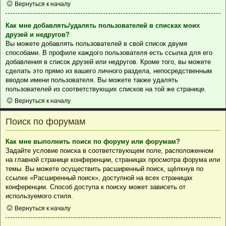
Вернуться к началу
Как мне добавлять/удалять пользователей в списках моих
друзей и недругов?
Вы можете добавлять пользователей в свой список двумя
способами. В профиле каждого пользователя есть ссылка для его
добавления в список друзей или недругов. Кроме того, вы можете
сделать это прямо из вашего личного раздела, непосредственным
вводом имени пользователя. Вы можете также удалять
пользователей из соответствующих списков на той же странице.
Вернуться к началу
Поиск по форумам
Как мне выполнить поиск по форуму или форумам?
Задайте условие поиска в соответствующем поле, расположенном
на главной странице конференции, страницах просмотра форума или
темы. Вы можете осуществить расширенный поиск, щёлкнув по
ссылке «Расширенный поиск», доступной на всех страницах
конференции. Способ доступа к поиску может зависеть от
используемого стиля.
Вернуться к началу