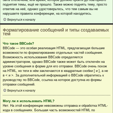
поднятия темы, ещё не прошло. Также можно поднять тему, просто
ответив на неё, однако удостоверьтесь, что тем самым вы не
нарушаете правила конференции, на которой находитесь.
Вернуться к началу
Форматирование сообщений и типы создаваемых
тем
Что такое BBCode?
BBCode — это особая реализация HTML, предлагающая большие
возможности по форматированию отдельных частей сообщения.
Возможность использования BBCode определяется
администратором, однако BBCode также может быть отключён на
уровне сообщения в форме для его отправки. BBCode очень похож
на HTML, но теги в нём заключаются в квадратные скобки [ и ], а не
в < и >. За дополнительной информацией о BBCode обратитесь к
руководству по BBCode, ссылка на которое доступна из формы
отправки сообщений.
Вернуться к началу
Могу ли я использовать HTML?
Нет. На этой конференции невозможны отправка и обработка HTML-
кода в сообщениях. Большая часть возможностей HTML по