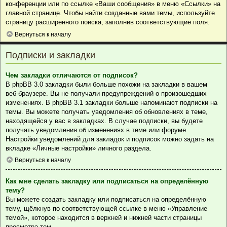
конференции или по ссылке «Ваши сообщения» в меню «Ссылки» на
главной странице. Чтобы найти созданные вами темы, используйте
страницу расширенного поиска, заполнив соответствующие поля.
Вернуться к началу
Подписки и закладки
Чем закладки отличаются от подписок?
В phpBB 3.0 закладки были больше похожи на закладки в вашем
веб-браузере. Вы не получали предупреждений о произошедших
изменениях. В phpBB 3.1 закладки больше напоминают подписки на
темы. Вы можете получать уведомления об обновлениях в теме,
находящейся у вас в закладках. В случае подписки, вы будете
получать уведомления об изменениях в теме или форуме.
Настройки уведомлений для закладок и подписок можно задать на
вкладке «Личные настройки» личного раздела.
Вернуться к началу
Как мне сделать закладку или подписаться на определённую
тему?
Вы можете создать закладку или подписаться на определённую
тему, щёлкнув по соответствующей ссылке в меню «Управление
темой», которое находится в верхней и нижней части страницы
просмотра тем.