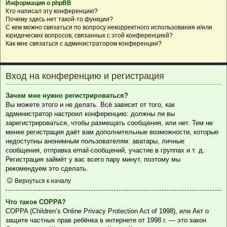
Информация о phpBB
Кто написал эту конференцию?
Почему здесь нет такой-то функции?
С кем можно связаться по вопросу некорректного использования и/или
юридических вопросов, связанных с этой конференцией?
Как мне связаться с администратором конференции?
Вход на конференцию и регистрация
Зачем мне нужно регистрироваться?
Вы можете этого и не делать. Всё зависит от того, как
администратор настроил конференцию: должны ли вы
зарегистрироваться, чтобы размещать сообщения, или нет. Тем не
менее регистрация даёт вам дополнительные возможности, которые
недоступны анонимным пользователям: аватары, личные
сообщения, отправка email-сообщений, участие в группах и т. д.
Регистрация займёт у вас всего пару минут, поэтому мы
рекомендуем это сделать.
Вернуться к началу
Что такое COPPA?
COPPA (Children’s Online Privacy Protection Act of 1998), или Акт о
защите частных прав ребёнка в интернете от 1998 г. — это закон