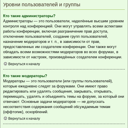
Уровни пользователей и группы
Кто такие администраторы?
Администраторы — это пользователи, наделённые высшим уровнем
контроля над конференцией. Они могут управлять всеми аспектами
работы конференции, включая разграничение прав доступа,
отключение пользователей, создание групп пользователей,
назначение модераторов и т. п., в зависимости от прав,
предоставленных им создателем конференции. Они также могут
обладать всеми возможностями модераторов во всех форумах, в
зависимости от настроек, произведённых создателем конференции.
Вернуться к началу
Кто такие модераторы?
Модераторы — это пользователи (или группы пользователей),
которые ежедневно следят за форумами. Они имеют право
редактировать или удалять сообщения, закрывать, открывать,
перемещать, удалять и объединять темы на форуме, за который они
отвечают. Основные задачи модераторов — не допускать
несоответствия содержания сообщений обсуждаемым темам
(оффтопик), оскорблений.
Вернуться к началу