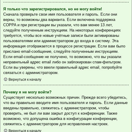
Я только что зарегистрировался, но не могу войти!
Сначала проверьте свои имя пользователя и пароль. Если они
верны, то возможны два варианта. Если включена поддержка
COPPA и при регистрации вы указали, что вам менее 13 лет,
следуйте полученным инструкциям. На некоторых конференциях
требуется, чтобы все новые учётные записи были активированы
пользователями или администратором до входа в систему. Эта
информация отображается в процессе регистрации. Если вам было
прислано email-сообщение, следуйте полученным инструкциям.
Если email-сообщение не получено, то возможно, что вы указали
неправильный адрес email либо он заблокирован спам-фильтром.
Если вы уверены, что ввели правильный адрес email, попробуйте
связаться с администратором.
Вернуться к началу
Почему я не могу войти?
Существует несколько возможных причин. Прежде всего убедитесь,
что вы правильно вводите имя пользователя и пароль. Если данные
введены правильно, свяжитесь с администратором, чтобы
проверить, не был ли вам закрыт доступ к конференции. Также
возможно, что допущена ошибка в конфигурации конференции,
свяжитесь с администратором для исправления настроек.
Вернуться к началу