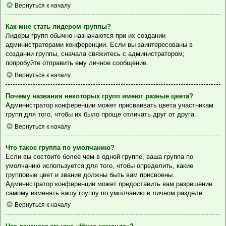
Вернуться к началу
Как мне стать лидером группы?
Лидеры групп обычно назначаются при их создании
администраторами конференции. Если вы заинтересованы в
создании группы, сначала свяжитесь с администратором;
попробуйте отправить ему личное сообщение.
Вернуться к началу
Почему названия некоторых групп имеют разные цвета?
Администратор конференции может присваивать цвета участникам
групп для того, чтобы их было проще отличать друг от друга.
Вернуться к началу
Что такое группа по умолчанию?
Если вы состоите более чем в одной группе, ваша группа по
умолчанию используется для того, чтобы определить, какие
групповые цвет и звание должны быть вам присвоены.
Администратор конференции может предоставить вам разрешение
самому изменять вашу группу по умолчанию в личном разделе.
Вернуться к началу