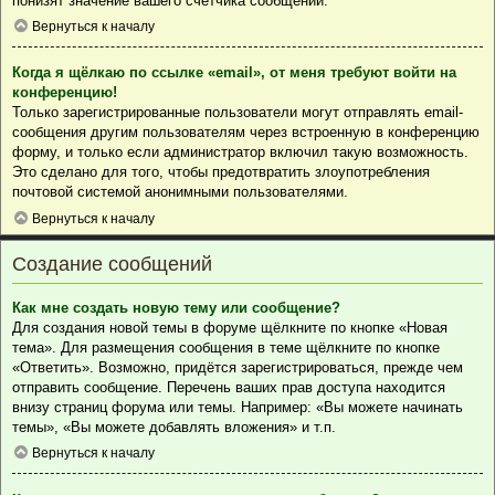
понизят значение вашего счётчика сообщений.
Вернуться к началу
Когда я щёлкаю по ссылке «email», от меня требуют войти на
конференцию!
Только зарегистрированные пользователи могут отправлять email-
сообщения другим пользователям через встроенную в конференцию
форму, и только если администратор включил такую возможность.
Это сделано для того, чтобы предотвратить злоупотребления
почтовой системой анонимными пользователями.
Вернуться к началу
Создание сообщений
Как мне создать новую тему или сообщение?
Для создания новой темы в форуме щёлкните по кнопке «Новая
тема». Для размещения сообщения в теме щёлкните по кнопке
«Ответить». Возможно, придётся зарегистрироваться, прежде чем
отправить сообщение. Перечень ваших прав доступа находится
внизу страниц форума или темы. Например: «Вы можете начинать
темы», «Вы можете добавлять вложения» и т.п.
Вернуться к началу