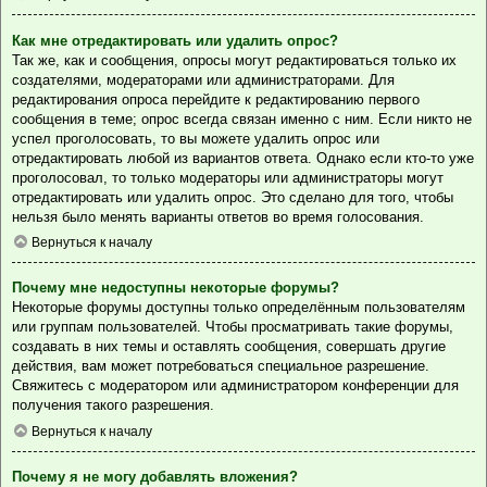
Как мне отредактировать или удалить опрос?
Так же, как и сообщения, опросы могут редактироваться только их
создателями, модераторами или администраторами. Для
редактирования опроса перейдите к редактированию первого
сообщения в теме; опрос всегда связан именно с ним. Если никто не
успел проголосовать, то вы можете удалить опрос или
отредактировать любой из вариантов ответа. Однако если кто-то уже
проголосовал, то только модераторы или администраторы могут
отредактировать или удалить опрос. Это сделано для того, чтобы
нельзя было менять варианты ответов во время голосования.
Вернуться к началу
Почему мне недоступны некоторые форумы?
Некоторые форумы доступны только определённым пользователям
или группам пользователей. Чтобы просматривать такие форумы,
создавать в них темы и оставлять сообщения, совершать другие
действия, вам может потребоваться специальное разрешение.
Свяжитесь с модератором или администратором конференции для
получения такого разрешения.
Вернуться к началу
Почему я не могу добавлять вложения?