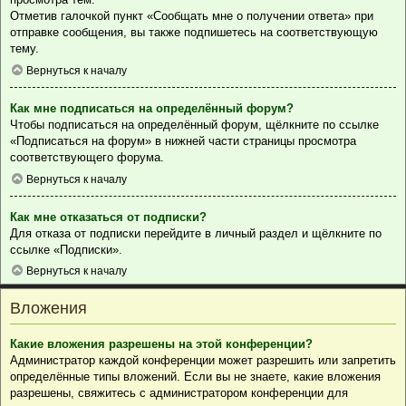
Отметив галочкой пункт «Сообщать мне о получении ответа» при
отправке сообщения, вы также подпишетесь на соответствующую
тему.
Вернуться к началу
Как мне подписаться на определённый форум?
Чтобы подписаться на определённый форум, щёлкните по ссылке
«Подписаться на форум» в нижней части страницы просмотра
соответствующего форума.
Вернуться к началу
Как мне отказаться от подписки?
Для отказа от подписки перейдите в личный раздел и щёлкните по
ссылке «Подписки».
Вернуться к началу
Вложения
Какие вложения разрешены на этой конференции?
Администратор каждой конференции может разрешить или запретить
определённые типы вложений. Если вы не знаете, какие вложения
разрешены, свяжитесь с администратором конференции для