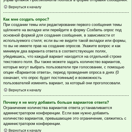
Вернуться к началу
Как мне создать опрос?
При создании темы или редактировании первого сообщения темы
щёлкните на вкладке или перейдите в форму
Создать опрос
под
основной формой для создания сообщения, в зависимости от
используемого стиля; если вы не видите такой вкладки или формы,
то вы не имеете прав на создание опросов. Укажите вопрос и как
минимум два варианта ответа в соответствующих полях,
убедившись, что каждый вариант находится на отдельной строке
текстового поля. Вы также можете задать количество вариантов,
которые могут выбрать пользователи при голосовании, с помощью
опции «Вариантов ответа», период проведения опроса в днях (0
означает, что опрос будет постоянным) и возможность
пользователей изменять вариант, за который они проголосовали.
Вернуться к началу
Почему я не могу добавить больше вариантов ответа?
Ограничение количества вариантов ответа устанавливается
администратором конференции. Если вам нужно добавить
количество вариантов, превышающее это ограничение, свяжитесь с
администратором конференции.
Вернуться к началу