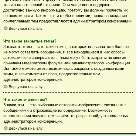
только на его первой странице. Они чаще всего содержат
достаточно важную информацию, поэтому вы должны прочесть их
по возможности. Так же, как и с объявлениями, права на создание
прилепленных тем предоставляются администратором конференции.
Вернуться к началу
Что такое закрытые темы?
Закрытые темы — это такие темы, в которых пользователи больше
не могут оставлять сообщения, и все находящиеся в них опросы
автоматически завершаются. Темы могут быть закрыты по многим
причинам модератором форума или администратором конференции.
Вы также можете иметь возможность закрывать созданные вами
темы, в зависимости от прав, предоставленных вам
администратором конференции.
Вернуться к началу
Что такое значки тем?
Значки тем — это выбранные авторами изображения, связанные с
сообщениями и отражающие их содержание. Возможность
использования значков тем зависит от разрешений, установленных
администратором конференции.
Вернуться к началу