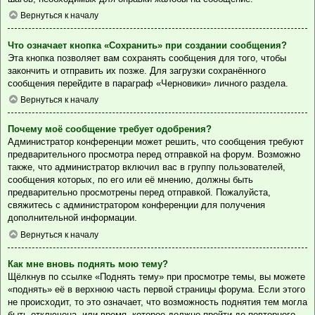
Вернуться к началу
Что означает кнопка «Сохранить» при создании сообщения?
Эта кнопка позволяет вам сохранять сообщения для того, чтобы
закончить и отправить их позже. Для загрузки сохранённого
сообщения перейдите в параграф «Черновики» личного раздела.
Вернуться к началу
Почему моё сообщение требует одобрения?
Администратор конференции может решить, что сообщения требуют
предварительного просмотра перед отправкой на форум. Возможно
также, что администратор включил вас в группу пользователей,
сообщения которых, по его или её мнению, должны быть
предварительно просмотрены перед отправкой. Пожалуйста,
свяжитесь с администратором конференции для получения
дополнительной информации.
Вернуться к началу
Как мне вновь поднять мою тему?
Щёлкнув по ссылке «Поднять тему» при просмотре темы, вы можете
«поднять» её в верхнюю часть первой страницы форума. Если этого
не происходит, то это означает, что возможность поднятия тем могла
быть отключена, или время, которое должно пройти до повторного