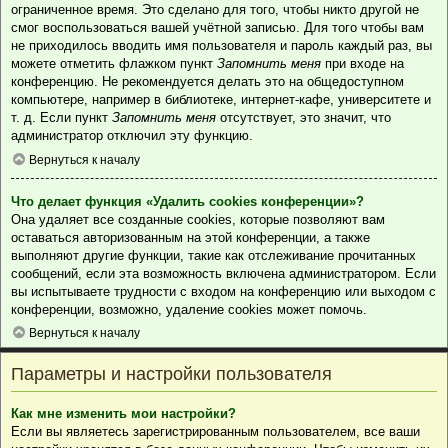
ограниченное время. Это сделано для того, чтобы никто другой не
смог воспользоваться вашей учётной записью. Для того чтобы вам
не приходилось вводить имя пользователя и пароль каждый раз, вы
можете отметить флажком пункт
Запомнить меня
при входе на
конференцию. Не рекомендуется делать это на общедоступном
компьютере, например в библиотеке, интернет-кафе, университете и
т. д. Если пункт
Запомнить меня
отсутствует, это значит, что
администратор отключил эту функцию.
Вернуться к началу
Что делает функция «Удалить cookies конференции»?
Она удаляет все созданные cookies, которые позволяют вам
оставаться авторизованным на этой конференции, а также
выполняют другие функции, такие как отслеживание прочитанных
сообщений, если эта возможность включена администратором. Если
вы испытываете трудности с входом на конференцию или выходом с
конференции, возможно, удаление cookies может помочь.
Вернуться к началу
Параметры и настройки пользователя
Как мне изменить мои настройки?
Если вы являетесь зарегистрированным пользователем, все ваши