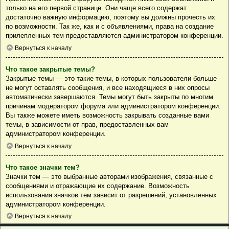
только на его первой странице. Они чаще всего содержат
достаточно важную информацию, поэтому вы должны прочесть их
по возможности. Так же, как и с объявлениями, права на создание
прилепленных тем предоставляются администратором конференции.
Вернуться к началу
Что такое закрытые темы?
Закрытые темы — это такие темы, в которых пользователи больше
не могут оставлять сообщения, и все находящиеся в них опросы
автоматически завершаются. Темы могут быть закрыты по многим
причинам модератором форума или администратором конференции.
Вы также можете иметь возможность закрывать созданные вами
темы, в зависимости от прав, предоставленных вам
администратором конференции.
Вернуться к началу
Что такое значки тем?
Значки тем — это выбранные авторами изображения, связанные с
сообщениями и отражающие их содержание. Возможность
использования значков тем зависит от разрешений, установленных
администратором конференции.
Вернуться к началу