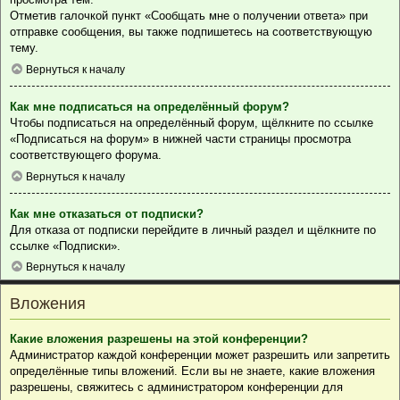
Отметив галочкой пункт «Сообщать мне о получении ответа» при
отправке сообщения, вы также подпишетесь на соответствующую
тему.
Вернуться к началу
Как мне подписаться на определённый форум?
Чтобы подписаться на определённый форум, щёлкните по ссылке
«Подписаться на форум» в нижней части страницы просмотра
соответствующего форума.
Вернуться к началу
Как мне отказаться от подписки?
Для отказа от подписки перейдите в личный раздел и щёлкните по
ссылке «Подписки».
Вернуться к началу
Вложения
Какие вложения разрешены на этой конференции?
Администратор каждой конференции может разрешить или запретить
определённые типы вложений. Если вы не знаете, какие вложения
разрешены, свяжитесь с администратором конференции для