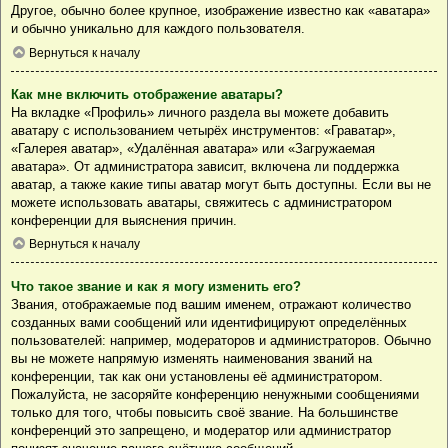
Другое, обычно более крупное, изображение известно как «аватара»
и обычно уникально для каждого пользователя.
Вернуться к началу
Как мне включить отображение аватары?
На вкладке «Профиль» личного раздела вы можете добавить
аватару с использованием четырёх инструментов: «Граватар»,
«Галерея аватар», «Удалённая аватара» или «Загружаемая
аватара». От администратора зависит, включена ли поддержка
аватар, а также какие типы аватар могут быть доступны. Если вы не
можете использовать аватары, свяжитесь с администратором
конференции для выяснения причин.
Вернуться к началу
Что такое звание и как я могу изменить его?
Звания, отображаемые под вашим именем, отражают количество
созданных вами сообщений или идентифицируют определённых
пользователей: например, модераторов и администраторов. Обычно
вы не можете напрямую изменять наименования званий на
конференции, так как они установлены её администратором.
Пожалуйста, не засоряйте конференцию ненужными сообщениями
только для того, чтобы повысить своё звание. На большинстве
конференций это запрещено, и модератор или администратор