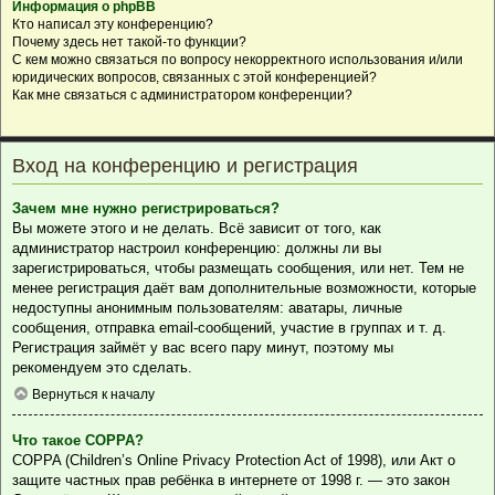
Информация о phpBB
Кто написал эту конференцию?
Почему здесь нет такой-то функции?
С кем можно связаться по вопросу некорректного использования и/или
юридических вопросов, связанных с этой конференцией?
Как мне связаться с администратором конференции?
Вход на конференцию и регистрация
Зачем мне нужно регистрироваться?
Вы можете этого и не делать. Всё зависит от того, как
администратор настроил конференцию: должны ли вы
зарегистрироваться, чтобы размещать сообщения, или нет. Тем не
менее регистрация даёт вам дополнительные возможности, которые
недоступны анонимным пользователям: аватары, личные
сообщения, отправка email-сообщений, участие в группах и т. д.
Регистрация займёт у вас всего пару минут, поэтому мы
рекомендуем это сделать.
Вернуться к началу
Что такое COPPA?
COPPA (Children’s Online Privacy Protection Act of 1998), или Акт о
защите частных прав ребёнка в интернете от 1998 г. — это закон