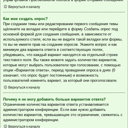
Вернуться к началу
Как мне создать опрос?
При создании темы или редактировании первого сообщения темы
щёлкните на вкладке или перейдите в форму
Создать опрос
под
основной формой для создания сообщения, в зависимости от
используемого стиля; если вы не видите такой вкладки или формы,
то вы не имеете прав на создание опросов. Укажите вопрос и как
минимум два варианта ответа в соответствующих полях,
убедившись, что каждый вариант находится на отдельной строке
текстового поля. Вы также можете задать количество вариантов,
которые могут выбрать пользователи при голосовании, с помощью
опции «Вариантов ответа», период проведения опроса в днях (0
означает, что опрос будет постоянным) и возможность
пользователей изменять вариант, за который они проголосовали.
Вернуться к началу
Почему я не могу добавить больше вариантов ответа?
Ограничение количества вариантов ответа устанавливается
администратором конференции. Если вам нужно добавить
количество вариантов, превышающее это ограничение, свяжитесь с
администратором конференции.
Вернуться к началу