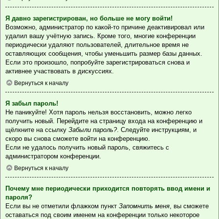
Я давно зарегистрирован, но больше не могу войти!
Возможно, администратор по какой-то причине деактивировал или
удалил вашу учётную запись. Кроме того, многие конференции
периодически удаляют пользователей, длительное время не
оставляющих сообщения, чтобы уменьшить размер базы данных.
Если это произошло, попробуйте зарегистрироваться снова и
активнее участвовать в дискуссиях.
Вернуться к началу
Я забыл пароль!
Не паникуйте! Хотя пароль нельзя восстановить, можно легко
получить новый. Перейдите на страницу входа на конференцию и
щёлкните на ссылку
Забыли пароль?
. Следуйте инструкциям, и
скоро вы снова сможете войти на конференцию.
Если не удалось получить новый пароль, свяжитесь с
администратором конференции.
Вернуться к началу
Почему мне периодически приходится повторять ввод имени и
пароля?
Если вы не отметили флажком пункт
Запомнить меня
, вы сможете
оставаться под своим именем на конференции только некоторое