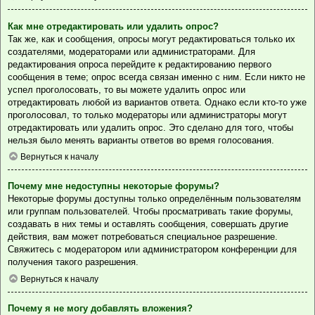
Как мне отредактировать или удалить опрос?
Так же, как и сообщения, опросы могут редактироваться только их
создателями, модераторами или администраторами. Для
редактирования опроса перейдите к редактированию первого
сообщения в теме; опрос всегда связан именно с ним. Если никто не
успел проголосовать, то вы можете удалить опрос или
отредактировать любой из вариантов ответа. Однако если кто-то уже
проголосовал, то только модераторы или администраторы могут
отредактировать или удалить опрос. Это сделано для того, чтобы
нельзя было менять варианты ответов во время голосования.
Вернуться к началу
Почему мне недоступны некоторые форумы?
Некоторые форумы доступны только определённым пользователям
или группам пользователей. Чтобы просматривать такие форумы,
создавать в них темы и оставлять сообщения, совершать другие
действия, вам может потребоваться специальное разрешение.
Свяжитесь с модератором или администратором конференции для
получения такого разрешения.
Вернуться к началу
Почему я не могу добавлять вложения?