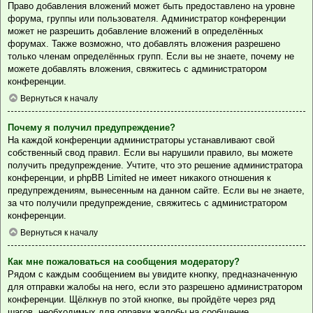
Право добавления вложений может быть предоставлено на уровне
форума, группы или пользователя. Администратор конференции
может не разрешить добавление вложений в определённых
форумах. Также возможно, что добавлять вложения разрешено
только членам определённых групп. Если вы не знаете, почему не
можете добавлять вложения, свяжитесь с администратором
конференции.
Вернуться к началу
Почему я получил предупреждение?
На каждой конференции администраторы устанавливают свой
собственный свод правил. Если вы нарушили правило, вы можете
получить предупреждение. Учтите, что это решение администратора
конференции, и phpBB Limited не имеет никакого отношения к
предупреждениям, вынесенным на данном сайте. Если вы не знаете,
за что получили предупреждение, свяжитесь с администратором
конференции.
Вернуться к началу
Как мне пожаловаться на сообщения модератору?
Рядом с каждым сообщением вы увидите кнопку, предназначенную
для отправки жалобы на него, если это разрешено администратором
конференции. Щёлкнув по этой кнопке, вы пройдёте через ряд
шагов, необходимых для оправки жалобы на сообщение.