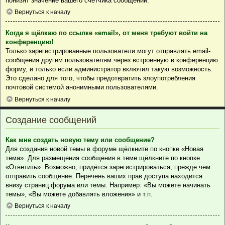
понизят значение вашего счётчика сообщений.
Вернуться к началу
Когда я щёлкаю по ссылке «email», от меня требуют войти на
конференцию!
Только зарегистрированные пользователи могут отправлять email-
сообщения другим пользователям через встроенную в конференцию
форму, и только если администратор включил такую возможность.
Это сделано для того, чтобы предотвратить злоупотребления
почтовой системой анонимными пользователями.
Вернуться к началу
Создание сообщений
Как мне создать новую тему или сообщение?
Для создания новой темы в форуме щёлкните по кнопке «Новая
тема». Для размещения сообщения в теме щёлкните по кнопке
«Ответить». Возможно, придётся зарегистрироваться, прежде чем
отправить сообщение. Перечень ваших прав доступа находится
внизу страниц форума или темы. Например: «Вы можете начинать
темы», «Вы можете добавлять вложения» и т.п.
Вернуться к началу