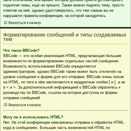
поднятия темы, ещё не прошло. Также можно поднять тему, просто
ответив на неё, однако удостоверьтесь, что тем самым вы не
нарушаете правила конференции, на которой находитесь.
Вернуться к началу
Форматирование сообщений и типы создаваемых
тем
Что такое BBCode?
BBCode — это особая реализация HTML, предлагающая большие
возможности по форматированию отдельных частей сообщения.
Возможность использования BBCode определяется
администратором, однако BBCode также может быть отключён на
уровне сообщения в форме для его отправки. BBCode очень похож
на HTML, но теги в нём заключаются в квадратные скобки [ и ], а не
в < и >. За дополнительной информацией о BBCode обратитесь к
руководству по BBCode, ссылка на которое доступна из формы
отправки сообщений.
Вернуться к началу
Могу ли я использовать HTML?
Нет. На этой конференции невозможны отправка и обработка HTML-
кода в сообщениях. Большая часть возможностей HTML по