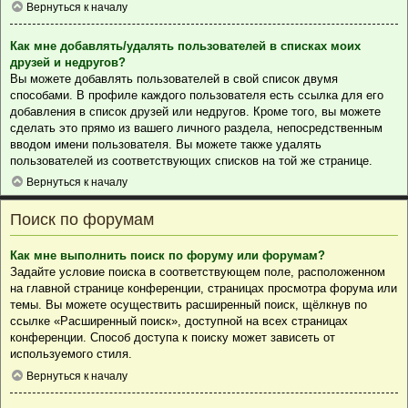
Вернуться к началу
Как мне добавлять/удалять пользователей в списках моих
друзей и недругов?
Вы можете добавлять пользователей в свой список двумя
способами. В профиле каждого пользователя есть ссылка для его
добавления в список друзей или недругов. Кроме того, вы можете
сделать это прямо из вашего личного раздела, непосредственным
вводом имени пользователя. Вы можете также удалять
пользователей из соответствующих списков на той же странице.
Вернуться к началу
Поиск по форумам
Как мне выполнить поиск по форуму или форумам?
Задайте условие поиска в соответствующем поле, расположенном
на главной странице конференции, страницах просмотра форума или
темы. Вы можете осуществить расширенный поиск, щёлкнув по
ссылке «Расширенный поиск», доступной на всех страницах
конференции. Способ доступа к поиску может зависеть от
используемого стиля.
Вернуться к началу