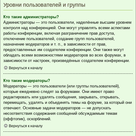
Уровни пользователей и группы
Кто такие администраторы?
Администраторы — это пользователи, наделённые высшим уровнем
контроля над конференцией. Они могут управлять всеми аспектами
работы конференции, включая разграничение прав доступа,
отключение пользователей, создание групп пользователей,
назначение модераторов и т. п., в зависимости от прав,
предоставленных им создателем конференции. Они также могут
обладать всеми возможностями модераторов во всех форумах, в
зависимости от настроек, произведённых создателем конференции.
Вернуться к началу
Кто такие модераторы?
Модераторы — это пользователи (или группы пользователей),
которые ежедневно следят за форумами. Они имеют право
редактировать или удалять сообщения, закрывать, открывать,
перемещать, удалять и объединять темы на форуме, за который они
отвечают. Основные задачи модераторов — не допускать
несоответствия содержания сообщений обсуждаемым темам
(оффтопик), оскорблений.
Вернуться к началу