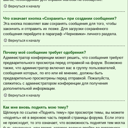
Вернуться к началу
Что означает кнопка «Сохранить» при создании сообщения?
Эта кнопка позволяет вам сохранять сообщения для того, чтобы
закончить и отправить их позже. Для загрузки сохранённого
сообщения перейдите в параграф «Черновики» личного раздела.
Вернуться к началу
Почему моё сообщение требует одобрения?
Администратор конференции может решить, что сообщения требуют
предварительного просмотра перед отправкой на форум. Возможно
также, что администратор включил вас в группу пользователей,
сообщения которых, по его или её мнению, должны быть
предварительно просмотрены перед отправкой. Пожалуйста,
свяжитесь с администратором конференции для получения
дополнительной информации.
Вернуться к началу
Как мне вновь поднять мою тему?
Щёлкнув по ссылке «Поднять тему» при просмотре темы, вы можете
«поднять» её в верхнюю часть первой страницы форума. Если этого
не происходит, то это означает, что возможность поднятия тем могла
быть отключена, или время, которое должно пройти до повторного