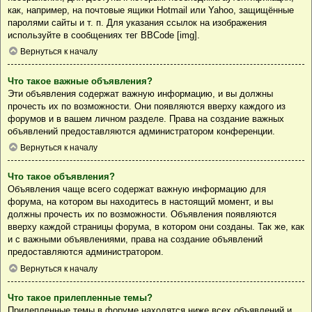
как, например, на почтовые ящики Hotmail или Yahoo, защищённые
паролями сайты и т. п. Для указания ссылок на изображения
используйте в сообщениях тег BBCode [img].
Вернуться к началу
Что такое важные объявления?
Эти объявления содержат важную информацию, и вы должны
прочесть их по возможности. Они появляются вверху каждого из
форумов и в вашем личном разделе. Права на создание важных
объявлений предоставляются администратором конференции.
Вернуться к началу
Что такое объявления?
Объявления чаще всего содержат важную информацию для
форума, на котором вы находитесь в настоящий момент, и вы
должны прочесть их по возможности. Объявления появляются
вверху каждой страницы форума, в котором они созданы. Так же, как
и с важными объявлениями, права на создание объявлений
предоставляются администратором.
Вернуться к началу
Что такое прилепленные темы?
Прилепленные темы в форуме находятся ниже всех объявлений и