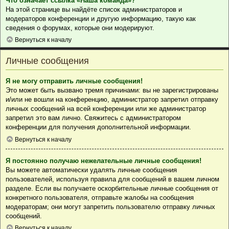
Что означает ссылка «Наша команда»?
На этой странице вы найдёте список администраторов и
модераторов конференции и другую информацию, такую как
сведения о форумах, которые они модерируют.
Вернуться к началу
Личные сообщения
Я не могу отправить личные сообщения!
Это может быть вызвано тремя причинами: вы не зарегистрированы
и/или не вошли на конференцию, администратор запретил отправку
личных сообщений на всей конференции или же администратор
запретил это вам лично. Свяжитесь с администратором
конференции для получения дополнительной информации.
Вернуться к началу
Я постоянно получаю нежелательные личные сообщения!
Вы можете автоматически удалять личные сообщения
пользователей, используя правила для сообщений в вашем личном
разделе. Если вы получаете оскорбительные личные сообщения от
конкретного пользователя, отправьте жалобы на сообщения
модераторам; они могут запретить пользователю отправку личных
сообщений.
Вернуться к началу