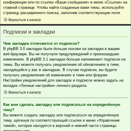
конференции или по ссылке «Ваши сообщения» в меню «Ссылки» на
главной странице. Чтобы найти созданные вами темы, используйте
страницу расширенного поиска, заполнив соответствующие поля.
Вернуться к началу
Подписки и закладки
Чем закладки отличаются от подписок?
В phpBB 3.0 закладки были больше похожи на закладки в вашем
веб-браузере. Вы не получали предупреждений о произошедших
изменениях. В phpBB 3.1 закладки больше напоминают подписки на
темы. Вы можете получать уведомления об обновлениях в теме,
находящейся у вас в закладках. В случае подписки, вы будете
получать уведомления об изменениях в теме или форуме.
Настройки уведомлений для закладок и подписок можно задать на
вкладке «Личные настройки» личного раздела.
Вернуться к началу
Как мне сделать закладку или подписаться на определённую
тему?
Вы можете создать закладку или подписаться на определённую
тему, щёлкнув по соответствующей ссылке в меню «Управление
темой», которое находится в верхней и нижней части страницы
просмотра тем.