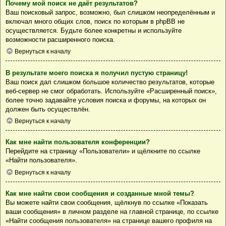
Почему мой поиск не даёт результатов?
Ваш поисковый запрос, возможно, был слишком неопределённым и
включал много общих слов, поиск по которым в phpBB не
осуществляется. Будьте более конкретны и используйте
возможности расширенного поиска.
Вернуться к началу
В результате моего поиска я получил пустую страницу!
Ваш поиск дал слишком большое количество результатов, которые
веб-сервер не смог обработать. Используйте «Расширенный поиск»,
более точно задавайте условия поиска и форумы, на которых он
должен быть осуществлён.
Вернуться к началу
Как мне найти пользователя конференции?
Перейдите на страницу «Пользователи» и щёлкните по ссылке
«Найти пользователя».
Вернуться к началу
Как мне найти свои сообщения и созданные мной темы?
Вы можете найти свои сообщения, щёлкнув по ссылке «Показать
ваши сообщения» в личном разделе на главной странице, по ссылке
«Найти сообщения пользователя» на странице вашего профиля на