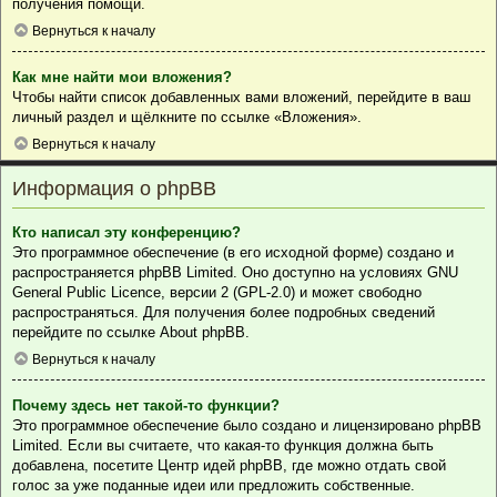
получения помощи.
Вернуться к началу
Как мне найти мои вложения?
Чтобы найти список добавленных вами вложений, перейдите в ваш
личный раздел и щёлкните по ссылке «Вложения».
Вернуться к началу
Информация о phpBB
Кто написал эту конференцию?
Это программное обеспечение (в его исходной форме) создано и
распространяется
phpBB Limited
. Оно доступно на условиях GNU
General Public Licence, версии 2 (GPL-2.0) и может свободно
распространяться. Для получения более подробных сведений
перейдите по ссылке
About phpBB
.
Вернуться к началу
Почему здесь нет такой-то функции?
Это программное обеспечение было создано и лицензировано phpBB
Limited. Если вы считаете, что какая-то функция должна быть
добавлена, посетите
Центр идей phpBB
, где можно отдать свой
голос за уже поданные идеи или предложить собственные.