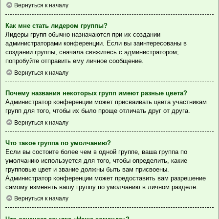
Вернуться к началу
Как мне стать лидером группы?
Лидеры групп обычно назначаются при их создании
администраторами конференции. Если вы заинтересованы в
создании группы, сначала свяжитесь с администратором;
попробуйте отправить ему личное сообщение.
Вернуться к началу
Почему названия некоторых групп имеют разные цвета?
Администратор конференции может присваивать цвета участникам
групп для того, чтобы их было проще отличать друг от друга.
Вернуться к началу
Что такое группа по умолчанию?
Если вы состоите более чем в одной группе, ваша группа по
умолчанию используется для того, чтобы определить, какие
групповые цвет и звание должны быть вам присвоены.
Администратор конференции может предоставить вам разрешение
самому изменять вашу группу по умолчанию в личном разделе.
Вернуться к началу