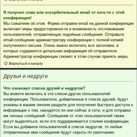
Я получил спам или оскорбительный email от кого-то с этой
конференции!
Мы сожалеем об этом. Форма отправки email на данной конференции
включает меры предосторожности и возможность отслеживания
пользователей, отправляющих подобные сообщения. Отправьте
email-сообщение администратору конференции с полной копией
полученного письма. Очень важно включить все заголовки, в
которых содержится детальная информация об отправителе.
Администратор конференции сможет в этом случае принять меры.
Вернуться к началу
Друзья и недруги
Что означают списки друзей и недругов?
Вы можете включать в эти списки других пользователей
конференции. Пользователи, добавленные в список друзей, будут
указаны в вашем личном разделе для получения быстрого доступа к
информации о том, находятся ли они сейчас в сети, и для отправки
им личных сообщений. Сообщения от этих пользователей также
могут выделяться, если это поддерживается стилем конференции.
Если вы добавили пользователей в список недругов, то любые
отправленные ими сообщения будут скрыты по умолчанию.