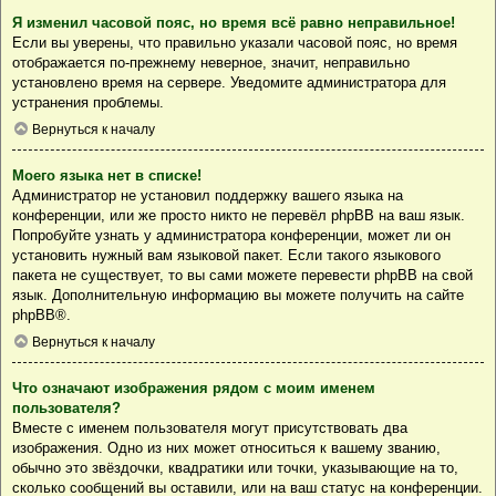
Я изменил часовой пояс, но время всё равно неправильное!
Если вы уверены, что правильно указали часовой пояс, но время
отображается по-прежнему неверное, значит, неправильно
установлено время на сервере. Уведомите администратора для
устранения проблемы.
Вернуться к началу
Моего языка нет в списке!
Администратор не установил поддержку вашего языка на
конференции, или же просто никто не перевёл phpBB на ваш язык.
Попробуйте узнать у администратора конференции, может ли он
установить нужный вам языковой пакет. Если такого языкового
пакета не существует, то вы сами можете перевести phpBB на свой
язык. Дополнительную информацию вы можете получить на сайте
phpBB
®.
Вернуться к началу
Что означают изображения рядом с моим именем
пользователя?
Вместе с именем пользователя могут присутствовать два
изображения. Одно из них может относиться к вашему званию,
обычно это звёздочки, квадратики или точки, указывающие на то,
сколько сообщений вы оставили, или на ваш статус на конференции.