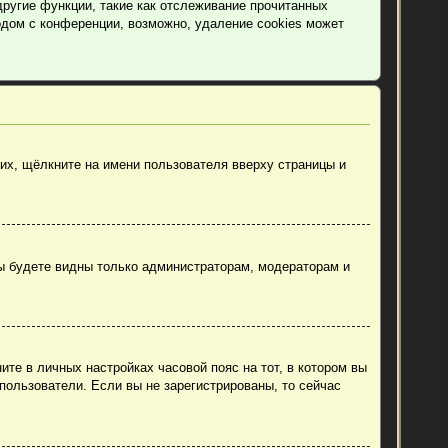
другие функции, такие как отслеживание прочитанных
дом с конференции, возможно, удаление cookies может
их, щёлкните на имени пользователя вверху страницы и
вы будете видны только администраторам, модераторам и
ите в личных настройках часовой пояс на тот, в котором вы
 пользователи. Если вы не зарегистрированы, то сейчас