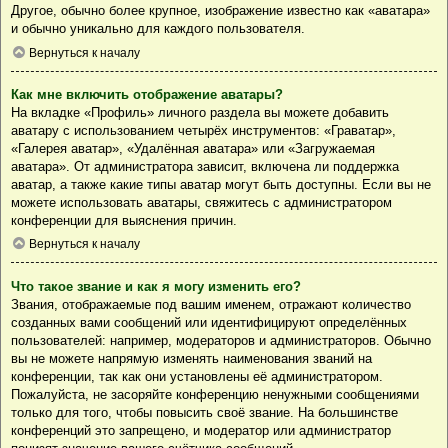
Другое, обычно более крупное, изображение известно как «аватара»
и обычно уникально для каждого пользователя.
Вернуться к началу
Как мне включить отображение аватары?
На вкладке «Профиль» личного раздела вы можете добавить
аватару с использованием четырёх инструментов: «Граватар»,
«Галерея аватар», «Удалённая аватара» или «Загружаемая
аватара». От администратора зависит, включена ли поддержка
аватар, а также какие типы аватар могут быть доступны. Если вы не
можете использовать аватары, свяжитесь с администратором
конференции для выяснения причин.
Вернуться к началу
Что такое звание и как я могу изменить его?
Звания, отображаемые под вашим именем, отражают количество
созданных вами сообщений или идентифицируют определённых
пользователей: например, модераторов и администраторов. Обычно
вы не можете напрямую изменять наименования званий на
конференции, так как они установлены её администратором.
Пожалуйста, не засоряйте конференцию ненужными сообщениями
только для того, чтобы повысить своё звание. На большинстве
конференций это запрещено, и модератор или администратор