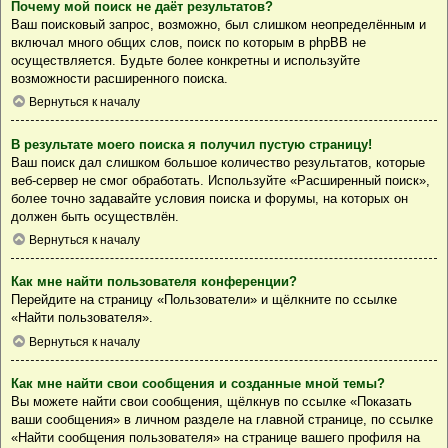
Почему мой поиск не даёт результатов?
Ваш поисковый запрос, возможно, был слишком неопределённым и
включал много общих слов, поиск по которым в phpBB не
осуществляется. Будьте более конкретны и используйте
возможности расширенного поиска.
Вернуться к началу
В результате моего поиска я получил пустую страницу!
Ваш поиск дал слишком большое количество результатов, которые
веб-сервер не смог обработать. Используйте «Расширенный поиск»,
более точно задавайте условия поиска и форумы, на которых он
должен быть осуществлён.
Вернуться к началу
Как мне найти пользователя конференции?
Перейдите на страницу «Пользователи» и щёлкните по ссылке
«Найти пользователя».
Вернуться к началу
Как мне найти свои сообщения и созданные мной темы?
Вы можете найти свои сообщения, щёлкнув по ссылке «Показать
ваши сообщения» в личном разделе на главной странице, по ссылке
«Найти сообщения пользователя» на странице вашего профиля на