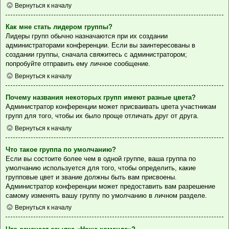
Вернуться к началу
Как мне стать лидером группы?
Лидеры групп обычно назначаются при их создании
администраторами конференции. Если вы заинтересованы в
создании группы, сначала свяжитесь с администратором;
попробуйте отправить ему личное сообщение.
Вернуться к началу
Почему названия некоторых групп имеют разные цвета?
Администратор конференции может присваивать цвета участникам
групп для того, чтобы их было проще отличать друг от друга.
Вернуться к началу
Что такое группа по умолчанию?
Если вы состоите более чем в одной группе, ваша группа по
умолчанию используется для того, чтобы определить, какие
групповые цвет и звание должны быть вам присвоены.
Администратор конференции может предоставить вам разрешение
самому изменять вашу группу по умолчанию в личном разделе.
Вернуться к началу