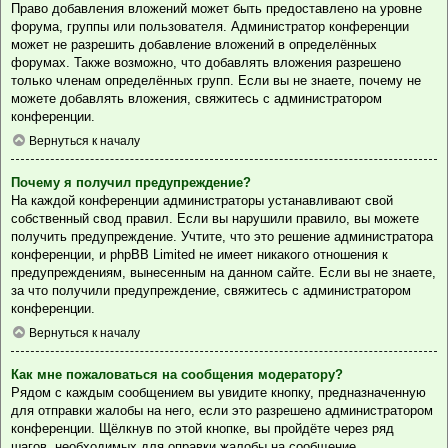
Право добавления вложений может быть предоставлено на уровне
форума, группы или пользователя. Администратор конференции
может не разрешить добавление вложений в определённых
форумах. Также возможно, что добавлять вложения разрешено
только членам определённых групп. Если вы не знаете, почему не
можете добавлять вложения, свяжитесь с администратором
конференции.
Вернуться к началу
Почему я получил предупреждение?
На каждой конференции администраторы устанавливают свой
собственный свод правил. Если вы нарушили правило, вы можете
получить предупреждение. Учтите, что это решение администратора
конференции, и phpBB Limited не имеет никакого отношения к
предупреждениям, вынесенным на данном сайте. Если вы не знаете,
за что получили предупреждение, свяжитесь с администратором
конференции.
Вернуться к началу
Как мне пожаловаться на сообщения модератору?
Рядом с каждым сообщением вы увидите кнопку, предназначенную
для отправки жалобы на него, если это разрешено администратором
конференции. Щёлкнув по этой кнопке, вы пройдёте через ряд
шагов, необходимых для оправки жалобы на сообщение.