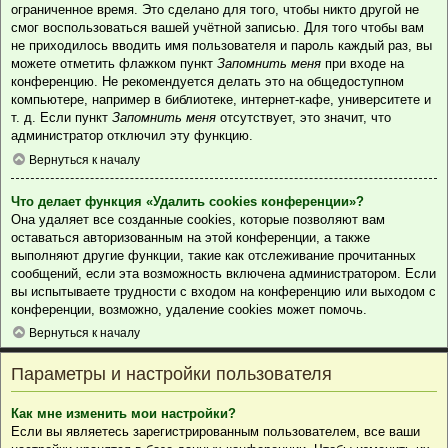
ограниченное время. Это сделано для того, чтобы никто другой не
смог воспользоваться вашей учётной записью. Для того чтобы вам
не приходилось вводить имя пользователя и пароль каждый раз, вы
можете отметить флажком пункт
Запомнить меня
при входе на
конференцию. Не рекомендуется делать это на общедоступном
компьютере, например в библиотеке, интернет-кафе, университете и
т. д. Если пункт
Запомнить меня
отсутствует, это значит, что
администратор отключил эту функцию.
Вернуться к началу
Что делает функция «Удалить cookies конференции»?
Она удаляет все созданные cookies, которые позволяют вам
оставаться авторизованным на этой конференции, а также
выполняют другие функции, такие как отслеживание прочитанных
сообщений, если эта возможность включена администратором. Если
вы испытываете трудности с входом на конференцию или выходом с
конференции, возможно, удаление cookies может помочь.
Вернуться к началу
Параметры и настройки пользователя
Как мне изменить мои настройки?
Если вы являетесь зарегистрированным пользователем, все ваши