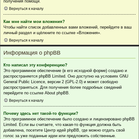
получения помощи.
Вернуться к началу
Как мне найти мои вложения?
Чтобы найти список добавленных вами вложений, перейдите в ваш
личный раздел и щёлкните по ссылке «Вложения».
Вернуться к началу
Информация о phpBB
Кто написал эту конференцию?
Это программное обеспечение (в его исходной форме) создано и
распространяется
phpBB Limited
. Оно доступно на условиях GNU
General Public Licence, версии 2 (GPL-2.0) и может свободно
распространяться. Для получения более подробных сведений
перейдите по ссылке
About phpBB
.
Вернуться к началу
Почему здесь нет такой-то функции?
Это программное обеспечение было создано и лицензировано phpBB
Limited. Если вы считаете, что какая-то функция должна быть
добавлена, посетите
Центр идей phpBB
, где можно отдать свой
голос за уже поданные идеи или предложить собственные.