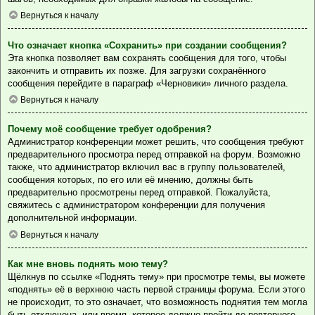
Вернуться к началу
Что означает кнопка «Сохранить» при создании сообщения?
Эта кнопка позволяет вам сохранять сообщения для того, чтобы
закончить и отправить их позже. Для загрузки сохранённого
сообщения перейдите в параграф «Черновики» личного раздела.
Вернуться к началу
Почему моё сообщение требует одобрения?
Администратор конференции может решить, что сообщения требуют
предварительного просмотра перед отправкой на форум. Возможно
также, что администратор включил вас в группу пользователей,
сообщения которых, по его или её мнению, должны быть
предварительно просмотрены перед отправкой. Пожалуйста,
свяжитесь с администратором конференции для получения
дополнительной информации.
Вернуться к началу
Как мне вновь поднять мою тему?
Щёлкнув по ссылке «Поднять тему» при просмотре темы, вы можете
«поднять» её в верхнюю часть первой страницы форума. Если этого
не происходит, то это означает, что возможность поднятия тем могла
быть отключена, или время, которое должно пройти до повторного