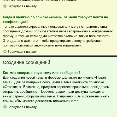
понизят значение вашего счётчика сообщений.
Вернуться к началу
Когда я щёлкаю по ссылке «email», от меня требуют войти на
конференцию!
Только зарегистрированные пользователи могут отправлять email-
сообщения другим пользователям через встроенную в конференцию
форму, и только если администратор включил такую возможность.
Это сделано для того, чтобы предотвратить злоупотребления
почтовой системой анонимными пользователями.
Вернуться к началу
Создание сообщений
Как мне создать новую тему или сообщение?
Для создания новой темы в форуме щёлкните по кнопке «Новая
тема». Для размещения сообщения в теме щёлкните по кнопке
«Ответить». Возможно, придётся зарегистрироваться, прежде чем
отправить сообщение. Перечень ваших прав доступа находится
внизу страниц форума или темы. Например: «Вы можете начинать
темы», «Вы можете добавлять вложения» и т.п.
Вернуться к началу