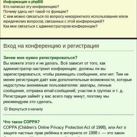
Информация о phpBB
Кто написал эту конференцию?
Почему здесь нет такой-то функции?
С кем можно связаться по вопросу некорректного использования и/или
юридических вопросов, связанных с этой конференцией?
Как мне связаться с администратором конференции?
Вход на конференцию и регистрация
Зачем мне нужно регистрироваться?
Вы можете этого и не делать. Всё зависит от того, как
администратор настроил конференцию: должны ли вы
зарегистрироваться, чтобы размещать сообщения, или нет. Тем не
менее регистрация даёт вам дополнительные возможности, которые
недоступны анонимным пользователям: аватары, личные
сообщения, отправка email-сообщений, участие в группах и т. д.
Регистрация займёт у вас всего пару минут, поэтому мы
рекомендуем это сделать.
Вернуться к началу
Что такое COPPA?
COPPA (Children’s Online Privacy Protection Act of 1998), или Акт о
защите частных прав ребёнка в интернете от 1998 г. — это закон