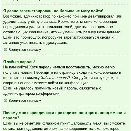
Я давно зарегистрирован, но больше не могу войти!
Возможно, администратор по какой-то причине деактивировал или
удалил вашу учётную запись. Кроме того, многие конференции
периодически удаляют пользователей, длительное время не
оставляющих сообщения, чтобы уменьшить размер базы данных.
Если это произошло, попробуйте зарегистрироваться снова и
активнее участвовать в дискуссиях.
Вернуться к началу
Я забыл пароль!
Не паникуйте! Хотя пароль нельзя восстановить, можно легко
получить новый. Перейдите на страницу входа на конференцию и
щёлкните на ссылку
Забыли пароль?
. Следуйте инструкциям, и
скоро вы снова сможете войти на конференцию.
Если не удалось получить новый пароль, свяжитесь с
администратором конференции.
Вернуться к началу
Почему мне периодически приходится повторять ввод имени и
пароля?
Если вы не отметили флажком пункт
Запомнить меня
, вы сможете
оставаться под своим именем на конференции только некоторое