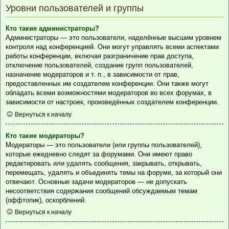
Уровни пользователей и группы
Кто такие администраторы?
Администраторы — это пользователи, наделённые высшим уровнем
контроля над конференцией. Они могут управлять всеми аспектами
работы конференции, включая разграничение прав доступа,
отключение пользователей, создание групп пользователей,
назначение модераторов и т. п., в зависимости от прав,
предоставленных им создателем конференции. Они также могут
обладать всеми возможностями модераторов во всех форумах, в
зависимости от настроек, произведённых создателем конференции.
Вернуться к началу
Кто такие модераторы?
Модераторы — это пользователи (или группы пользователей),
которые ежедневно следят за форумами. Они имеют право
редактировать или удалять сообщения, закрывать, открывать,
перемещать, удалять и объединять темы на форуме, за который они
отвечают. Основные задачи модераторов — не допускать
несоответствия содержания сообщений обсуждаемым темам
(оффтопик), оскорблений.
Вернуться к началу