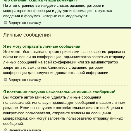
Что означает ссылка «Наша команда»?
На этой странице вы найдёте список администраторов и
модераторов конференции и другую информацию, такую как
сведения о форумах, которые они модерируют.
Вернуться к началу
Личные сообщения
Я не могу отправить личные сообщения!
Это может быть вызвано тремя причинами: вы не зарегистрированы
и/или не вошли на конференцию, администратор запретил отправку
личных сообщений на всей конференции или же администратор
запретил это вам лично. Свяжитесь с администратором
конференции для получения дополнительной информации.
Вернуться к началу
Я постоянно получаю нежелательные личные сообщения!
Вы можете автоматически удалять личные сообщения
пользователей, используя правила для сообщений в вашем личном
разделе. Если вы получаете оскорбительные личные сообщения от
конкретного пользователя, отправьте жалобы на сообщения
модераторам; они могут запретить пользователю отправку личных
сообщений.
Вернуться к началу