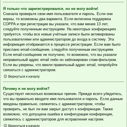
Я только что зарегистрировался, но не могу войти!
Сначала проверьте свои имя пользователя и пароль. Если они
верны, то возможны два варианта. Если включена поддержка
COPPA и при регистрации вы указали, что вам менее 13 лет,
следуйте полученным инструкциям. На некоторых конференциях
требуется, чтобы все новые учётные записи были активированы
пользователями или администратором до входа в систему. Эта
информация отображается в процессе регистрации. Если вам было
прислано email-сообщение, следуйте полученным инструкциям.
Если email-сообщение не получено, то возможно, что вы указали
неправильный адрес email либо он заблокирован спам-фильтром.
Если вы уверены, что ввели правильный адрес email, попробуйте
связаться с администратором.
Вернуться к началу
Почему я не могу войти?
Существует несколько возможных причин. Прежде всего убедитесь,
что вы правильно вводите имя пользователя и пароль. Если данные
введены правильно, свяжитесь с администратором, чтобы
проверить, не был ли вам закрыт доступ к конференции. Также
возможно, что допущена ошибка в конфигурации конференции,
свяжитесь с администратором для исправления настроек.
Вернуться к началу