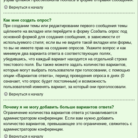
Вернуться к началу
Как мне создать опрос?
При создании темы или редактировании первого сообщения темы
щёлкните на вкладке или перейдите в форму
Создать опрос
под
основной формой для создания сообщения, в зависимости от
используемого стиля; если вы не видите такой вкладки или формы,
то вы не имеете прав на создание опросов. Укажите вопрос и как
минимум два варианта ответа в соответствующих полях,
убедившись, что каждый вариант находится на отдельной строке
текстового поля. Вы также можете задать количество вариантов,
которые могут выбрать пользователи при голосовании, с помощью
опции «Вариантов ответа», период проведения опроса в днях (0
означает, что опрос будет постоянным) и возможность
пользователей изменять вариант, за который они проголосовали.
Вернуться к началу
Почему я не могу добавить больше вариантов ответа?
Ограничение количества вариантов ответа устанавливается
администратором конференции. Если вам нужно добавить
количество вариантов, превышающее это ограничение, свяжитесь с
администратором конференции.
Вернуться к началу