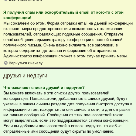
Я получил спам или оскорбительный email от кого-то с этой
конференции!
Мы сожалеем об этом. Форма отправки email на данной конференции
включает меры предосторожности и возможность отслеживания
пользователей, отправляющих подобные сообщения. Отправьте
email-сообщение администратору конференции с полной копией
полученного письма. Очень важно включить все заголовки, в
которых содержится детальная информация об отправителе.
Администратор конференции сможет в этом случае принять меры.
Вернуться к началу
Друзья и недруги
Что означают списки друзей и недругов?
Вы можете включать в эти списки других пользователей
конференции. Пользователи, добавленные в список друзей, будут
указаны в вашем личном разделе для получения быстрого доступа к
информации о том, находятся ли они сейчас в сети, и для отправки
им личных сообщений. Сообщения от этих пользователей также
могут выделяться, если это поддерживается стилем конференции.
Если вы добавили пользователей в список недругов, то любые
отправленные ими сообщения будут скрыты по умолчанию.