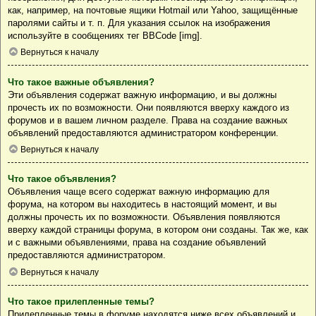
как, например, на почтовые ящики Hotmail или Yahoo, защищённые
паролями сайты и т. п. Для указания ссылок на изображения
используйте в сообщениях тег BBCode [img].
Вернуться к началу
Что такое важные объявления?
Эти объявления содержат важную информацию, и вы должны
прочесть их по возможности. Они появляются вверху каждого из
форумов и в вашем личном разделе. Права на создание важных
объявлений предоставляются администратором конференции.
Вернуться к началу
Что такое объявления?
Объявления чаще всего содержат важную информацию для
форума, на котором вы находитесь в настоящий момент, и вы
должны прочесть их по возможности. Объявления появляются
вверху каждой страницы форума, в котором они созданы. Так же, как
и с важными объявлениями, права на создание объявлений
предоставляются администратором.
Вернуться к началу
Что такое прилепленные темы?
Прилепленные темы в форуме находятся ниже всех объявлений и