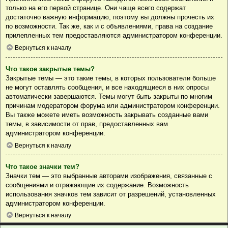
только на его первой странице. Они чаще всего содержат
достаточно важную информацию, поэтому вы должны прочесть их
по возможности. Так же, как и с объявлениями, права на создание
прилепленных тем предоставляются администратором конференции.
Вернуться к началу
Что такое закрытые темы?
Закрытые темы — это такие темы, в которых пользователи больше
не могут оставлять сообщения, и все находящиеся в них опросы
автоматически завершаются. Темы могут быть закрыты по многим
причинам модератором форума или администратором конференции.
Вы также можете иметь возможность закрывать созданные вами
темы, в зависимости от прав, предоставленных вам
администратором конференции.
Вернуться к началу
Что такое значки тем?
Значки тем — это выбранные авторами изображения, связанные с
сообщениями и отражающие их содержание. Возможность
использования значков тем зависит от разрешений, установленных
администратором конференции.
Вернуться к началу