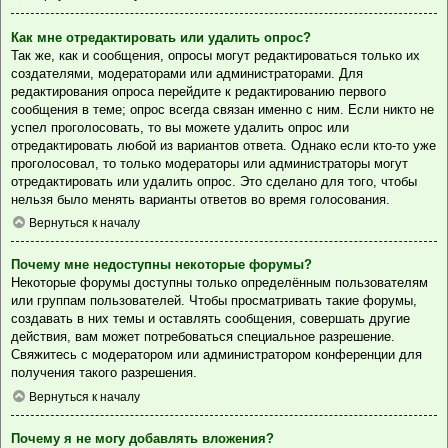
Как мне отредактировать или удалить опрос?
Так же, как и сообщения, опросы могут редактироваться только их
создателями, модераторами или администраторами. Для
редактирования опроса перейдите к редактированию первого
сообщения в теме; опрос всегда связан именно с ним. Если никто не
успел проголосовать, то вы можете удалить опрос или
отредактировать любой из вариантов ответа. Однако если кто-то уже
проголосовал, то только модераторы или администраторы могут
отредактировать или удалить опрос. Это сделано для того, чтобы
нельзя было менять варианты ответов во время голосования.
Вернуться к началу
Почему мне недоступны некоторые форумы?
Некоторые форумы доступны только определённым пользователям
или группам пользователей. Чтобы просматривать такие форумы,
создавать в них темы и оставлять сообщения, совершать другие
действия, вам может потребоваться специальное разрешение.
Свяжитесь с модератором или администратором конференции для
получения такого разрешения.
Вернуться к началу
Почему я не могу добавлять вложения?