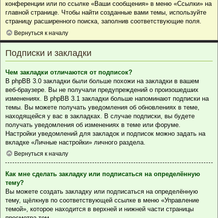
конференции или по ссылке «Ваши сообщения» в меню «Ссылки» на
главной странице. Чтобы найти созданные вами темы, используйте
страницу расширенного поиска, заполнив соответствующие поля.
Вернуться к началу
Подписки и закладки
Чем закладки отличаются от подписок?
В phpBB 3.0 закладки были больше похожи на закладки в вашем
веб-браузере. Вы не получали предупреждений о произошедших
изменениях. В phpBB 3.1 закладки больше напоминают подписки на
темы. Вы можете получать уведомления об обновлениях в теме,
находящейся у вас в закладках. В случае подписки, вы будете
получать уведомления об изменениях в теме или форуме.
Настройки уведомлений для закладок и подписок можно задать на
вкладке «Личные настройки» личного раздела.
Вернуться к началу
Как мне сделать закладку или подписаться на определённую
тему?
Вы можете создать закладку или подписаться на определённую
тему, щёлкнув по соответствующей ссылке в меню «Управление
темой», которое находится в верхней и нижней части страницы
просмотра тем.