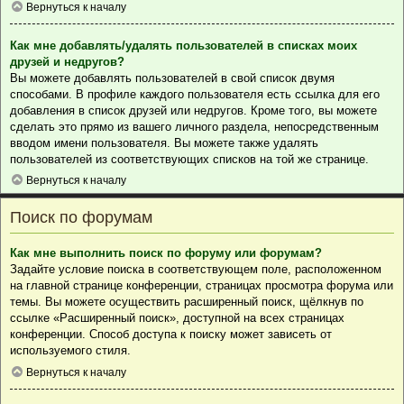
Вернуться к началу
Как мне добавлять/удалять пользователей в списках моих
друзей и недругов?
Вы можете добавлять пользователей в свой список двумя
способами. В профиле каждого пользователя есть ссылка для его
добавления в список друзей или недругов. Кроме того, вы можете
сделать это прямо из вашего личного раздела, непосредственным
вводом имени пользователя. Вы можете также удалять
пользователей из соответствующих списков на той же странице.
Вернуться к началу
Поиск по форумам
Как мне выполнить поиск по форуму или форумам?
Задайте условие поиска в соответствующем поле, расположенном
на главной странице конференции, страницах просмотра форума или
темы. Вы можете осуществить расширенный поиск, щёлкнув по
ссылке «Расширенный поиск», доступной на всех страницах
конференции. Способ доступа к поиску может зависеть от
используемого стиля.
Вернуться к началу