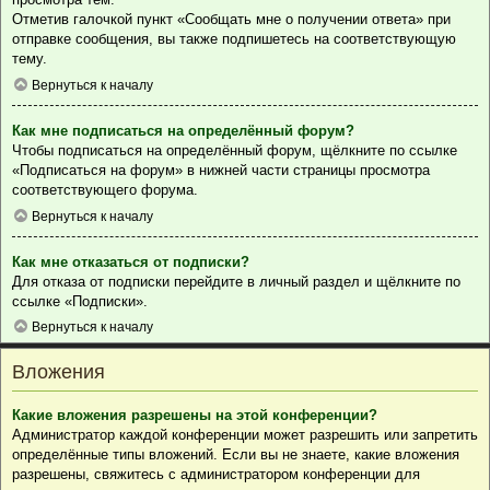
Отметив галочкой пункт «Сообщать мне о получении ответа» при
отправке сообщения, вы также подпишетесь на соответствующую
тему.
Вернуться к началу
Как мне подписаться на определённый форум?
Чтобы подписаться на определённый форум, щёлкните по ссылке
«Подписаться на форум» в нижней части страницы просмотра
соответствующего форума.
Вернуться к началу
Как мне отказаться от подписки?
Для отказа от подписки перейдите в личный раздел и щёлкните по
ссылке «Подписки».
Вернуться к началу
Вложения
Какие вложения разрешены на этой конференции?
Администратор каждой конференции может разрешить или запретить
определённые типы вложений. Если вы не знаете, какие вложения
разрешены, свяжитесь с администратором конференции для