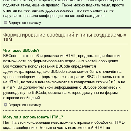
поднятия темы, ещё не прошло. Также можно поднять тему, просто
ответив на неё, однако удостоверьтесь, что тем самым вы не
нарушаете правила конференции, на которой находитесь.
Вернуться к началу
Форматирование сообщений и типы создаваемых
тем
Что такое BBCode?
BBCode — это особая реализация HTML, предлагающая большие
возможности по форматированию отдельных частей сообщения.
Возможность использования BBCode определяется
администратором, однако BBCode также может быть отключён на
уровне сообщения в форме для его отправки. BBCode очень похож
на HTML, но теги в нём заключаются в квадратные скобки [ и ], а не
в < и >. За дополнительной информацией о BBCode обратитесь к
руководству по BBCode, ссылка на которое доступна из формы
отправки сообщений.
Вернуться к началу
Могу ли я использовать HTML?
Нет. На этой конференции невозможны отправка и обработка HTML-
кода в сообщениях. Большая часть возможностей HTML по