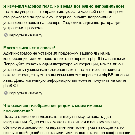
Я изменил часовой пояс, но время всё равно неправильное!
Если вы уверены, что правильно указали часовой пояс, но время
отображается по-прежнему неверное, значит, неправильно
установлено время на сервере. Уведомите администратора для
устранения проблемы.
Вернуться к началу
Моего языка нет в списке!
Администратор не установил поддержку вашего языка на
конференции, или же просто никто не перевёл phpBB на ваш язык.
Попробуйте узнать у администратора конференции, может ли он
установить нужный вам языковой пакет. Если такого языкового
пакета не существует, то вы сами можете перевести phpBB на свой
язык. Дополнительную информацию вы можете получить на сайте
phpBB
®.
Вернуться к началу
Что означают изображения рядом с моим именем
пользователя?
Вместе с именем пользователя могут присутствовать два
изображения. Одно из них может относиться к вашему званию,
обычно это звёздочки, квадратики или точки, указывающие на то,
сколько сообщений вы оставили, или на ваш статус на конференции.