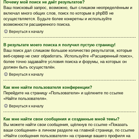
Почему мой поиск не даёт результатов?
Ваш поисковый запрос, возможно, был слишком неопределённым и
включал много общих слов, поиск по которым в phpBB не
осуществляется. Будьте более конкретны и используйте
возможности расширенного поиска.
Вернуться к началу
В результате моего поиска я получил пустую страницу!
Ваш поиск дал слишком большое количество результатов, которые
веб-сервер не смог обработать. Используйте «Расширенный поиск»,
более точно задавайте условия поиска и форумы, на которых он
должен быть осуществлён.
Вернуться к началу
Как мне найти пользователя конференции?
Перейдите на страницу «Пользователи» и щёлкните по ссылке
«Найти пользователя».
Вернуться к началу
Как мне найти свои сообщения и созданные мной темы?
Вы можете найти свои сообщения, щёлкнув по ссылке «Показать
ваши сообщения» в личном разделе на главной странице, по ссылке
«Найти сообщения пользователя» на странице вашего профиля на