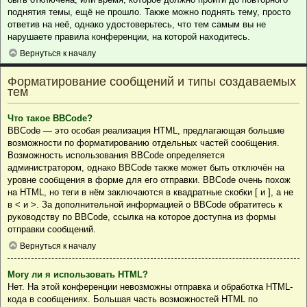
поднятия темы, ещё не прошло. Также можно поднять тему, просто
ответив на неё, однако удостоверьтесь, что тем самым вы не
нарушаете правила конференции, на которой находитесь.
Вернуться к началу
Форматирование сообщений и типы создаваемых
тем
Что такое BBCode?
BBCode — это особая реализация HTML, предлагающая большие
возможности по форматированию отдельных частей сообщения.
Возможность использования BBCode определяется
администратором, однако BBCode также может быть отключён на
уровне сообщения в форме для его отправки. BBCode очень похож
на HTML, но теги в нём заключаются в квадратные скобки [ и ], а не
в < и >. За дополнительной информацией о BBCode обратитесь к
руководству по BBCode, ссылка на которое доступна из формы
отправки сообщений.
Вернуться к началу
Могу ли я использовать HTML?
Нет. На этой конференции невозможны отправка и обработка HTML-
кода в сообщениях. Большая часть возможностей HTML по