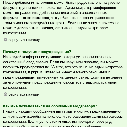
Право добавления вложений может быть предоставлено на уровне
форума, группы или пользователя. Администратор конференции
может не разрешить добавление вложений в определённых
форумах. Также возможно, что добавлять вложения разрешено
только членам определённых групп. Если вы не знаете, почему не
можете добавлять вложения, свяжитесь с администратором
конференции.
Вернуться к началу
Почему я получил предупреждение?
На каждой конференции администраторы устанавливают свой
собственный свод правил. Если вы нарушили правило, вы можете
получить предупреждение. Учтите, что это решение администратора
конференции, и phpBB Limited не имеет никакого отношения к
предупреждениям, вынесенным на данном сайте. Если вы не знаете,
за что получили предупреждение, свяжитесь с администратором
конференции.
Вернуться к началу
Как мне пожаловаться на сообщения модератору?
Рядом с каждым сообщением вы увидите кнопку, предназначенную
для отправки жалобы на него, если это разрешено администратором
конференции. Щёлкнув по этой кнопке, вы пройдёте через ряд
шагов, необходимых для оправки жалобы на сообщение.