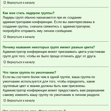
Вернуться к началу
Как мне стать лидером группы?
Лидеры групп обычно назначаются при их создании
администраторами конференции. Если вы заинтересованы в
создании группы, сначала свяжитесь с администратором;
попробуйте отправить ему личное сообщение.
Вернуться к началу
Почему названия некоторых групп имеют разные цвета?
Администратор конференции может присваивать цвета участникам
групп для того, чтобы их было проще отличать друг от друга.
Вернуться к началу
Что такое группа по умолчанию?
Если вы состоите более чем в одной группе, ваша группа по
умолчанию используется для того, чтобы определить, какие
групповые цвет и звание должны быть вам присвоены.
Администратор конференции может предоставить вам разрешение
самому изменять вашу группу по умолчанию в личном разделе.
Вернуться к началу