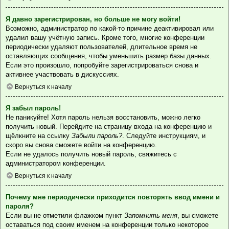
Я давно зарегистрирован, но больше не могу войти!
Возможно, администратор по какой-то причине деактивировал или
удалил вашу учётную запись. Кроме того, многие конференции
периодически удаляют пользователей, длительное время не
оставляющих сообщения, чтобы уменьшить размер базы данных.
Если это произошло, попробуйте зарегистрироваться снова и
активнее участвовать в дискуссиях.
Вернуться к началу
Я забыл пароль!
Не паникуйте! Хотя пароль нельзя восстановить, можно легко
получить новый. Перейдите на страницу входа на конференцию и
щёлкните на ссылку
Забыли пароль?
. Следуйте инструкциям, и
скоро вы снова сможете войти на конференцию.
Если не удалось получить новый пароль, свяжитесь с
администратором конференции.
Вернуться к началу
Почему мне периодически приходится повторять ввод имени и
пароля?
Если вы не отметили флажком пункт
Запомнить меня
, вы сможете
оставаться под своим именем на конференции только некоторое