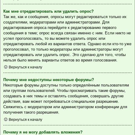
Как мне отредактировать или удалить опрос?
Так же, как и сообщения, опросы могут редактироваться только их
создателями, модераторами или администраторами. Для
редактирования опроса перейдите к редактированию первого
сообщения в теме; опрос всегда связан именно с ним. Если никто не
успел проголосовать, то вы можете удалить опрос или
отредактировать любой из вариантов ответа. Однако если кто-то уже
проголосовал, то только модераторы или администраторы могут
отредактировать или удалить опрос. Это сделано для того, чтобы
нельзя было менять варианты ответов во время голосования.
Вернуться к началу
Почему мне недоступны некоторые форумы?
Некоторые форумы доступны только определённым пользователям
или группам пользователей. Чтобы просматривать такие форумы,
создавать в них темы и оставлять сообщения, совершать другие
действия, вам может потребоваться специальное разрешение.
Свяжитесь с модератором или администратором конференции для
получения такого разрешения.
Вернуться к началу
Почему я не могу добавлять вложения?