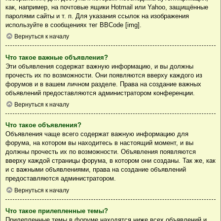
как, например, на почтовые ящики Hotmail или Yahoo, защищённые
паролями сайты и т. п. Для указания ссылок на изображения
используйте в сообщениях тег BBCode [img].
Вернуться к началу
Что такое важные объявления?
Эти объявления содержат важную информацию, и вы должны
прочесть их по возможности. Они появляются вверху каждого из
форумов и в вашем личном разделе. Права на создание важных
объявлений предоставляются администратором конференции.
Вернуться к началу
Что такое объявления?
Объявления чаще всего содержат важную информацию для
форума, на котором вы находитесь в настоящий момент, и вы
должны прочесть их по возможности. Объявления появляются
вверху каждой страницы форума, в котором они созданы. Так же, как
и с важными объявлениями, права на создание объявлений
предоставляются администратором.
Вернуться к началу
Что такое прилепленные темы?
Прилепленные темы в форуме находятся ниже всех объявлений и