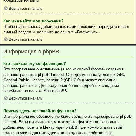
получения помощи.
Вернуться к началу
Как мне найти мои вложения?
Чтобы найти список добавленных вами вложений, перейдите в ваш
личный раздел и щёлкните по ссылке «Вложения».
Вернуться к началу
Информация о phpBB
Кто написал эту конференцию?
Это программное обеспечение (в его исходной форме) создано и
распространяется
phpBB Limited
. Оно доступно на условиях GNU
General Public Licence, версии 2 (GPL-2.0) и может свободно
распространяться. Для получения более подробных сведений
перейдите по ссылке
About phpBB
.
Вернуться к началу
Почему здесь нет такой-то функции?
Это программное обеспечение было создано и лицензировано phpBB
Limited. Если вы считаете, что какая-то функция должна быть
добавлена, посетите
Центр идей phpBB
, где можно отдать свой
голос за уже поданные идеи или предложить собственные.