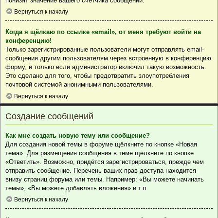
понизят значение вашего счётчика сообщений.
Вернуться к началу
Когда я щёлкаю по ссылке «email», от меня требуют войти на
конференцию!
Только зарегистрированные пользователи могут отправлять email-
сообщения другим пользователям через встроенную в конференцию
форму, и только если администратор включил такую возможность.
Это сделано для того, чтобы предотвратить злоупотребления
почтовой системой анонимными пользователями.
Вернуться к началу
Создание сообщений
Как мне создать новую тему или сообщение?
Для создания новой темы в форуме щёлкните по кнопке «Новая
тема». Для размещения сообщения в теме щёлкните по кнопке
«Ответить». Возможно, придётся зарегистрироваться, прежде чем
отправить сообщение. Перечень ваших прав доступа находится
внизу страниц форума или темы. Например: «Вы можете начинать
темы», «Вы можете добавлять вложения» и т.п.
Вернуться к началу