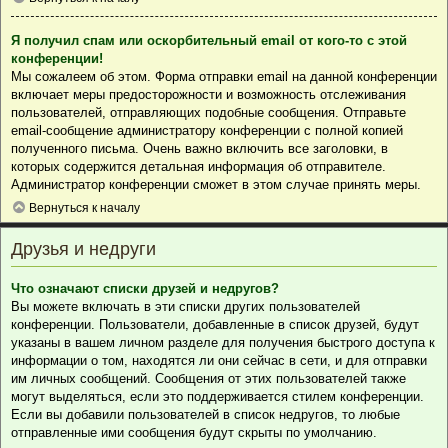
Я получил спам или оскорбительный email от кого-то с этой
конференции!
Мы сожалеем об этом. Форма отправки email на данной конференции
включает меры предосторожности и возможность отслеживания
пользователей, отправляющих подобные сообщения. Отправьте
email-сообщение администратору конференции с полной копией
полученного письма. Очень важно включить все заголовки, в
которых содержится детальная информация об отправителе.
Администратор конференции сможет в этом случае принять меры.
Вернуться к началу
Друзья и недруги
Что означают списки друзей и недругов?
Вы можете включать в эти списки других пользователей
конференции. Пользователи, добавленные в список друзей, будут
указаны в вашем личном разделе для получения быстрого доступа к
информации о том, находятся ли они сейчас в сети, и для отправки
им личных сообщений. Сообщения от этих пользователей также
могут выделяться, если это поддерживается стилем конференции.
Если вы добавили пользователей в список недругов, то любые
отправленные ими сообщения будут скрыты по умолчанию.