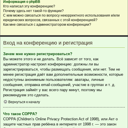
Информация о phpBB
Кто написал эту конференцию?
Почему здесь нет такой-то функции?
С кем можно связаться по вопросу некорректного использования и/или
юридических вопросов, связанных с этой конференцией?
Как мне связаться с администратором конференции?
Вход на конференцию и регистрация
Зачем мне нужно регистрироваться?
Вы можете этого и не делать. Всё зависит от того, как
администратор настроил конференцию: должны ли вы
зарегистрироваться, чтобы размещать сообщения, или нет. Тем не
менее регистрация даёт вам дополнительные возможности, которые
недоступны анонимным пользователям: аватары, личные
сообщения, отправка email-сообщений, участие в группах и т. д.
Регистрация займёт у вас всего пару минут, поэтому мы
рекомендуем это сделать.
Вернуться к началу
Что такое COPPA?
COPPA (Children’s Online Privacy Protection Act of 1998), или Акт о
защите частных прав ребёнка в интернете от 1998 г. — это закон