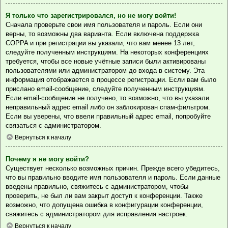
Я только что зарегистрировался, но не могу войти!
Сначала проверьте свои имя пользователя и пароль. Если они
верны, то возможны два варианта. Если включена поддержка
COPPA и при регистрации вы указали, что вам менее 13 лет,
следуйте полученным инструкциям. На некоторых конференциях
требуется, чтобы все новые учётные записи были активированы
пользователями или администратором до входа в систему. Эта
информация отображается в процессе регистрации. Если вам было
прислано email-сообщение, следуйте полученным инструкциям.
Если email-сообщение не получено, то возможно, что вы указали
неправильный адрес email либо он заблокирован спам-фильтром.
Если вы уверены, что ввели правильный адрес email, попробуйте
связаться с администратором.
Вернуться к началу
Почему я не могу войти?
Существует несколько возможных причин. Прежде всего убедитесь,
что вы правильно вводите имя пользователя и пароль. Если данные
введены правильно, свяжитесь с администратором, чтобы
проверить, не был ли вам закрыт доступ к конференции. Также
возможно, что допущена ошибка в конфигурации конференции,
свяжитесь с администратором для исправления настроек.
Вернуться к началу