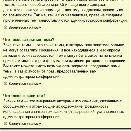
только на его первой странице. Они чаще всего содержат
достаточно важную информацию, поэтому вы должны прочесть их
по возможности. Так же, как и с объявлениями, права на создание
прилепленных тем предоставляются администратором конференции.
Вернуться к началу
Что такое закрытые темы?
Закрытые темы — это такие темы, в которых пользователи больше
не могут оставлять сообщения, и все находящиеся в них опросы
автоматически завершаются. Темы могут быть закрыты по многим
причинам модератором форума или администратором конференции.
Вы также можете иметь возможность закрывать созданные вами
темы, в зависимости от прав, предоставленных вам
администратором конференции.
Вернуться к началу
Что такое значки тем?
Значки тем — это выбранные авторами изображения, связанные с
сообщениями и отражающие их содержание. Возможность
использования значков тем зависит от разрешений, установленных
администратором конференции.
Вернуться к началу