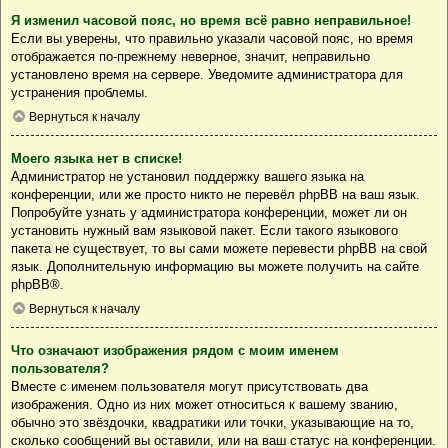
Я изменил часовой пояс, но время всё равно неправильное!
Если вы уверены, что правильно указали часовой пояс, но время
отображается по-прежнему неверное, значит, неправильно
установлено время на сервере. Уведомите администратора для
устранения проблемы.
Вернуться к началу
Моего языка нет в списке!
Администратор не установил поддержку вашего языка на
конференции, или же просто никто не перевёл phpBB на ваш язык.
Попробуйте узнать у администратора конференции, может ли он
установить нужный вам языковой пакет. Если такого языкового
пакета не существует, то вы сами можете перевести phpBB на свой
язык. Дополнительную информацию вы можете получить на сайте
phpBB
®.
Вернуться к началу
Что означают изображения рядом с моим именем
пользователя?
Вместе с именем пользователя могут присутствовать два
изображения. Одно из них может относиться к вашему званию,
обычно это звёздочки, квадратики или точки, указывающие на то,
сколько сообщений вы оставили, или на ваш статус на конференции.