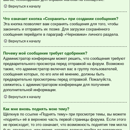
Вернуться к началу
Что означает кнопка «Сохранить» при создании сообщения?
Эта кнопка позволяет вам сохранять сообщения для того, чтобы
закончить и отправить их позже. Для загрузки сохранённого
сообщения перейдите в параграф «Черновики» личного раздела.
Вернуться к началу
Почему моё сообщение требует одобрения?
Администратор конференции может решить, что сообщения требуют
предварительного просмотра перед отправкой на форум. Возможно
также, что администратор включил вас в группу пользователей,
сообщения которых, по его или её мнению, должны быть
предварительно просмотрены перед отправкой. Пожалуйста,
свяжитесь с администратором конференции для получения
дополнительной информации.
Вернуться к началу
Как мне вновь поднять мою тему?
Щёлкнув по ссылке «Поднять тему» при просмотре темы, вы можете
«поднять» её в верхнюю часть первой страницы форума. Если этого
не происходит, то это означает, что возможность поднятия тем могла
быть отключена, или время, которое должно пройти до повторного