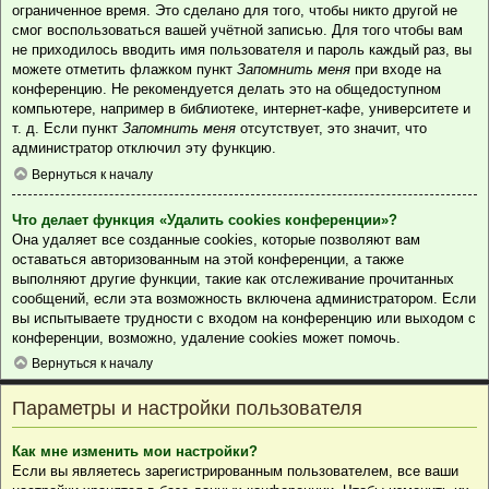
ограниченное время. Это сделано для того, чтобы никто другой не
смог воспользоваться вашей учётной записью. Для того чтобы вам
не приходилось вводить имя пользователя и пароль каждый раз, вы
можете отметить флажком пункт
Запомнить меня
при входе на
конференцию. Не рекомендуется делать это на общедоступном
компьютере, например в библиотеке, интернет-кафе, университете и
т. д. Если пункт
Запомнить меня
отсутствует, это значит, что
администратор отключил эту функцию.
Вернуться к началу
Что делает функция «Удалить cookies конференции»?
Она удаляет все созданные cookies, которые позволяют вам
оставаться авторизованным на этой конференции, а также
выполняют другие функции, такие как отслеживание прочитанных
сообщений, если эта возможность включена администратором. Если
вы испытываете трудности с входом на конференцию или выходом с
конференции, возможно, удаление cookies может помочь.
Вернуться к началу
Параметры и настройки пользователя
Как мне изменить мои настройки?
Если вы являетесь зарегистрированным пользователем, все ваши