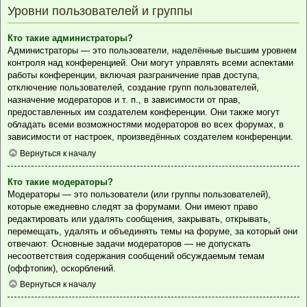
Уровни пользователей и группы
Кто такие администраторы?
Администраторы — это пользователи, наделённые высшим уровнем
контроля над конференцией. Они могут управлять всеми аспектами
работы конференции, включая разграничение прав доступа,
отключение пользователей, создание групп пользователей,
назначение модераторов и т. п., в зависимости от прав,
предоставленных им создателем конференции. Они также могут
обладать всеми возможностями модераторов во всех форумах, в
зависимости от настроек, произведённых создателем конференции.
Вернуться к началу
Кто такие модераторы?
Модераторы — это пользователи (или группы пользователей),
которые ежедневно следят за форумами. Они имеют право
редактировать или удалять сообщения, закрывать, открывать,
перемещать, удалять и объединять темы на форуме, за который они
отвечают. Основные задачи модераторов — не допускать
несоответствия содержания сообщений обсуждаемым темам
(оффтопик), оскорблений.
Вернуться к началу