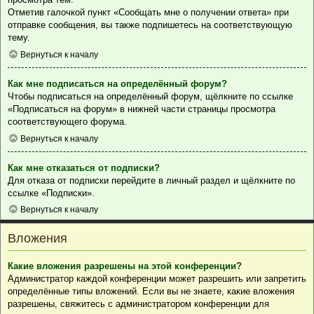
Отметив галочкой пункт «Сообщать мне о получении ответа» при
отправке сообщения, вы также подпишетесь на соответствующую
тему.
Вернуться к началу
Как мне подписаться на определённый форум?
Чтобы подписаться на определённый форум, щёлкните по ссылке
«Подписаться на форум» в нижней части страницы просмотра
соответствующего форума.
Вернуться к началу
Как мне отказаться от подписки?
Для отказа от подписки перейдите в личный раздел и щёлкните по
ссылке «Подписки».
Вернуться к началу
Вложения
Какие вложения разрешены на этой конференции?
Администратор каждой конференции может разрешить или запретить
определённые типы вложений. Если вы не знаете, какие вложения
разрешены, свяжитесь с администратором конференции для