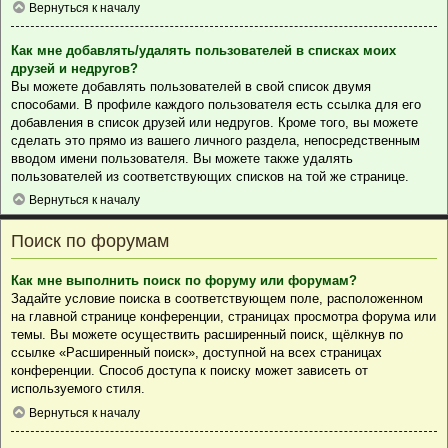
Вернуться к началу
Как мне добавлять/удалять пользователей в списках моих
друзей и недругов?
Вы можете добавлять пользователей в свой список двумя
способами. В профиле каждого пользователя есть ссылка для его
добавления в список друзей или недругов. Кроме того, вы можете
сделать это прямо из вашего личного раздела, непосредственным
вводом имени пользователя. Вы можете также удалять
пользователей из соответствующих списков на той же странице.
Вернуться к началу
Поиск по форумам
Как мне выполнить поиск по форуму или форумам?
Задайте условие поиска в соответствующем поле, расположенном
на главной странице конференции, страницах просмотра форума или
темы. Вы можете осуществить расширенный поиск, щёлкнув по
ссылке «Расширенный поиск», доступной на всех страницах
конференции. Способ доступа к поиску может зависеть от
используемого стиля.
Вернуться к началу