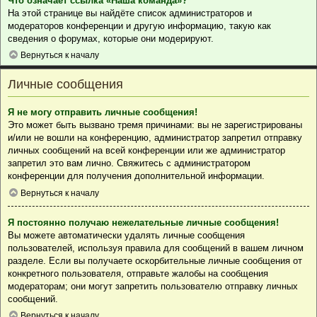
Что означает ссылка «Наша команда»?
На этой странице вы найдёте список администраторов и
модераторов конференции и другую информацию, такую как
сведения о форумах, которые они модерируют.
Вернуться к началу
Личные сообщения
Я не могу отправить личные сообщения!
Это может быть вызвано тремя причинами: вы не зарегистрированы
и/или не вошли на конференцию, администратор запретил отправку
личных сообщений на всей конференции или же администратор
запретил это вам лично. Свяжитесь с администратором
конференции для получения дополнительной информации.
Вернуться к началу
Я постоянно получаю нежелательные личные сообщения!
Вы можете автоматически удалять личные сообщения
пользователей, используя правила для сообщений в вашем личном
разделе. Если вы получаете оскорбительные личные сообщения от
конкретного пользователя, отправьте жалобы на сообщения
модераторам; они могут запретить пользователю отправку личных
сообщений.
Вернуться к началу