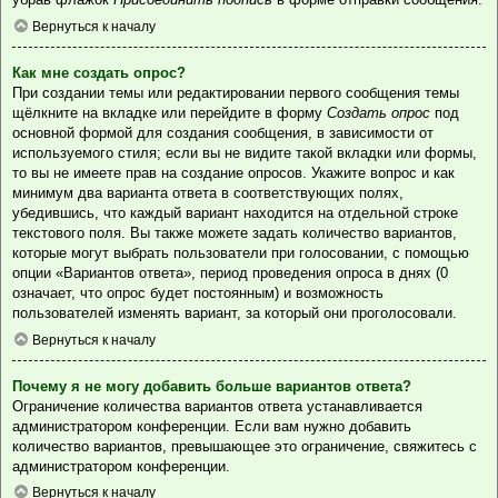
Вернуться к началу
Как мне создать опрос?
При создании темы или редактировании первого сообщения темы
щёлкните на вкладке или перейдите в форму
Создать опрос
под
основной формой для создания сообщения, в зависимости от
используемого стиля; если вы не видите такой вкладки или формы,
то вы не имеете прав на создание опросов. Укажите вопрос и как
минимум два варианта ответа в соответствующих полях,
убедившись, что каждый вариант находится на отдельной строке
текстового поля. Вы также можете задать количество вариантов,
которые могут выбрать пользователи при голосовании, с помощью
опции «Вариантов ответа», период проведения опроса в днях (0
означает, что опрос будет постоянным) и возможность
пользователей изменять вариант, за который они проголосовали.
Вернуться к началу
Почему я не могу добавить больше вариантов ответа?
Ограничение количества вариантов ответа устанавливается
администратором конференции. Если вам нужно добавить
количество вариантов, превышающее это ограничение, свяжитесь с
администратором конференции.
Вернуться к началу