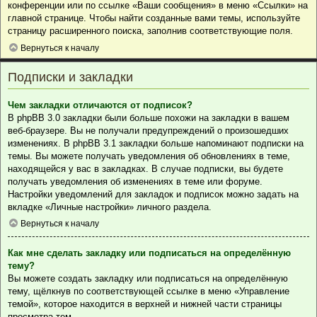
конференции или по ссылке «Ваши сообщения» в меню «Ссылки» на
главной странице. Чтобы найти созданные вами темы, используйте
страницу расширенного поиска, заполнив соответствующие поля.
Вернуться к началу
Подписки и закладки
Чем закладки отличаются от подписок?
В phpBB 3.0 закладки были больше похожи на закладки в вашем
веб-браузере. Вы не получали предупреждений о произошедших
изменениях. В phpBB 3.1 закладки больше напоминают подписки на
темы. Вы можете получать уведомления об обновлениях в теме,
находящейся у вас в закладках. В случае подписки, вы будете
получать уведомления об изменениях в теме или форуме.
Настройки уведомлений для закладок и подписок можно задать на
вкладке «Личные настройки» личного раздела.
Вернуться к началу
Как мне сделать закладку или подписаться на определённую
тему?
Вы можете создать закладку или подписаться на определённую
тему, щёлкнув по соответствующей ссылке в меню «Управление
темой», которое находится в верхней и нижней части страницы
просмотра тем.