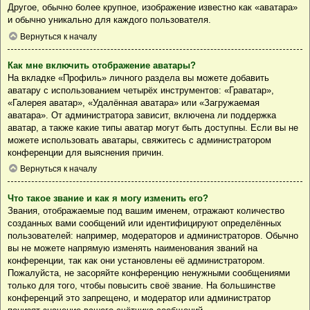
Другое, обычно более крупное, изображение известно как «аватара»
и обычно уникально для каждого пользователя.
Вернуться к началу
Как мне включить отображение аватары?
На вкладке «Профиль» личного раздела вы можете добавить
аватару с использованием четырёх инструментов: «Граватар»,
«Галерея аватар», «Удалённая аватара» или «Загружаемая
аватара». От администратора зависит, включена ли поддержка
аватар, а также какие типы аватар могут быть доступны. Если вы не
можете использовать аватары, свяжитесь с администратором
конференции для выяснения причин.
Вернуться к началу
Что такое звание и как я могу изменить его?
Звания, отображаемые под вашим именем, отражают количество
созданных вами сообщений или идентифицируют определённых
пользователей: например, модераторов и администраторов. Обычно
вы не можете напрямую изменять наименования званий на
конференции, так как они установлены её администратором.
Пожалуйста, не засоряйте конференцию ненужными сообщениями
только для того, чтобы повысить своё звание. На большинстве
конференций это запрещено, и модератор или администратор