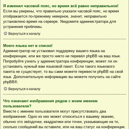
Я изменил часовой пояс, но время всё равно неправильное!
Если вы уверены, что правильно указали часовой пояс, но время
отображается по-прежнему неверное, значит, неправильно
установлено время на сервере. Уведомите администратора для
устранения проблемы.
Вернуться к началу
Моего языка нет в списке!
Администратор не установил поддержку вашего языка на
конференции, или же просто никто не перевёл phpBB на ваш язык.
Попробуйте узнать у администратора конференции, может ли он
установить нужный вам языковой пакет. Если такого языкового
пакета не существует, то вы сами можете перевести phpBB на свой
язык. Дополнительную информацию вы можете получить на сайте
phpBB
®.
Вернуться к началу
Что означают изображения рядом с моим именем
пользователя?
Вместе с именем пользователя могут присутствовать два
изображения. Одно из них может относиться к вашему званию,
обычно это звёздочки, квадратики или точки, указывающие на то,
сколько сообщений вы оставили, или на ваш статус на конференции.