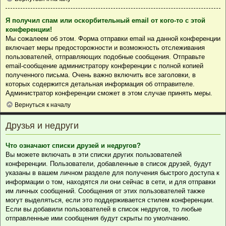
Я получил спам или оскорбительный email от кого-то с этой
конференции!
Мы сожалеем об этом. Форма отправки email на данной конференции
включает меры предосторожности и возможность отслеживания
пользователей, отправляющих подобные сообщения. Отправьте
email-сообщение администратору конференции с полной копией
полученного письма. Очень важно включить все заголовки, в
которых содержится детальная информация об отправителе.
Администратор конференции сможет в этом случае принять меры.
Вернуться к началу
Друзья и недруги
Что означают списки друзей и недругов?
Вы можете включать в эти списки других пользователей
конференции. Пользователи, добавленные в список друзей, будут
указаны в вашем личном разделе для получения быстрого доступа к
информации о том, находятся ли они сейчас в сети, и для отправки
им личных сообщений. Сообщения от этих пользователей также
могут выделяться, если это поддерживается стилем конференции.
Если вы добавили пользователей в список недругов, то любые
отправленные ими сообщения будут скрыты по умолчанию.