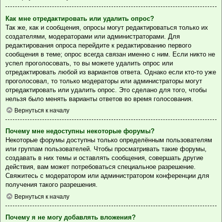
Как мне отредактировать или удалить опрос?
Так же, как и сообщения, опросы могут редактироваться только их
создателями, модераторами или администраторами. Для
редактирования опроса перейдите к редактированию первого
сообщения в теме; опрос всегда связан именно с ним. Если никто не
успел проголосовать, то вы можете удалить опрос или
отредактировать любой из вариантов ответа. Однако если кто-то уже
проголосовал, то только модераторы или администраторы могут
отредактировать или удалить опрос. Это сделано для того, чтобы
нельзя было менять варианты ответов во время голосования.
Вернуться к началу
Почему мне недоступны некоторые форумы?
Некоторые форумы доступны только определённым пользователям
или группам пользователей. Чтобы просматривать такие форумы,
создавать в них темы и оставлять сообщения, совершать другие
действия, вам может потребоваться специальное разрешение.
Свяжитесь с модератором или администратором конференции для
получения такого разрешения.
Вернуться к началу
Почему я не могу добавлять вложения?