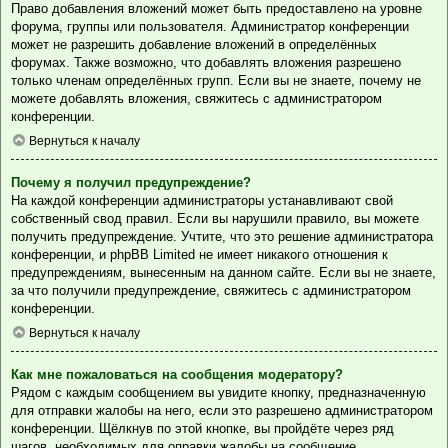
Право добавления вложений может быть предоставлено на уровне
форума, группы или пользователя. Администратор конференции
может не разрешить добавление вложений в определённых
форумах. Также возможно, что добавлять вложения разрешено
только членам определённых групп. Если вы не знаете, почему не
можете добавлять вложения, свяжитесь с администратором
конференции.
Вернуться к началу
Почему я получил предупреждение?
На каждой конференции администраторы устанавливают свой
собственный свод правил. Если вы нарушили правило, вы можете
получить предупреждение. Учтите, что это решение администратора
конференции, и phpBB Limited не имеет никакого отношения к
предупреждениям, вынесенным на данном сайте. Если вы не знаете,
за что получили предупреждение, свяжитесь с администратором
конференции.
Вернуться к началу
Как мне пожаловаться на сообщения модератору?
Рядом с каждым сообщением вы увидите кнопку, предназначенную
для отправки жалобы на него, если это разрешено администратором
конференции. Щёлкнув по этой кнопке, вы пройдёте через ряд
шагов, необходимых для оправки жалобы на сообщение.