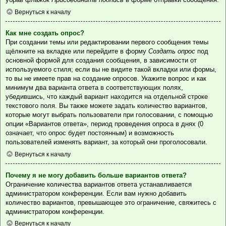
Вернуться к началу
Как мне создать опрос?
При создании темы или редактировании первого сообщения темы
щёлкните на вкладке или перейдите в форму
Создать опрос
под
основной формой для создания сообщения, в зависимости от
используемого стиля; если вы не видите такой вкладки или формы,
то вы не имеете прав на создание опросов. Укажите вопрос и как
минимум два варианта ответа в соответствующих полях,
убедившись, что каждый вариант находится на отдельной строке
текстового поля. Вы также можете задать количество вариантов,
которые могут выбрать пользователи при голосовании, с помощью
опции «Вариантов ответа», период проведения опроса в днях (0
означает, что опрос будет постоянным) и возможность
пользователей изменять вариант, за который они проголосовали.
Вернуться к началу
Почему я не могу добавить больше вариантов ответа?
Ограничение количества вариантов ответа устанавливается
администратором конференции. Если вам нужно добавить
количество вариантов, превышающее это ограничение, свяжитесь с
администратором конференции.
Вернуться к началу