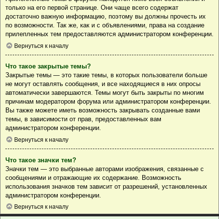
только на его первой странице. Они чаще всего содержат
достаточно важную информацию, поэтому вы должны прочесть их
по возможности. Так же, как и с объявлениями, права на создание
прилепленных тем предоставляются администратором конференции.
Вернуться к началу
Что такое закрытые темы?
Закрытые темы — это такие темы, в которых пользователи больше
не могут оставлять сообщения, и все находящиеся в них опросы
автоматически завершаются. Темы могут быть закрыты по многим
причинам модератором форума или администратором конференции.
Вы также можете иметь возможность закрывать созданные вами
темы, в зависимости от прав, предоставленных вам
администратором конференции.
Вернуться к началу
Что такое значки тем?
Значки тем — это выбранные авторами изображения, связанные с
сообщениями и отражающие их содержание. Возможность
использования значков тем зависит от разрешений, установленных
администратором конференции.
Вернуться к началу