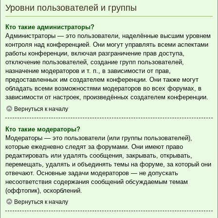
Уровни пользователей и группы
Кто такие администраторы?
Администраторы — это пользователи, наделённые высшим уровнем
контроля над конференцией. Они могут управлять всеми аспектами
работы конференции, включая разграничение прав доступа,
отключение пользователей, создание групп пользователей,
назначение модераторов и т. п., в зависимости от прав,
предоставленных им создателем конференции. Они также могут
обладать всеми возможностями модераторов во всех форумах, в
зависимости от настроек, произведённых создателем конференции.
Вернуться к началу
Кто такие модераторы?
Модераторы — это пользователи (или группы пользователей),
которые ежедневно следят за форумами. Они имеют право
редактировать или удалять сообщения, закрывать, открывать,
перемещать, удалять и объединять темы на форуме, за который они
отвечают. Основные задачи модераторов — не допускать
несоответствия содержания сообщений обсуждаемым темам
(оффтопик), оскорблений.
Вернуться к началу