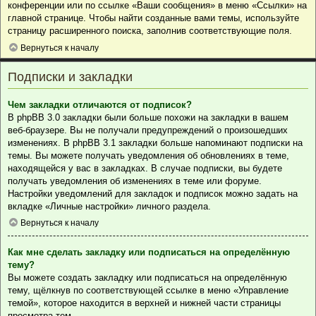
конференции или по ссылке «Ваши сообщения» в меню «Ссылки» на
главной странице. Чтобы найти созданные вами темы, используйте
страницу расширенного поиска, заполнив соответствующие поля.
Вернуться к началу
Подписки и закладки
Чем закладки отличаются от подписок?
В phpBB 3.0 закладки были больше похожи на закладки в вашем
веб-браузере. Вы не получали предупреждений о произошедших
изменениях. В phpBB 3.1 закладки больше напоминают подписки на
темы. Вы можете получать уведомления об обновлениях в теме,
находящейся у вас в закладках. В случае подписки, вы будете
получать уведомления об изменениях в теме или форуме.
Настройки уведомлений для закладок и подписок можно задать на
вкладке «Личные настройки» личного раздела.
Вернуться к началу
Как мне сделать закладку или подписаться на определённую
тему?
Вы можете создать закладку или подписаться на определённую
тему, щёлкнув по соответствующей ссылке в меню «Управление
темой», которое находится в верхней и нижней части страницы
просмотра тем.