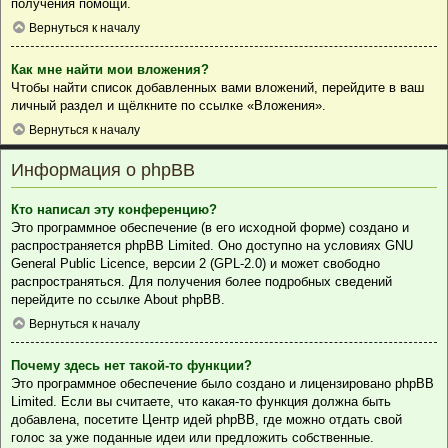
получения помощи.
Вернуться к началу
Как мне найти мои вложения?
Чтобы найти список добавленных вами вложений, перейдите в ваш
личный раздел и щёлкните по ссылке «Вложения».
Вернуться к началу
Информация о phpBB
Кто написал эту конференцию?
Это программное обеспечение (в его исходной форме) создано и
распространяется
phpBB Limited
. Оно доступно на условиях GNU
General Public Licence, версии 2 (GPL-2.0) и может свободно
распространяться. Для получения более подробных сведений
перейдите по ссылке
About phpBB
.
Вернуться к началу
Почему здесь нет такой-то функции?
Это программное обеспечение было создано и лицензировано phpBB
Limited. Если вы считаете, что какая-то функция должна быть
добавлена, посетите
Центр идей phpBB
, где можно отдать свой
голос за уже поданные идеи или предложить собственные.