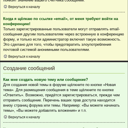
понизят значение вашего счётчика сообщений.
Вернуться к началу
Когда я щёлкаю по ссылке «email», от меня требуют войти на
конференцию!
Только зарегистрированные пользователи могут отправлять email-
сообщения другим пользователям через встроенную в конференцию
форму, и только если администратор включил такую возможность.
Это сделано для того, чтобы предотвратить злоупотребления
почтовой системой анонимными пользователями.
Вернуться к началу
Создание сообщений
Как мне создать новую тему или сообщение?
Для создания новой темы в форуме щёлкните по кнопке «Новая
тема». Для размещения сообщения в теме щёлкните по кнопке
«Ответить». Возможно, придётся зарегистрироваться, прежде чем
отправить сообщение. Перечень ваших прав доступа находится
внизу страниц форума или темы. Например: «Вы можете начинать
темы», «Вы можете добавлять вложения» и т.п.
Вернуться к началу