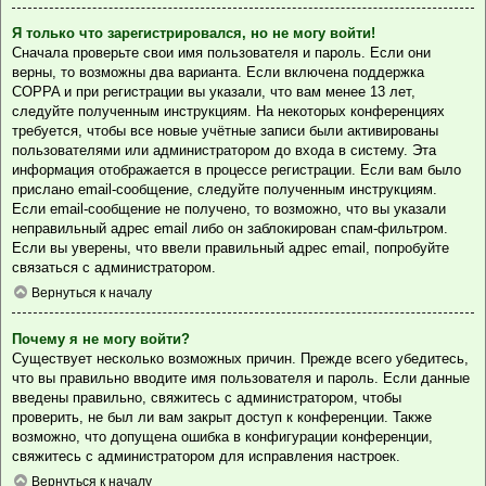
Я только что зарегистрировался, но не могу войти!
Сначала проверьте свои имя пользователя и пароль. Если они
верны, то возможны два варианта. Если включена поддержка
COPPA и при регистрации вы указали, что вам менее 13 лет,
следуйте полученным инструкциям. На некоторых конференциях
требуется, чтобы все новые учётные записи были активированы
пользователями или администратором до входа в систему. Эта
информация отображается в процессе регистрации. Если вам было
прислано email-сообщение, следуйте полученным инструкциям.
Если email-сообщение не получено, то возможно, что вы указали
неправильный адрес email либо он заблокирован спам-фильтром.
Если вы уверены, что ввели правильный адрес email, попробуйте
связаться с администратором.
Вернуться к началу
Почему я не могу войти?
Существует несколько возможных причин. Прежде всего убедитесь,
что вы правильно вводите имя пользователя и пароль. Если данные
введены правильно, свяжитесь с администратором, чтобы
проверить, не был ли вам закрыт доступ к конференции. Также
возможно, что допущена ошибка в конфигурации конференции,
свяжитесь с администратором для исправления настроек.
Вернуться к началу