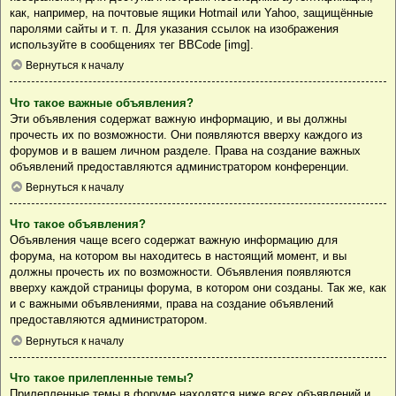
как, например, на почтовые ящики Hotmail или Yahoo, защищённые
паролями сайты и т. п. Для указания ссылок на изображения
используйте в сообщениях тег BBCode [img].
Вернуться к началу
Что такое важные объявления?
Эти объявления содержат важную информацию, и вы должны
прочесть их по возможности. Они появляются вверху каждого из
форумов и в вашем личном разделе. Права на создание важных
объявлений предоставляются администратором конференции.
Вернуться к началу
Что такое объявления?
Объявления чаще всего содержат важную информацию для
форума, на котором вы находитесь в настоящий момент, и вы
должны прочесть их по возможности. Объявления появляются
вверху каждой страницы форума, в котором они созданы. Так же, как
и с важными объявлениями, права на создание объявлений
предоставляются администратором.
Вернуться к началу
Что такое прилепленные темы?
Прилепленные темы в форуме находятся ниже всех объявлений и