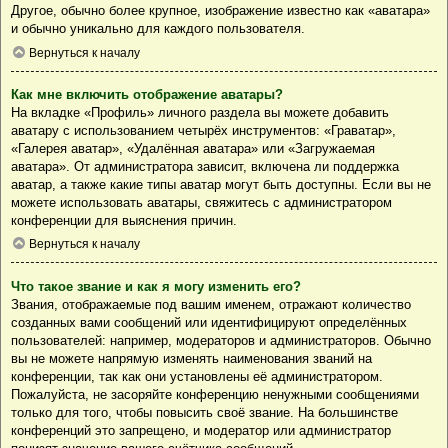
Другое, обычно более крупное, изображение известно как «аватара»
и обычно уникально для каждого пользователя.
Вернуться к началу
Как мне включить отображение аватары?
На вкладке «Профиль» личного раздела вы можете добавить
аватару с использованием четырёх инструментов: «Граватар»,
«Галерея аватар», «Удалённая аватара» или «Загружаемая
аватара». От администратора зависит, включена ли поддержка
аватар, а также какие типы аватар могут быть доступны. Если вы не
можете использовать аватары, свяжитесь с администратором
конференции для выяснения причин.
Вернуться к началу
Что такое звание и как я могу изменить его?
Звания, отображаемые под вашим именем, отражают количество
созданных вами сообщений или идентифицируют определённых
пользователей: например, модераторов и администраторов. Обычно
вы не можете напрямую изменять наименования званий на
конференции, так как они установлены её администратором.
Пожалуйста, не засоряйте конференцию ненужными сообщениями
только для того, чтобы повысить своё звание. На большинстве
конференций это запрещено, и модератор или администратор