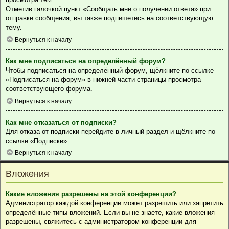
Отметив галочкой пункт «Сообщать мне о получении ответа» при
отправке сообщения, вы также подпишетесь на соответствующую
тему.
Вернуться к началу
Как мне подписаться на определённый форум?
Чтобы подписаться на определённый форум, щёлкните по ссылке
«Подписаться на форум» в нижней части страницы просмотра
соответствующего форума.
Вернуться к началу
Как мне отказаться от подписки?
Для отказа от подписки перейдите в личный раздел и щёлкните по
ссылке «Подписки».
Вернуться к началу
Вложения
Какие вложения разрешены на этой конференции?
Администратор каждой конференции может разрешить или запретить
определённые типы вложений. Если вы не знаете, какие вложения
разрешены, свяжитесь с администратором конференции для