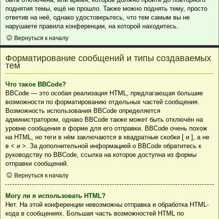
поднятия темы, ещё не прошло. Также можно поднять тему, просто
ответив на неё, однако удостоверьтесь, что тем самым вы не
нарушаете правила конференции, на которой находитесь.
Вернуться к началу
Форматирование сообщений и типы создаваемых
тем
Что такое BBCode?
BBCode — это особая реализация HTML, предлагающая большие
возможности по форматированию отдельных частей сообщения.
Возможность использования BBCode определяется
администратором, однако BBCode также может быть отключён на
уровне сообщения в форме для его отправки. BBCode очень похож
на HTML, но теги в нём заключаются в квадратные скобки [ и ], а не
в < и >. За дополнительной информацией о BBCode обратитесь к
руководству по BBCode, ссылка на которое доступна из формы
отправки сообщений.
Вернуться к началу
Могу ли я использовать HTML?
Нет. На этой конференции невозможны отправка и обработка HTML-
кода в сообщениях. Большая часть возможностей HTML по