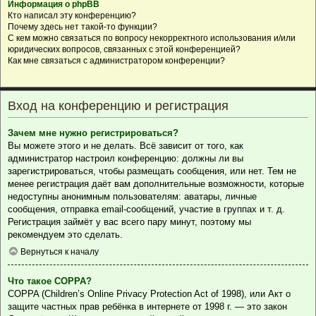
Информация о phpBB
Кто написал эту конференцию?
Почему здесь нет такой-то функции?
С кем можно связаться по вопросу некорректного использования и/или
юридических вопросов, связанных с этой конференцией?
Как мне связаться с администратором конференции?
Вход на конференцию и регистрация
Зачем мне нужно регистрироваться?
Вы можете этого и не делать. Всё зависит от того, как
администратор настроил конференцию: должны ли вы
зарегистрироваться, чтобы размещать сообщения, или нет. Тем не
менее регистрация даёт вам дополнительные возможности, которые
недоступны анонимным пользователям: аватары, личные
сообщения, отправка email-сообщений, участие в группах и т. д.
Регистрация займёт у вас всего пару минут, поэтому мы
рекомендуем это сделать.
Вернуться к началу
Что такое COPPA?
COPPA (Children’s Online Privacy Protection Act of 1998), или Акт о
защите частных прав ребёнка в интернете от 1998 г. — это закон