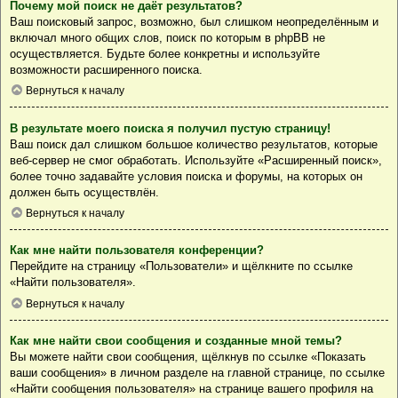
Почему мой поиск не даёт результатов?
Ваш поисковый запрос, возможно, был слишком неопределённым и
включал много общих слов, поиск по которым в phpBB не
осуществляется. Будьте более конкретны и используйте
возможности расширенного поиска.
Вернуться к началу
В результате моего поиска я получил пустую страницу!
Ваш поиск дал слишком большое количество результатов, которые
веб-сервер не смог обработать. Используйте «Расширенный поиск»,
более точно задавайте условия поиска и форумы, на которых он
должен быть осуществлён.
Вернуться к началу
Как мне найти пользователя конференции?
Перейдите на страницу «Пользователи» и щёлкните по ссылке
«Найти пользователя».
Вернуться к началу
Как мне найти свои сообщения и созданные мной темы?
Вы можете найти свои сообщения, щёлкнув по ссылке «Показать
ваши сообщения» в личном разделе на главной странице, по ссылке
«Найти сообщения пользователя» на странице вашего профиля на