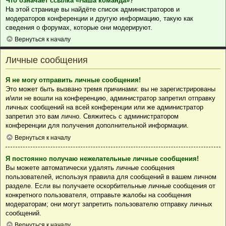
Что означает ссылка «Наша команда»?
На этой странице вы найдёте список администраторов и
модераторов конференции и другую информацию, такую как
сведения о форумах, которые они модерируют.
Вернуться к началу
Личные сообщения
Я не могу отправить личные сообщения!
Это может быть вызвано тремя причинами: вы не зарегистрированы
и/или не вошли на конференцию, администратор запретил отправку
личных сообщений на всей конференции или же администратор
запретил это вам лично. Свяжитесь с администратором
конференции для получения дополнительной информации.
Вернуться к началу
Я постоянно получаю нежелательные личные сообщения!
Вы можете автоматически удалять личные сообщения
пользователей, используя правила для сообщений в вашем личном
разделе. Если вы получаете оскорбительные личные сообщения от
конкретного пользователя, отправьте жалобы на сообщения
модераторам; они могут запретить пользователю отправку личных
сообщений.
Вернуться к началу