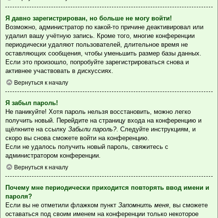
Я давно зарегистрирован, но больше не могу войти!
Возможно, администратор по какой-то причине деактивировал или
удалил вашу учётную запись. Кроме того, многие конференции
периодически удаляют пользователей, длительное время не
оставляющих сообщения, чтобы уменьшить размер базы данных.
Если это произошло, попробуйте зарегистрироваться снова и
активнее участвовать в дискуссиях.
Вернуться к началу
Я забыл пароль!
Не паникуйте! Хотя пароль нельзя восстановить, можно легко
получить новый. Перейдите на страницу входа на конференцию и
щёлкните на ссылку
Забыли пароль?
. Следуйте инструкциям, и
скоро вы снова сможете войти на конференцию.
Если не удалось получить новый пароль, свяжитесь с
администратором конференции.
Вернуться к началу
Почему мне периодически приходится повторять ввод имени и
пароля?
Если вы не отметили флажком пункт
Запомнить меня
, вы сможете
оставаться под своим именем на конференции только некоторое