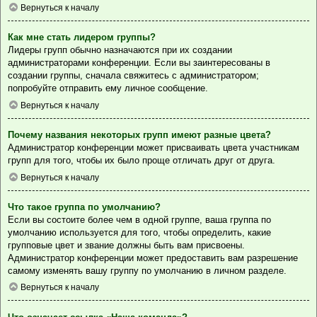
Вернуться к началу
Как мне стать лидером группы?
Лидеры групп обычно назначаются при их создании
администраторами конференции. Если вы заинтересованы в
создании группы, сначала свяжитесь с администратором;
попробуйте отправить ему личное сообщение.
Вернуться к началу
Почему названия некоторых групп имеют разные цвета?
Администратор конференции может присваивать цвета участникам
групп для того, чтобы их было проще отличать друг от друга.
Вернуться к началу
Что такое группа по умолчанию?
Если вы состоите более чем в одной группе, ваша группа по
умолчанию используется для того, чтобы определить, какие
групповые цвет и звание должны быть вам присвоены.
Администратор конференции может предоставить вам разрешение
самому изменять вашу группу по умолчанию в личном разделе.
Вернуться к началу