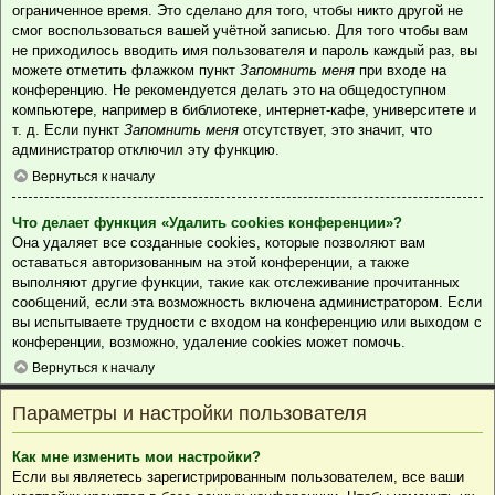
ограниченное время. Это сделано для того, чтобы никто другой не
смог воспользоваться вашей учётной записью. Для того чтобы вам
не приходилось вводить имя пользователя и пароль каждый раз, вы
можете отметить флажком пункт
Запомнить меня
при входе на
конференцию. Не рекомендуется делать это на общедоступном
компьютере, например в библиотеке, интернет-кафе, университете и
т. д. Если пункт
Запомнить меня
отсутствует, это значит, что
администратор отключил эту функцию.
Вернуться к началу
Что делает функция «Удалить cookies конференции»?
Она удаляет все созданные cookies, которые позволяют вам
оставаться авторизованным на этой конференции, а также
выполняют другие функции, такие как отслеживание прочитанных
сообщений, если эта возможность включена администратором. Если
вы испытываете трудности с входом на конференцию или выходом с
конференции, возможно, удаление cookies может помочь.
Вернуться к началу
Параметры и настройки пользователя
Как мне изменить мои настройки?
Если вы являетесь зарегистрированным пользователем, все ваши