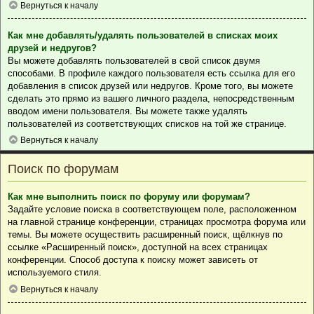
Вернуться к началу
Как мне добавлять/удалять пользователей в списках моих
друзей и недругов?
Вы можете добавлять пользователей в свой список двумя
способами. В профиле каждого пользователя есть ссылка для его
добавления в список друзей или недругов. Кроме того, вы можете
сделать это прямо из вашего личного раздела, непосредственным
вводом имени пользователя. Вы можете также удалять
пользователей из соответствующих списков на той же странице.
Вернуться к началу
Поиск по форумам
Как мне выполнить поиск по форуму или форумам?
Задайте условие поиска в соответствующем поле, расположенном
на главной странице конференции, страницах просмотра форума или
темы. Вы можете осуществить расширенный поиск, щёлкнув по
ссылке «Расширенный поиск», доступной на всех страницах
конференции. Способ доступа к поиску может зависеть от
используемого стиля.
Вернуться к началу