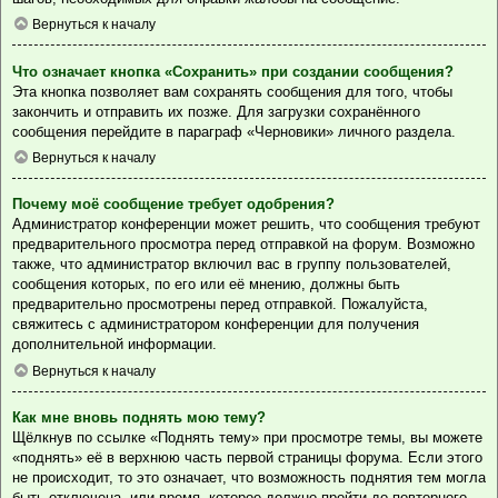
Вернуться к началу
Что означает кнопка «Сохранить» при создании сообщения?
Эта кнопка позволяет вам сохранять сообщения для того, чтобы
закончить и отправить их позже. Для загрузки сохранённого
сообщения перейдите в параграф «Черновики» личного раздела.
Вернуться к началу
Почему моё сообщение требует одобрения?
Администратор конференции может решить, что сообщения требуют
предварительного просмотра перед отправкой на форум. Возможно
также, что администратор включил вас в группу пользователей,
сообщения которых, по его или её мнению, должны быть
предварительно просмотрены перед отправкой. Пожалуйста,
свяжитесь с администратором конференции для получения
дополнительной информации.
Вернуться к началу
Как мне вновь поднять мою тему?
Щёлкнув по ссылке «Поднять тему» при просмотре темы, вы можете
«поднять» её в верхнюю часть первой страницы форума. Если этого
не происходит, то это означает, что возможность поднятия тем могла
быть отключена, или время, которое должно пройти до повторного