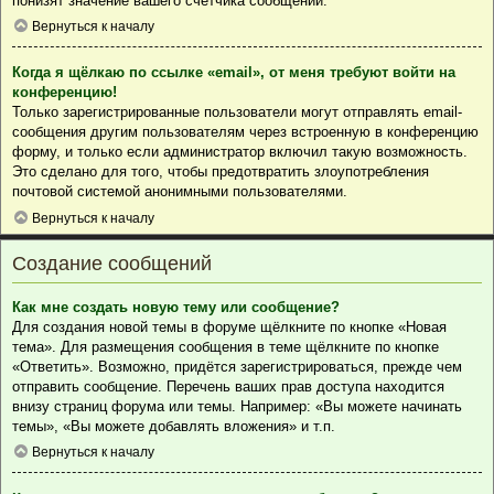
понизят значение вашего счётчика сообщений.
Вернуться к началу
Когда я щёлкаю по ссылке «email», от меня требуют войти на
конференцию!
Только зарегистрированные пользователи могут отправлять email-
сообщения другим пользователям через встроенную в конференцию
форму, и только если администратор включил такую возможность.
Это сделано для того, чтобы предотвратить злоупотребления
почтовой системой анонимными пользователями.
Вернуться к началу
Создание сообщений
Как мне создать новую тему или сообщение?
Для создания новой темы в форуме щёлкните по кнопке «Новая
тема». Для размещения сообщения в теме щёлкните по кнопке
«Ответить». Возможно, придётся зарегистрироваться, прежде чем
отправить сообщение. Перечень ваших прав доступа находится
внизу страниц форума или темы. Например: «Вы можете начинать
темы», «Вы можете добавлять вложения» и т.п.
Вернуться к началу