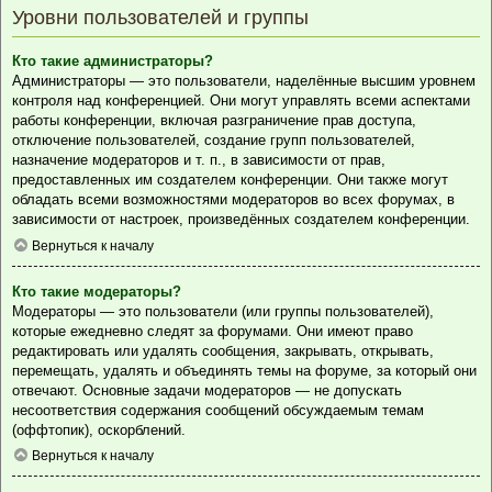
Уровни пользователей и группы
Кто такие администраторы?
Администраторы — это пользователи, наделённые высшим уровнем
контроля над конференцией. Они могут управлять всеми аспектами
работы конференции, включая разграничение прав доступа,
отключение пользователей, создание групп пользователей,
назначение модераторов и т. п., в зависимости от прав,
предоставленных им создателем конференции. Они также могут
обладать всеми возможностями модераторов во всех форумах, в
зависимости от настроек, произведённых создателем конференции.
Вернуться к началу
Кто такие модераторы?
Модераторы — это пользователи (или группы пользователей),
которые ежедневно следят за форумами. Они имеют право
редактировать или удалять сообщения, закрывать, открывать,
перемещать, удалять и объединять темы на форуме, за который они
отвечают. Основные задачи модераторов — не допускать
несоответствия содержания сообщений обсуждаемым темам
(оффтопик), оскорблений.
Вернуться к началу