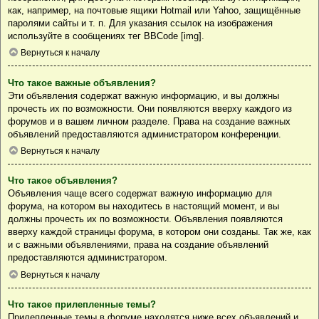
как, например, на почтовые ящики Hotmail или Yahoo, защищённые
паролями сайты и т. п. Для указания ссылок на изображения
используйте в сообщениях тег BBCode [img].
Вернуться к началу
Что такое важные объявления?
Эти объявления содержат важную информацию, и вы должны
прочесть их по возможности. Они появляются вверху каждого из
форумов и в вашем личном разделе. Права на создание важных
объявлений предоставляются администратором конференции.
Вернуться к началу
Что такое объявления?
Объявления чаще всего содержат важную информацию для
форума, на котором вы находитесь в настоящий момент, и вы
должны прочесть их по возможности. Объявления появляются
вверху каждой страницы форума, в котором они созданы. Так же, как
и с важными объявлениями, права на создание объявлений
предоставляются администратором.
Вернуться к началу
Что такое прилепленные темы?
Прилепленные темы в форуме находятся ниже всех объявлений и