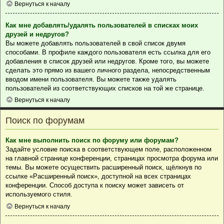
Вернуться к началу
Как мне добавлять/удалять пользователей в списках моих
друзей и недругов?
Вы можете добавлять пользователей в свой список двумя
способами. В профиле каждого пользователя есть ссылка для его
добавления в список друзей или недругов. Кроме того, вы можете
сделать это прямо из вашего личного раздела, непосредственным
вводом имени пользователя. Вы можете также удалять
пользователей из соответствующих списков на той же странице.
Вернуться к началу
Поиск по форумам
Как мне выполнить поиск по форуму или форумам?
Задайте условие поиска в соответствующем поле, расположенном
на главной странице конференции, страницах просмотра форума или
темы. Вы можете осуществить расширенный поиск, щёлкнув по
ссылке «Расширенный поиск», доступной на всех страницах
конференции. Способ доступа к поиску может зависеть от
используемого стиля.
Вернуться к началу