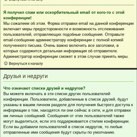
Я получил спам или оскорбительный email от кого-то с этой
конференции!
Мы сожалеем об этом. Форма отправки email на данной конференции
включает меры предосторожности и возможность отслеживания
пользователей, отправляющих подобные сообщения. Отправьте
email-сообщение администратору конференции с полной копией
полученного письма. Очень важно включить все заголовки, в
которых содержится детальная информация об отправителе.
Администратор конференции сможет в этом случае принять меры.
Вернуться к началу
Друзья и недруги
Что означают списки друзей и недругов?
Вы можете включать в эти списки других пользователей
конференции. Пользователи, добавленные в список друзей, будут
указаны в вашем личном разделе для получения быстрого доступа к
информации о том, находятся ли они сейчас в сети, и для отправки
им личных сообщений. Сообщения от этих пользователей также
могут выделяться, если это поддерживается стилем конференции.
Если вы добавили пользователей в список недругов, то любые
отправленные ими сообщения будут скрыты по умолчанию.