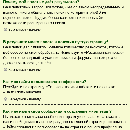
Почему мой поиск не даёт результатов?
Ваш поисковый запрос, возможно, был слишком неопределённым и
включал много общих слов, поиск по которым в phpBB не
осуществляется. Будьте более конкретны и используйте
возможности расширенного поиска.
Вернуться к началу
В результате моего поиска я получил пустую страницу!
Ваш поиск дал слишком большое количество результатов, которые
веб-сервер не смог обработать. Используйте «Расширенный поиск»,
более точно задавайте условия поиска и форумы, на которых он
должен быть осуществлён.
Вернуться к началу
Как мне найти пользователя конференции?
Перейдите на страницу «Пользователи» и щёлкните по ссылке
«Найти пользователя».
Вернуться к началу
Как мне найти свои сообщения и созданные мной темы?
Вы можете найти свои сообщения, щёлкнув по ссылке «Показать
ваши сообщения» в личном разделе на главной странице, по ссылке
«Найти сообщения пользователя» на странице вашего профиля на