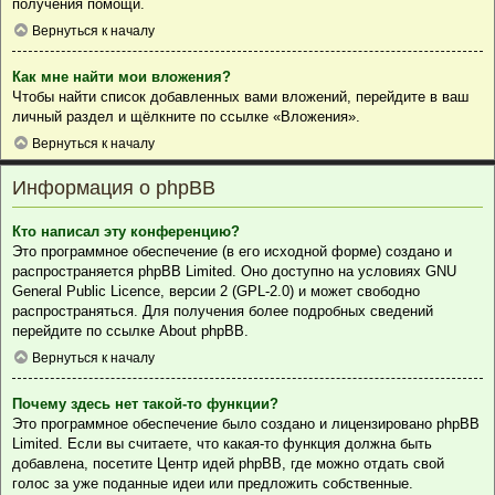
получения помощи.
Вернуться к началу
Как мне найти мои вложения?
Чтобы найти список добавленных вами вложений, перейдите в ваш
личный раздел и щёлкните по ссылке «Вложения».
Вернуться к началу
Информация о phpBB
Кто написал эту конференцию?
Это программное обеспечение (в его исходной форме) создано и
распространяется
phpBB Limited
. Оно доступно на условиях GNU
General Public Licence, версии 2 (GPL-2.0) и может свободно
распространяться. Для получения более подробных сведений
перейдите по ссылке
About phpBB
.
Вернуться к началу
Почему здесь нет такой-то функции?
Это программное обеспечение было создано и лицензировано phpBB
Limited. Если вы считаете, что какая-то функция должна быть
добавлена, посетите
Центр идей phpBB
, где можно отдать свой
голос за уже поданные идеи или предложить собственные.