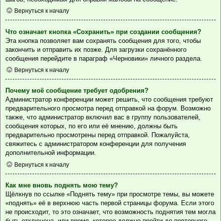
Вернуться к началу
Что означает кнопка «Сохранить» при создании сообщения?
Эта кнопка позволяет вам сохранять сообщения для того, чтобы
закончить и отправить их позже. Для загрузки сохранённого
сообщения перейдите в параграф «Черновики» личного раздела.
Вернуться к началу
Почему моё сообщение требует одобрения?
Администратор конференции может решить, что сообщения требуют
предварительного просмотра перед отправкой на форум. Возможно
также, что администратор включил вас в группу пользователей,
сообщения которых, по его или её мнению, должны быть
предварительно просмотрены перед отправкой. Пожалуйста,
свяжитесь с администратором конференции для получения
дополнительной информации.
Вернуться к началу
Как мне вновь поднять мою тему?
Щёлкнув по ссылке «Поднять тему» при просмотре темы, вы можете
«поднять» её в верхнюю часть первой страницы форума. Если этого
не происходит, то это означает, что возможность поднятия тем могла
быть отключена, или время, которое должно пройти до повторного