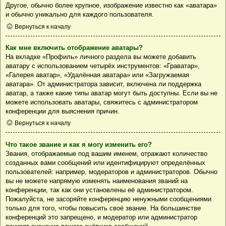
Другое, обычно более крупное, изображение известно как «аватара»
и обычно уникально для каждого пользователя.
Вернуться к началу
Как мне включить отображение аватары?
На вкладке «Профиль» личного раздела вы можете добавить
аватару с использованием четырёх инструментов: «Граватар»,
«Галерея аватар», «Удалённая аватара» или «Загружаемая
аватара». От администратора зависит, включена ли поддержка
аватар, а также какие типы аватар могут быть доступны. Если вы не
можете использовать аватары, свяжитесь с администратором
конференции для выяснения причин.
Вернуться к началу
Что такое звание и как я могу изменить его?
Звания, отображаемые под вашим именем, отражают количество
созданных вами сообщений или идентифицируют определённых
пользователей: например, модераторов и администраторов. Обычно
вы не можете напрямую изменять наименования званий на
конференции, так как они установлены её администратором.
Пожалуйста, не засоряйте конференцию ненужными сообщениями
только для того, чтобы повысить своё звание. На большинстве
конференций это запрещено, и модератор или администратор