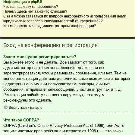
Информация о phpBB
Кто написал эту конференцию?
Почему здесь нет такой-то функции?
С кем можно связаться по вопросу некорректного использования и/или
юридических вопросов, связанных с этой конференцией?
Как мне связаться с администратором конференции?
Вход на конференцию и регистрация
Зачем мне нужно регистрироваться?
Вы можете этого и не делать. Всё зависит от того, как
администратор настроил конференцию: должны ли вы
зарегистрироваться, чтобы размещать сообщения, или нет. Тем не
менее регистрация даёт вам дополнительные возможности, которые
недоступны анонимным пользователям: аватары, личные
сообщения, отправка email-сообщений, участие в группах и т. д.
Регистрация займёт у вас всего пару минут, поэтому мы
рекомендуем это сделать.
Вернуться к началу
Что такое COPPA?
COPPA (Children’s Online Privacy Protection Act of 1998), или Акт о
защите частных прав ребёнка в интернете от 1998 г. — это закон