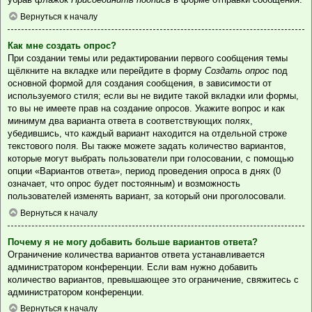
Вернуться к началу
Как мне создать опрос?
При создании темы или редактировании первого сообщения темы
щёлкните на вкладке или перейдите в форму
Создать опрос
под
основной формой для создания сообщения, в зависимости от
используемого стиля; если вы не видите такой вкладки или формы,
то вы не имеете прав на создание опросов. Укажите вопрос и как
минимум два варианта ответа в соответствующих полях,
убедившись, что каждый вариант находится на отдельной строке
текстового поля. Вы также можете задать количество вариантов,
которые могут выбрать пользователи при голосовании, с помощью
опции «Вариантов ответа», период проведения опроса в днях (0
означает, что опрос будет постоянным) и возможность
пользователей изменять вариант, за который они проголосовали.
Вернуться к началу
Почему я не могу добавить больше вариантов ответа?
Ограничение количества вариантов ответа устанавливается
администратором конференции. Если вам нужно добавить
количество вариантов, превышающее это ограничение, свяжитесь с
администратором конференции.
Вернуться к началу