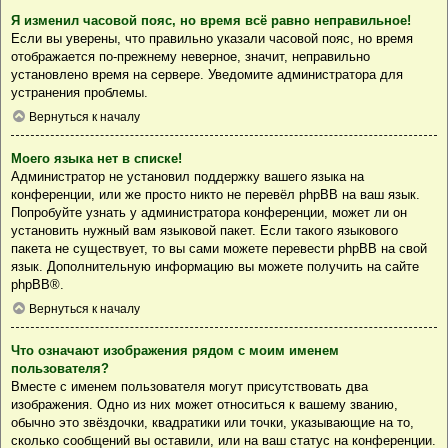
Я изменил часовой пояс, но время всё равно неправильное!
Если вы уверены, что правильно указали часовой пояс, но время
отображается по-прежнему неверное, значит, неправильно
установлено время на сервере. Уведомите администратора для
устранения проблемы.
Вернуться к началу
Моего языка нет в списке!
Администратор не установил поддержку вашего языка на
конференции, или же просто никто не перевёл phpBB на ваш язык.
Попробуйте узнать у администратора конференции, может ли он
установить нужный вам языковой пакет. Если такого языкового
пакета не существует, то вы сами можете перевести phpBB на свой
язык. Дополнительную информацию вы можете получить на сайте
phpBB
®.
Вернуться к началу
Что означают изображения рядом с моим именем
пользователя?
Вместе с именем пользователя могут присутствовать два
изображения. Одно из них может относиться к вашему званию,
обычно это звёздочки, квадратики или точки, указывающие на то,
сколько сообщений вы оставили, или на ваш статус на конференции.