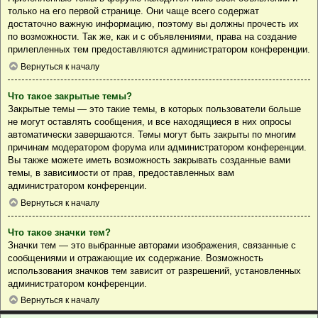
только на его первой странице. Они чаще всего содержат
достаточно важную информацию, поэтому вы должны прочесть их
по возможности. Так же, как и с объявлениями, права на создание
прилепленных тем предоставляются администратором конференции.
Вернуться к началу
Что такое закрытые темы?
Закрытые темы — это такие темы, в которых пользователи больше
не могут оставлять сообщения, и все находящиеся в них опросы
автоматически завершаются. Темы могут быть закрыты по многим
причинам модератором форума или администратором конференции.
Вы также можете иметь возможность закрывать созданные вами
темы, в зависимости от прав, предоставленных вам
администратором конференции.
Вернуться к началу
Что такое значки тем?
Значки тем — это выбранные авторами изображения, связанные с
сообщениями и отражающие их содержание. Возможность
использования значков тем зависит от разрешений, установленных
администратором конференции.
Вернуться к началу