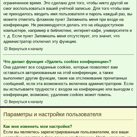
ограниченное время. Это сделано для того, чтобы никто другой не
смог воспользоваться вашей учётной записью. Для того чтобы вам
не приходилось вводить имя пользователя и пароль каждый раз, вы
можете отметить флажком пункт
Запомнить меня
при входе на
конференцию. Не рекомендуется делать это на общедоступном
компьютере, например в библиотеке, интернет-кафе, университете и
т. д. Если пункт
Запомнить меня
отсутствует, это значит, что
администратор отключил эту функцию.
Вернуться к началу
Что делает функция «Удалить cookies конференции»?
Она удаляет все созданные cookies, которые позволяют вам
оставаться авторизованным на этой конференции, а также
выполняют другие функции, такие как отслеживание прочитанных
сообщений, если эта возможность включена администратором. Если
вы испытываете трудности с входом на конференцию или выходом с
конференции, возможно, удаление cookies может помочь.
Вернуться к началу
Параметры и настройки пользователя
Как мне изменить мои настройки?
Если вы являетесь зарегистрированным пользователем, все ваши