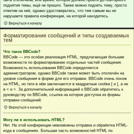
поднятия темы, ещё не прошло. Также можно поднять тему, просто
ответив на неё, однако удостоверьтесь, что тем самым вы не
нарушаете правила конференции, на которой находитесь.
Вернуться к началу
Форматирование сообщений и типы создаваемых
тем
Что такое BBCode?
BBCode — это особая реализация HTML, предлагающая большие
возможности по форматированию отдельных частей сообщения.
Возможность использования BBCode определяется
администратором, однако BBCode также может быть отключён на
уровне сообщения в форме для его отправки. BBCode очень похож
на HTML, но теги в нём заключаются в квадратные скобки [ и ], а не
в < и >. За дополнительной информацией о BBCode обратитесь к
руководству по BBCode, ссылка на которое доступна из формы
отправки сообщений.
Вернуться к началу
Могу ли я использовать HTML?
Нет. На этой конференции невозможны отправка и обработка HTML-
кода в сообщениях. Большая часть возможностей HTML по