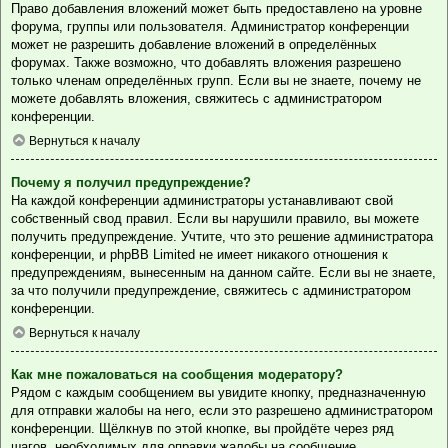
Право добавления вложений может быть предоставлено на уровне
форума, группы или пользователя. Администратор конференции
может не разрешить добавление вложений в определённых
форумах. Также возможно, что добавлять вложения разрешено
только членам определённых групп. Если вы не знаете, почему не
можете добавлять вложения, свяжитесь с администратором
конференции.
Вернуться к началу
Почему я получил предупреждение?
На каждой конференции администраторы устанавливают свой
собственный свод правил. Если вы нарушили правило, вы можете
получить предупреждение. Учтите, что это решение администратора
конференции, и phpBB Limited не имеет никакого отношения к
предупреждениям, вынесенным на данном сайте. Если вы не знаете,
за что получили предупреждение, свяжитесь с администратором
конференции.
Вернуться к началу
Как мне пожаловаться на сообщения модератору?
Рядом с каждым сообщением вы увидите кнопку, предназначенную
для отправки жалобы на него, если это разрешено администратором
конференции. Щёлкнув по этой кнопке, вы пройдёте через ряд
шагов, необходимых для оправки жалобы на сообщение.