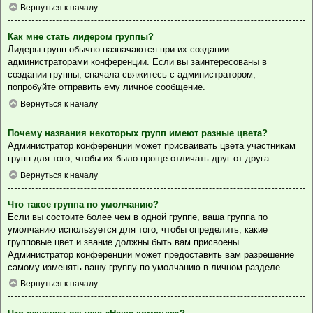
Вернуться к началу
Как мне стать лидером группы?
Лидеры групп обычно назначаются при их создании
администраторами конференции. Если вы заинтересованы в
создании группы, сначала свяжитесь с администратором;
попробуйте отправить ему личное сообщение.
Вернуться к началу
Почему названия некоторых групп имеют разные цвета?
Администратор конференции может присваивать цвета участникам
групп для того, чтобы их было проще отличать друг от друга.
Вернуться к началу
Что такое группа по умолчанию?
Если вы состоите более чем в одной группе, ваша группа по
умолчанию используется для того, чтобы определить, какие
групповые цвет и звание должны быть вам присвоены.
Администратор конференции может предоставить вам разрешение
самому изменять вашу группу по умолчанию в личном разделе.
Вернуться к началу