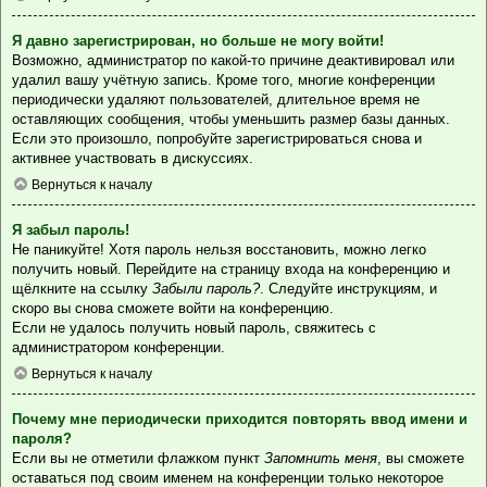
Я давно зарегистрирован, но больше не могу войти!
Возможно, администратор по какой-то причине деактивировал или
удалил вашу учётную запись. Кроме того, многие конференции
периодически удаляют пользователей, длительное время не
оставляющих сообщения, чтобы уменьшить размер базы данных.
Если это произошло, попробуйте зарегистрироваться снова и
активнее участвовать в дискуссиях.
Вернуться к началу
Я забыл пароль!
Не паникуйте! Хотя пароль нельзя восстановить, можно легко
получить новый. Перейдите на страницу входа на конференцию и
щёлкните на ссылку
Забыли пароль?
. Следуйте инструкциям, и
скоро вы снова сможете войти на конференцию.
Если не удалось получить новый пароль, свяжитесь с
администратором конференции.
Вернуться к началу
Почему мне периодически приходится повторять ввод имени и
пароля?
Если вы не отметили флажком пункт
Запомнить меня
, вы сможете
оставаться под своим именем на конференции только некоторое