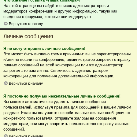
Что означает ссылка «Наша команда»?
На этой странице вы найдёте список администраторов и
модераторов конференции и другую информацию, такую как
сведения о форумах, которые они модерируют.
Вернуться к началу
Личные сообщения
Я не могу отправить личные сообщения!
Это может быть вызвано тремя причинами: вы не зарегистрированы
и/или не вошли на конференцию, администратор запретил отправку
личных сообщений на всей конференции или же администратор
запретил это вам лично. Свяжитесь с администратором
конференции для получения дополнительной информации.
Вернуться к началу
Я постоянно получаю нежелательные личные сообщения!
Вы можете автоматически удалять личные сообщения
пользователей, используя правила для сообщений в вашем личном
разделе. Если вы получаете оскорбительные личные сообщения от
конкретного пользователя, отправьте жалобы на сообщения
модераторам; они могут запретить пользователю отправку личных
сообщений.
Вернуться к началу