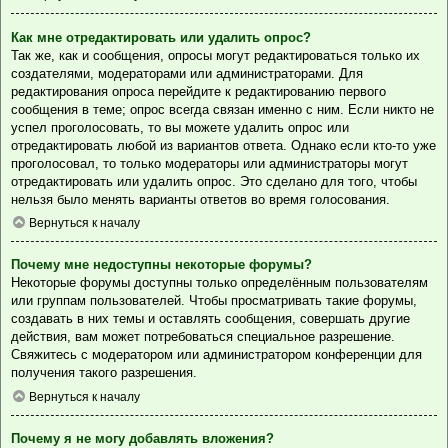
Как мне отредактировать или удалить опрос?
Так же, как и сообщения, опросы могут редактироваться только их
создателями, модераторами или администраторами. Для
редактирования опроса перейдите к редактированию первого
сообщения в теме; опрос всегда связан именно с ним. Если никто не
успел проголосовать, то вы можете удалить опрос или
отредактировать любой из вариантов ответа. Однако если кто-то уже
проголосовал, то только модераторы или администраторы могут
отредактировать или удалить опрос. Это сделано для того, чтобы
нельзя было менять варианты ответов во время голосования.
Вернуться к началу
Почему мне недоступны некоторые форумы?
Некоторые форумы доступны только определённым пользователям
или группам пользователей. Чтобы просматривать такие форумы,
создавать в них темы и оставлять сообщения, совершать другие
действия, вам может потребоваться специальное разрешение.
Свяжитесь с модератором или администратором конференции для
получения такого разрешения.
Вернуться к началу
Почему я не могу добавлять вложения?