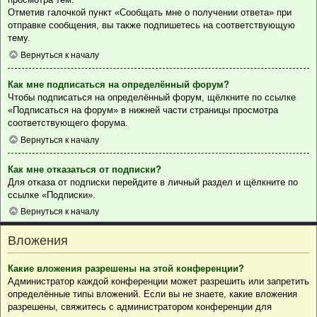
Отметив галочкой пункт «Сообщать мне о получении ответа» при
отправке сообщения, вы также подпишетесь на соответствующую
тему.
Вернуться к началу
Как мне подписаться на определённый форум?
Чтобы подписаться на определённый форум, щёлкните по ссылке
«Подписаться на форум» в нижней части страницы просмотра
соответствующего форума.
Вернуться к началу
Как мне отказаться от подписки?
Для отказа от подписки перейдите в личный раздел и щёлкните по
ссылке «Подписки».
Вернуться к началу
Вложения
Какие вложения разрешены на этой конференции?
Администратор каждой конференции может разрешить или запретить
определённые типы вложений. Если вы не знаете, какие вложения
разрешены, свяжитесь с администратором конференции для