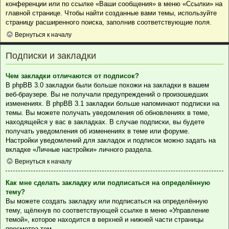
конференции или по ссылке «Ваши сообщения» в меню «Ссылки» на
главной странице. Чтобы найти созданные вами темы, используйте
страницу расширенного поиска, заполнив соответствующие поля.
Вернуться к началу
Подписки и закладки
Чем закладки отличаются от подписок?
В phpBB 3.0 закладки были больше похожи на закладки в вашем
веб-браузере. Вы не получали предупреждений о произошедших
изменениях. В phpBB 3.1 закладки больше напоминают подписки на
темы. Вы можете получать уведомления об обновлениях в теме,
находящейся у вас в закладках. В случае подписки, вы будете
получать уведомления об изменениях в теме или форуме.
Настройки уведомлений для закладок и подписок можно задать на
вкладке «Личные настройки» личного раздела.
Вернуться к началу
Как мне сделать закладку или подписаться на определённую
тему?
Вы можете создать закладку или подписаться на определённую
тему, щёлкнув по соответствующей ссылке в меню «Управление
темой», которое находится в верхней и нижней части страницы
просмотра тем.