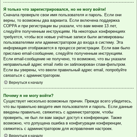
Я только что зарегистрировался, но не могу войти!
Сначала проверьте свои имя пользователя и пароль. Если они
верны, то возможны два варианта. Если включена поддержка
COPPA и при регистрации вы указали, что вам менее 13 лет,
следуйте полученным инструкциям. На некоторых конференциях
требуется, чтобы все новые учётные записи были активированы
пользователями или администратором до входа в систему. Эта
информация отображается в процессе регистрации. Если вам было
прислано email-сообщение, следуйте полученным инструкциям.
Если email-сообщение не получено, то возможно, что вы указали
неправильный адрес email либо он заблокирован спам-фильтром.
Если вы уверены, что ввели правильный адрес email, попробуйте
связаться с администратором.
Вернуться к началу
Почему я не могу войти?
Существует несколько возможных причин. Прежде всего убедитесь,
что вы правильно вводите имя пользователя и пароль. Если данные
введены правильно, свяжитесь с администратором, чтобы
проверить, не был ли вам закрыт доступ к конференции. Также
возможно, что допущена ошибка в конфигурации конференции,
свяжитесь с администратором для исправления настроек.
Вернуться к началу