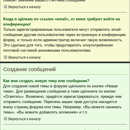
понизят значение вашего счётчика сообщений.
Вернуться к началу
Когда я щёлкаю по ссылке «email», от меня требуют войти на
конференцию!
Только зарегистрированные пользователи могут отправлять email-
сообщения другим пользователям через встроенную в конференцию
форму, и только если администратор включил такую возможность.
Это сделано для того, чтобы предотвратить злоупотребления
почтовой системой анонимными пользователями.
Вернуться к началу
Создание сообщений
Как мне создать новую тему или сообщение?
Для создания новой темы в форуме щёлкните по кнопке «Новая
тема». Для размещения сообщения в теме щёлкните по кнопке
«Ответить». Возможно, придётся зарегистрироваться, прежде чем
отправить сообщение. Перечень ваших прав доступа находится
внизу страниц форума или темы. Например: «Вы можете начинать
темы», «Вы можете добавлять вложения» и т.п.
Вернуться к началу