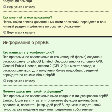
получения помощи.
Вернуться к началу
Как мне найти мои вложения?
Чтобы найти список добавленных вами вложений, перейдите в ваш
личный раздел и щёлкните по ссылке «Вложения».
Вернуться к началу
Информация о phpBB
Кто написал эту конференцию?
Это программное обеспечение (в его исходной форме) создано и
распространяется
phpBB Limited
. Оно доступно на условиях GNU
General Public Licence, версии 2 (GPL-2.0) и может свободно
распространяться. Для получения более подробных сведений
перейдите по ссылке
About phpBB
.
Вернуться к началу
Почему здесь нет такой-то функции?
Это программное обеспечение было создано и лицензировано phpBB
Limited. Если вы считаете, что какая-то функция должна быть
добавлена, посетите
Центр идей phpBB
, где можно отдать свой
голос за уже поданные идеи или предложить собственные.