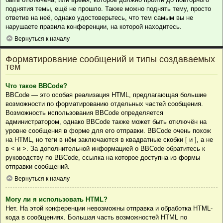
поднятия темы, ещё не прошло. Также можно поднять тему, просто
ответив на неё, однако удостоверьтесь, что тем самым вы не
нарушаете правила конференции, на которой находитесь.
Вернуться к началу
Форматирование сообщений и типы создаваемых
тем
Что такое BBCode?
BBCode — это особая реализация HTML, предлагающая большие
возможности по форматированию отдельных частей сообщения.
Возможность использования BBCode определяется
администратором, однако BBCode также может быть отключён на
уровне сообщения в форме для его отправки. BBCode очень похож
на HTML, но теги в нём заключаются в квадратные скобки [ и ], а не
в < и >. За дополнительной информацией о BBCode обратитесь к
руководству по BBCode, ссылка на которое доступна из формы
отправки сообщений.
Вернуться к началу
Могу ли я использовать HTML?
Нет. На этой конференции невозможны отправка и обработка HTML-
кода в сообщениях. Большая часть возможностей HTML по