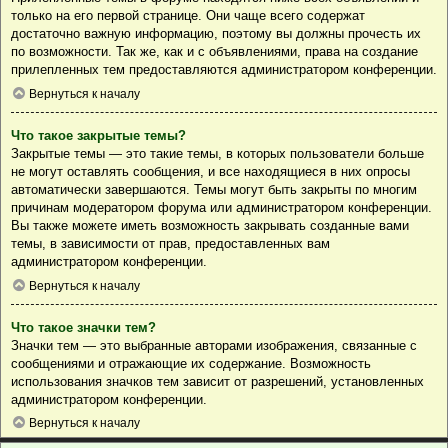
только на его первой странице. Они чаще всего содержат
достаточно важную информацию, поэтому вы должны прочесть их
по возможности. Так же, как и с объявлениями, права на создание
прилепленных тем предоставляются администратором конференции.
Вернуться к началу
Что такое закрытые темы?
Закрытые темы — это такие темы, в которых пользователи больше
не могут оставлять сообщения, и все находящиеся в них опросы
автоматически завершаются. Темы могут быть закрыты по многим
причинам модератором форума или администратором конференции.
Вы также можете иметь возможность закрывать созданные вами
темы, в зависимости от прав, предоставленных вам
администратором конференции.
Вернуться к началу
Что такое значки тем?
Значки тем — это выбранные авторами изображения, связанные с
сообщениями и отражающие их содержание. Возможность
использования значков тем зависит от разрешений, установленных
администратором конференции.
Вернуться к началу