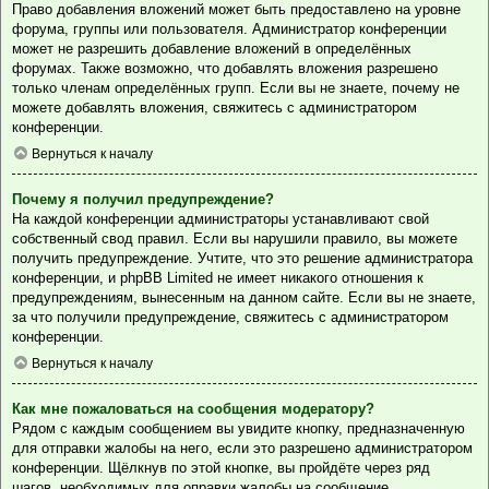
Право добавления вложений может быть предоставлено на уровне
форума, группы или пользователя. Администратор конференции
может не разрешить добавление вложений в определённых
форумах. Также возможно, что добавлять вложения разрешено
только членам определённых групп. Если вы не знаете, почему не
можете добавлять вложения, свяжитесь с администратором
конференции.
Вернуться к началу
Почему я получил предупреждение?
На каждой конференции администраторы устанавливают свой
собственный свод правил. Если вы нарушили правило, вы можете
получить предупреждение. Учтите, что это решение администратора
конференции, и phpBB Limited не имеет никакого отношения к
предупреждениям, вынесенным на данном сайте. Если вы не знаете,
за что получили предупреждение, свяжитесь с администратором
конференции.
Вернуться к началу
Как мне пожаловаться на сообщения модератору?
Рядом с каждым сообщением вы увидите кнопку, предназначенную
для отправки жалобы на него, если это разрешено администратором
конференции. Щёлкнув по этой кнопке, вы пройдёте через ряд
шагов, необходимых для оправки жалобы на сообщение.