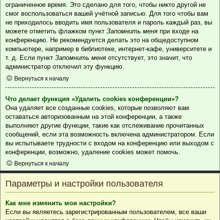
ограниченное время. Это сделано для того, чтобы никто другой не
смог воспользоваться вашей учётной записью. Для того чтобы вам
не приходилось вводить имя пользователя и пароль каждый раз, вы
можете отметить флажком пункт
Запомнить меня
при входе на
конференцию. Не рекомендуется делать это на общедоступном
компьютере, например в библиотеке, интернет-кафе, университете и
т. д. Если пункт
Запомнить меня
отсутствует, это значит, что
администратор отключил эту функцию.
Вернуться к началу
Что делает функция «Удалить cookies конференции»?
Она удаляет все созданные cookies, которые позволяют вам
оставаться авторизованным на этой конференции, а также
выполняют другие функции, такие как отслеживание прочитанных
сообщений, если эта возможность включена администратором. Если
вы испытываете трудности с входом на конференцию или выходом с
конференции, возможно, удаление cookies может помочь.
Вернуться к началу
Параметры и настройки пользователя
Как мне изменить мои настройки?
Если вы являетесь зарегистрированным пользователем, все ваши