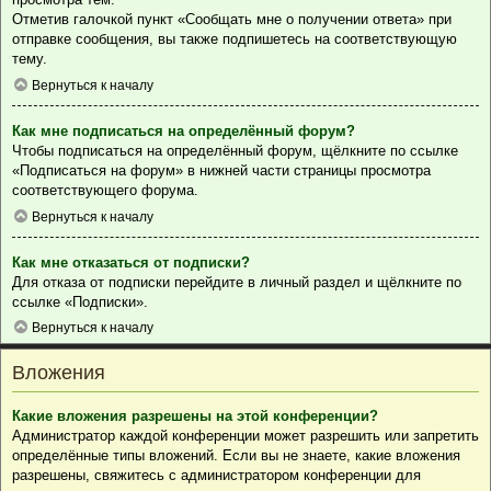
Отметив галочкой пункт «Сообщать мне о получении ответа» при
отправке сообщения, вы также подпишетесь на соответствующую
тему.
Вернуться к началу
Как мне подписаться на определённый форум?
Чтобы подписаться на определённый форум, щёлкните по ссылке
«Подписаться на форум» в нижней части страницы просмотра
соответствующего форума.
Вернуться к началу
Как мне отказаться от подписки?
Для отказа от подписки перейдите в личный раздел и щёлкните по
ссылке «Подписки».
Вернуться к началу
Вложения
Какие вложения разрешены на этой конференции?
Администратор каждой конференции может разрешить или запретить
определённые типы вложений. Если вы не знаете, какие вложения
разрешены, свяжитесь с администратором конференции для