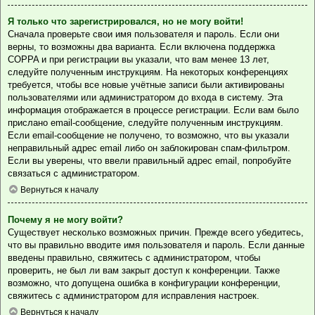
Я только что зарегистрировался, но не могу войти!
Сначала проверьте свои имя пользователя и пароль. Если они
верны, то возможны два варианта. Если включена поддержка
COPPA и при регистрации вы указали, что вам менее 13 лет,
следуйте полученным инструкциям. На некоторых конференциях
требуется, чтобы все новые учётные записи были активированы
пользователями или администратором до входа в систему. Эта
информация отображается в процессе регистрации. Если вам было
прислано email-сообщение, следуйте полученным инструкциям.
Если email-сообщение не получено, то возможно, что вы указали
неправильный адрес email либо он заблокирован спам-фильтром.
Если вы уверены, что ввели правильный адрес email, попробуйте
связаться с администратором.
Вернуться к началу
Почему я не могу войти?
Существует несколько возможных причин. Прежде всего убедитесь,
что вы правильно вводите имя пользователя и пароль. Если данные
введены правильно, свяжитесь с администратором, чтобы
проверить, не был ли вам закрыт доступ к конференции. Также
возможно, что допущена ошибка в конфигурации конференции,
свяжитесь с администратором для исправления настроек.
Вернуться к началу