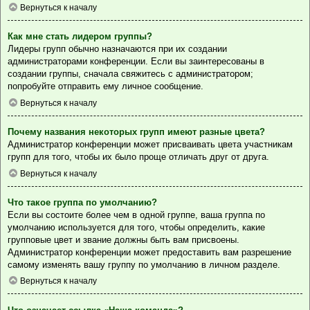
Вернуться к началу
Как мне стать лидером группы?
Лидеры групп обычно назначаются при их создании
администраторами конференции. Если вы заинтересованы в
создании группы, сначала свяжитесь с администратором;
попробуйте отправить ему личное сообщение.
Вернуться к началу
Почему названия некоторых групп имеют разные цвета?
Администратор конференции может присваивать цвета участникам
групп для того, чтобы их было проще отличать друг от друга.
Вернуться к началу
Что такое группа по умолчанию?
Если вы состоите более чем в одной группе, ваша группа по
умолчанию используется для того, чтобы определить, какие
групповые цвет и звание должны быть вам присвоены.
Администратор конференции может предоставить вам разрешение
самому изменять вашу группу по умолчанию в личном разделе.
Вернуться к началу