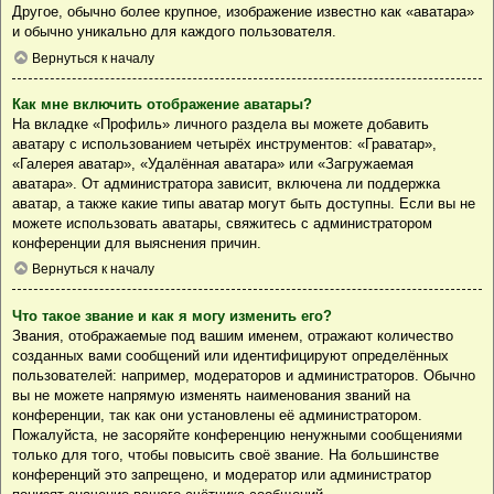
Другое, обычно более крупное, изображение известно как «аватара»
и обычно уникально для каждого пользователя.
Вернуться к началу
Как мне включить отображение аватары?
На вкладке «Профиль» личного раздела вы можете добавить
аватару с использованием четырёх инструментов: «Граватар»,
«Галерея аватар», «Удалённая аватара» или «Загружаемая
аватара». От администратора зависит, включена ли поддержка
аватар, а также какие типы аватар могут быть доступны. Если вы не
можете использовать аватары, свяжитесь с администратором
конференции для выяснения причин.
Вернуться к началу
Что такое звание и как я могу изменить его?
Звания, отображаемые под вашим именем, отражают количество
созданных вами сообщений или идентифицируют определённых
пользователей: например, модераторов и администраторов. Обычно
вы не можете напрямую изменять наименования званий на
конференции, так как они установлены её администратором.
Пожалуйста, не засоряйте конференцию ненужными сообщениями
только для того, чтобы повысить своё звание. На большинстве
конференций это запрещено, и модератор или администратор