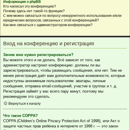
Информация о phpBB
Кто написал эту конференцию?
Почему здесь нет такой-то функции?
С кем можно связаться по вопросу некорректного использования и/или
юридических вопросов, связанных с этой конференцией?
Как мне связаться с администратором конференции?
Вход на конференцию и регистрация
Зачем мне нужно регистрироваться?
Вы можете этого и не делать. Всё зависит от того, как
администратор настроил конференцию: должны ли вы
зарегистрироваться, чтобы размещать сообщения, или нет. Тем не
менее регистрация даёт вам дополнительные возможности, которые
недоступны анонимным пользователям: аватары, личные
сообщения, отправка email-сообщений, участие в группах и т. д.
Регистрация займёт у вас всего пару минут, поэтому мы
рекомендуем это сделать.
Вернуться к началу
Что такое COPPA?
COPPA (Children’s Online Privacy Protection Act of 1998), или Акт о
защите частных прав ребёнка в интернете от 1998 г. — это закон