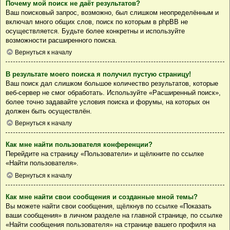
Почему мой поиск не даёт результатов?
Ваш поисковый запрос, возможно, был слишком неопределённым и
включал много общих слов, поиск по которым в phpBB не
осуществляется. Будьте более конкретны и используйте
возможности расширенного поиска.
Вернуться к началу
В результате моего поиска я получил пустую страницу!
Ваш поиск дал слишком большое количество результатов, которые
веб-сервер не смог обработать. Используйте «Расширенный поиск»,
более точно задавайте условия поиска и форумы, на которых он
должен быть осуществлён.
Вернуться к началу
Как мне найти пользователя конференции?
Перейдите на страницу «Пользователи» и щёлкните по ссылке
«Найти пользователя».
Вернуться к началу
Как мне найти свои сообщения и созданные мной темы?
Вы можете найти свои сообщения, щёлкнув по ссылке «Показать
ваши сообщения» в личном разделе на главной странице, по ссылке
«Найти сообщения пользователя» на странице вашего профиля на