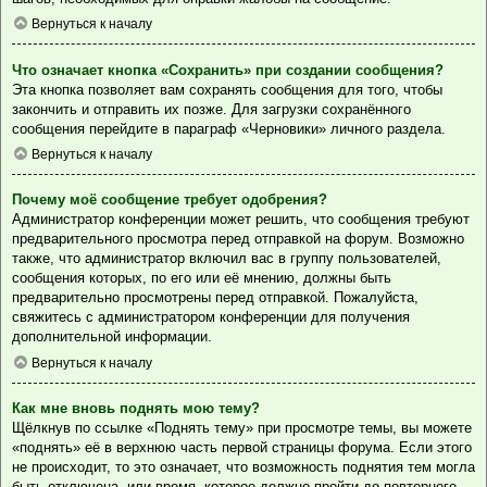
Вернуться к началу
Что означает кнопка «Сохранить» при создании сообщения?
Эта кнопка позволяет вам сохранять сообщения для того, чтобы
закончить и отправить их позже. Для загрузки сохранённого
сообщения перейдите в параграф «Черновики» личного раздела.
Вернуться к началу
Почему моё сообщение требует одобрения?
Администратор конференции может решить, что сообщения требуют
предварительного просмотра перед отправкой на форум. Возможно
также, что администратор включил вас в группу пользователей,
сообщения которых, по его или её мнению, должны быть
предварительно просмотрены перед отправкой. Пожалуйста,
свяжитесь с администратором конференции для получения
дополнительной информации.
Вернуться к началу
Как мне вновь поднять мою тему?
Щёлкнув по ссылке «Поднять тему» при просмотре темы, вы можете
«поднять» её в верхнюю часть первой страницы форума. Если этого
не происходит, то это означает, что возможность поднятия тем могла
быть отключена, или время, которое должно пройти до повторного