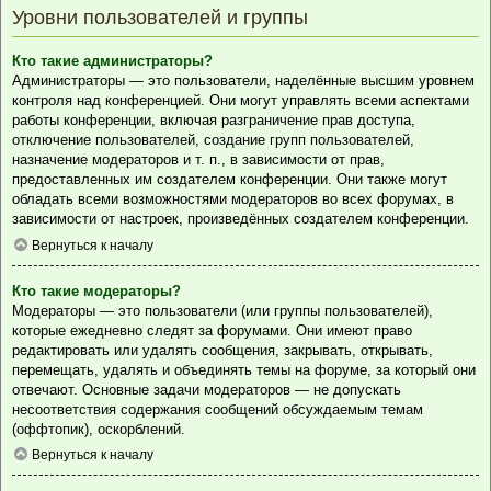
Уровни пользователей и группы
Кто такие администраторы?
Администраторы — это пользователи, наделённые высшим уровнем
контроля над конференцией. Они могут управлять всеми аспектами
работы конференции, включая разграничение прав доступа,
отключение пользователей, создание групп пользователей,
назначение модераторов и т. п., в зависимости от прав,
предоставленных им создателем конференции. Они также могут
обладать всеми возможностями модераторов во всех форумах, в
зависимости от настроек, произведённых создателем конференции.
Вернуться к началу
Кто такие модераторы?
Модераторы — это пользователи (или группы пользователей),
которые ежедневно следят за форумами. Они имеют право
редактировать или удалять сообщения, закрывать, открывать,
перемещать, удалять и объединять темы на форуме, за который они
отвечают. Основные задачи модераторов — не допускать
несоответствия содержания сообщений обсуждаемым темам
(оффтопик), оскорблений.
Вернуться к началу