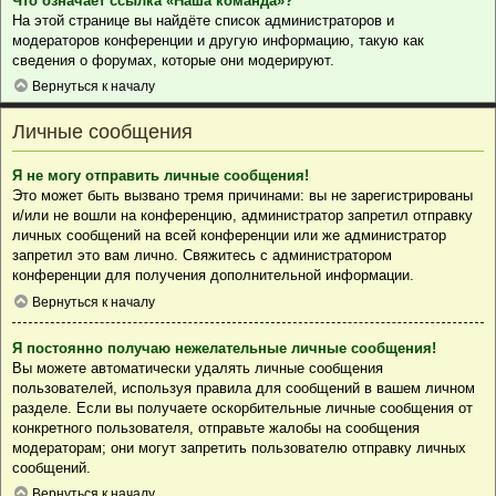
Что означает ссылка «Наша команда»?
На этой странице вы найдёте список администраторов и
модераторов конференции и другую информацию, такую как
сведения о форумах, которые они модерируют.
Вернуться к началу
Личные сообщения
Я не могу отправить личные сообщения!
Это может быть вызвано тремя причинами: вы не зарегистрированы
и/или не вошли на конференцию, администратор запретил отправку
личных сообщений на всей конференции или же администратор
запретил это вам лично. Свяжитесь с администратором
конференции для получения дополнительной информации.
Вернуться к началу
Я постоянно получаю нежелательные личные сообщения!
Вы можете автоматически удалять личные сообщения
пользователей, используя правила для сообщений в вашем личном
разделе. Если вы получаете оскорбительные личные сообщения от
конкретного пользователя, отправьте жалобы на сообщения
модераторам; они могут запретить пользователю отправку личных
сообщений.
Вернуться к началу