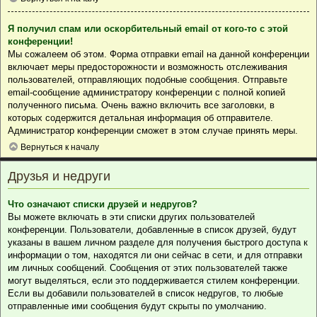
Я получил спам или оскорбительный email от кого-то с этой
конференции!
Мы сожалеем об этом. Форма отправки email на данной конференции
включает меры предосторожности и возможность отслеживания
пользователей, отправляющих подобные сообщения. Отправьте
email-сообщение администратору конференции с полной копией
полученного письма. Очень важно включить все заголовки, в
которых содержится детальная информация об отправителе.
Администратор конференции сможет в этом случае принять меры.
Вернуться к началу
Друзья и недруги
Что означают списки друзей и недругов?
Вы можете включать в эти списки других пользователей
конференции. Пользователи, добавленные в список друзей, будут
указаны в вашем личном разделе для получения быстрого доступа к
информации о том, находятся ли они сейчас в сети, и для отправки
им личных сообщений. Сообщения от этих пользователей также
могут выделяться, если это поддерживается стилем конференции.
Если вы добавили пользователей в список недругов, то любые
отправленные ими сообщения будут скрыты по умолчанию.