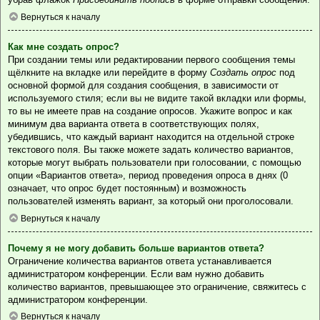
Вернуться к началу
Как мне создать опрос?
При создании темы или редактировании первого сообщения темы
щёлкните на вкладке или перейдите в форму
Создать опрос
под
основной формой для создания сообщения, в зависимости от
используемого стиля; если вы не видите такой вкладки или формы,
то вы не имеете прав на создание опросов. Укажите вопрос и как
минимум два варианта ответа в соответствующих полях,
убедившись, что каждый вариант находится на отдельной строке
текстового поля. Вы также можете задать количество вариантов,
которые могут выбрать пользователи при голосовании, с помощью
опции «Вариантов ответа», период проведения опроса в днях (0
означает, что опрос будет постоянным) и возможность
пользователей изменять вариант, за который они проголосовали.
Вернуться к началу
Почему я не могу добавить больше вариантов ответа?
Ограничение количества вариантов ответа устанавливается
администратором конференции. Если вам нужно добавить
количество вариантов, превышающее это ограничение, свяжитесь с
администратором конференции.
Вернуться к началу