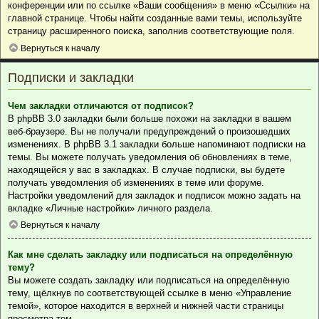
конференции или по ссылке «Ваши сообщения» в меню «Ссылки» на
главной странице. Чтобы найти созданные вами темы, используйте
страницу расширенного поиска, заполнив соответствующие поля.
Вернуться к началу
Подписки и закладки
Чем закладки отличаются от подписок?
В phpBB 3.0 закладки были больше похожи на закладки в вашем
веб-браузере. Вы не получали предупреждений о произошедших
изменениях. В phpBB 3.1 закладки больше напоминают подписки на
темы. Вы можете получать уведомления об обновлениях в теме,
находящейся у вас в закладках. В случае подписки, вы будете
получать уведомления об изменениях в теме или форуме.
Настройки уведомлений для закладок и подписок можно задать на
вкладке «Личные настройки» личного раздела.
Вернуться к началу
Как мне сделать закладку или подписаться на определённую
тему?
Вы можете создать закладку или подписаться на определённую
тему, щёлкнув по соответствующей ссылке в меню «Управление
темой», которое находится в верхней и нижней части страницы
просмотра тем.