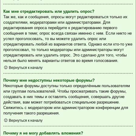
Как мне отредактировать или удалить опрос?
Так же, как и сообщения, опросы могут редактироваться только их
создателями, модераторами или администраторами. Для
редактирования опроса перейдите к редактированию первого
сообщения в теме; опрос всегда связан именно с ним. Если никто не
успел проголосовать, то вы можете удалить опрос или
отредактировать любой из вариантов ответа. Однако если кто-то уже
проголосовал, то только модераторы или администраторы могут
отредактировать или удалить опрос. Это сделано для того, чтобы
нельзя было менять варианты ответов во время голосования.
Вернуться к началу
Почему мне недоступны некоторые форумы?
Некоторые форумы доступны только определённым пользователям
или группам пользователей. Чтобы просматривать такие форумы,
создавать в них темы и оставлять сообщения, совершать другие
действия, вам может потребоваться специальное разрешение.
Свяжитесь с модератором или администратором конференции для
получения такого разрешения.
Вернуться к началу
Почему я не могу добавлять вложения?