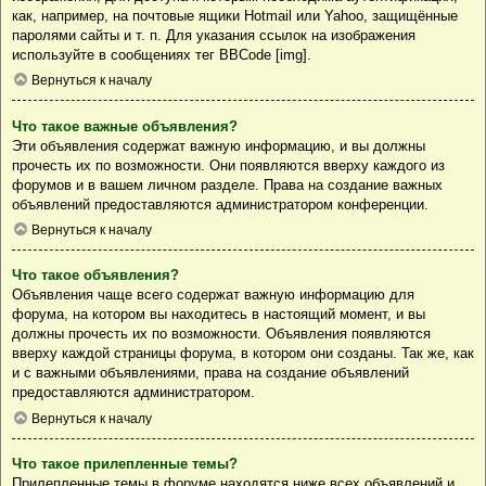
как, например, на почтовые ящики Hotmail или Yahoo, защищённые
паролями сайты и т. п. Для указания ссылок на изображения
используйте в сообщениях тег BBCode [img].
Вернуться к началу
Что такое важные объявления?
Эти объявления содержат важную информацию, и вы должны
прочесть их по возможности. Они появляются вверху каждого из
форумов и в вашем личном разделе. Права на создание важных
объявлений предоставляются администратором конференции.
Вернуться к началу
Что такое объявления?
Объявления чаще всего содержат важную информацию для
форума, на котором вы находитесь в настоящий момент, и вы
должны прочесть их по возможности. Объявления появляются
вверху каждой страницы форума, в котором они созданы. Так же, как
и с важными объявлениями, права на создание объявлений
предоставляются администратором.
Вернуться к началу
Что такое прилепленные темы?
Прилепленные темы в форуме находятся ниже всех объявлений и