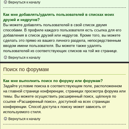
Вернуться к началу
Как мне добавлять/удалять пользователей в списках моих
друзей и недругов?
Вы можете добавлять пользователей в свой список двумя
способами. В профиле каждого пользователя есть ссылка для его
добавления в список друзей или недругов. Кроме того, вы можете
сделать это прямо из вашего личного раздела, непосредственным
вводом имени пользователя. Вы можете также удалять
пользователей из соответствующих списков на той же странице.
Вернуться к началу
Поиск по форумам
Как мне выполнить поиск по форуму или форумам?
Задайте условие поиска в соответствующем поле, расположенном
на главной странице конференции, страницах просмотра форума или
темы. Вы можете осуществить расширенный поиск, щёлкнув по
ссылке «Расширенный поиск», доступной на всех страницах
конференции. Способ доступа к поиску может зависеть от
используемого стиля.
Вернуться к началу