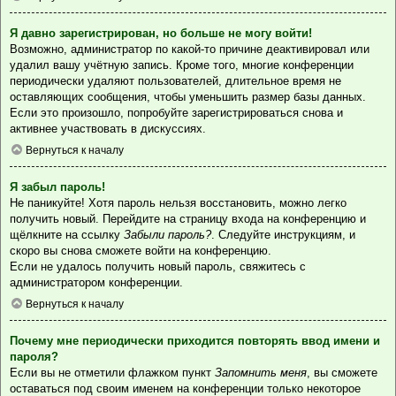
Я давно зарегистрирован, но больше не могу войти!
Возможно, администратор по какой-то причине деактивировал или
удалил вашу учётную запись. Кроме того, многие конференции
периодически удаляют пользователей, длительное время не
оставляющих сообщения, чтобы уменьшить размер базы данных.
Если это произошло, попробуйте зарегистрироваться снова и
активнее участвовать в дискуссиях.
Вернуться к началу
Я забыл пароль!
Не паникуйте! Хотя пароль нельзя восстановить, можно легко
получить новый. Перейдите на страницу входа на конференцию и
щёлкните на ссылку
Забыли пароль?
. Следуйте инструкциям, и
скоро вы снова сможете войти на конференцию.
Если не удалось получить новый пароль, свяжитесь с
администратором конференции.
Вернуться к началу
Почему мне периодически приходится повторять ввод имени и
пароля?
Если вы не отметили флажком пункт
Запомнить меня
, вы сможете
оставаться под своим именем на конференции только некоторое