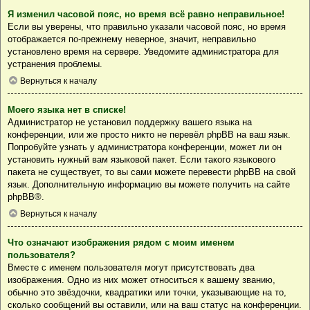
Я изменил часовой пояс, но время всё равно неправильное!
Если вы уверены, что правильно указали часовой пояс, но время
отображается по-прежнему неверное, значит, неправильно
установлено время на сервере. Уведомите администратора для
устранения проблемы.
Вернуться к началу
Моего языка нет в списке!
Администратор не установил поддержку вашего языка на
конференции, или же просто никто не перевёл phpBB на ваш язык.
Попробуйте узнать у администратора конференции, может ли он
установить нужный вам языковой пакет. Если такого языкового
пакета не существует, то вы сами можете перевести phpBB на свой
язык. Дополнительную информацию вы можете получить на сайте
phpBB
®.
Вернуться к началу
Что означают изображения рядом с моим именем
пользователя?
Вместе с именем пользователя могут присутствовать два
изображения. Одно из них может относиться к вашему званию,
обычно это звёздочки, квадратики или точки, указывающие на то,
сколько сообщений вы оставили, или на ваш статус на конференции.