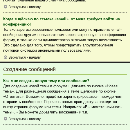
понизят значение вашего счётчика сообщений.
Вернуться к началу
Когда я щёлкаю по ссылке «email», от меня требуют войти на
конференцию!
Только зарегистрированные пользователи могут отправлять email-
сообщения другим пользователям через встроенную в конференцию
форму, и только если администратор включил такую возможность.
Это сделано для того, чтобы предотвратить злоупотребления
почтовой системой анонимными пользователями.
Вернуться к началу
Создание сообщений
Как мне создать новую тему или сообщение?
Для создания новой темы в форуме щёлкните по кнопке «Новая
тема». Для размещения сообщения в теме щёлкните по кнопке
«Ответить». Возможно, придётся зарегистрироваться, прежде чем
отправить сообщение. Перечень ваших прав доступа находится
внизу страниц форума или темы. Например: «Вы можете начинать
темы», «Вы можете добавлять вложения» и т.п.
Вернуться к началу