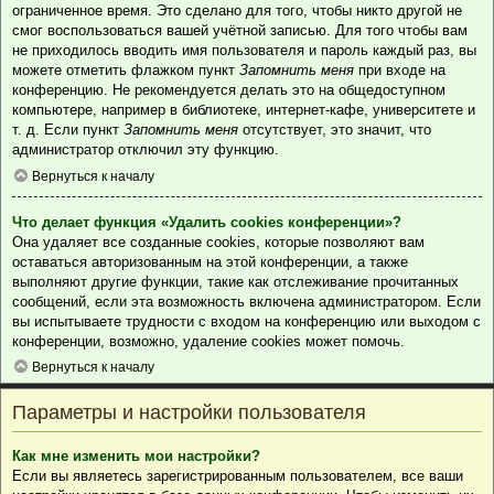
ограниченное время. Это сделано для того, чтобы никто другой не
смог воспользоваться вашей учётной записью. Для того чтобы вам
не приходилось вводить имя пользователя и пароль каждый раз, вы
можете отметить флажком пункт
Запомнить меня
при входе на
конференцию. Не рекомендуется делать это на общедоступном
компьютере, например в библиотеке, интернет-кафе, университете и
т. д. Если пункт
Запомнить меня
отсутствует, это значит, что
администратор отключил эту функцию.
Вернуться к началу
Что делает функция «Удалить cookies конференции»?
Она удаляет все созданные cookies, которые позволяют вам
оставаться авторизованным на этой конференции, а также
выполняют другие функции, такие как отслеживание прочитанных
сообщений, если эта возможность включена администратором. Если
вы испытываете трудности с входом на конференцию или выходом с
конференции, возможно, удаление cookies может помочь.
Вернуться к началу
Параметры и настройки пользователя
Как мне изменить мои настройки?
Если вы являетесь зарегистрированным пользователем, все ваши