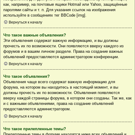
как, например, на почтовые ящики Hotmail или Yahoo, защищённые
паролями сайты и т. п. Для указания ссылок на изображения
используйте в сообщениях тег BBCode [img].
Вернуться к началу
Что такое важные объявления?
Эти объявления содержат важную информацию, и вы должны
прочесть их по возможности. Они появляются вверху каждого из
форумов и в вашем личном разделе. Права на создание важных
объявлений предоставляются администратором конференции.
Вернуться к началу
Что такое объявления?
Объявления чаще всего содержат важную информацию для
форума, на котором вы находитесь в настоящий момент, и вы
должны прочесть их по возможности. Объявления появляются
вверху каждой страницы форума, в котором они созданы. Так же, как
и с важными объявлениями, права на создание объявлений
предоставляются администратором.
Вернуться к началу
Что такое прилепленные темы?
Прилепленные темы в форуме находятся ниже всех объявлений и