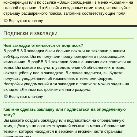
конференции или по ссылке «Ваши сообщения» в меню «Ссылки» на
главной странице. Чтобы найти созданные вами темы, используйте
страницу расширенного поиска, заполнив соответствующие поля.
Вернуться к началу
Подписки и закладки
Чем закладки отличаются от подписок?
В phpBB 3.0 закладки были больше похожи на закладки в вашем
веб-браузере. Вы не получали предупреждений о произошедших
изменениях. В phpBB 3.1 закладки больше напоминают подписки на
темы. Вы можете получать уведомления об обновлениях в теме,
находящейся у вас в закладках. В случае подписки, вы будете
получать уведомления об изменениях в теме или форуме.
Настройки уведомлений для закладок и подписок можно задать на
вкладке «Личные настройки» личного раздела.
Вернуться к началу
Как мне сделать закладку или подписаться на определённую
тему?
Вы можете создать закладку или подписаться на определённую
тему, щёлкнув по соответствующей ссылке в меню «Управление
темой», которое находится в верхней и нижней части страницы
просмотра тем.