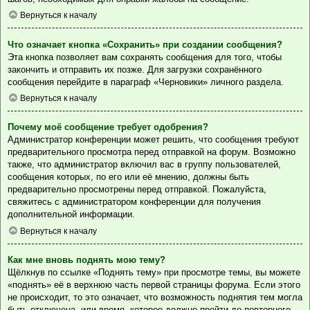
Вернуться к началу
Что означает кнопка «Сохранить» при создании сообщения?
Эта кнопка позволяет вам сохранять сообщения для того, чтобы
закончить и отправить их позже. Для загрузки сохранённого
сообщения перейдите в параграф «Черновики» личного раздела.
Вернуться к началу
Почему моё сообщение требует одобрения?
Администратор конференции может решить, что сообщения требуют
предварительного просмотра перед отправкой на форум. Возможно
также, что администратор включил вас в группу пользователей,
сообщения которых, по его или её мнению, должны быть
предварительно просмотрены перед отправкой. Пожалуйста,
свяжитесь с администратором конференции для получения
дополнительной информации.
Вернуться к началу
Как мне вновь поднять мою тему?
Щёлкнув по ссылке «Поднять тему» при просмотре темы, вы можете
«поднять» её в верхнюю часть первой страницы форума. Если этого
не происходит, то это означает, что возможность поднятия тем могла
быть отключена, или время, которое должно пройти до повторного