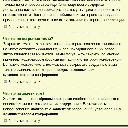
только на его первой странице. Они чаще всего содержат
достаточно важную информацию, поэтому вы должны прочесть их
по возможности. Так же, как и с объявлениями, права на создание
прилепленных тем предоставляются администратором конференции.
Вернуться к началу
Что такое закрытые темы?
Закрытые темы — это такие темы, в которых пользователи больше
не могут оставлять сообщения, и все находящиеся в них опросы
автоматически завершаются. Темы могут быть закрыты по многим
причинам модератором форума или администратором конференции.
Вы также можете иметь возможность закрывать созданные вами
темы, в зависимости от прав, предоставленных вам
администратором конференции.
Вернуться к началу
Что такое значки тем?
Значки тем — это выбранные авторами изображения, связанные с
сообщениями и отражающие их содержание. Возможность
использования значков тем зависит от разрешений, установленных
администратором конференции.
Вернуться к началу