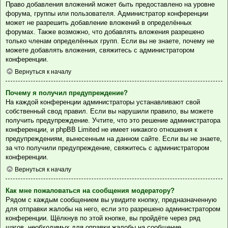
Право добавления вложений может быть предоставлено на уровне
форума, группы или пользователя. Администратор конференции
может не разрешить добавление вложений в определённых
форумах. Также возможно, что добавлять вложения разрешено
только членам определённых групп. Если вы не знаете, почему не
можете добавлять вложения, свяжитесь с администратором
конференции.
Вернуться к началу
Почему я получил предупреждение?
На каждой конференции администраторы устанавливают свой
собственный свод правил. Если вы нарушили правило, вы можете
получить предупреждение. Учтите, что это решение администратора
конференции, и phpBB Limited не имеет никакого отношения к
предупреждениям, вынесенным на данном сайте. Если вы не знаете,
за что получили предупреждение, свяжитесь с администратором
конференции.
Вернуться к началу
Как мне пожаловаться на сообщения модератору?
Рядом с каждым сообщением вы увидите кнопку, предназначенную
для отправки жалобы на него, если это разрешено администратором
конференции. Щёлкнув по этой кнопке, вы пройдёте через ряд
шагов, необходимых для оправки жалобы на сообщение.