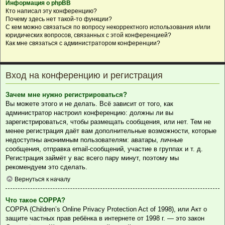
Информация о phpBB
Кто написал эту конференцию?
Почему здесь нет такой-то функции?
С кем можно связаться по вопросу некорректного использования и/или
юридических вопросов, связанных с этой конференцией?
Как мне связаться с администратором конференции?
Вход на конференцию и регистрация
Зачем мне нужно регистрироваться?
Вы можете этого и не делать. Всё зависит от того, как
администратор настроил конференцию: должны ли вы
зарегистрироваться, чтобы размещать сообщения, или нет. Тем не
менее регистрация даёт вам дополнительные возможности, которые
недоступны анонимным пользователям: аватары, личные
сообщения, отправка email-сообщений, участие в группах и т. д.
Регистрация займёт у вас всего пару минут, поэтому мы
рекомендуем это сделать.
Вернуться к началу
Что такое COPPA?
COPPA (Children’s Online Privacy Protection Act of 1998), или Акт о
защите частных прав ребёнка в интернете от 1998 г. — это закон