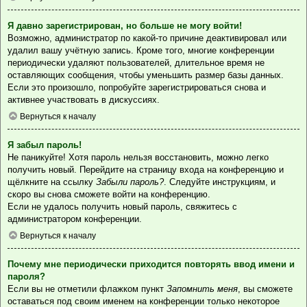
Я давно зарегистрирован, но больше не могу войти!
Возможно, администратор по какой-то причине деактивировал или
удалил вашу учётную запись. Кроме того, многие конференции
периодически удаляют пользователей, длительное время не
оставляющих сообщения, чтобы уменьшить размер базы данных.
Если это произошло, попробуйте зарегистрироваться снова и
активнее участвовать в дискуссиях.
Вернуться к началу
Я забыл пароль!
Не паникуйте! Хотя пароль нельзя восстановить, можно легко
получить новый. Перейдите на страницу входа на конференцию и
щёлкните на ссылку
Забыли пароль?
. Следуйте инструкциям, и
скоро вы снова сможете войти на конференцию.
Если не удалось получить новый пароль, свяжитесь с
администратором конференции.
Вернуться к началу
Почему мне периодически приходится повторять ввод имени и
пароля?
Если вы не отметили флажком пункт
Запомнить меня
, вы сможете
оставаться под своим именем на конференции только некоторое