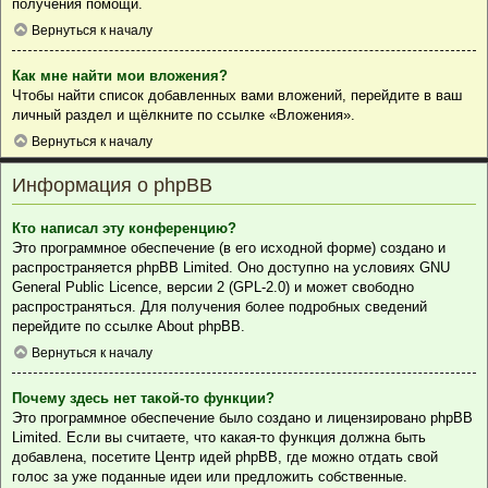
получения помощи.
Вернуться к началу
Как мне найти мои вложения?
Чтобы найти список добавленных вами вложений, перейдите в ваш
личный раздел и щёлкните по ссылке «Вложения».
Вернуться к началу
Информация о phpBB
Кто написал эту конференцию?
Это программное обеспечение (в его исходной форме) создано и
распространяется
phpBB Limited
. Оно доступно на условиях GNU
General Public Licence, версии 2 (GPL-2.0) и может свободно
распространяться. Для получения более подробных сведений
перейдите по ссылке
About phpBB
.
Вернуться к началу
Почему здесь нет такой-то функции?
Это программное обеспечение было создано и лицензировано phpBB
Limited. Если вы считаете, что какая-то функция должна быть
добавлена, посетите
Центр идей phpBB
, где можно отдать свой
голос за уже поданные идеи или предложить собственные.