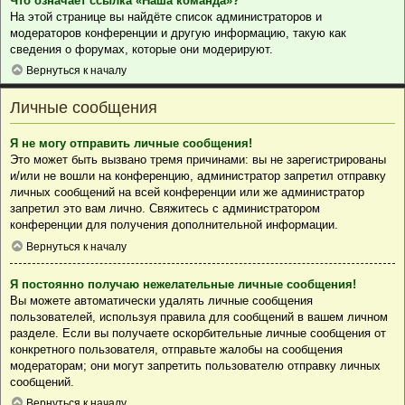
Что означает ссылка «Наша команда»?
На этой странице вы найдёте список администраторов и
модераторов конференции и другую информацию, такую как
сведения о форумах, которые они модерируют.
Вернуться к началу
Личные сообщения
Я не могу отправить личные сообщения!
Это может быть вызвано тремя причинами: вы не зарегистрированы
и/или не вошли на конференцию, администратор запретил отправку
личных сообщений на всей конференции или же администратор
запретил это вам лично. Свяжитесь с администратором
конференции для получения дополнительной информации.
Вернуться к началу
Я постоянно получаю нежелательные личные сообщения!
Вы можете автоматически удалять личные сообщения
пользователей, используя правила для сообщений в вашем личном
разделе. Если вы получаете оскорбительные личные сообщения от
конкретного пользователя, отправьте жалобы на сообщения
модераторам; они могут запретить пользователю отправку личных
сообщений.
Вернуться к началу