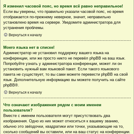
Я изменил часовой пояс, но время всё равно неправильное!
Если вы уверены, что правильно указали часовой пояс, но время
отображается по-прежнему неверное, значит, неправильно
установлено время на сервере. Уведомите администратора для
устранения проблемы.
Вернуться к началу
Моего языка нет в списке!
Администратор не установил поддержку вашего языка на
конференции, или же просто никто не перевёл phpBB на ваш язык.
Попробуйте узнать у администратора конференции, может ли он
установить нужный вам языковой пакет. Если такого языкового
пакета не существует, то вы сами можете перевести phpBB на свой
язык. Дополнительную информацию вы можете получить на сайте
phpBB
®.
Вернуться к началу
Что означают изображения рядом с моим именем
пользователя?
Вместе с именем пользователя могут присутствовать два
изображения. Одно из них может относиться к вашему званию,
обычно это звёздочки, квадратики или точки, указывающие на то,
сколько сообщений вы оставили, или на ваш статус на конференции.