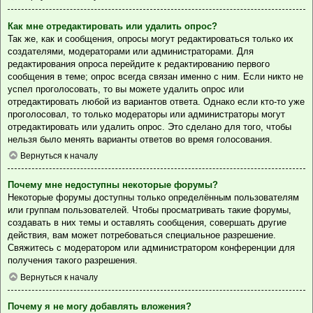
Как мне отредактировать или удалить опрос?
Так же, как и сообщения, опросы могут редактироваться только их
создателями, модераторами или администраторами. Для
редактирования опроса перейдите к редактированию первого
сообщения в теме; опрос всегда связан именно с ним. Если никто не
успел проголосовать, то вы можете удалить опрос или
отредактировать любой из вариантов ответа. Однако если кто-то уже
проголосовал, то только модераторы или администраторы могут
отредактировать или удалить опрос. Это сделано для того, чтобы
нельзя было менять варианты ответов во время голосования.
Вернуться к началу
Почему мне недоступны некоторые форумы?
Некоторые форумы доступны только определённым пользователям
или группам пользователей. Чтобы просматривать такие форумы,
создавать в них темы и оставлять сообщения, совершать другие
действия, вам может потребоваться специальное разрешение.
Свяжитесь с модератором или администратором конференции для
получения такого разрешения.
Вернуться к началу
Почему я не могу добавлять вложения?