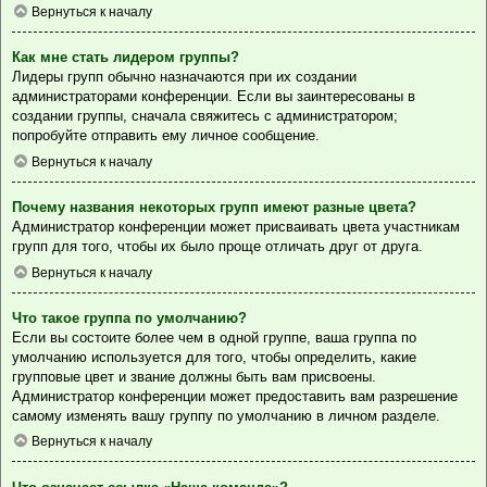
Вернуться к началу
Как мне стать лидером группы?
Лидеры групп обычно назначаются при их создании
администраторами конференции. Если вы заинтересованы в
создании группы, сначала свяжитесь с администратором;
попробуйте отправить ему личное сообщение.
Вернуться к началу
Почему названия некоторых групп имеют разные цвета?
Администратор конференции может присваивать цвета участникам
групп для того, чтобы их было проще отличать друг от друга.
Вернуться к началу
Что такое группа по умолчанию?
Если вы состоите более чем в одной группе, ваша группа по
умолчанию используется для того, чтобы определить, какие
групповые цвет и звание должны быть вам присвоены.
Администратор конференции может предоставить вам разрешение
самому изменять вашу группу по умолчанию в личном разделе.
Вернуться к началу