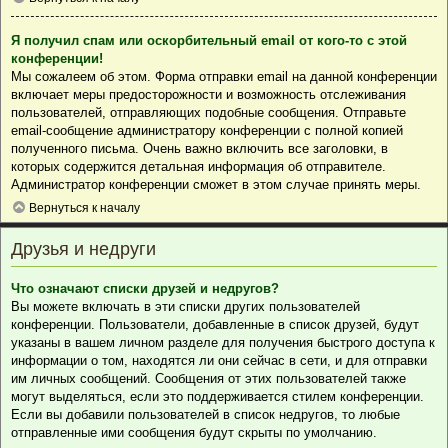
Я получил спам или оскорбительный email от кого-то с этой
конференции!
Мы сожалеем об этом. Форма отправки email на данной конференции
включает меры предосторожности и возможность отслеживания
пользователей, отправляющих подобные сообщения. Отправьте
email-сообщение администратору конференции с полной копией
полученного письма. Очень важно включить все заголовки, в
которых содержится детальная информация об отправителе.
Администратор конференции сможет в этом случае принять меры.
Вернуться к началу
Друзья и недруги
Что означают списки друзей и недругов?
Вы можете включать в эти списки других пользователей
конференции. Пользователи, добавленные в список друзей, будут
указаны в вашем личном разделе для получения быстрого доступа к
информации о том, находятся ли они сейчас в сети, и для отправки
им личных сообщений. Сообщения от этих пользователей также
могут выделяться, если это поддерживается стилем конференции.
Если вы добавили пользователей в список недругов, то любые
отправленные ими сообщения будут скрыты по умолчанию.