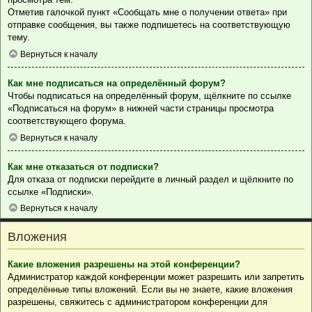
Отметив галочкой пункт «Сообщать мне о получении ответа» при
отправке сообщения, вы также подпишетесь на соответствующую
тему.
Вернуться к началу
Как мне подписаться на определённый форум?
Чтобы подписаться на определённый форум, щёлкните по ссылке
«Подписаться на форум» в нижней части страницы просмотра
соответствующего форума.
Вернуться к началу
Как мне отказаться от подписки?
Для отказа от подписки перейдите в личный раздел и щёлкните по
ссылке «Подписки».
Вернуться к началу
Вложения
Какие вложения разрешены на этой конференции?
Администратор каждой конференции может разрешить или запретить
определённые типы вложений. Если вы не знаете, какие вложения
разрешены, свяжитесь с администратором конференции для