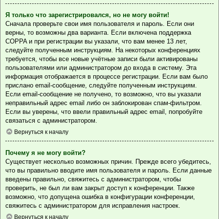
Я только что зарегистрировался, но не могу войти!
Сначала проверьте свои имя пользователя и пароль. Если они
верны, то возможны два варианта. Если включена поддержка
COPPA и при регистрации вы указали, что вам менее 13 лет,
следуйте полученным инструкциям. На некоторых конференциях
требуется, чтобы все новые учётные записи были активированы
пользователями или администратором до входа в систему. Эта
информация отображается в процессе регистрации. Если вам было
прислано email-сообщение, следуйте полученным инструкциям.
Если email-сообщение не получено, то возможно, что вы указали
неправильный адрес email либо он заблокирован спам-фильтром.
Если вы уверены, что ввели правильный адрес email, попробуйте
связаться с администратором.
Вернуться к началу
Почему я не могу войти?
Существует несколько возможных причин. Прежде всего убедитесь,
что вы правильно вводите имя пользователя и пароль. Если данные
введены правильно, свяжитесь с администратором, чтобы
проверить, не был ли вам закрыт доступ к конференции. Также
возможно, что допущена ошибка в конфигурации конференции,
свяжитесь с администратором для исправления настроек.
Вернуться к началу