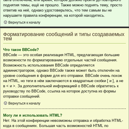
поднятия темы, ещё не прошло. Также можно поднять тему, просто
ответив на неё, однако удостоверьтесь, что тем самым вы не
нарушаете правила конференции, на которой находитесь.
Вернуться к началу
Форматирование сообщений и типы создаваемых
тем
Что такое BBCode?
BBCode — это особая реализация HTML, предлагающая большие
возможности по форматированию отдельных частей сообщения.
Возможность использования BBCode определяется
администратором, однако BBCode также может быть отключён на
уровне сообщения в форме для его отправки. BBCode очень похож
на HTML, но теги в нём заключаются в квадратные скобки [ и ], а не
в < и >. За дополнительной информацией о BBCode обратитесь к
руководству по BBCode, ссылка на которое доступна из формы
отправки сообщений.
Вернуться к началу
Могу ли я использовать HTML?
Нет. На этой конференции невозможны отправка и обработка HTML-
кода в сообщениях. Большая часть возможностей HTML по