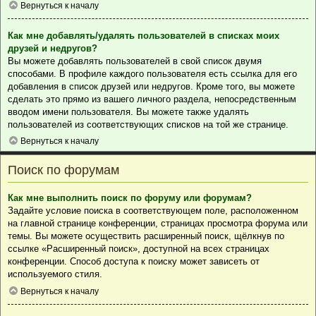
Вернуться к началу
Как мне добавлять/удалять пользователей в списках моих
друзей и недругов?
Вы можете добавлять пользователей в свой список двумя
способами. В профиле каждого пользователя есть ссылка для его
добавления в список друзей или недругов. Кроме того, вы можете
сделать это прямо из вашего личного раздела, непосредственным
вводом имени пользователя. Вы можете также удалять
пользователей из соответствующих списков на той же странице.
Вернуться к началу
Поиск по форумам
Как мне выполнить поиск по форуму или форумам?
Задайте условие поиска в соответствующем поле, расположенном
на главной странице конференции, страницах просмотра форума или
темы. Вы можете осуществить расширенный поиск, щёлкнув по
ссылке «Расширенный поиск», доступной на всех страницах
конференции. Способ доступа к поиску может зависеть от
используемого стиля.
Вернуться к началу