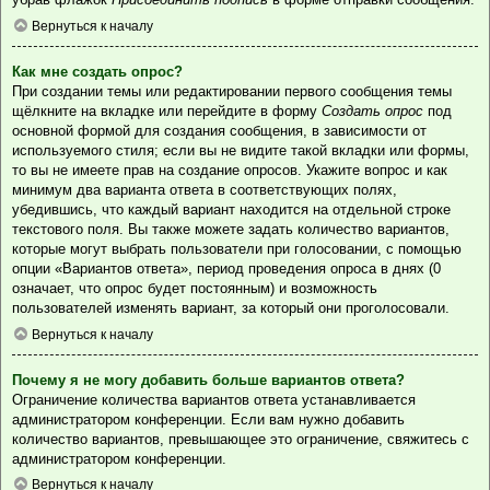
Вернуться к началу
Как мне создать опрос?
При создании темы или редактировании первого сообщения темы
щёлкните на вкладке или перейдите в форму
Создать опрос
под
основной формой для создания сообщения, в зависимости от
используемого стиля; если вы не видите такой вкладки или формы,
то вы не имеете прав на создание опросов. Укажите вопрос и как
минимум два варианта ответа в соответствующих полях,
убедившись, что каждый вариант находится на отдельной строке
текстового поля. Вы также можете задать количество вариантов,
которые могут выбрать пользователи при голосовании, с помощью
опции «Вариантов ответа», период проведения опроса в днях (0
означает, что опрос будет постоянным) и возможность
пользователей изменять вариант, за который они проголосовали.
Вернуться к началу
Почему я не могу добавить больше вариантов ответа?
Ограничение количества вариантов ответа устанавливается
администратором конференции. Если вам нужно добавить
количество вариантов, превышающее это ограничение, свяжитесь с
администратором конференции.
Вернуться к началу