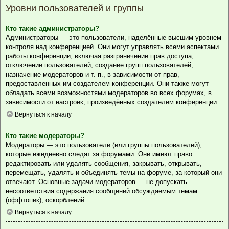
Уровни пользователей и группы
Кто такие администраторы?
Администраторы — это пользователи, наделённые высшим уровнем
контроля над конференцией. Они могут управлять всеми аспектами
работы конференции, включая разграничение прав доступа,
отключение пользователей, создание групп пользователей,
назначение модераторов и т. п., в зависимости от прав,
предоставленных им создателем конференции. Они также могут
обладать всеми возможностями модераторов во всех форумах, в
зависимости от настроек, произведённых создателем конференции.
Вернуться к началу
Кто такие модераторы?
Модераторы — это пользователи (или группы пользователей),
которые ежедневно следят за форумами. Они имеют право
редактировать или удалять сообщения, закрывать, открывать,
перемещать, удалять и объединять темы на форуме, за который они
отвечают. Основные задачи модераторов — не допускать
несоответствия содержания сообщений обсуждаемым темам
(оффтопик), оскорблений.
Вернуться к началу