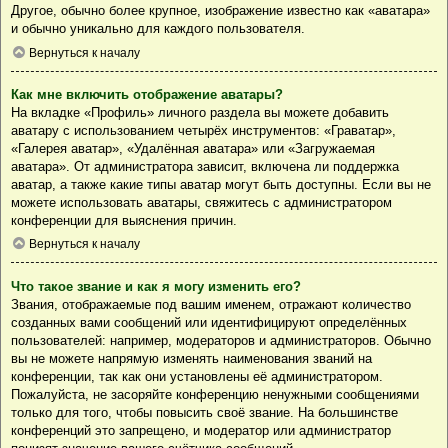
Другое, обычно более крупное, изображение известно как «аватара»
и обычно уникально для каждого пользователя.
Вернуться к началу
Как мне включить отображение аватары?
На вкладке «Профиль» личного раздела вы можете добавить
аватару с использованием четырёх инструментов: «Граватар»,
«Галерея аватар», «Удалённая аватара» или «Загружаемая
аватара». От администратора зависит, включена ли поддержка
аватар, а также какие типы аватар могут быть доступны. Если вы не
можете использовать аватары, свяжитесь с администратором
конференции для выяснения причин.
Вернуться к началу
Что такое звание и как я могу изменить его?
Звания, отображаемые под вашим именем, отражают количество
созданных вами сообщений или идентифицируют определённых
пользователей: например, модераторов и администраторов. Обычно
вы не можете напрямую изменять наименования званий на
конференции, так как они установлены её администратором.
Пожалуйста, не засоряйте конференцию ненужными сообщениями
только для того, чтобы повысить своё звание. На большинстве
конференций это запрещено, и модератор или администратор