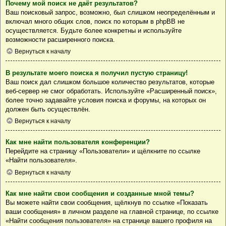
Почему мой поиск не даёт результатов?
Ваш поисковый запрос, возможно, был слишком неопределённым и
включал много общих слов, поиск по которым в phpBB не
осуществляется. Будьте более конкретны и используйте
возможности расширенного поиска.
Вернуться к началу
В результате моего поиска я получил пустую страницу!
Ваш поиск дал слишком большое количество результатов, которые
веб-сервер не смог обработать. Используйте «Расширенный поиск»,
более точно задавайте условия поиска и форумы, на которых он
должен быть осуществлён.
Вернуться к началу
Как мне найти пользователя конференции?
Перейдите на страницу «Пользователи» и щёлкните по ссылке
«Найти пользователя».
Вернуться к началу
Как мне найти свои сообщения и созданные мной темы?
Вы можете найти свои сообщения, щёлкнув по ссылке «Показать
ваши сообщения» в личном разделе на главной странице, по ссылке
«Найти сообщения пользователя» на странице вашего профиля на