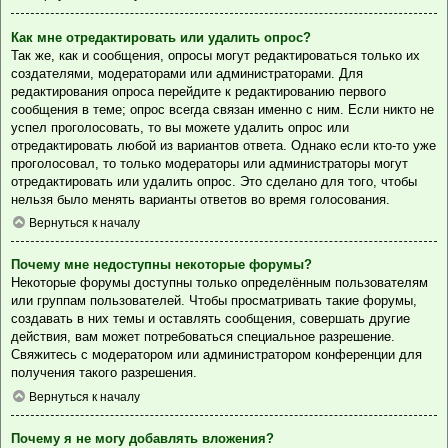
Как мне отредактировать или удалить опрос?
Так же, как и сообщения, опросы могут редактироваться только их
создателями, модераторами или администраторами. Для
редактирования опроса перейдите к редактированию первого
сообщения в теме; опрос всегда связан именно с ним. Если никто не
успел проголосовать, то вы можете удалить опрос или
отредактировать любой из вариантов ответа. Однако если кто-то уже
проголосовал, то только модераторы или администраторы могут
отредактировать или удалить опрос. Это сделано для того, чтобы
нельзя было менять варианты ответов во время голосования.
Вернуться к началу
Почему мне недоступны некоторые форумы?
Некоторые форумы доступны только определённым пользователям
или группам пользователей. Чтобы просматривать такие форумы,
создавать в них темы и оставлять сообщения, совершать другие
действия, вам может потребоваться специальное разрешение.
Свяжитесь с модератором или администратором конференции для
получения такого разрешения.
Вернуться к началу
Почему я не могу добавлять вложения?