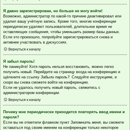
Я давно зарегистрирован, но больше не могу войти!
Возможно, администратор по какой-то причине деактивировал или
удалил вашу учётную запись. Кроме того, многие конференции
периодически удаляют пользователей, длительное время не
оставляющих сообщения, чтобы уменьшить размер базы данных.
Если это произошло, попробуйте зарегистрироваться снова и
активнее участвовать в дискуссиях.
Вернуться к началу
Я забыл пароль!
Не паникуйте! Хотя пароль нельзя восстановить, можно легко
получить новый. Перейдите на страницу входа на конференцию и
щёлкните на ссылку
Забыли пароль?
. Следуйте инструкциям, и
скоро вы снова сможете войти на конференцию.
Если не удалось получить новый пароль, свяжитесь с
администратором конференции.
Вернуться к началу
Почему мне периодически приходится повторять ввод имени и
пароля?
Если вы не отметили флажком пункт
Запомнить меня
, вы сможете
оставаться под своим именем на конференции только некоторое