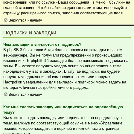
конференции или по ссылке «Ваши сообщения» в меню «Ссылки» на
главной странице. Чтобы найти созданные вами темы, используйте
страницу расширенного поиска, заполнив соответствующие поля.
Вернуться к началу
Подписки и закладки
Чем закладки отличаются от подписок?
В phpBB 3.0 закладки были больше похожи на закладки в вашем
веб-браузере. Вы не получали предупреждений о произошедших
изменениях. В phpBB 3.1 закладки больше напоминают подписки на
темы. Вы можете получать уведомления об обновлениях в теме,
находящейся у вас в закладках. В случае подписки, вы будете
получать уведомления об изменениях в теме или форуме.
Настройки уведомлений для закладок и подписок можно задать на
вкладке «Личные настройки» личного раздела.
Вернуться к началу
Как мне сделать закладку или подписаться на определённую
тему?
Вы можете создать закладку или подписаться на определённую
тему, щёлкнув по соответствующей ссылке в меню «Управление
темой», которое находится в верхней и нижней части страницы
просмотра тем.