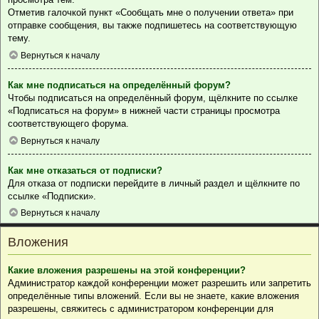
Отметив галочкой пункт «Сообщать мне о получении ответа» при
отправке сообщения, вы также подпишетесь на соответствующую
тему.
Вернуться к началу
Как мне подписаться на определённый форум?
Чтобы подписаться на определённый форум, щёлкните по ссылке
«Подписаться на форум» в нижней части страницы просмотра
соответствующего форума.
Вернуться к началу
Как мне отказаться от подписки?
Для отказа от подписки перейдите в личный раздел и щёлкните по
ссылке «Подписки».
Вернуться к началу
Вложения
Какие вложения разрешены на этой конференции?
Администратор каждой конференции может разрешить или запретить
определённые типы вложений. Если вы не знаете, какие вложения
разрешены, свяжитесь с администратором конференции для