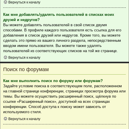
Вернуться к началу
Как мне добавлять/удалять пользователей в списках моих
друзей и недругов?
Вы можете добавлять пользователей в свой список двумя
способами. В профиле каждого пользователя есть ссылка для его
добавления в список друзей или недругов. Кроме того, вы можете
сделать это прямо из вашего личного раздела, непосредственным
вводом имени пользователя. Вы можете также удалять
пользователей из соответствующих списков на той же странице.
Вернуться к началу
Поиск по форумам
Как мне выполнить поиск по форуму или форумам?
Задайте условие поиска в соответствующем поле, расположенном
на главной странице конференции, страницах просмотра форума или
темы. Вы можете осуществить расширенный поиск, щёлкнув по
ссылке «Расширенный поиск», доступной на всех страницах
конференции. Способ доступа к поиску может зависеть от
используемого стиля.
Вернуться к началу