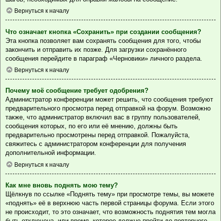
Вернуться к началу
Что означает кнопка «Сохранить» при создании сообщения?
Эта кнопка позволяет вам сохранять сообщения для того, чтобы
закончить и отправить их позже. Для загрузки сохранённого
сообщения перейдите в параграф «Черновики» личного раздела.
Вернуться к началу
Почему моё сообщение требует одобрения?
Администратор конференции может решить, что сообщения требуют
предварительного просмотра перед отправкой на форум. Возможно
также, что администратор включил вас в группу пользователей,
сообщения которых, по его или её мнению, должны быть
предварительно просмотрены перед отправкой. Пожалуйста,
свяжитесь с администратором конференции для получения
дополнительной информации.
Вернуться к началу
Как мне вновь поднять мою тему?
Щёлкнув по ссылке «Поднять тему» при просмотре темы, вы можете
«поднять» её в верхнюю часть первой страницы форума. Если этого
не происходит, то это означает, что возможность поднятия тем могла
быть отключена, или время, которое должно пройти до повторного