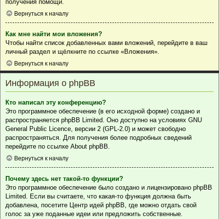
получения помощи.
Вернуться к началу
Как мне найти мои вложения?
Чтобы найти список добавленных вами вложений, перейдите в ваш
личный раздел и щёлкните по ссылке «Вложения».
Вернуться к началу
Информация о phpBB
Кто написал эту конференцию?
Это программное обеспечение (в его исходной форме) создано и
распространяется
phpBB Limited
. Оно доступно на условиях GNU
General Public Licence, версии 2 (GPL-2.0) и может свободно
распространяться. Для получения более подробных сведений
перейдите по ссылке
About phpBB
.
Вернуться к началу
Почему здесь нет такой-то функции?
Это программное обеспечение было создано и лицензировано phpBB
Limited. Если вы считаете, что какая-то функция должна быть
добавлена, посетите
Центр идей phpBB
, где можно отдать свой
голос за уже поданные идеи или предложить собственные.