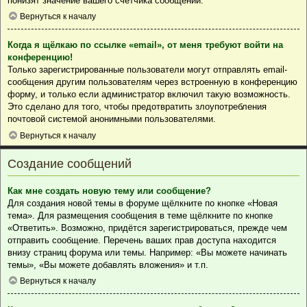
понизят значение вашего счётчика сообщений.
Вернуться к началу
Когда я щёлкаю по ссылке «email», от меня требуют войти на
конференцию!
Только зарегистрированные пользователи могут отправлять email-
сообщения другим пользователям через встроенную в конференцию
форму, и только если администратор включил такую возможность.
Это сделано для того, чтобы предотвратить злоупотребления
почтовой системой анонимными пользователями.
Вернуться к началу
Создание сообщений
Как мне создать новую тему или сообщение?
Для создания новой темы в форуме щёлкните по кнопке «Новая
тема». Для размещения сообщения в теме щёлкните по кнопке
«Ответить». Возможно, придётся зарегистрироваться, прежде чем
отправить сообщение. Перечень ваших прав доступа находится
внизу страниц форума или темы. Например: «Вы можете начинать
темы», «Вы можете добавлять вложения» и т.п.
Вернуться к началу