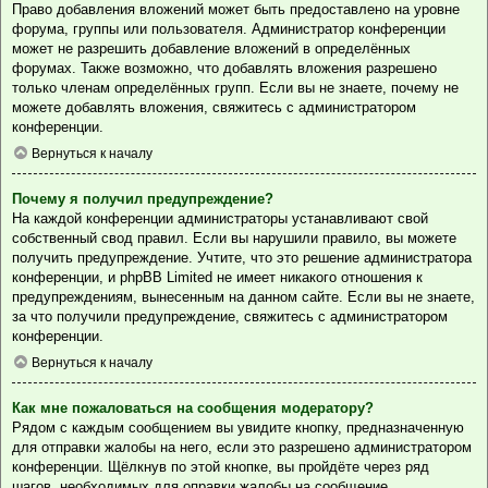
Право добавления вложений может быть предоставлено на уровне
форума, группы или пользователя. Администратор конференции
может не разрешить добавление вложений в определённых
форумах. Также возможно, что добавлять вложения разрешено
только членам определённых групп. Если вы не знаете, почему не
можете добавлять вложения, свяжитесь с администратором
конференции.
Вернуться к началу
Почему я получил предупреждение?
На каждой конференции администраторы устанавливают свой
собственный свод правил. Если вы нарушили правило, вы можете
получить предупреждение. Учтите, что это решение администратора
конференции, и phpBB Limited не имеет никакого отношения к
предупреждениям, вынесенным на данном сайте. Если вы не знаете,
за что получили предупреждение, свяжитесь с администратором
конференции.
Вернуться к началу
Как мне пожаловаться на сообщения модератору?
Рядом с каждым сообщением вы увидите кнопку, предназначенную
для отправки жалобы на него, если это разрешено администратором
конференции. Щёлкнув по этой кнопке, вы пройдёте через ряд
шагов, необходимых для оправки жалобы на сообщение.