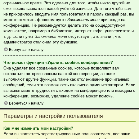
ограниченное время. Это сделано для того, чтобы никто другой не
смог воспользоваться вашей учётной записью. Для того чтобы вам
не приходилось вводить имя пользователя и пароль каждый раз, вы
можете отметить флажком пункт
Запомнить меня
при входе на
конференцию. Не рекомендуется делать это на общедоступном
компьютере, например в библиотеке, интернет-кафе, университете и
т. д. Если пункт
Запомнить меня
отсутствует, это значит, что
администратор отключил эту функцию.
Вернуться к началу
Что делает функция «Удалить cookies конференции»?
Она удаляет все созданные cookies, которые позволяют вам
оставаться авторизованным на этой конференции, а также
выполняют другие функции, такие как отслеживание прочитанных
сообщений, если эта возможность включена администратором. Если
вы испытываете трудности с входом на конференцию или выходом с
конференции, возможно, удаление cookies может помочь.
Вернуться к началу
Параметры и настройки пользователя
Как мне изменить мои настройки?
Если вы являетесь зарегистрированным пользователем, все ваши