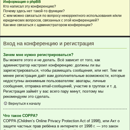
Информация о phpBB
Кто написал эту конференцию?
Почему здесь нет такой-то функции?
С кем можно связаться по вопросу некорректного использования и/или
юридических вопросов, связанных с этой конференцией?
Как мне связаться с администратором конференции?
Вход на конференцию и регистрация
Зачем мне нужно регистрироваться?
Вы можете этого и не делать. Всё зависит от того, как
администратор настроил конференцию: должны ли вы
зарегистрироваться, чтобы размещать сообщения, или нет. Тем не
менее регистрация даёт вам дополнительные возможности, которые
недоступны анонимным пользователям: аватары, личные
сообщения, отправка email-сообщений, участие в группах и т. д.
Регистрация займёт у вас всего пару минут, поэтому мы
рекомендуем это сделать.
Вернуться к началу
Что такое COPPA?
COPPA (Children’s Online Privacy Protection Act of 1998), или Акт о
защите частных прав ребёнка в интернете от 1998 г. — это закон