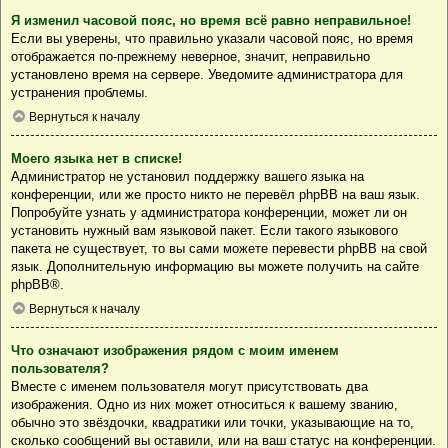
Я изменил часовой пояс, но время всё равно неправильное!
Если вы уверены, что правильно указали часовой пояс, но время
отображается по-прежнему неверное, значит, неправильно
установлено время на сервере. Уведомите администратора для
устранения проблемы.
Вернуться к началу
Моего языка нет в списке!
Администратор не установил поддержку вашего языка на
конференции, или же просто никто не перевёл phpBB на ваш язык.
Попробуйте узнать у администратора конференции, может ли он
установить нужный вам языковой пакет. Если такого языкового
пакета не существует, то вы сами можете перевести phpBB на свой
язык. Дополнительную информацию вы можете получить на сайте
phpBB
®.
Вернуться к началу
Что означают изображения рядом с моим именем
пользователя?
Вместе с именем пользователя могут присутствовать два
изображения. Одно из них может относиться к вашему званию,
обычно это звёздочки, квадратики или точки, указывающие на то,
сколько сообщений вы оставили, или на ваш статус на конференции.