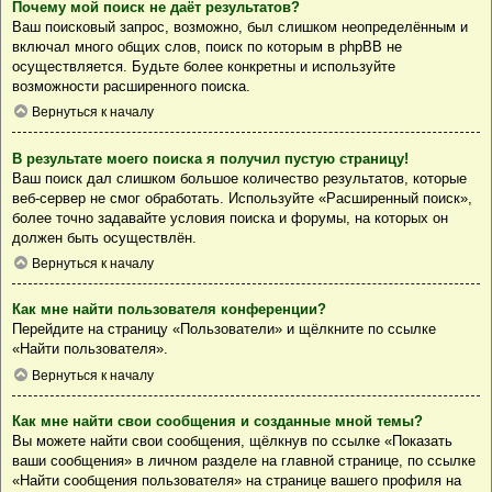
Почему мой поиск не даёт результатов?
Ваш поисковый запрос, возможно, был слишком неопределённым и
включал много общих слов, поиск по которым в phpBB не
осуществляется. Будьте более конкретны и используйте
возможности расширенного поиска.
Вернуться к началу
В результате моего поиска я получил пустую страницу!
Ваш поиск дал слишком большое количество результатов, которые
веб-сервер не смог обработать. Используйте «Расширенный поиск»,
более точно задавайте условия поиска и форумы, на которых он
должен быть осуществлён.
Вернуться к началу
Как мне найти пользователя конференции?
Перейдите на страницу «Пользователи» и щёлкните по ссылке
«Найти пользователя».
Вернуться к началу
Как мне найти свои сообщения и созданные мной темы?
Вы можете найти свои сообщения, щёлкнув по ссылке «Показать
ваши сообщения» в личном разделе на главной странице, по ссылке
«Найти сообщения пользователя» на странице вашего профиля на