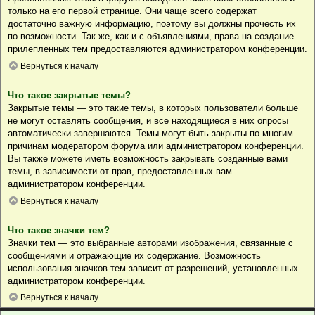
только на его первой странице. Они чаще всего содержат
достаточно важную информацию, поэтому вы должны прочесть их
по возможности. Так же, как и с объявлениями, права на создание
прилепленных тем предоставляются администратором конференции.
Вернуться к началу
Что такое закрытые темы?
Закрытые темы — это такие темы, в которых пользователи больше
не могут оставлять сообщения, и все находящиеся в них опросы
автоматически завершаются. Темы могут быть закрыты по многим
причинам модератором форума или администратором конференции.
Вы также можете иметь возможность закрывать созданные вами
темы, в зависимости от прав, предоставленных вам
администратором конференции.
Вернуться к началу
Что такое значки тем?
Значки тем — это выбранные авторами изображения, связанные с
сообщениями и отражающие их содержание. Возможность
использования значков тем зависит от разрешений, установленных
администратором конференции.
Вернуться к началу