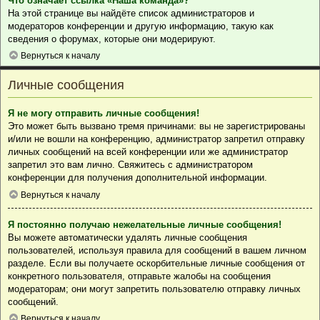
Что означает ссылка «Наша команда»?
На этой странице вы найдёте список администраторов и
модераторов конференции и другую информацию, такую как
сведения о форумах, которые они модерируют.
Вернуться к началу
Личные сообщения
Я не могу отправить личные сообщения!
Это может быть вызвано тремя причинами: вы не зарегистрированы
и/или не вошли на конференцию, администратор запретил отправку
личных сообщений на всей конференции или же администратор
запретил это вам лично. Свяжитесь с администратором
конференции для получения дополнительной информации.
Вернуться к началу
Я постоянно получаю нежелательные личные сообщения!
Вы можете автоматически удалять личные сообщения
пользователей, используя правила для сообщений в вашем личном
разделе. Если вы получаете оскорбительные личные сообщения от
конкретного пользователя, отправьте жалобы на сообщения
модераторам; они могут запретить пользователю отправку личных
сообщений.
Вернуться к началу