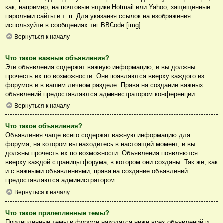
как, например, на почтовые ящики Hotmail или Yahoo, защищённые
паролями сайты и т. п. Для указания ссылок на изображения
используйте в сообщениях тег BBCode [img].
Вернуться к началу
Что такое важные объявления?
Эти объявления содержат важную информацию, и вы должны
прочесть их по возможности. Они появляются вверху каждого из
форумов и в вашем личном разделе. Права на создание важных
объявлений предоставляются администратором конференции.
Вернуться к началу
Что такое объявления?
Объявления чаще всего содержат важную информацию для
форума, на котором вы находитесь в настоящий момент, и вы
должны прочесть их по возможности. Объявления появляются
вверху каждой страницы форума, в котором они созданы. Так же, как
и с важными объявлениями, права на создание объявлений
предоставляются администратором.
Вернуться к началу
Что такое прилепленные темы?
Прилепленные темы в форуме находятся ниже всех объявлений и