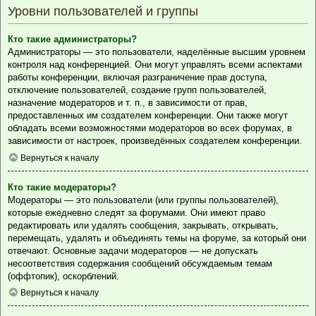
Уровни пользователей и группы
Кто такие администраторы?
Администраторы — это пользователи, наделённые высшим уровнем
контроля над конференцией. Они могут управлять всеми аспектами
работы конференции, включая разграничение прав доступа,
отключение пользователей, создание групп пользователей,
назначение модераторов и т. п., в зависимости от прав,
предоставленных им создателем конференции. Они также могут
обладать всеми возможностями модераторов во всех форумах, в
зависимости от настроек, произведённых создателем конференции.
Вернуться к началу
Кто такие модераторы?
Модераторы — это пользователи (или группы пользователей),
которые ежедневно следят за форумами. Они имеют право
редактировать или удалять сообщения, закрывать, открывать,
перемещать, удалять и объединять темы на форуме, за который они
отвечают. Основные задачи модераторов — не допускать
несоответствия содержания сообщений обсуждаемым темам
(оффтопик), оскорблений.
Вернуться к началу