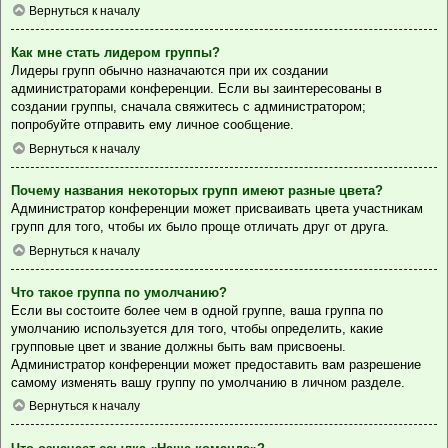
Вернуться к началу
Как мне стать лидером группы?
Лидеры групп обычно назначаются при их создании
администраторами конференции. Если вы заинтересованы в
создании группы, сначала свяжитесь с администратором;
попробуйте отправить ему личное сообщение.
Вернуться к началу
Почему названия некоторых групп имеют разные цвета?
Администратор конференции может присваивать цвета участникам
групп для того, чтобы их было проще отличать друг от друга.
Вернуться к началу
Что такое группа по умолчанию?
Если вы состоите более чем в одной группе, ваша группа по
умолчанию используется для того, чтобы определить, какие
групповые цвет и звание должны быть вам присвоены.
Администратор конференции может предоставить вам разрешение
самому изменять вашу группу по умолчанию в личном разделе.
Вернуться к началу