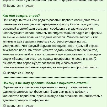
Вернуться к началу
Как мне создать опрос?
При создании темы или редактировании первого сообщения темы
щёлкните на вкладке или перейдите в форму
Создать опрос
под
основной формой для создания сообщения, в зависимости от
используемого стиля; если вы не видите такой вкладки или формы,
то вы не имеете прав на создание опросов. Укажите вопрос и как
минимум два варианта ответа в соответствующих полях,
убедившись, что каждый вариант находится на отдельной строке
текстового поля. Вы также можете задать количество вариантов,
которые могут выбрать пользователи при голосовании, с помощью
опции «Вариантов ответа», период проведения опроса в днях (0
означает, что опрос будет постоянным) и возможность
пользователей изменять вариант, за который они проголосовали.
Вернуться к началу
Почему я не могу добавить больше вариантов ответа?
Ограничение количества вариантов ответа устанавливается
администратором конференции. Если вам нужно добавить
количество вариантов, превышающее это ограничение, свяжитесь с
администратором конференции.
Вернуться к началу