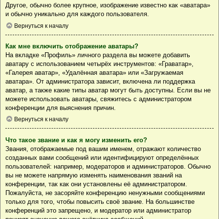
Другое, обычно более крупное, изображение известно как «аватара»
и обычно уникально для каждого пользователя.
Вернуться к началу
Как мне включить отображение аватары?
На вкладке «Профиль» личного раздела вы можете добавить
аватару с использованием четырёх инструментов: «Граватар»,
«Галерея аватар», «Удалённая аватара» или «Загружаемая
аватара». От администратора зависит, включена ли поддержка
аватар, а также какие типы аватар могут быть доступны. Если вы не
можете использовать аватары, свяжитесь с администратором
конференции для выяснения причин.
Вернуться к началу
Что такое звание и как я могу изменить его?
Звания, отображаемые под вашим именем, отражают количество
созданных вами сообщений или идентифицируют определённых
пользователей: например, модераторов и администраторов. Обычно
вы не можете напрямую изменять наименования званий на
конференции, так как они установлены её администратором.
Пожалуйста, не засоряйте конференцию ненужными сообщениями
только для того, чтобы повысить своё звание. На большинстве
конференций это запрещено, и модератор или администратор