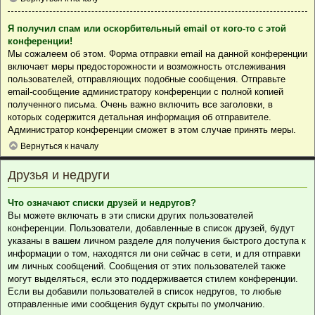
Я получил спам или оскорбительный email от кого-то с этой
конференции!
Мы сожалеем об этом. Форма отправки email на данной конференции
включает меры предосторожности и возможность отслеживания
пользователей, отправляющих подобные сообщения. Отправьте
email-сообщение администратору конференции с полной копией
полученного письма. Очень важно включить все заголовки, в
которых содержится детальная информация об отправителе.
Администратор конференции сможет в этом случае принять меры.
Вернуться к началу
Друзья и недруги
Что означают списки друзей и недругов?
Вы можете включать в эти списки других пользователей
конференции. Пользователи, добавленные в список друзей, будут
указаны в вашем личном разделе для получения быстрого доступа к
информации о том, находятся ли они сейчас в сети, и для отправки
им личных сообщений. Сообщения от этих пользователей также
могут выделяться, если это поддерживается стилем конференции.
Если вы добавили пользователей в список недругов, то любые
отправленные ими сообщения будут скрыты по умолчанию.