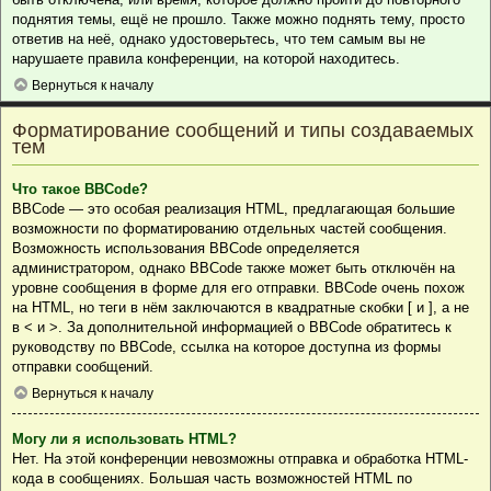
поднятия темы, ещё не прошло. Также можно поднять тему, просто
ответив на неё, однако удостоверьтесь, что тем самым вы не
нарушаете правила конференции, на которой находитесь.
Вернуться к началу
Форматирование сообщений и типы создаваемых
тем
Что такое BBCode?
BBCode — это особая реализация HTML, предлагающая большие
возможности по форматированию отдельных частей сообщения.
Возможность использования BBCode определяется
администратором, однако BBCode также может быть отключён на
уровне сообщения в форме для его отправки. BBCode очень похож
на HTML, но теги в нём заключаются в квадратные скобки [ и ], а не
в < и >. За дополнительной информацией о BBCode обратитесь к
руководству по BBCode, ссылка на которое доступна из формы
отправки сообщений.
Вернуться к началу
Могу ли я использовать HTML?
Нет. На этой конференции невозможны отправка и обработка HTML-
кода в сообщениях. Большая часть возможностей HTML по