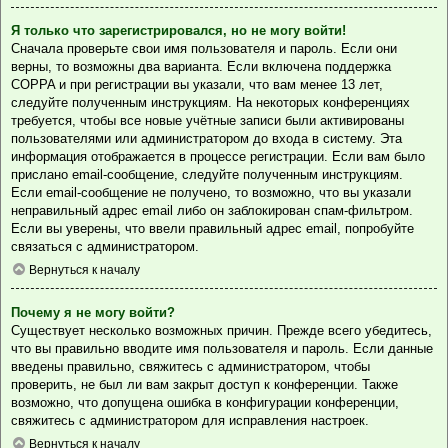
Я только что зарегистрировался, но не могу войти!
Сначала проверьте свои имя пользователя и пароль. Если они
верны, то возможны два варианта. Если включена поддержка
COPPA и при регистрации вы указали, что вам менее 13 лет,
следуйте полученным инструкциям. На некоторых конференциях
требуется, чтобы все новые учётные записи были активированы
пользователями или администратором до входа в систему. Эта
информация отображается в процессе регистрации. Если вам было
прислано email-сообщение, следуйте полученным инструкциям.
Если email-сообщение не получено, то возможно, что вы указали
неправильный адрес email либо он заблокирован спам-фильтром.
Если вы уверены, что ввели правильный адрес email, попробуйте
связаться с администратором.
Вернуться к началу
Почему я не могу войти?
Существует несколько возможных причин. Прежде всего убедитесь,
что вы правильно вводите имя пользователя и пароль. Если данные
введены правильно, свяжитесь с администратором, чтобы
проверить, не был ли вам закрыт доступ к конференции. Также
возможно, что допущена ошибка в конфигурации конференции,
свяжитесь с администратором для исправления настроек.
Вернуться к началу