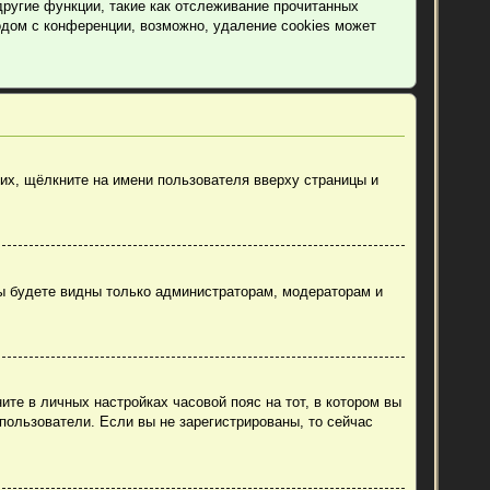
другие функции, такие как отслеживание прочитанных
дом с конференции, возможно, удаление cookies может
их, щёлкните на имени пользователя вверху страницы и
вы будете видны только администраторам, модераторам и
ите в личных настройках часовой пояс на тот, в котором вы
 пользователи. Если вы не зарегистрированы, то сейчас