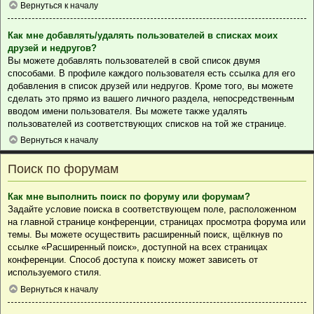
Вернуться к началу
Как мне добавлять/удалять пользователей в списках моих
друзей и недругов?
Вы можете добавлять пользователей в свой список двумя
способами. В профиле каждого пользователя есть ссылка для его
добавления в список друзей или недругов. Кроме того, вы можете
сделать это прямо из вашего личного раздела, непосредственным
вводом имени пользователя. Вы можете также удалять
пользователей из соответствующих списков на той же странице.
Вернуться к началу
Поиск по форумам
Как мне выполнить поиск по форуму или форумам?
Задайте условие поиска в соответствующем поле, расположенном
на главной странице конференции, страницах просмотра форума или
темы. Вы можете осуществить расширенный поиск, щёлкнув по
ссылке «Расширенный поиск», доступной на всех страницах
конференции. Способ доступа к поиску может зависеть от
используемого стиля.
Вернуться к началу