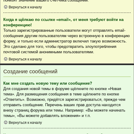
понизят значение вашего счётчика сообщений.
Вернуться к началу
Когда я щёлкаю по ссылке «email», от меня требуют войти на
конференцию!
Только зарегистрированные пользователи могут отправлять email-
сообщения другим пользователям через встроенную в конференцию
форму, и только если администратор включил такую возможность.
Это сделано для того, чтобы предотвратить злоупотребления
почтовой системой анонимными пользователями.
Вернуться к началу
Создание сообщений
Как мне создать новую тему или сообщение?
Для создания новой темы в форуме щёлкните по кнопке «Новая
тема». Для размещения сообщения в теме щёлкните по кнопке
«Ответить». Возможно, придётся зарегистрироваться, прежде чем
отправить сообщение. Перечень ваших прав доступа находится
внизу страниц форума или темы. Например: «Вы можете начинать
темы», «Вы можете добавлять вложения» и т.п.
Вернуться к началу