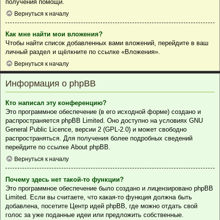
получения помощи.
Вернуться к началу
Как мне найти мои вложения?
Чтобы найти список добавленных вами вложений, перейдите в ваш
личный раздел и щёлкните по ссылке «Вложения».
Вернуться к началу
Информация о phpBB
Кто написал эту конференцию?
Это программное обеспечение (в его исходной форме) создано и
распространяется
phpBB Limited
. Оно доступно на условиях GNU
General Public Licence, версии 2 (GPL-2.0) и может свободно
распространяться. Для получения более подробных сведений
перейдите по ссылке
About phpBB
.
Вернуться к началу
Почему здесь нет такой-то функции?
Это программное обеспечение было создано и лицензировано phpBB
Limited. Если вы считаете, что какая-то функция должна быть
добавлена, посетите
Центр идей phpBB
, где можно отдать свой
голос за уже поданные идеи или предложить собственные.