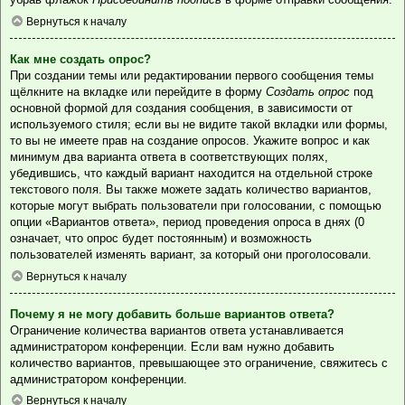
Вернуться к началу
Как мне создать опрос?
При создании темы или редактировании первого сообщения темы
щёлкните на вкладке или перейдите в форму
Создать опрос
под
основной формой для создания сообщения, в зависимости от
используемого стиля; если вы не видите такой вкладки или формы,
то вы не имеете прав на создание опросов. Укажите вопрос и как
минимум два варианта ответа в соответствующих полях,
убедившись, что каждый вариант находится на отдельной строке
текстового поля. Вы также можете задать количество вариантов,
которые могут выбрать пользователи при голосовании, с помощью
опции «Вариантов ответа», период проведения опроса в днях (0
означает, что опрос будет постоянным) и возможность
пользователей изменять вариант, за который они проголосовали.
Вернуться к началу
Почему я не могу добавить больше вариантов ответа?
Ограничение количества вариантов ответа устанавливается
администратором конференции. Если вам нужно добавить
количество вариантов, превышающее это ограничение, свяжитесь с
администратором конференции.
Вернуться к началу