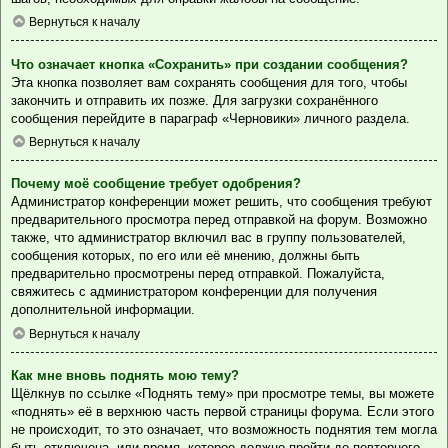
Вернуться к началу
Что означает кнопка «Сохранить» при создании сообщения?
Эта кнопка позволяет вам сохранять сообщения для того, чтобы
закончить и отправить их позже. Для загрузки сохранённого
сообщения перейдите в параграф «Черновики» личного раздела.
Вернуться к началу
Почему моё сообщение требует одобрения?
Администратор конференции может решить, что сообщения требуют
предварительного просмотра перед отправкой на форум. Возможно
также, что администратор включил вас в группу пользователей,
сообщения которых, по его или её мнению, должны быть
предварительно просмотрены перед отправкой. Пожалуйста,
свяжитесь с администратором конференции для получения
дополнительной информации.
Вернуться к началу
Как мне вновь поднять мою тему?
Щёлкнув по ссылке «Поднять тему» при просмотре темы, вы можете
«поднять» её в верхнюю часть первой страницы форума. Если этого
не происходит, то это означает, что возможность поднятия тем могла
быть отключена, или время, которое должно пройти до повторного