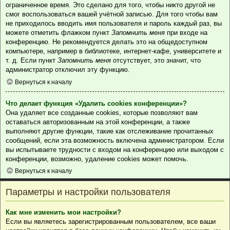
ограниченное время. Это сделано для того, чтобы никто другой не
смог воспользоваться вашей учётной записью. Для того чтобы вам
не приходилось вводить имя пользователя и пароль каждый раз, вы
можете отметить флажком пункт
Запомнить меня
при входе на
конференцию. Не рекомендуется делать это на общедоступном
компьютере, например в библиотеке, интернет-кафе, университете и
т. д. Если пункт
Запомнить меня
отсутствует, это значит, что
администратор отключил эту функцию.
Вернуться к началу
Что делает функция «Удалить cookies конференции»?
Она удаляет все созданные cookies, которые позволяют вам
оставаться авторизованным на этой конференции, а также
выполняют другие функции, такие как отслеживание прочитанных
сообщений, если эта возможность включена администратором. Если
вы испытываете трудности с входом на конференцию или выходом с
конференции, возможно, удаление cookies может помочь.
Вернуться к началу
Параметры и настройки пользователя
Как мне изменить мои настройки?
Если вы являетесь зарегистрированным пользователем, все ваши