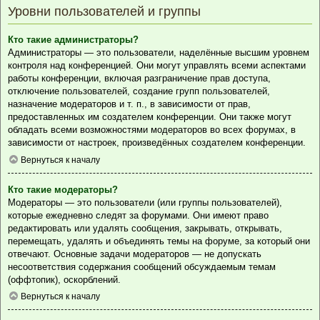
Уровни пользователей и группы
Кто такие администраторы?
Администраторы — это пользователи, наделённые высшим уровнем
контроля над конференцией. Они могут управлять всеми аспектами
работы конференции, включая разграничение прав доступа,
отключение пользователей, создание групп пользователей,
назначение модераторов и т. п., в зависимости от прав,
предоставленных им создателем конференции. Они также могут
обладать всеми возможностями модераторов во всех форумах, в
зависимости от настроек, произведённых создателем конференции.
Вернуться к началу
Кто такие модераторы?
Модераторы — это пользователи (или группы пользователей),
которые ежедневно следят за форумами. Они имеют право
редактировать или удалять сообщения, закрывать, открывать,
перемещать, удалять и объединять темы на форуме, за который они
отвечают. Основные задачи модераторов — не допускать
несоответствия содержания сообщений обсуждаемым темам
(оффтопик), оскорблений.
Вернуться к началу