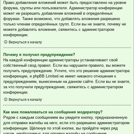
Право добавления вложений может быть предоставлено на уровне
форума, группы или пользователя. Администратор конференции
может не разрешить добавление вложений в определённых
форумах. Также возможно, что добавлять вложения разрешено
только членам определённых групп. Если вы не знаете, почему не
можете добавлять вложения, свяжитесь с администратором
конференции.
Вернуться к началу
Почему я получил предупреждение?
На каждой конференции администраторы устанавливают свой
собственный свод правил. Если вы нарушили правило, вы можете
получить предупреждение. Учтите, что это решение администратора
конференции, и phpBB Limited не имеет никакого отношения к
предупреждениям, вынесенным на данном сайте. Если вы не знаете,
за что получили предупреждение, свяжитесь с администратором
конференции.
Вернуться к началу
Как мне пожаловаться на сообщения модератору?
Рядом с каждым сообщением вы увидите кнопку, предназначенную
для отправки жалобы на него, если это разрешено администратором
конференции. Щёлкнув по этой кнопке, вы пройдёте через ряд
шагов, необходимых для оправки жалобы на сообщение.