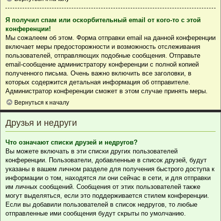
Я получил спам или оскорбительный email от кого-то с этой
конференции!
Мы сожалеем об этом. Форма отправки email на данной конференции
включает меры предосторожности и возможность отслеживания
пользователей, отправляющих подобные сообщения. Отправьте
email-сообщение администратору конференции с полной копией
полученного письма. Очень важно включить все заголовки, в
которых содержится детальная информация об отправителе.
Администратор конференции сможет в этом случае принять меры.
Вернуться к началу
Друзья и недруги
Что означают списки друзей и недругов?
Вы можете включать в эти списки других пользователей
конференции. Пользователи, добавленные в список друзей, будут
указаны в вашем личном разделе для получения быстрого доступа к
информации о том, находятся ли они сейчас в сети, и для отправки
им личных сообщений. Сообщения от этих пользователей также
могут выделяться, если это поддерживается стилем конференции.
Если вы добавили пользователей в список недругов, то любые
отправленные ими сообщения будут скрыты по умолчанию.