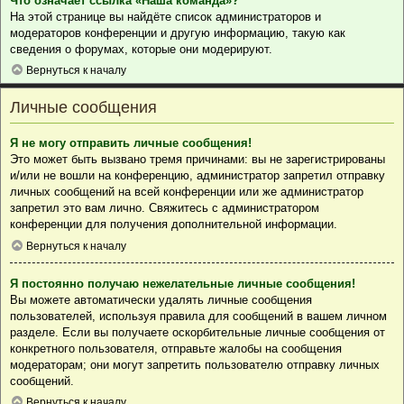
Что означает ссылка «Наша команда»?
На этой странице вы найдёте список администраторов и
модераторов конференции и другую информацию, такую как
сведения о форумах, которые они модерируют.
Вернуться к началу
Личные сообщения
Я не могу отправить личные сообщения!
Это может быть вызвано тремя причинами: вы не зарегистрированы
и/или не вошли на конференцию, администратор запретил отправку
личных сообщений на всей конференции или же администратор
запретил это вам лично. Свяжитесь с администратором
конференции для получения дополнительной информации.
Вернуться к началу
Я постоянно получаю нежелательные личные сообщения!
Вы можете автоматически удалять личные сообщения
пользователей, используя правила для сообщений в вашем личном
разделе. Если вы получаете оскорбительные личные сообщения от
конкретного пользователя, отправьте жалобы на сообщения
модераторам; они могут запретить пользователю отправку личных
сообщений.
Вернуться к началу