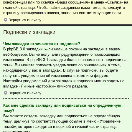
конференции или по ссылке «Ваши сообщения» в меню «Ссылки» на
главной странице. Чтобы найти созданные вами темы, используйте
страницу расширенного поиска, заполнив соответствующие поля.
Вернуться к началу
Подписки и закладки
Чем закладки отличаются от подписок?
В phpBB 3.0 закладки были больше похожи на закладки в вашем
веб-браузере. Вы не получали предупреждений о произошедших
изменениях. В phpBB 3.1 закладки больше напоминают подписки на
темы. Вы можете получать уведомления об обновлениях в теме,
находящейся у вас в закладках. В случае подписки, вы будете
получать уведомления об изменениях в теме или форуме.
Настройки уведомлений для закладок и подписок можно задать на
вкладке «Личные настройки» личного раздела.
Вернуться к началу
Как мне сделать закладку или подписаться на определённую
тему?
Вы можете создать закладку или подписаться на определённую
тему, щёлкнув по соответствующей ссылке в меню «Управление
темой», которое находится в верхней и нижней части страницы
просмотра тем.