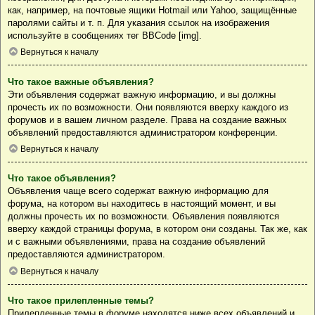
как, например, на почтовые ящики Hotmail или Yahoo, защищённые
паролями сайты и т. п. Для указания ссылок на изображения
используйте в сообщениях тег BBCode [img].
Вернуться к началу
Что такое важные объявления?
Эти объявления содержат важную информацию, и вы должны
прочесть их по возможности. Они появляются вверху каждого из
форумов и в вашем личном разделе. Права на создание важных
объявлений предоставляются администратором конференции.
Вернуться к началу
Что такое объявления?
Объявления чаще всего содержат важную информацию для
форума, на котором вы находитесь в настоящий момент, и вы
должны прочесть их по возможности. Объявления появляются
вверху каждой страницы форума, в котором они созданы. Так же, как
и с важными объявлениями, права на создание объявлений
предоставляются администратором.
Вернуться к началу
Что такое прилепленные темы?
Прилепленные темы в форуме находятся ниже всех объявлений и