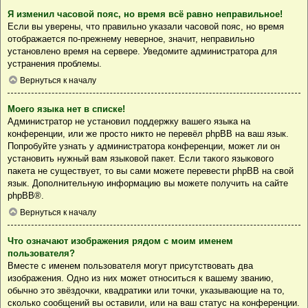
Я изменил часовой пояс, но время всё равно неправильное!
Если вы уверены, что правильно указали часовой пояс, но время
отображается по-прежнему неверное, значит, неправильно
установлено время на сервере. Уведомите администратора для
устранения проблемы.
Вернуться к началу
Моего языка нет в списке!
Администратор не установил поддержку вашего языка на
конференции, или же просто никто не перевёл phpBB на ваш язык.
Попробуйте узнать у администратора конференции, может ли он
установить нужный вам языковой пакет. Если такого языкового
пакета не существует, то вы сами можете перевести phpBB на свой
язык. Дополнительную информацию вы можете получить на сайте
phpBB
®.
Вернуться к началу
Что означают изображения рядом с моим именем
пользователя?
Вместе с именем пользователя могут присутствовать два
изображения. Одно из них может относиться к вашему званию,
обычно это звёздочки, квадратики или точки, указывающие на то,
сколько сообщений вы оставили, или на ваш статус на конференции.