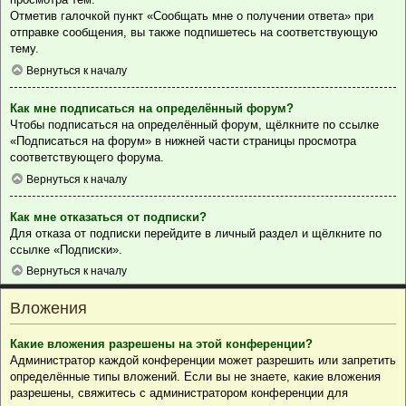
Отметив галочкой пункт «Сообщать мне о получении ответа» при
отправке сообщения, вы также подпишетесь на соответствующую
тему.
Вернуться к началу
Как мне подписаться на определённый форум?
Чтобы подписаться на определённый форум, щёлкните по ссылке
«Подписаться на форум» в нижней части страницы просмотра
соответствующего форума.
Вернуться к началу
Как мне отказаться от подписки?
Для отказа от подписки перейдите в личный раздел и щёлкните по
ссылке «Подписки».
Вернуться к началу
Вложения
Какие вложения разрешены на этой конференции?
Администратор каждой конференции может разрешить или запретить
определённые типы вложений. Если вы не знаете, какие вложения
разрешены, свяжитесь с администратором конференции для