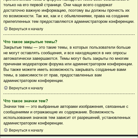
только на его первой странице. Они чаще всего содержат
достаточно важную информацию, поэтому вы должны прочесть их
по возможности. Так же, как и с объявлениями, права на создание
прилепленных тем предоставляются администратором конференции.
Вернуться к началу
Что такое закрытые темы?
Закрытые темы — это такие темы, в которых пользователи больше
не могут оставлять сообщения, и все находящиеся в них опросы
автоматически завершаются. Темы могут быть закрыты по многим
причинам модератором форума или администратором конференции.
Вы также можете иметь возможность закрывать созданные вами
темы, в зависимости от прав, предоставленных вам
администратором конференции.
Вернуться к началу
Что такое значки тем?
Значки тем — это выбранные авторами изображения, связанные с
сообщениями и отражающие их содержание. Возможность
использования значков тем зависит от разрешений, установленных
администратором конференции.
Вернуться к началу