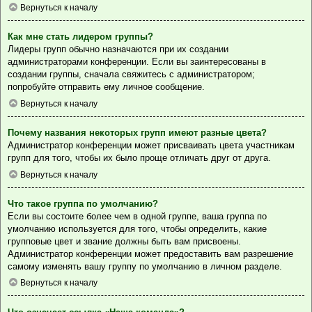
Вернуться к началу
Как мне стать лидером группы?
Лидеры групп обычно назначаются при их создании
администраторами конференции. Если вы заинтересованы в
создании группы, сначала свяжитесь с администратором;
попробуйте отправить ему личное сообщение.
Вернуться к началу
Почему названия некоторых групп имеют разные цвета?
Администратор конференции может присваивать цвета участникам
групп для того, чтобы их было проще отличать друг от друга.
Вернуться к началу
Что такое группа по умолчанию?
Если вы состоите более чем в одной группе, ваша группа по
умолчанию используется для того, чтобы определить, какие
групповые цвет и звание должны быть вам присвоены.
Администратор конференции может предоставить вам разрешение
самому изменять вашу группу по умолчанию в личном разделе.
Вернуться к началу