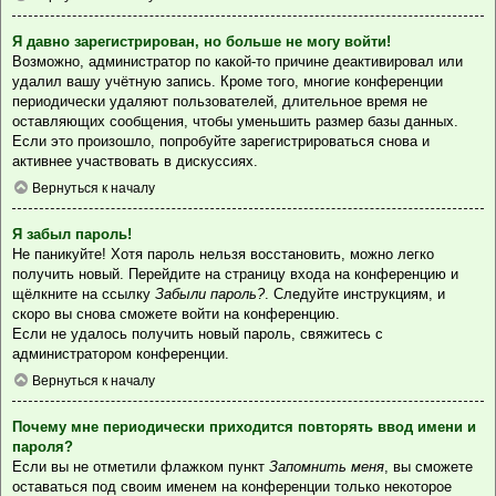
Я давно зарегистрирован, но больше не могу войти!
Возможно, администратор по какой-то причине деактивировал или
удалил вашу учётную запись. Кроме того, многие конференции
периодически удаляют пользователей, длительное время не
оставляющих сообщения, чтобы уменьшить размер базы данных.
Если это произошло, попробуйте зарегистрироваться снова и
активнее участвовать в дискуссиях.
Вернуться к началу
Я забыл пароль!
Не паникуйте! Хотя пароль нельзя восстановить, можно легко
получить новый. Перейдите на страницу входа на конференцию и
щёлкните на ссылку
Забыли пароль?
. Следуйте инструкциям, и
скоро вы снова сможете войти на конференцию.
Если не удалось получить новый пароль, свяжитесь с
администратором конференции.
Вернуться к началу
Почему мне периодически приходится повторять ввод имени и
пароля?
Если вы не отметили флажком пункт
Запомнить меня
, вы сможете
оставаться под своим именем на конференции только некоторое