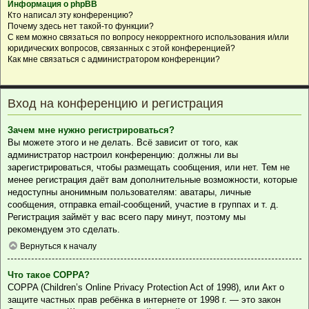
Информация о phpBB
Кто написал эту конференцию?
Почему здесь нет такой-то функции?
С кем можно связаться по вопросу некорректного использования и/или
юридических вопросов, связанных с этой конференцией?
Как мне связаться с администратором конференции?
Вход на конференцию и регистрация
Зачем мне нужно регистрироваться?
Вы можете этого и не делать. Всё зависит от того, как
администратор настроил конференцию: должны ли вы
зарегистрироваться, чтобы размещать сообщения, или нет. Тем не
менее регистрация даёт вам дополнительные возможности, которые
недоступны анонимным пользователям: аватары, личные
сообщения, отправка email-сообщений, участие в группах и т. д.
Регистрация займёт у вас всего пару минут, поэтому мы
рекомендуем это сделать.
Вернуться к началу
Что такое COPPA?
COPPA (Children’s Online Privacy Protection Act of 1998), или Акт о
защите частных прав ребёнка в интернете от 1998 г. — это закон