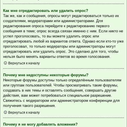
Как мне отредактировать или удалить опрос?
Так же, как и сообщения, опросы могут редактироваться только их
создателями, модераторами или администраторами. Для
редактирования опроса перейдите к редактированию первого
сообщения в теме; опрос всегда связан именно с ним. Если никто не
успел проголосовать, то вы можете удалить опрос или
отредактировать любой из вариантов ответа. Однако если кто-то уже
проголосовал, то только модераторы или администраторы могут
отредактировать или удалить опрос. Это сделано для того, чтобы
нельзя было менять варианты ответов во время голосования.
Вернуться к началу
Почему мне недоступны некоторые форумы?
Некоторые форумы доступны только определённым пользователям
или группам пользователей. Чтобы просматривать такие форумы,
создавать в них темы и оставлять сообщения, совершать другие
действия, вам может потребоваться специальное разрешение.
Свяжитесь с модератором или администратором конференции для
получения такого разрешения.
Вернуться к началу
Почему я не могу добавлять вложения?