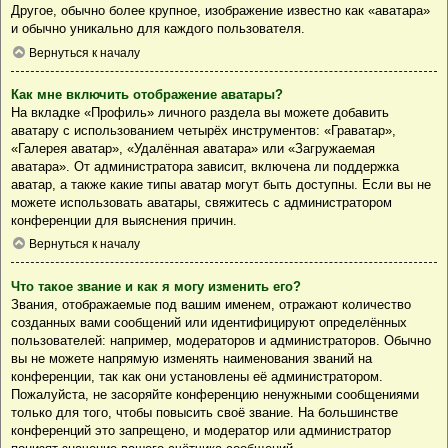
Другое, обычно более крупное, изображение известно как «аватара»
и обычно уникально для каждого пользователя.
Вернуться к началу
Как мне включить отображение аватары?
На вкладке «Профиль» личного раздела вы можете добавить
аватару с использованием четырёх инструментов: «Граватар»,
«Галерея аватар», «Удалённая аватара» или «Загружаемая
аватара». От администратора зависит, включена ли поддержка
аватар, а также какие типы аватар могут быть доступны. Если вы не
можете использовать аватары, свяжитесь с администратором
конференции для выяснения причин.
Вернуться к началу
Что такое звание и как я могу изменить его?
Звания, отображаемые под вашим именем, отражают количество
созданных вами сообщений или идентифицируют определённых
пользователей: например, модераторов и администраторов. Обычно
вы не можете напрямую изменять наименования званий на
конференции, так как они установлены её администратором.
Пожалуйста, не засоряйте конференцию ненужными сообщениями
только для того, чтобы повысить своё звание. На большинстве
конференций это запрещено, и модератор или администратор