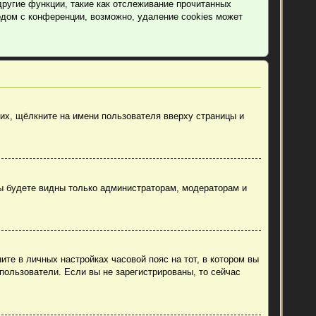
другие функции, такие как отслеживание прочитанных
дом с конференции, возможно, удаление cookies может
их, щёлкните на имени пользователя вверху страницы и
вы будете видны только администраторам, модераторам и
ите в личных настройках часовой пояс на тот, в котором вы
 пользователи. Если вы не зарегистрированы, то сейчас