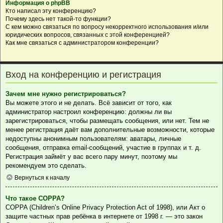
Информация о phpBB
Кто написал эту конференцию?
Почему здесь нет такой-то функции?
С кем можно связаться по вопросу некорректного использования и/или
юридических вопросов, связанных с этой конференцией?
Как мне связаться с администратором конференции?
Вход на конференцию и регистрация
Зачем мне нужно регистрироваться?
Вы можете этого и не делать. Всё зависит от того, как
администратор настроил конференцию: должны ли вы
зарегистрироваться, чтобы размещать сообщения, или нет. Тем не
менее регистрация даёт вам дополнительные возможности, которые
недоступны анонимным пользователям: аватары, личные
сообщения, отправка email-сообщений, участие в группах и т. д.
Регистрация займёт у вас всего пару минут, поэтому мы
рекомендуем это сделать.
Вернуться к началу
Что такое COPPA?
COPPA (Children’s Online Privacy Protection Act of 1998), или Акт о
защите частных прав ребёнка в интернете от 1998 г. — это закон