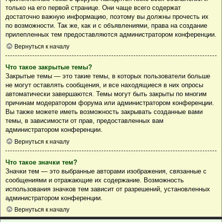
только на его первой странице. Они чаще всего содержат
достаточно важную информацию, поэтому вы должны прочесть их
по возможности. Так же, как и с объявлениями, права на создание
прилепленных тем предоставляются администратором конференции.
Вернуться к началу
Что такое закрытые темы?
Закрытые темы — это такие темы, в которых пользователи больше
не могут оставлять сообщения, и все находящиеся в них опросы
автоматически завершаются. Темы могут быть закрыты по многим
причинам модератором форума или администратором конференции.
Вы также можете иметь возможность закрывать созданные вами
темы, в зависимости от прав, предоставленных вам
администратором конференции.
Вернуться к началу
Что такое значки тем?
Значки тем — это выбранные авторами изображения, связанные с
сообщениями и отражающие их содержание. Возможность
использования значков тем зависит от разрешений, установленных
администратором конференции.
Вернуться к началу