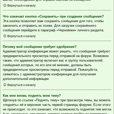
Вернуться к началу
Что означает кнопка «Сохранить» при создании сообщения?
Эта кнопка позволяет вам сохранять сообщения для того, чтобы
закончить и отправить их позже. Для загрузки сохранённого
сообщения перейдите в параграф «Черновики» личного раздела.
Вернуться к началу
Почему моё сообщение требует одобрения?
Администратор конференции может решить, что сообщения требуют
предварительного просмотра перед отправкой на форум. Возможно
также, что администратор включил вас в группу пользователей,
сообщения которых, по его или её мнению, должны быть
предварительно просмотрены перед отправкой. Пожалуйста,
свяжитесь с администратором конференции для получения
дополнительной информации.
Вернуться к началу
Как мне вновь поднять мою тему?
Щёлкнув по ссылке «Поднять тему» при просмотре темы, вы можете
«поднять» её в верхнюю часть первой страницы форума. Если этого
не происходит, то это означает, что возможность поднятия тем могла
быть отключена, или время, которое должно пройти до повторного