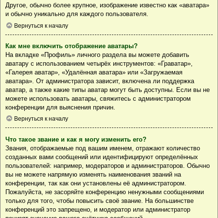
Другое, обычно более крупное, изображение известно как «аватара»
и обычно уникально для каждого пользователя.
Вернуться к началу
Как мне включить отображение аватары?
На вкладке «Профиль» личного раздела вы можете добавить
аватару с использованием четырёх инструментов: «Граватар»,
«Галерея аватар», «Удалённая аватара» или «Загружаемая
аватара». От администратора зависит, включена ли поддержка
аватар, а также какие типы аватар могут быть доступны. Если вы не
можете использовать аватары, свяжитесь с администратором
конференции для выяснения причин.
Вернуться к началу
Что такое звание и как я могу изменить его?
Звания, отображаемые под вашим именем, отражают количество
созданных вами сообщений или идентифицируют определённых
пользователей: например, модераторов и администраторов. Обычно
вы не можете напрямую изменять наименования званий на
конференции, так как они установлены её администратором.
Пожалуйста, не засоряйте конференцию ненужными сообщениями
только для того, чтобы повысить своё звание. На большинстве
конференций это запрещено, и модератор или администратор