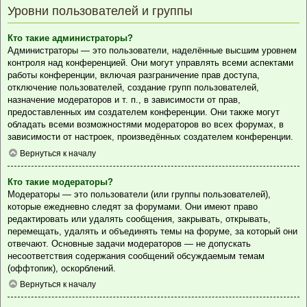
Уровни пользователей и группы
Кто такие администраторы?
Администраторы — это пользователи, наделённые высшим уровнем
контроля над конференцией. Они могут управлять всеми аспектами
работы конференции, включая разграничение прав доступа,
отключение пользователей, создание групп пользователей,
назначение модераторов и т. п., в зависимости от прав,
предоставленных им создателем конференции. Они также могут
обладать всеми возможностями модераторов во всех форумах, в
зависимости от настроек, произведённых создателем конференции.
Вернуться к началу
Кто такие модераторы?
Модераторы — это пользователи (или группы пользователей),
которые ежедневно следят за форумами. Они имеют право
редактировать или удалять сообщения, закрывать, открывать,
перемещать, удалять и объединять темы на форуме, за который они
отвечают. Основные задачи модераторов — не допускать
несоответствия содержания сообщений обсуждаемым темам
(оффтопик), оскорблений.
Вернуться к началу