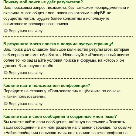
Почему мой поиск не даёт результатов?
Ваш поисковый запрос, возможно, был слишком неопределённым и
включал много общих слов, поиск по которым в phpBB не
осуществляется. Будьте более конкретны и используйте
возможности расширенного поиска.
Вернуться к началу
В результате моего поиска я получил пустую страницу!
Ваш поиск дал слишком большое количество результатов, которые
веб-сервер не смог обработать. Используйте «Расширенный поиск»,
более точно задавайте условия поиска и форумы, на которых он
должен быть осуществлён.
Вернуться к началу
Как мне найти пользователя конференции?
Перейдите на страницу «Пользователи» и щёлкните по ссылке
«Найти пользователя».
Вернуться к началу
Как мне найти свои сообщения и созданные мной темы?
Вы можете найти свои сообщения, щёлкнув по ссылке «Показать
ваши сообщения» в личном разделе на главной странице, по ссылке
«Найти сообщения пользователя» на странице вашего профиля на