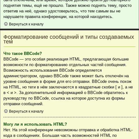
поднятия темы, ещё не прошло. Также можно поднять тему, просто
ответив на неё, однако удостоверьтесь, что тем самым вы не
нарушаете правила конференции, на которой находитесь.
Вернуться к началу
Форматирование сообщений и типы создаваемых
тем
Что такое BBCode?
BBCode — это особая реализация HTML, предлагающая большие
возможности по форматированию отдельных частей сообщения.
Возможность использования BBCode определяется
администратором, однако BBCode также может быть отключён на
уровне сообщения в форме для его отправки. BBCode очень похож
на HTML, но теги в нём заключаются в квадратные скобки [ и ], а не
в < и >. За дополнительной информацией о BBCode обратитесь к
руководству по BBCode, ссылка на которое доступна из формы
отправки сообщений.
Вернуться к началу
Могу ли я использовать HTML?
Нет. На этой конференции невозможны отправка и обработка HTML-
кода в сообщениях. Большая часть возможностей HTML по