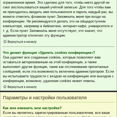
ограниченное время. Это сделано для того, чтобы никто другой не
смог воспользоваться вашей учётной записью. Для того чтобы вам
не приходилось вводить имя пользователя и пароль каждый раз, вы
можете отметить флажком пункт
Запомнить меня
при входе на
конференцию. Не рекомендуется делать это на общедоступном
компьютере, например в библиотеке, интернет-кафе, университете и
т. д. Если пункт
Запомнить меня
отсутствует, это значит, что
администратор отключил эту функцию.
Вернуться к началу
Что делает функция «Удалить cookies конференции»?
Она удаляет все созданные cookies, которые позволяют вам
оставаться авторизованным на этой конференции, а также
выполняют другие функции, такие как отслеживание прочитанных
сообщений, если эта возможность включена администратором. Если
вы испытываете трудности с входом на конференцию или выходом с
конференции, возможно, удаление cookies может помочь.
Вернуться к началу
Параметры и настройки пользователя
Как мне изменить мои настройки?
Если вы являетесь зарегистрированным пользователем, все ваши