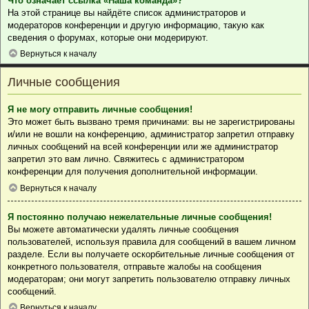
Что означает ссылка «Наша команда»?
На этой странице вы найдёте список администраторов и
модераторов конференции и другую информацию, такую как
сведения о форумах, которые они модерируют.
Вернуться к началу
Личные сообщения
Я не могу отправить личные сообщения!
Это может быть вызвано тремя причинами: вы не зарегистрированы
и/или не вошли на конференцию, администратор запретил отправку
личных сообщений на всей конференции или же администратор
запретил это вам лично. Свяжитесь с администратором
конференции для получения дополнительной информации.
Вернуться к началу
Я постоянно получаю нежелательные личные сообщения!
Вы можете автоматически удалять личные сообщения
пользователей, используя правила для сообщений в вашем личном
разделе. Если вы получаете оскорбительные личные сообщения от
конкретного пользователя, отправьте жалобы на сообщения
модераторам; они могут запретить пользователю отправку личных
сообщений.
Вернуться к началу