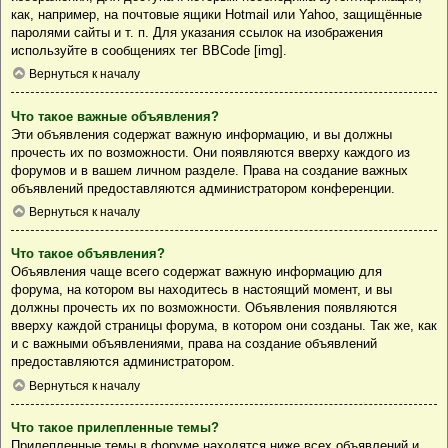
как, например, на почтовые ящики Hotmail или Yahoo, защищённые
паролями сайты и т. п. Для указания ссылок на изображения
используйте в сообщениях тег BBCode [img].
Вернуться к началу
Что такое важные объявления?
Эти объявления содержат важную информацию, и вы должны
прочесть их по возможности. Они появляются вверху каждого из
форумов и в вашем личном разделе. Права на создание важных
объявлений предоставляются администратором конференции.
Вернуться к началу
Что такое объявления?
Объявления чаще всего содержат важную информацию для
форума, на котором вы находитесь в настоящий момент, и вы
должны прочесть их по возможности. Объявления появляются
вверху каждой страницы форума, в котором они созданы. Так же, как
и с важными объявлениями, права на создание объявлений
предоставляются администратором.
Вернуться к началу
Что такое прилепленные темы?
Прилепленные темы в форуме находятся ниже всех объявлений и