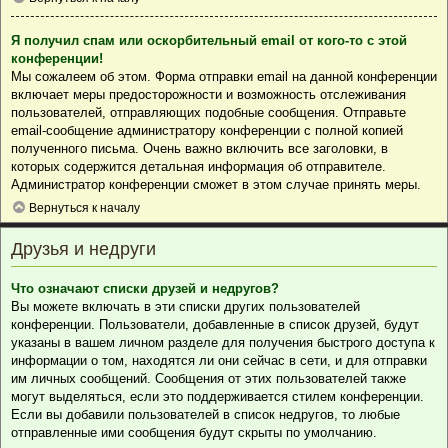
Я получил спам или оскорбительный email от кого-то с этой
конференции!
Мы сожалеем об этом. Форма отправки email на данной конференции
включает меры предосторожности и возможность отслеживания
пользователей, отправляющих подобные сообщения. Отправьте
email-сообщение администратору конференции с полной копией
полученного письма. Очень важно включить все заголовки, в
которых содержится детальная информация об отправителе.
Администратор конференции сможет в этом случае принять меры.
Вернуться к началу
Друзья и недруги
Что означают списки друзей и недругов?
Вы можете включать в эти списки других пользователей
конференции. Пользователи, добавленные в список друзей, будут
указаны в вашем личном разделе для получения быстрого доступа к
информации о том, находятся ли они сейчас в сети, и для отправки
им личных сообщений. Сообщения от этих пользователей также
могут выделяться, если это поддерживается стилем конференции.
Если вы добавили пользователей в список недругов, то любые
отправленные ими сообщения будут скрыты по умолчанию.