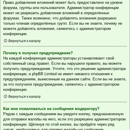
Право добавления вложений может быть предоставлено на уровне
форума, группы или пользователя. Администратор конференции
может не разрешить добавление вложений в определённых
форумах. Также возможно, что добавлять вложения разрешено
только членам определённых групп. Если вы не знаете, почему не
можете добавлять вложения, свяжитесь с администратором
конференции.
Вернуться к началу
Почему я получил предупреждение?
На каждой конференции администраторы устанавливают свой
собственный свод правил. Если вы нарушили правило, вы можете
получить предупреждение. Учтите, что это решение администратора
конференции, и phpBB Limited не имеет никакого отношения к
предупреждениям, вынесенным на данном сайте. Если вы не знаете,
за что получили предупреждение, свяжитесь с администратором
конференции.
Вернуться к началу
Как мне пожаловаться на сообщения модератору?
Рядом с каждым сообщением вы увидите кнопку, предназначенную
для отправки жалобы на него, если это разрешено администратором
конференции. Щёлкнув по этой кнопке, вы пройдёте через ряд
шагов, необходимых для оправки жалобы на сообщение.