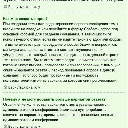
Вернуться к началу
Как мне создать опрос?
При создании темы или редактировании первого сообщения темы
щёлкните на вкладке или перейдите в форму
Создать опрос
под
основной формой для создания сообщения, в зависимости от
используемого стиля; если вы не видите такой вкладки или формы,
то вы не имеете прав на создание опросов. Укажите вопрос и как
минимум два варианта ответа в соответствующих полях,
убедившись, что каждый вариант находится на отдельной строке
текстового поля. Вы также можете задать количество вариантов,
которые могут выбрать пользователи при голосовании, с помощью
опции «Вариантов ответа», период проведения опроса в днях (0
означает, что опрос будет постоянным) и возможность
пользователей изменять вариант, за который они проголосовали.
Вернуться к началу
Почему я не могу добавить больше вариантов ответа?
Ограничение количества вариантов ответа устанавливается
администратором конференции. Если вам нужно добавить
количество вариантов, превышающее это ограничение, свяжитесь с
администратором конференции.
Вернуться к началу