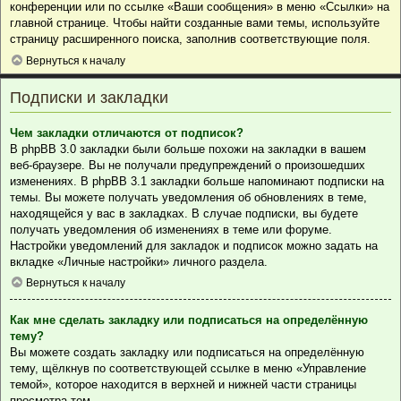
конференции или по ссылке «Ваши сообщения» в меню «Ссылки» на
главной странице. Чтобы найти созданные вами темы, используйте
страницу расширенного поиска, заполнив соответствующие поля.
Вернуться к началу
Подписки и закладки
Чем закладки отличаются от подписок?
В phpBB 3.0 закладки были больше похожи на закладки в вашем
веб-браузере. Вы не получали предупреждений о произошедших
изменениях. В phpBB 3.1 закладки больше напоминают подписки на
темы. Вы можете получать уведомления об обновлениях в теме,
находящейся у вас в закладках. В случае подписки, вы будете
получать уведомления об изменениях в теме или форуме.
Настройки уведомлений для закладок и подписок можно задать на
вкладке «Личные настройки» личного раздела.
Вернуться к началу
Как мне сделать закладку или подписаться на определённую
тему?
Вы можете создать закладку или подписаться на определённую
тему, щёлкнув по соответствующей ссылке в меню «Управление
темой», которое находится в верхней и нижней части страницы
просмотра тем.