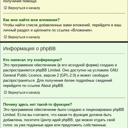
получения помощи.
Вернуться к началу
Как мне найти мои вложения?
Чтобы найти список добавленных вами вложений, перейдите в ваш
личный раздел и щёлкните по ссылке «Вложения».
Вернуться к началу
Информация о phpBB
Кто написал эту конференцию?
Это программное обеспечение (в его исходной форме) создано и
распространяется
phpBB Limited
. Оно доступно на условиях GNU
General Public Licence, версии 2 (GPL-2.0) и может свободно
распространяться. Для получения более подробных сведений
перейдите по ссылке
About phpBB
.
Вернуться к началу
Почему здесь нет такой-то функции?
Это программное обеспечение было создано и лицензировано phpBB
Limited. Если вы считаете, что какая-то функция должна быть
добавлена, посетите
Центр идей phpBB
, где можно отдать свой
голос за уже поданные идеи или предложить собственные.