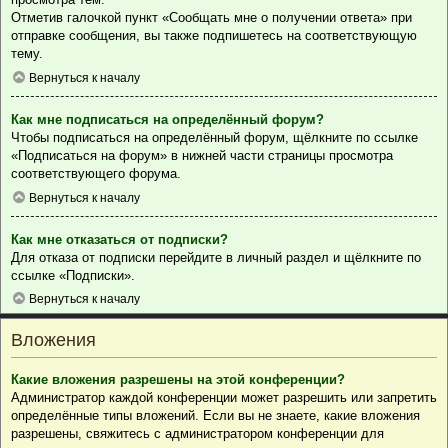
Отметив галочкой пункт «Сообщать мне о получении ответа» при
отправке сообщения, вы также подпишетесь на соответствующую
тему.
Вернуться к началу
Как мне подписаться на определённый форум?
Чтобы подписаться на определённый форум, щёлкните по ссылке
«Подписаться на форум» в нижней части страницы просмотра
соответствующего форума.
Вернуться к началу
Как мне отказаться от подписки?
Для отказа от подписки перейдите в личный раздел и щёлкните по
ссылке «Подписки».
Вернуться к началу
Вложения
Какие вложения разрешены на этой конференции?
Администратор каждой конференции может разрешить или запретить
определённые типы вложений. Если вы не знаете, какие вложения
разрешены, свяжитесь с администратором конференции для