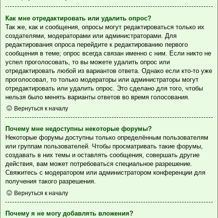
Как мне отредактировать или удалить опрос?
Так же, как и сообщения, опросы могут редактироваться только их
создателями, модераторами или администраторами. Для
редактирования опроса перейдите к редактированию первого
сообщения в теме; опрос всегда связан именно с ним. Если никто не
успел проголосовать, то вы можете удалить опрос или
отредактировать любой из вариантов ответа. Однако если кто-то уже
проголосовал, то только модераторы или администраторы могут
отредактировать или удалить опрос. Это сделано для того, чтобы
нельзя было менять варианты ответов во время голосования.
Вернуться к началу
Почему мне недоступны некоторые форумы?
Некоторые форумы доступны только определённым пользователям
или группам пользователей. Чтобы просматривать такие форумы,
создавать в них темы и оставлять сообщения, совершать другие
действия, вам может потребоваться специальное разрешение.
Свяжитесь с модератором или администратором конференции для
получения такого разрешения.
Вернуться к началу
Почему я не могу добавлять вложения?