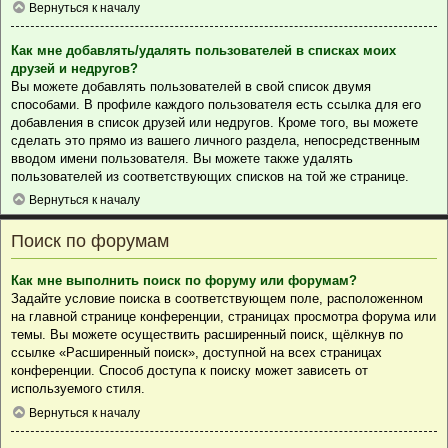
Вернуться к началу
Как мне добавлять/удалять пользователей в списках моих
друзей и недругов?
Вы можете добавлять пользователей в свой список двумя
способами. В профиле каждого пользователя есть ссылка для его
добавления в список друзей или недругов. Кроме того, вы можете
сделать это прямо из вашего личного раздела, непосредственным
вводом имени пользователя. Вы можете также удалять
пользователей из соответствующих списков на той же странице.
Вернуться к началу
Поиск по форумам
Как мне выполнить поиск по форуму или форумам?
Задайте условие поиска в соответствующем поле, расположенном
на главной странице конференции, страницах просмотра форума или
темы. Вы можете осуществить расширенный поиск, щёлкнув по
ссылке «Расширенный поиск», доступной на всех страницах
конференции. Способ доступа к поиску может зависеть от
используемого стиля.
Вернуться к началу