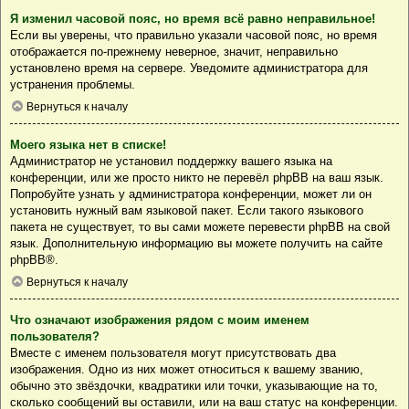
Я изменил часовой пояс, но время всё равно неправильное!
Если вы уверены, что правильно указали часовой пояс, но время
отображается по-прежнему неверное, значит, неправильно
установлено время на сервере. Уведомите администратора для
устранения проблемы.
Вернуться к началу
Моего языка нет в списке!
Администратор не установил поддержку вашего языка на
конференции, или же просто никто не перевёл phpBB на ваш язык.
Попробуйте узнать у администратора конференции, может ли он
установить нужный вам языковой пакет. Если такого языкового
пакета не существует, то вы сами можете перевести phpBB на свой
язык. Дополнительную информацию вы можете получить на сайте
phpBB
®.
Вернуться к началу
Что означают изображения рядом с моим именем
пользователя?
Вместе с именем пользователя могут присутствовать два
изображения. Одно из них может относиться к вашему званию,
обычно это звёздочки, квадратики или точки, указывающие на то,
сколько сообщений вы оставили, или на ваш статус на конференции.