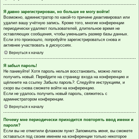
Я давно зарегистрирован, но больше не могу войти!
Возможно, администратор по какой-то причине деактивировал или
удалил вашу учётную запись. Кроме того, многие конференции
периодически удаляют пользователей, длительное время не
оставляющих сообщения, чтобы уменьшить размер базы данных.
Если это произошло, попробуйте зарегистрироваться снова и
активнее участвовать в дискуссиях.
Вернуться к началу
Я забыл пароль!
Не паникуйте! Хотя пароль нельзя восстановить, можно легко
получить новый. Перейдите на страницу входа на конференцию и
щёлкните на ссылку
Забыли пароль?
. Следуйте инструкциям, и
скоро вы снова сможете войти на конференцию.
Если не удалось получить новый пароль, свяжитесь с
администратором конференции.
Вернуться к началу
Почему мне периодически приходится повторять ввод имени и
пароля?
Если вы не отметили флажком пункт
Запомнить меня
, вы сможете
оставаться под своим именем на конференции только некоторое