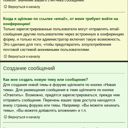
понизят значение вашего счётчика сообщений.
Вернуться к началу
Когда я щёлкаю по ссылке «email», от меня требуют войти на
конференцию!
Только зарегистрированные пользователи могут отправлять email-
сообщения другим пользователям через встроенную в конференцию
форму, и только если администратор включил такую возможность.
Это сделано для того, чтобы предотвратить злоупотребления
почтовой системой анонимными пользователями.
Вернуться к началу
Создание сообщений
Как мне создать новую тему или сообщение?
Для создания новой темы в форуме щёлкните по кнопке «Новая
тема». Для размещения сообщения в теме щёлкните по кнопке
«Ответить». Возможно, придётся зарегистрироваться, прежде чем
отправить сообщение. Перечень ваших прав доступа находится
внизу страниц форума или темы. Например: «Вы можете начинать
темы», «Вы можете добавлять вложения» и т.п.
Вернуться к началу