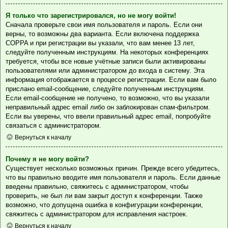
Я только что зарегистрировался, но не могу войти!
Сначала проверьте свои имя пользователя и пароль. Если они
верны, то возможны два варианта. Если включена поддержка
COPPA и при регистрации вы указали, что вам менее 13 лет,
следуйте полученным инструкциям. На некоторых конференциях
требуется, чтобы все новые учётные записи были активированы
пользователями или администратором до входа в систему. Эта
информация отображается в процессе регистрации. Если вам было
прислано email-сообщение, следуйте полученным инструкциям.
Если email-сообщение не получено, то возможно, что вы указали
неправильный адрес email либо он заблокирован спам-фильтром.
Если вы уверены, что ввели правильный адрес email, попробуйте
связаться с администратором.
Вернуться к началу
Почему я не могу войти?
Существует несколько возможных причин. Прежде всего убедитесь,
что вы правильно вводите имя пользователя и пароль. Если данные
введены правильно, свяжитесь с администратором, чтобы
проверить, не был ли вам закрыт доступ к конференции. Также
возможно, что допущена ошибка в конфигурации конференции,
свяжитесь с администратором для исправления настроек.
Вернуться к началу