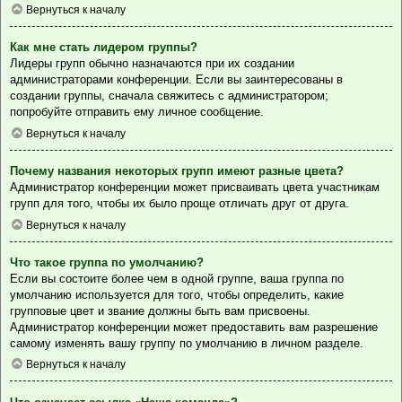
Вернуться к началу
Как мне стать лидером группы?
Лидеры групп обычно назначаются при их создании
администраторами конференции. Если вы заинтересованы в
создании группы, сначала свяжитесь с администратором;
попробуйте отправить ему личное сообщение.
Вернуться к началу
Почему названия некоторых групп имеют разные цвета?
Администратор конференции может присваивать цвета участникам
групп для того, чтобы их было проще отличать друг от друга.
Вернуться к началу
Что такое группа по умолчанию?
Если вы состоите более чем в одной группе, ваша группа по
умолчанию используется для того, чтобы определить, какие
групповые цвет и звание должны быть вам присвоены.
Администратор конференции может предоставить вам разрешение
самому изменять вашу группу по умолчанию в личном разделе.
Вернуться к началу