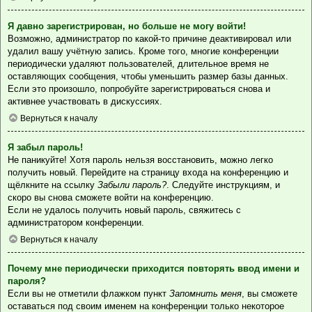
Я давно зарегистрирован, но больше не могу войти!
Возможно, администратор по какой-то причине деактивировал или
удалил вашу учётную запись. Кроме того, многие конференции
периодически удаляют пользователей, длительное время не
оставляющих сообщения, чтобы уменьшить размер базы данных.
Если это произошло, попробуйте зарегистрироваться снова и
активнее участвовать в дискуссиях.
Вернуться к началу
Я забыл пароль!
Не паникуйте! Хотя пароль нельзя восстановить, можно легко
получить новый. Перейдите на страницу входа на конференцию и
щёлкните на ссылку
Забыли пароль?
. Следуйте инструкциям, и
скоро вы снова сможете войти на конференцию.
Если не удалось получить новый пароль, свяжитесь с
администратором конференции.
Вернуться к началу
Почему мне периодически приходится повторять ввод имени и
пароля?
Если вы не отметили флажком пункт
Запомнить меня
, вы сможете
оставаться под своим именем на конференции только некоторое