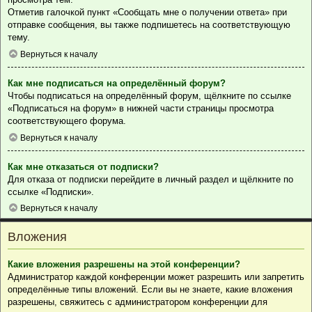
Отметив галочкой пункт «Сообщать мне о получении ответа» при
отправке сообщения, вы также подпишетесь на соответствующую
тему.
Вернуться к началу
Как мне подписаться на определённый форум?
Чтобы подписаться на определённый форум, щёлкните по ссылке
«Подписаться на форум» в нижней части страницы просмотра
соответствующего форума.
Вернуться к началу
Как мне отказаться от подписки?
Для отказа от подписки перейдите в личный раздел и щёлкните по
ссылке «Подписки».
Вернуться к началу
Вложения
Какие вложения разрешены на этой конференции?
Администратор каждой конференции может разрешить или запретить
определённые типы вложений. Если вы не знаете, какие вложения
разрешены, свяжитесь с администратором конференции для