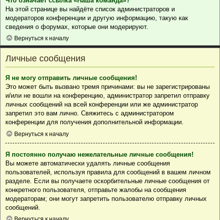
Что означает ссылка «Наша команда»?
На этой странице вы найдёте список администраторов и
модераторов конференции и другую информацию, такую как
сведения о форумах, которые они модерируют.
Вернуться к началу
Личные сообщения
Я не могу отправить личные сообщения!
Это может быть вызвано тремя причинами: вы не зарегистрированы
и/или не вошли на конференцию, администратор запретил отправку
личных сообщений на всей конференции или же администратор
запретил это вам лично. Свяжитесь с администратором
конференции для получения дополнительной информации.
Вернуться к началу
Я постоянно получаю нежелательные личные сообщения!
Вы можете автоматически удалять личные сообщения
пользователей, используя правила для сообщений в вашем личном
разделе. Если вы получаете оскорбительные личные сообщения от
конкретного пользователя, отправьте жалобы на сообщения
модераторам; они могут запретить пользователю отправку личных
сообщений.
Вернуться к началу