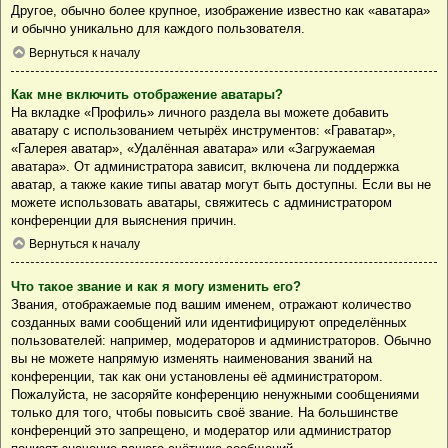
Другое, обычно более крупное, изображение известно как «аватара»
и обычно уникально для каждого пользователя.
Вернуться к началу
Как мне включить отображение аватары?
На вкладке «Профиль» личного раздела вы можете добавить
аватару с использованием четырёх инструментов: «Граватар»,
«Галерея аватар», «Удалённая аватара» или «Загружаемая
аватара». От администратора зависит, включена ли поддержка
аватар, а также какие типы аватар могут быть доступны. Если вы не
можете использовать аватары, свяжитесь с администратором
конференции для выяснения причин.
Вернуться к началу
Что такое звание и как я могу изменить его?
Звания, отображаемые под вашим именем, отражают количество
созданных вами сообщений или идентифицируют определённых
пользователей: например, модераторов и администраторов. Обычно
вы не можете напрямую изменять наименования званий на
конференции, так как они установлены её администратором.
Пожалуйста, не засоряйте конференцию ненужными сообщениями
только для того, чтобы повысить своё звание. На большинстве
конференций это запрещено, и модератор или администратор