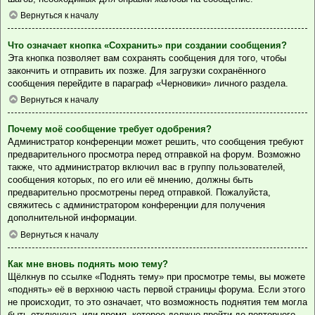
Вернуться к началу
Что означает кнопка «Сохранить» при создании сообщения?
Эта кнопка позволяет вам сохранять сообщения для того, чтобы
закончить и отправить их позже. Для загрузки сохранённого
сообщения перейдите в параграф «Черновики» личного раздела.
Вернуться к началу
Почему моё сообщение требует одобрения?
Администратор конференции может решить, что сообщения требуют
предварительного просмотра перед отправкой на форум. Возможно
также, что администратор включил вас в группу пользователей,
сообщения которых, по его или её мнению, должны быть
предварительно просмотрены перед отправкой. Пожалуйста,
свяжитесь с администратором конференции для получения
дополнительной информации.
Вернуться к началу
Как мне вновь поднять мою тему?
Щёлкнув по ссылке «Поднять тему» при просмотре темы, вы можете
«поднять» её в верхнюю часть первой страницы форума. Если этого
не происходит, то это означает, что возможность поднятия тем могла
быть отключена, или время, которое должно пройти до повторного