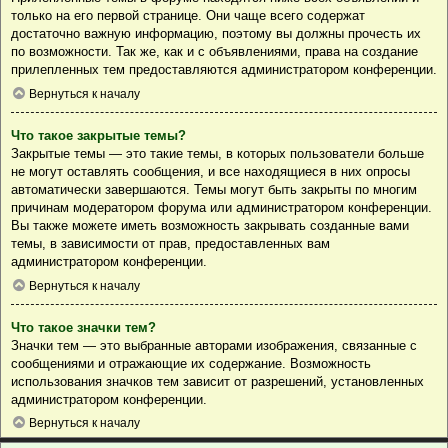
только на его первой странице. Они чаще всего содержат
достаточно важную информацию, поэтому вы должны прочесть их
по возможности. Так же, как и с объявлениями, права на создание
прилепленных тем предоставляются администратором конференции.
Вернуться к началу
Что такое закрытые темы?
Закрытые темы — это такие темы, в которых пользователи больше
не могут оставлять сообщения, и все находящиеся в них опросы
автоматически завершаются. Темы могут быть закрыты по многим
причинам модератором форума или администратором конференции.
Вы также можете иметь возможность закрывать созданные вами
темы, в зависимости от прав, предоставленных вам
администратором конференции.
Вернуться к началу
Что такое значки тем?
Значки тем — это выбранные авторами изображения, связанные с
сообщениями и отражающие их содержание. Возможность
использования значков тем зависит от разрешений, установленных
администратором конференции.
Вернуться к началу