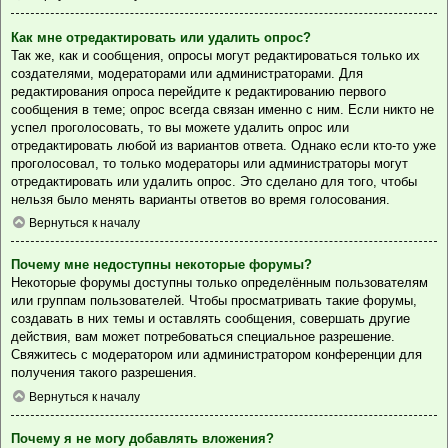
Как мне отредактировать или удалить опрос?
Так же, как и сообщения, опросы могут редактироваться только их
создателями, модераторами или администраторами. Для
редактирования опроса перейдите к редактированию первого
сообщения в теме; опрос всегда связан именно с ним. Если никто не
успел проголосовать, то вы можете удалить опрос или
отредактировать любой из вариантов ответа. Однако если кто-то уже
проголосовал, то только модераторы или администраторы могут
отредактировать или удалить опрос. Это сделано для того, чтобы
нельзя было менять варианты ответов во время голосования.
Вернуться к началу
Почему мне недоступны некоторые форумы?
Некоторые форумы доступны только определённым пользователям
или группам пользователей. Чтобы просматривать такие форумы,
создавать в них темы и оставлять сообщения, совершать другие
действия, вам может потребоваться специальное разрешение.
Свяжитесь с модератором или администратором конференции для
получения такого разрешения.
Вернуться к началу
Почему я не могу добавлять вложения?