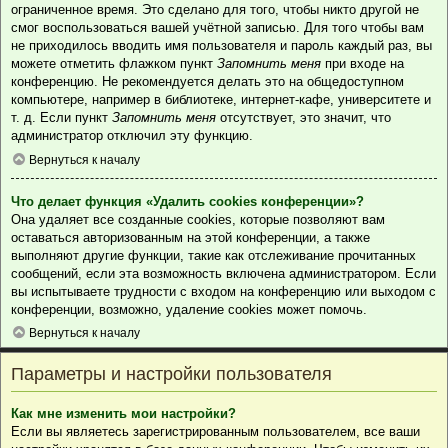
ограниченное время. Это сделано для того, чтобы никто другой не
смог воспользоваться вашей учётной записью. Для того чтобы вам
не приходилось вводить имя пользователя и пароль каждый раз, вы
можете отметить флажком пункт
Запомнить меня
при входе на
конференцию. Не рекомендуется делать это на общедоступном
компьютере, например в библиотеке, интернет-кафе, университете и
т. д. Если пункт
Запомнить меня
отсутствует, это значит, что
администратор отключил эту функцию.
Вернуться к началу
Что делает функция «Удалить cookies конференции»?
Она удаляет все созданные cookies, которые позволяют вам
оставаться авторизованным на этой конференции, а также
выполняют другие функции, такие как отслеживание прочитанных
сообщений, если эта возможность включена администратором. Если
вы испытываете трудности с входом на конференцию или выходом с
конференции, возможно, удаление cookies может помочь.
Вернуться к началу
Параметры и настройки пользователя
Как мне изменить мои настройки?
Если вы являетесь зарегистрированным пользователем, все ваши