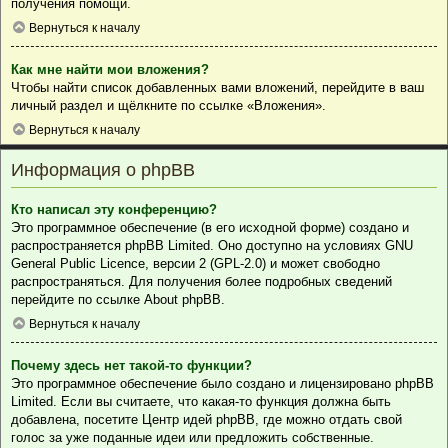
получения помощи.
Вернуться к началу
Как мне найти мои вложения?
Чтобы найти список добавленных вами вложений, перейдите в ваш
личный раздел и щёлкните по ссылке «Вложения».
Вернуться к началу
Информация о phpBB
Кто написал эту конференцию?
Это программное обеспечение (в его исходной форме) создано и
распространяется
phpBB Limited
. Оно доступно на условиях GNU
General Public Licence, версии 2 (GPL-2.0) и может свободно
распространяться. Для получения более подробных сведений
перейдите по ссылке
About phpBB
.
Вернуться к началу
Почему здесь нет такой-то функции?
Это программное обеспечение было создано и лицензировано phpBB
Limited. Если вы считаете, что какая-то функция должна быть
добавлена, посетите
Центр идей phpBB
, где можно отдать свой
голос за уже поданные идеи или предложить собственные.