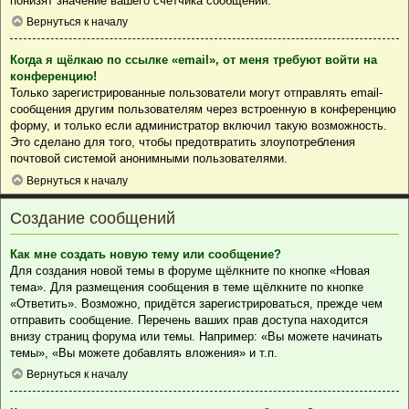
понизят значение вашего счётчика сообщений.
Вернуться к началу
Когда я щёлкаю по ссылке «email», от меня требуют войти на
конференцию!
Только зарегистрированные пользователи могут отправлять email-
сообщения другим пользователям через встроенную в конференцию
форму, и только если администратор включил такую возможность.
Это сделано для того, чтобы предотвратить злоупотребления
почтовой системой анонимными пользователями.
Вернуться к началу
Создание сообщений
Как мне создать новую тему или сообщение?
Для создания новой темы в форуме щёлкните по кнопке «Новая
тема». Для размещения сообщения в теме щёлкните по кнопке
«Ответить». Возможно, придётся зарегистрироваться, прежде чем
отправить сообщение. Перечень ваших прав доступа находится
внизу страниц форума или темы. Например: «Вы можете начинать
темы», «Вы можете добавлять вложения» и т.п.
Вернуться к началу