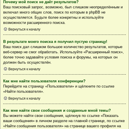
Почему мой поиск не даёт результатов?
Ваш поисковый запрос, возможно, был слишком неопределённым и
включал много общих слов, поиск по которым в phpBB не
осуществляется. Будьте более конкретны и используйте
возможности расширенного поиска.
Вернуться к началу
В результате моего поиска я получил пустую страницу!
Ваш поиск дал слишком большое количество результатов, которые
веб-сервер не смог обработать. Используйте «Расширенный поиск»,
более точно задавайте условия поиска и форумы, на которых он
должен быть осуществлён.
Вернуться к началу
Как мне найти пользователя конференции?
Перейдите на страницу «Пользователи» и щёлкните по ссылке
«Найти пользователя».
Вернуться к началу
Как мне найти свои сообщения и созданные мной темы?
Вы можете найти свои сообщения, щёлкнув по ссылке «Показать
ваши сообщения» в личном разделе на главной странице, по ссылке
«Найти сообщения пользователя» на странице вашего профиля на