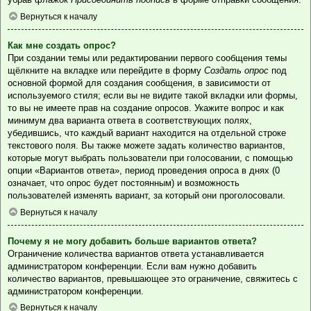
Вернуться к началу
Как мне создать опрос?
При создании темы или редактировании первого сообщения темы
щёлкните на вкладке или перейдите в форму
Создать опрос
под
основной формой для создания сообщения, в зависимости от
используемого стиля; если вы не видите такой вкладки или формы,
то вы не имеете прав на создание опросов. Укажите вопрос и как
минимум два варианта ответа в соответствующих полях,
убедившись, что каждый вариант находится на отдельной строке
текстового поля. Вы также можете задать количество вариантов,
которые могут выбрать пользователи при голосовании, с помощью
опции «Вариантов ответа», период проведения опроса в днях (0
означает, что опрос будет постоянным) и возможность
пользователей изменять вариант, за который они проголосовали.
Вернуться к началу
Почему я не могу добавить больше вариантов ответа?
Ограничение количества вариантов ответа устанавливается
администратором конференции. Если вам нужно добавить
количество вариантов, превышающее это ограничение, свяжитесь с
администратором конференции.
Вернуться к началу