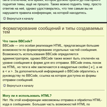
поднятия темы, ещё не прошло. Также можно поднять тему, просто
ответив на неё, однако удостоверьтесь, что тем самым вы не
нарушаете правила конференции, на которой находитесь.
Вернуться к началу
Форматирование сообщений и типы создаваемых
тем
Что такое BBCode?
BBCode — это особая реализация HTML, предлагающая большие
возможности по форматированию отдельных частей сообщения.
Возможность использования BBCode определяется
администратором, однако BBCode также может быть отключён на
уровне сообщения в форме для его отправки. BBCode очень похож
на HTML, но теги в нём заключаются в квадратные скобки [ и ], а не
в < и >. За дополнительной информацией о BBCode обратитесь к
руководству по BBCode, ссылка на которое доступна из формы
отправки сообщений.
Вернуться к началу
Могу ли я использовать HTML?
Нет. На этой конференции невозможны отправка и обработка HTML-
кода в сообщениях. Большая часть возможностей HTML по