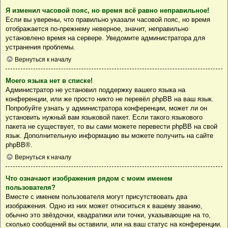
Я изменил часовой пояс, но время всё равно неправильное!
Если вы уверены, что правильно указали часовой пояс, но время
отображается по-прежнему неверное, значит, неправильно
установлено время на сервере. Уведомите администратора для
устранения проблемы.
Вернуться к началу
Моего языка нет в списке!
Администратор не установил поддержку вашего языка на
конференции, или же просто никто не перевёл phpBB на ваш язык.
Попробуйте узнать у администратора конференции, может ли он
установить нужный вам языковой пакет. Если такого языкового
пакета не существует, то вы сами можете перевести phpBB на свой
язык. Дополнительную информацию вы можете получить на сайте
phpBB
®.
Вернуться к началу
Что означают изображения рядом с моим именем
пользователя?
Вместе с именем пользователя могут присутствовать два
изображения. Одно из них может относиться к вашему званию,
обычно это звёздочки, квадратики или точки, указывающие на то,
сколько сообщений вы оставили, или на ваш статус на конференции.