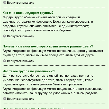
Вернуться к началу
Как мне стать лидером группы?
Лидеры групп обычно назначаются при их создании
администраторами конференции. Если вы заинтересованы в
создании группы, сначала свяжитесь с администратором;
попробуйте отправить ему личное сообщение.
Вернуться к началу
Почему названия некоторых групп имеют разные цвета?
Администратор конференции может присваивать цвета участникам
групп для того, чтобы их было проще отличать друг от друга.
Вернуться к началу
Что такое группа по умолчанию?
Если вы состоите более чем в одной группе, ваша группа по
умолчанию используется для того, чтобы определить, какие
групповые цвет и звание должны быть вам присвоены.
Администратор конференции может предоставить вам разрешение
самому изменять вашу группу по умолчанию в личном разделе.
Вернуться к началу