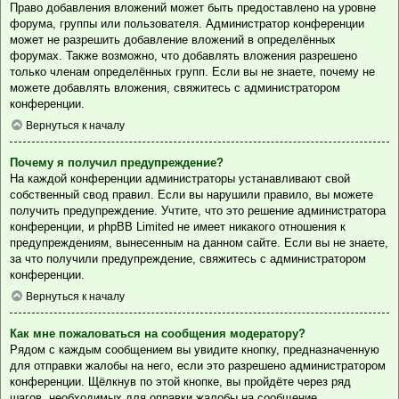
Право добавления вложений может быть предоставлено на уровне
форума, группы или пользователя. Администратор конференции
может не разрешить добавление вложений в определённых
форумах. Также возможно, что добавлять вложения разрешено
только членам определённых групп. Если вы не знаете, почему не
можете добавлять вложения, свяжитесь с администратором
конференции.
Вернуться к началу
Почему я получил предупреждение?
На каждой конференции администраторы устанавливают свой
собственный свод правил. Если вы нарушили правило, вы можете
получить предупреждение. Учтите, что это решение администратора
конференции, и phpBB Limited не имеет никакого отношения к
предупреждениям, вынесенным на данном сайте. Если вы не знаете,
за что получили предупреждение, свяжитесь с администратором
конференции.
Вернуться к началу
Как мне пожаловаться на сообщения модератору?
Рядом с каждым сообщением вы увидите кнопку, предназначенную
для отправки жалобы на него, если это разрешено администратором
конференции. Щёлкнув по этой кнопке, вы пройдёте через ряд
шагов, необходимых для оправки жалобы на сообщение.