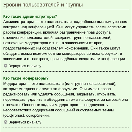
Уровни пользователей и группы
Кто такие администраторы?
Администраторы — это пользователи, наделённые высшим уровнем
контроля над конференцией. Они могут управлять всеми аспектами
работы конференции, включая разграничение прав доступа,
отключение пользователей, создание групп пользователей,
назначение модераторов и т. п., в зависимости от прав,
предоставленных им создателем конференции. Они также могут
обладать всеми возможностями модераторов во всех форумах, в
зависимости от настроек, произведённых создателем конференции.
Вернуться к началу
Кто такие модераторы?
Модераторы — это пользователи (или группы пользователей),
которые ежедневно следят за форумами. Они имеют право
редактировать или удалять сообщения, закрывать, открывать,
перемещать, удалять и объединять темы на форуме, за который они
отвечают. Основные задачи модераторов — не допускать
несоответствия содержания сообщений обсуждаемым темам
(оффтопик), оскорблений.
Вернуться к началу