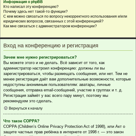
Информация о phpBB
Кто написал эту конференцию?
Почему здесь нет такой-то функции?
С кем можно связаться по вопросу некорректного использования и/или
юридических вопросов, связанных с этой конференцией?
Как мне связаться с администратором конференции?
Вход на конференцию и регистрация
Зачем мне нужно регистрироваться?
Вы можете этого и не делать. Всё зависит от того, как
администратор настроил конференцию: должны ли вы
зарегистрироваться, чтобы размещать сообщения, или нет. Тем не
менее регистрация даёт вам дополнительные возможности, которые
недоступны анонимным пользователям: аватары, личные
сообщения, отправка email-сообщений, участие в группах и т. д.
Регистрация займёт у вас всего пару минут, поэтому мы
рекомендуем это сделать.
Вернуться к началу
Что такое COPPA?
COPPA (Children’s Online Privacy Protection Act of 1998), или Акт о
защите частных прав ребёнка в интернете от 1998 г. — это закон