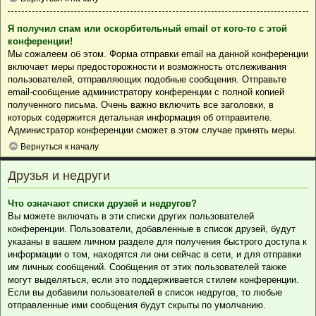
Я получил спам или оскорбительный email от кого-то с этой
конференции!
Мы сожалеем об этом. Форма отправки email на данной конференции
включает меры предосторожности и возможность отслеживания
пользователей, отправляющих подобные сообщения. Отправьте
email-сообщение администратору конференции с полной копией
полученного письма. Очень важно включить все заголовки, в
которых содержится детальная информация об отправителе.
Администратор конференции сможет в этом случае принять меры.
Вернуться к началу
Друзья и недруги
Что означают списки друзей и недругов?
Вы можете включать в эти списки других пользователей
конференции. Пользователи, добавленные в список друзей, будут
указаны в вашем личном разделе для получения быстрого доступа к
информации о том, находятся ли они сейчас в сети, и для отправки
им личных сообщений. Сообщения от этих пользователей также
могут выделяться, если это поддерживается стилем конференции.
Если вы добавили пользователей в список недругов, то любые
отправленные ими сообщения будут скрыты по умолчанию.