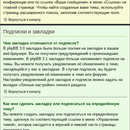
конференции или по ссылке «Ваши сообщения» в меню «Ссылки» на
главной странице. Чтобы найти созданные вами темы, используйте
страницу расширенного поиска, заполнив соответствующие поля.
Вернуться к началу
Подписки и закладки
Чем закладки отличаются от подписок?
В phpBB 3.0 закладки были больше похожи на закладки в вашем
веб-браузере. Вы не получали предупреждений о произошедших
изменениях. В phpBB 3.1 закладки больше напоминают подписки на
темы. Вы можете получать уведомления об обновлениях в теме,
находящейся у вас в закладках. В случае подписки, вы будете
получать уведомления об изменениях в теме или форуме.
Настройки уведомлений для закладок и подписок можно задать на
вкладке «Личные настройки» личного раздела.
Вернуться к началу
Как мне сделать закладку или подписаться на определённую
тему?
Вы можете создать закладку или подписаться на определённую
тему, щёлкнув по соответствующей ссылке в меню «Управление
темой», которое находится в верхней и нижней части страницы
просмотра тем.