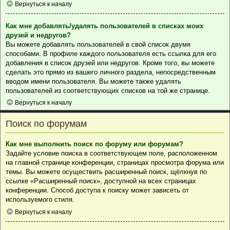
Вернуться к началу
Как мне добавлять/удалять пользователей в списках моих
друзей и недругов?
Вы можете добавлять пользователей в свой список двумя
способами. В профиле каждого пользователя есть ссылка для его
добавления в список друзей или недругов. Кроме того, вы можете
сделать это прямо из вашего личного раздела, непосредственным
вводом имени пользователя. Вы можете также удалять
пользователей из соответствующих списков на той же странице.
Вернуться к началу
Поиск по форумам
Как мне выполнить поиск по форуму или форумам?
Задайте условие поиска в соответствующем поле, расположенном
на главной странице конференции, страницах просмотра форума или
темы. Вы можете осуществить расширенный поиск, щёлкнув по
ссылке «Расширенный поиск», доступной на всех страницах
конференции. Способ доступа к поиску может зависеть от
используемого стиля.
Вернуться к началу