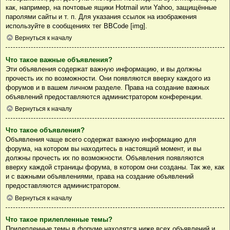
как, например, на почтовые ящики Hotmail или Yahoo, защищённые
паролями сайты и т. п. Для указания ссылок на изображения
используйте в сообщениях тег BBCode [img].
Вернуться к началу
Что такое важные объявления?
Эти объявления содержат важную информацию, и вы должны
прочесть их по возможности. Они появляются вверху каждого из
форумов и в вашем личном разделе. Права на создание важных
объявлений предоставляются администратором конференции.
Вернуться к началу
Что такое объявления?
Объявления чаще всего содержат важную информацию для
форума, на котором вы находитесь в настоящий момент, и вы
должны прочесть их по возможности. Объявления появляются
вверху каждой страницы форума, в котором они созданы. Так же, как
и с важными объявлениями, права на создание объявлений
предоставляются администратором.
Вернуться к началу
Что такое прилепленные темы?
Прилепленные темы в форуме находятся ниже всех объявлений и