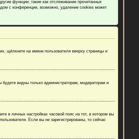
другие функции, такие как отслеживание прочитанных
дом с конференции, возможно, удаление cookies может
их, щёлкните на имени пользователя вверху страницы и
вы будете видны только администраторам, модераторам и
ите в личных настройках часовой пояс на тот, в котором вы
 пользователи. Если вы не зарегистрированы, то сейчас