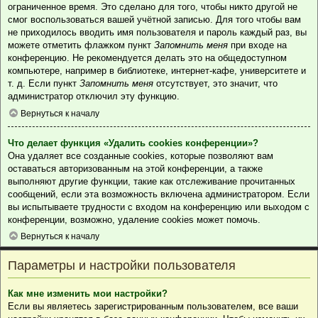
ограниченное время. Это сделано для того, чтобы никто другой не
смог воспользоваться вашей учётной записью. Для того чтобы вам
не приходилось вводить имя пользователя и пароль каждый раз, вы
можете отметить флажком пункт
Запомнить меня
при входе на
конференцию. Не рекомендуется делать это на общедоступном
компьютере, например в библиотеке, интернет-кафе, университете и
т. д. Если пункт
Запомнить меня
отсутствует, это значит, что
администратор отключил эту функцию.
Вернуться к началу
Что делает функция «Удалить cookies конференции»?
Она удаляет все созданные cookies, которые позволяют вам
оставаться авторизованным на этой конференции, а также
выполняют другие функции, такие как отслеживание прочитанных
сообщений, если эта возможность включена администратором. Если
вы испытываете трудности с входом на конференцию или выходом с
конференции, возможно, удаление cookies может помочь.
Вернуться к началу
Параметры и настройки пользователя
Как мне изменить мои настройки?
Если вы являетесь зарегистрированным пользователем, все ваши