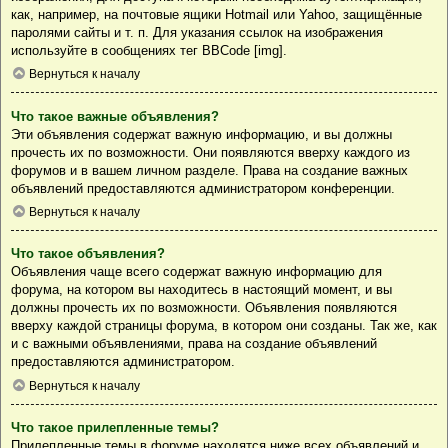
как, например, на почтовые ящики Hotmail или Yahoo, защищённые
паролями сайты и т. п. Для указания ссылок на изображения
используйте в сообщениях тег BBCode [img].
Вернуться к началу
Что такое важные объявления?
Эти объявления содержат важную информацию, и вы должны
прочесть их по возможности. Они появляются вверху каждого из
форумов и в вашем личном разделе. Права на создание важных
объявлений предоставляются администратором конференции.
Вернуться к началу
Что такое объявления?
Объявления чаще всего содержат важную информацию для
форума, на котором вы находитесь в настоящий момент, и вы
должны прочесть их по возможности. Объявления появляются
вверху каждой страницы форума, в котором они созданы. Так же, как
и с важными объявлениями, права на создание объявлений
предоставляются администратором.
Вернуться к началу
Что такое прилепленные темы?
Прилепленные темы в форуме находятся ниже всех объявлений и