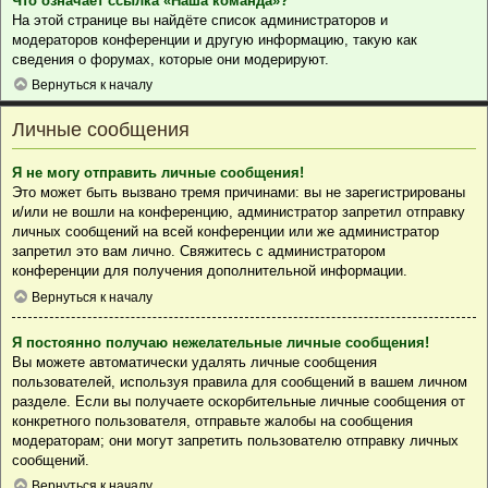
Что означает ссылка «Наша команда»?
На этой странице вы найдёте список администраторов и
модераторов конференции и другую информацию, такую как
сведения о форумах, которые они модерируют.
Вернуться к началу
Личные сообщения
Я не могу отправить личные сообщения!
Это может быть вызвано тремя причинами: вы не зарегистрированы
и/или не вошли на конференцию, администратор запретил отправку
личных сообщений на всей конференции или же администратор
запретил это вам лично. Свяжитесь с администратором
конференции для получения дополнительной информации.
Вернуться к началу
Я постоянно получаю нежелательные личные сообщения!
Вы можете автоматически удалять личные сообщения
пользователей, используя правила для сообщений в вашем личном
разделе. Если вы получаете оскорбительные личные сообщения от
конкретного пользователя, отправьте жалобы на сообщения
модераторам; они могут запретить пользователю отправку личных
сообщений.
Вернуться к началу