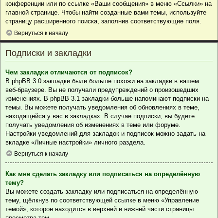
конференции или по ссылке «Ваши сообщения» в меню «Ссылки» на
главной странице. Чтобы найти созданные вами темы, используйте
страницу расширенного поиска, заполнив соответствующие поля.
Вернуться к началу
Подписки и закладки
Чем закладки отличаются от подписок?
В phpBB 3.0 закладки были больше похожи на закладки в вашем
веб-браузере. Вы не получали предупреждений о произошедших
изменениях. В phpBB 3.1 закладки больше напоминают подписки на
темы. Вы можете получать уведомления об обновлениях в теме,
находящейся у вас в закладках. В случае подписки, вы будете
получать уведомления об изменениях в теме или форуме.
Настройки уведомлений для закладок и подписок можно задать на
вкладке «Личные настройки» личного раздела.
Вернуться к началу
Как мне сделать закладку или подписаться на определённую
тему?
Вы можете создать закладку или подписаться на определённую
тему, щёлкнув по соответствующей ссылке в меню «Управление
темой», которое находится в верхней и нижней части страницы
просмотра тем.