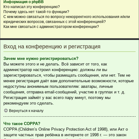
Информация о phpBB
Кто написал эту конференцию?
Почему здесь нет такой-то функции?
С кем можно связаться по вопросу некорректного использования и/или
юридических вопросов, связанных с этой конференцией?
Как мне связаться с администратором конференции?
Вход на конференцию и регистрация
Зачем мне нужно регистрироваться?
Вы можете этого и не делать. Всё зависит от того, как
администратор настроил конференцию: должны ли вы
зарегистрироваться, чтобы размещать сообщения, или нет. Тем не
менее регистрация даёт вам дополнительные возможности, которые
недоступны анонимным пользователям: аватары, личные
сообщения, отправка email-сообщений, участие в группах и т. д.
Регистрация займёт у вас всего пару минут, поэтому мы
рекомендуем это сделать.
Вернуться к началу
Что такое COPPA?
COPPA (Children’s Online Privacy Protection Act of 1998), или Акт о
защите частных прав ребёнка в интернете от 1998 г. — это закон