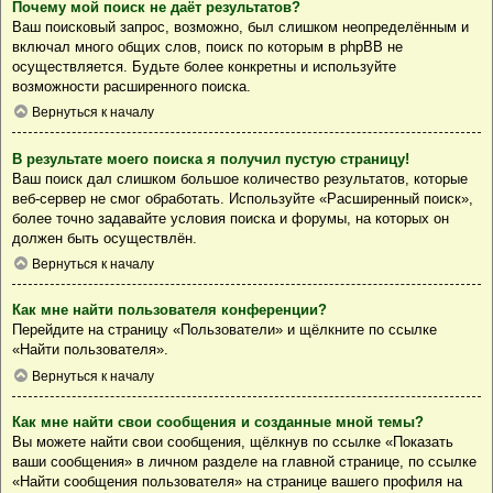
Почему мой поиск не даёт результатов?
Ваш поисковый запрос, возможно, был слишком неопределённым и
включал много общих слов, поиск по которым в phpBB не
осуществляется. Будьте более конкретны и используйте
возможности расширенного поиска.
Вернуться к началу
В результате моего поиска я получил пустую страницу!
Ваш поиск дал слишком большое количество результатов, которые
веб-сервер не смог обработать. Используйте «Расширенный поиск»,
более точно задавайте условия поиска и форумы, на которых он
должен быть осуществлён.
Вернуться к началу
Как мне найти пользователя конференции?
Перейдите на страницу «Пользователи» и щёлкните по ссылке
«Найти пользователя».
Вернуться к началу
Как мне найти свои сообщения и созданные мной темы?
Вы можете найти свои сообщения, щёлкнув по ссылке «Показать
ваши сообщения» в личном разделе на главной странице, по ссылке
«Найти сообщения пользователя» на странице вашего профиля на