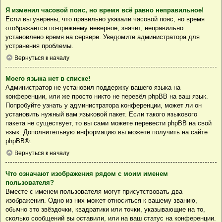
Я изменил часовой пояс, но время всё равно неправильное!
Если вы уверены, что правильно указали часовой пояс, но время
отображается по-прежнему неверное, значит, неправильно
установлено время на сервере. Уведомите администратора для
устранения проблемы.
Вернуться к началу
Моего языка нет в списке!
Администратор не установил поддержку вашего языка на
конференции, или же просто никто не перевёл phpBB на ваш язык.
Попробуйте узнать у администратора конференции, может ли он
установить нужный вам языковой пакет. Если такого языкового
пакета не существует, то вы сами можете перевести phpBB на свой
язык. Дополнительную информацию вы можете получить на сайте
phpBB
®.
Вернуться к началу
Что означают изображения рядом с моим именем
пользователя?
Вместе с именем пользователя могут присутствовать два
изображения. Одно из них может относиться к вашему званию,
обычно это звёздочки, квадратики или точки, указывающие на то,
сколько сообщений вы оставили, или на ваш статус на конференции.