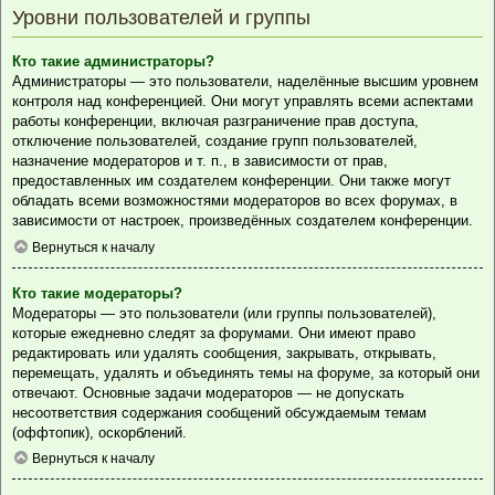
Уровни пользователей и группы
Кто такие администраторы?
Администраторы — это пользователи, наделённые высшим уровнем
контроля над конференцией. Они могут управлять всеми аспектами
работы конференции, включая разграничение прав доступа,
отключение пользователей, создание групп пользователей,
назначение модераторов и т. п., в зависимости от прав,
предоставленных им создателем конференции. Они также могут
обладать всеми возможностями модераторов во всех форумах, в
зависимости от настроек, произведённых создателем конференции.
Вернуться к началу
Кто такие модераторы?
Модераторы — это пользователи (или группы пользователей),
которые ежедневно следят за форумами. Они имеют право
редактировать или удалять сообщения, закрывать, открывать,
перемещать, удалять и объединять темы на форуме, за который они
отвечают. Основные задачи модераторов — не допускать
несоответствия содержания сообщений обсуждаемым темам
(оффтопик), оскорблений.
Вернуться к началу