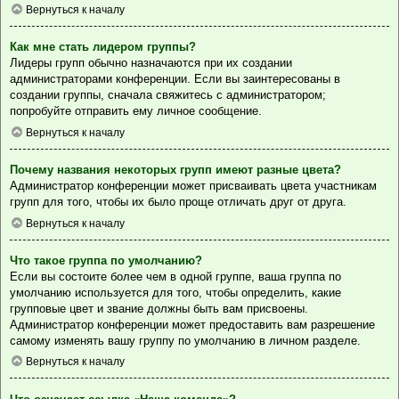
Вернуться к началу
Как мне стать лидером группы?
Лидеры групп обычно назначаются при их создании
администраторами конференции. Если вы заинтересованы в
создании группы, сначала свяжитесь с администратором;
попробуйте отправить ему личное сообщение.
Вернуться к началу
Почему названия некоторых групп имеют разные цвета?
Администратор конференции может присваивать цвета участникам
групп для того, чтобы их было проще отличать друг от друга.
Вернуться к началу
Что такое группа по умолчанию?
Если вы состоите более чем в одной группе, ваша группа по
умолчанию используется для того, чтобы определить, какие
групповые цвет и звание должны быть вам присвоены.
Администратор конференции может предоставить вам разрешение
самому изменять вашу группу по умолчанию в личном разделе.
Вернуться к началу