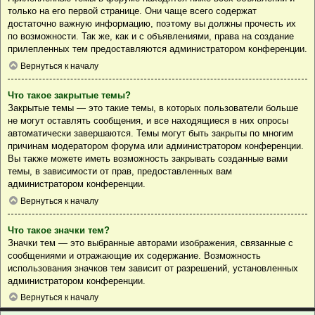
только на его первой странице. Они чаще всего содержат
достаточно важную информацию, поэтому вы должны прочесть их
по возможности. Так же, как и с объявлениями, права на создание
прилепленных тем предоставляются администратором конференции.
Вернуться к началу
Что такое закрытые темы?
Закрытые темы — это такие темы, в которых пользователи больше
не могут оставлять сообщения, и все находящиеся в них опросы
автоматически завершаются. Темы могут быть закрыты по многим
причинам модератором форума или администратором конференции.
Вы также можете иметь возможность закрывать созданные вами
темы, в зависимости от прав, предоставленных вам
администратором конференции.
Вернуться к началу
Что такое значки тем?
Значки тем — это выбранные авторами изображения, связанные с
сообщениями и отражающие их содержание. Возможность
использования значков тем зависит от разрешений, установленных
администратором конференции.
Вернуться к началу