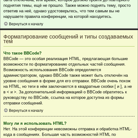
поднятия темы, ещё не прошло. Также можно поднять тему, просто
ответив на неё, однако удостоверьтесь, что тем самым вы не
нарушаете правила конференции, на которой находитесь.
Вернуться к началу
Форматирование сообщений и типы создаваемых
тем
Что такое BBCode?
BBCode — это особая реализация HTML, предлагающая большие
возможности по форматированию отдельных частей сообщения.
Возможность использования BBCode определяется
администратором, однако BBCode также может быть отключён на
уровне сообщения в форме для его отправки. BBCode очень похож
на HTML, но теги в нём заключаются в квадратные скобки [ и ], а не
в < и >. За дополнительной информацией о BBCode обратитесь к
руководству по BBCode, ссылка на которое доступна из формы
отправки сообщений.
Вернуться к началу
Могу ли я использовать HTML?
Нет. На этой конференции невозможны отправка и обработка HTML-
кода в сообщениях. Большая часть возможностей HTML по