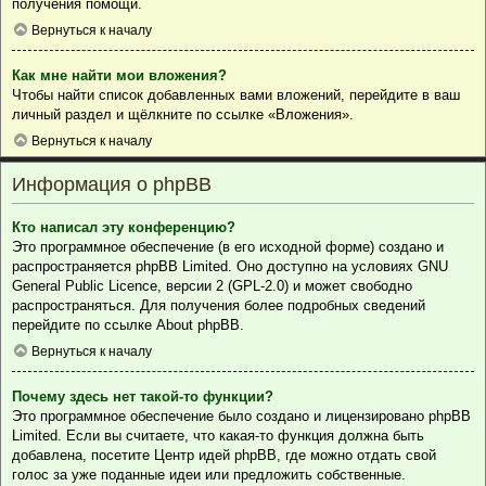
получения помощи.
Вернуться к началу
Как мне найти мои вложения?
Чтобы найти список добавленных вами вложений, перейдите в ваш
личный раздел и щёлкните по ссылке «Вложения».
Вернуться к началу
Информация о phpBB
Кто написал эту конференцию?
Это программное обеспечение (в его исходной форме) создано и
распространяется
phpBB Limited
. Оно доступно на условиях GNU
General Public Licence, версии 2 (GPL-2.0) и может свободно
распространяться. Для получения более подробных сведений
перейдите по ссылке
About phpBB
.
Вернуться к началу
Почему здесь нет такой-то функции?
Это программное обеспечение было создано и лицензировано phpBB
Limited. Если вы считаете, что какая-то функция должна быть
добавлена, посетите
Центр идей phpBB
, где можно отдать свой
голос за уже поданные идеи или предложить собственные.