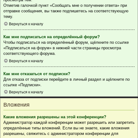
Отметив галочкой пункт «Сообщать мне о получении ответа» при
отправке сообщения, вы также подпишетесь на соответствующую
тему.
Вернуться к началу
Как мне подписаться на определённый форум?
Чтобы подписаться на определённый форум, щёлкните по ссылке
«Подписаться на форум» в нижней части страницы просмотра
соответствующего форума.
Вернуться к началу
Как мне отказаться от подписки?
Для отказа от подписки перейдите в личный раздел и щёлкните по
ссылке «Подписки».
Вернуться к началу
Вложения
Какие вложения разрешены на этой конференции?
Администратор каждой конференции может разрешить или запретить
определённые типы вложений. Если вы не знаете, какие вложения
разрешены, свяжитесь с администратором конференции для