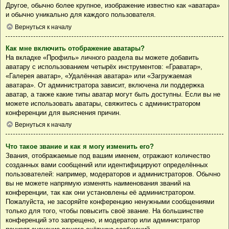
Другое, обычно более крупное, изображение известно как «аватара»
и обычно уникально для каждого пользователя.
Вернуться к началу
Как мне включить отображение аватары?
На вкладке «Профиль» личного раздела вы можете добавить
аватару с использованием четырёх инструментов: «Граватар»,
«Галерея аватар», «Удалённая аватара» или «Загружаемая
аватара». От администратора зависит, включена ли поддержка
аватар, а также какие типы аватар могут быть доступны. Если вы не
можете использовать аватары, свяжитесь с администратором
конференции для выяснения причин.
Вернуться к началу
Что такое звание и как я могу изменить его?
Звания, отображаемые под вашим именем, отражают количество
созданных вами сообщений или идентифицируют определённых
пользователей: например, модераторов и администраторов. Обычно
вы не можете напрямую изменять наименования званий на
конференции, так как они установлены её администратором.
Пожалуйста, не засоряйте конференцию ненужными сообщениями
только для того, чтобы повысить своё звание. На большинстве
конференций это запрещено, и модератор или администратор