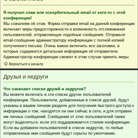
Я получил спам или оскорбительный email от кого-то с этой
конференции!
Мы сожалеем об этом. Форма отправки email на данной конференции
включает меры предосторожности и возможность отслеживания
пользователей, отправляющих подобные сообщения. Отправьте
email-сообщение администратору конференции с полной копией
полученного письма. Очень важно включить все заголовки, в
которых содержится детальная информация об отправителе.
Администратор конференции сможет в этом случае принять меры.
Вернуться к началу
Друзья и недруги
Что означают списки друзей и недругов?
Вы можете включать в эти списки других пользователей
конференции. Пользователи, добавленные в список друзей, будут
указаны в вашем личном разделе для получения быстрого доступа к
информации о том, находятся ли они сейчас в сети, и для отправки
им личных сообщений. Сообщения от этих пользователей также
могут выделяться, если это поддерживается стилем конференции.
Если вы добавили пользователей в список недругов, то любые
отправленные ими сообщения будут скрыты по умолчанию.