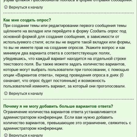
Вернуться к началу
Как мне создать опрос?
При создании темы или редактировании первого сообщения темы
щёлкните на вкладке или перейдите в форму
Создать опрос
под
основной формой для создания сообщения, в зависимости от
используемого стиля; если вы не видите такой вкладки или формы,
то вы не имеете прав на создание опросов. Укажите вопрос и как
минимум два варианта ответа в соответствующих полях,
убедившись, что каждый вариант находится на отдельной строке
текстового поля. Вы также можете задать количество вариантов,
которые могут выбрать пользователи при голосовании, с помощью
опции «Вариантов ответа», период проведения опроса в днях (0
означает, что опрос будет постоянным) и возможность
пользователей изменять вариант, за который они проголосовали.
Вернуться к началу
Почему я не могу добавить больше вариантов ответа?
Ограничение количества вариантов ответа устанавливается
администратором конференции. Если вам нужно добавить
количество вариантов, превышающее это ограничение, свяжитесь с
администратором конференции.
Вернуться к началу