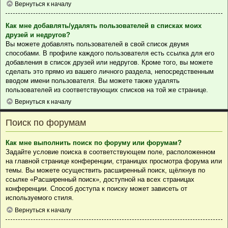
Вернуться к началу
Как мне добавлять/удалять пользователей в списках моих
друзей и недругов?
Вы можете добавлять пользователей в свой список двумя
способами. В профиле каждого пользователя есть ссылка для его
добавления в список друзей или недругов. Кроме того, вы можете
сделать это прямо из вашего личного раздела, непосредственным
вводом имени пользователя. Вы можете также удалять
пользователей из соответствующих списков на той же странице.
Вернуться к началу
Поиск по форумам
Как мне выполнить поиск по форуму или форумам?
Задайте условие поиска в соответствующем поле, расположенном
на главной странице конференции, страницах просмотра форума или
темы. Вы можете осуществить расширенный поиск, щёлкнув по
ссылке «Расширенный поиск», доступной на всех страницах
конференции. Способ доступа к поиску может зависеть от
используемого стиля.
Вернуться к началу