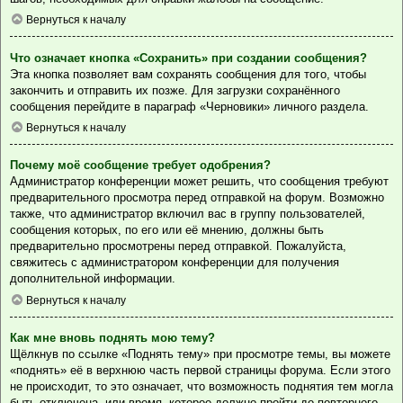
Вернуться к началу
Что означает кнопка «Сохранить» при создании сообщения?
Эта кнопка позволяет вам сохранять сообщения для того, чтобы
закончить и отправить их позже. Для загрузки сохранённого
сообщения перейдите в параграф «Черновики» личного раздела.
Вернуться к началу
Почему моё сообщение требует одобрения?
Администратор конференции может решить, что сообщения требуют
предварительного просмотра перед отправкой на форум. Возможно
также, что администратор включил вас в группу пользователей,
сообщения которых, по его или её мнению, должны быть
предварительно просмотрены перед отправкой. Пожалуйста,
свяжитесь с администратором конференции для получения
дополнительной информации.
Вернуться к началу
Как мне вновь поднять мою тему?
Щёлкнув по ссылке «Поднять тему» при просмотре темы, вы можете
«поднять» её в верхнюю часть первой страницы форума. Если этого
не происходит, то это означает, что возможность поднятия тем могла
быть отключена, или время, которое должно пройти до повторного