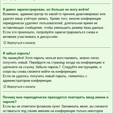
Я давно зарегистрирован, но больше не могу войти!
Возможно, администратор по какой-то причине деактивировал или
удалил вашу учётную запись. Кроме того, многие конференции
периодически удаляют пользователей, длительное время не
оставляющих сообщения, чтобы уменьшить размер базы данных.
Если это произошло, попробуйте зарегистрироваться снова и
активнее участвовать в дискуссиях.
Вернуться к началу
Я забыл пароль!
Не паникуйте! Хотя пароль нельзя восстановить, можно легко
получить новый. Перейдите на страницу входа на конференцию и
щёлкните на ссылку
Забыли пароль?
. Следуйте инструкциям, и
скоро вы снова сможете войти на конференцию.
Если не удалось получить новый пароль, свяжитесь с
администратором конференции.
Вернуться к началу
Почему мне периодически приходится повторять ввод имени и
пароля?
Если вы не отметили флажком пункт
Запомнить меня
, вы сможете
оставаться под своим именем на конференции только некоторое