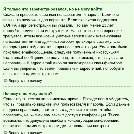
Я только что зарегистрировался, но не могу войти!
Сначала проверьте свои имя пользователя и пароль. Если они
верны, то возможны два варианта. Если включена поддержка
COPPA и при регистрации вы указали, что вам менее 13 лет,
следуйте полученным инструкциям. На некоторых конференциях
требуется, чтобы все новые учётные записи были активированы
пользователями или администратором до входа в систему. Эта
информация отображается в процессе регистрации. Если вам было
прислано email-сообщение, следуйте полученным инструкциям.
Если email-сообщение не получено, то возможно, что вы указали
неправильный адрес email либо он заблокирован спам-фильтром.
Если вы уверены, что ввели правильный адрес email, попробуйте
связаться с администратором.
Вернуться к началу
Почему я не могу войти?
Существует несколько возможных причин. Прежде всего убедитесь,
что вы правильно вводите имя пользователя и пароль. Если данные
введены правильно, свяжитесь с администратором, чтобы
проверить, не был ли вам закрыт доступ к конференции. Также
возможно, что допущена ошибка в конфигурации конференции,
свяжитесь с администратором для исправления настроек.
Вернуться к началу