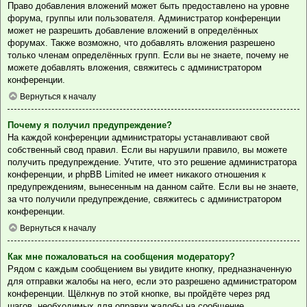
Право добавления вложений может быть предоставлено на уровне
форума, группы или пользователя. Администратор конференции
может не разрешить добавление вложений в определённых
форумах. Также возможно, что добавлять вложения разрешено
только членам определённых групп. Если вы не знаете, почему не
можете добавлять вложения, свяжитесь с администратором
конференции.
Вернуться к началу
Почему я получил предупреждение?
На каждой конференции администраторы устанавливают свой
собственный свод правил. Если вы нарушили правило, вы можете
получить предупреждение. Учтите, что это решение администратора
конференции, и phpBB Limited не имеет никакого отношения к
предупреждениям, вынесенным на данном сайте. Если вы не знаете,
за что получили предупреждение, свяжитесь с администратором
конференции.
Вернуться к началу
Как мне пожаловаться на сообщения модератору?
Рядом с каждым сообщением вы увидите кнопку, предназначенную
для отправки жалобы на него, если это разрешено администратором
конференции. Щёлкнув по этой кнопке, вы пройдёте через ряд
шагов, необходимых для оправки жалобы на сообщение.