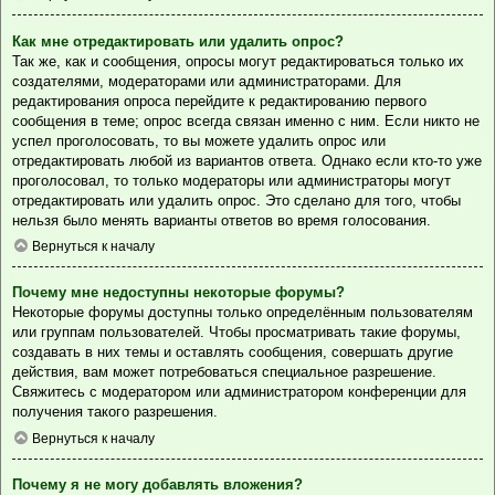
Как мне отредактировать или удалить опрос?
Так же, как и сообщения, опросы могут редактироваться только их
создателями, модераторами или администраторами. Для
редактирования опроса перейдите к редактированию первого
сообщения в теме; опрос всегда связан именно с ним. Если никто не
успел проголосовать, то вы можете удалить опрос или
отредактировать любой из вариантов ответа. Однако если кто-то уже
проголосовал, то только модераторы или администраторы могут
отредактировать или удалить опрос. Это сделано для того, чтобы
нельзя было менять варианты ответов во время голосования.
Вернуться к началу
Почему мне недоступны некоторые форумы?
Некоторые форумы доступны только определённым пользователям
или группам пользователей. Чтобы просматривать такие форумы,
создавать в них темы и оставлять сообщения, совершать другие
действия, вам может потребоваться специальное разрешение.
Свяжитесь с модератором или администратором конференции для
получения такого разрешения.
Вернуться к началу
Почему я не могу добавлять вложения?