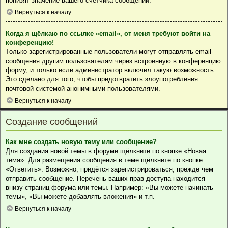
понизят значение вашего счётчика сообщений.
Вернуться к началу
Когда я щёлкаю по ссылке «email», от меня требуют войти на
конференцию!
Только зарегистрированные пользователи могут отправлять email-
сообщения другим пользователям через встроенную в конференцию
форму, и только если администратор включил такую возможность.
Это сделано для того, чтобы предотвратить злоупотребления
почтовой системой анонимными пользователями.
Вернуться к началу
Создание сообщений
Как мне создать новую тему или сообщение?
Для создания новой темы в форуме щёлкните по кнопке «Новая
тема». Для размещения сообщения в теме щёлкните по кнопке
«Ответить». Возможно, придётся зарегистрироваться, прежде чем
отправить сообщение. Перечень ваших прав доступа находится
внизу страниц форума или темы. Например: «Вы можете начинать
темы», «Вы можете добавлять вложения» и т.п.
Вернуться к началу