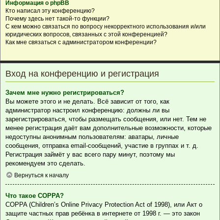
Информация о phpBB
Кто написал эту конференцию?
Почему здесь нет такой-то функции?
С кем можно связаться по вопросу некорректного использования и/или
юридических вопросов, связанных с этой конференцией?
Как мне связаться с администратором конференции?
Вход на конференцию и регистрация
Зачем мне нужно регистрироваться?
Вы можете этого и не делать. Всё зависит от того, как
администратор настроил конференцию: должны ли вы
зарегистрироваться, чтобы размещать сообщения, или нет. Тем не
менее регистрация даёт вам дополнительные возможности, которые
недоступны анонимным пользователям: аватары, личные
сообщения, отправка email-сообщений, участие в группах и т. д.
Регистрация займёт у вас всего пару минут, поэтому мы
рекомендуем это сделать.
Вернуться к началу
Что такое COPPA?
COPPA (Children’s Online Privacy Protection Act of 1998), или Акт о
защите частных прав ребёнка в интернете от 1998 г. — это закон