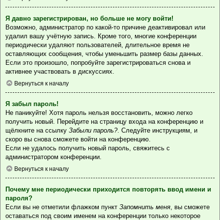
Я давно зарегистрирован, но больше не могу войти!
Возможно, администратор по какой-то причине деактивировал или
удалил вашу учётную запись. Кроме того, многие конференции
периодически удаляют пользователей, длительное время не
оставляющих сообщения, чтобы уменьшить размер базы данных.
Если это произошло, попробуйте зарегистрироваться снова и
активнее участвовать в дискуссиях.
Вернуться к началу
Я забыл пароль!
Не паникуйте! Хотя пароль нельзя восстановить, можно легко
получить новый. Перейдите на страницу входа на конференцию и
щёлкните на ссылку
Забыли пароль?
. Следуйте инструкциям, и
скоро вы снова сможете войти на конференцию.
Если не удалось получить новый пароль, свяжитесь с
администратором конференции.
Вернуться к началу
Почему мне периодически приходится повторять ввод имени и
пароля?
Если вы не отметили флажком пункт
Запомнить меня
, вы сможете
оставаться под своим именем на конференции только некоторое