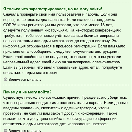
Я только что зарегистрировался, но не могу войти!
Сначала проверьте свои имя пользователя и пароль. Если они
верны, то возможны два варианта. Если включена поддержка
COPPA и при регистрации вы указали, что вам менее 13 лет,
следуйте полученным инструкциям. На некоторых конференциях
требуется, чтобы все новые учётные записи были активированы
пользователями или администратором до входа в систему. Эта
информация отображается в процессе регистрации. Если вам было
прислано email-сообщение, следуйте полученным инструкциям.
Если email-сообщение не получено, то возможно, что вы указали
неправильный адрес email либо он заблокирован спам-фильтром.
Если вы уверены, что ввели правильный адрес email, попробуйте
связаться с администратором.
Вернуться к началу
Почему я не могу войти?
Существует несколько возможных причин. Прежде всего убедитесь,
что вы правильно вводите имя пользователя и пароль. Если данные
введены правильно, свяжитесь с администратором, чтобы
проверить, не был ли вам закрыт доступ к конференции. Также
возможно, что допущена ошибка в конфигурации конференции,
свяжитесь с администратором для исправления настроек.
Вернуться к началу