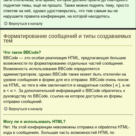
поднятия темы, ещё не прошло. Также можно поднять тему, просто
ответив на неё, однако удостоверьтесь, что тем самым вы не
нарушаете правила конференции, на которой находитесь.
Вернуться к началу
Форматирование сообщений и типы создаваемых
тем
Что такое BBCode?
BBCode — это особая реализация HTML, предлагающая большие
возможности по форматированию отдельных частей сообщения.
Возможность использования BBCode определяется
администратором, однако BBCode также может быть отключён на
уровне сообщения в форме для его отправки. BBCode очень похож
на HTML, но теги в нём заключаются в квадратные скобки [ и ], а не
в < и >. За дополнительной информацией о BBCode обратитесь к
руководству по BBCode, ссылка на которое доступна из формы
отправки сообщений.
Вернуться к началу
Могу ли я использовать HTML?
Нет. На этой конференции невозможны отправка и обработка HTML-
кода в сообщениях. Большая часть возможностей HTML по