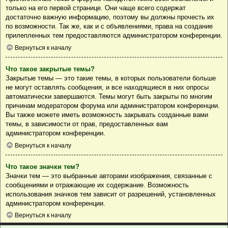
только на его первой странице. Они чаще всего содержат
достаточно важную информацию, поэтому вы должны прочесть их
по возможности. Так же, как и с объявлениями, права на создание
прилепленных тем предоставляются администратором конференции.
Вернуться к началу
Что такое закрытые темы?
Закрытые темы — это такие темы, в которых пользователи больше
не могут оставлять сообщения, и все находящиеся в них опросы
автоматически завершаются. Темы могут быть закрыты по многим
причинам модератором форума или администратором конференции.
Вы также можете иметь возможность закрывать созданные вами
темы, в зависимости от прав, предоставленных вам
администратором конференции.
Вернуться к началу
Что такое значки тем?
Значки тем — это выбранные авторами изображения, связанные с
сообщениями и отражающие их содержание. Возможность
использования значков тем зависит от разрешений, установленных
администратором конференции.
Вернуться к началу