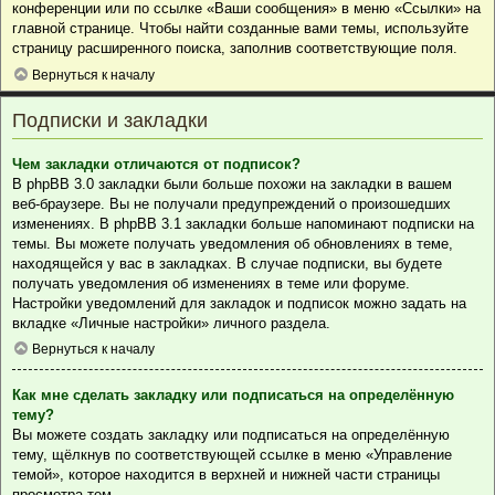
конференции или по ссылке «Ваши сообщения» в меню «Ссылки» на
главной странице. Чтобы найти созданные вами темы, используйте
страницу расширенного поиска, заполнив соответствующие поля.
Вернуться к началу
Подписки и закладки
Чем закладки отличаются от подписок?
В phpBB 3.0 закладки были больше похожи на закладки в вашем
веб-браузере. Вы не получали предупреждений о произошедших
изменениях. В phpBB 3.1 закладки больше напоминают подписки на
темы. Вы можете получать уведомления об обновлениях в теме,
находящейся у вас в закладках. В случае подписки, вы будете
получать уведомления об изменениях в теме или форуме.
Настройки уведомлений для закладок и подписок можно задать на
вкладке «Личные настройки» личного раздела.
Вернуться к началу
Как мне сделать закладку или подписаться на определённую
тему?
Вы можете создать закладку или подписаться на определённую
тему, щёлкнув по соответствующей ссылке в меню «Управление
темой», которое находится в верхней и нижней части страницы
просмотра тем.