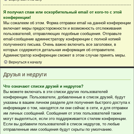
Я получил спам или оскорбительный email от кого-то с этой
конференции!
Мы сожалеем об этом. Форма отправки email на данной конференции
включает меры предосторожности и возможность отслеживания
пользователей, отправляющих подобные сообщения. Отправьте
email-сообщение администратору конференции с полной копией
полученного письма. Очень важно включить все заголовки, в
которых содержится детальная информация об отправителе.
Администратор конференции сможет в этом случае принять меры.
Вернуться к началу
Друзья и недруги
Что означают списки друзей и недругов?
Вы можете включать в эти списки других пользователей
конференции. Пользователи, добавленные в список друзей, будут
указаны в вашем личном разделе для получения быстрого доступа к
информации о том, находятся ли они сейчас в сети, и для отправки
им личных сообщений. Сообщения от этих пользователей также
могут выделяться, если это поддерживается стилем конференции.
Если вы добавили пользователей в список недругов, то любые
отправленные ими сообщения будут скрыты по умолчанию.