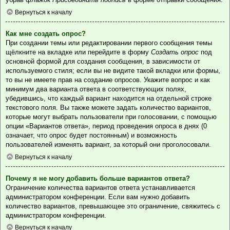
Вернуться к началу
Как мне создать опрос?
При создании темы или редактировании первого сообщения темы
щёлкните на вкладке или перейдите в форму
Создать опрос
под
основной формой для создания сообщения, в зависимости от
используемого стиля; если вы не видите такой вкладки или формы,
то вы не имеете прав на создание опросов. Укажите вопрос и как
минимум два варианта ответа в соответствующих полях,
убедившись, что каждый вариант находится на отдельной строке
текстового поля. Вы также можете задать количество вариантов,
которые могут выбрать пользователи при голосовании, с помощью
опции «Вариантов ответа», период проведения опроса в днях (0
означает, что опрос будет постоянным) и возможность
пользователей изменять вариант, за который они проголосовали.
Вернуться к началу
Почему я не могу добавить больше вариантов ответа?
Ограничение количества вариантов ответа устанавливается
администратором конференции. Если вам нужно добавить
количество вариантов, превышающее это ограничение, свяжитесь с
администратором конференции.
Вернуться к началу