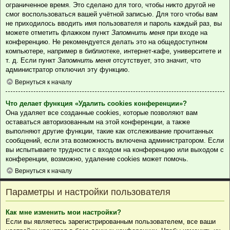
ограниченное время. Это сделано для того, чтобы никто другой не
смог воспользоваться вашей учётной записью. Для того чтобы вам
не приходилось вводить имя пользователя и пароль каждый раз, вы
можете отметить флажком пункт
Запомнить меня
при входе на
конференцию. Не рекомендуется делать это на общедоступном
компьютере, например в библиотеке, интернет-кафе, университете и
т. д. Если пункт
Запомнить меня
отсутствует, это значит, что
администратор отключил эту функцию.
Вернуться к началу
Что делает функция «Удалить cookies конференции»?
Она удаляет все созданные cookies, которые позволяют вам
оставаться авторизованным на этой конференции, а также
выполняют другие функции, такие как отслеживание прочитанных
сообщений, если эта возможность включена администратором. Если
вы испытываете трудности с входом на конференцию или выходом с
конференции, возможно, удаление cookies может помочь.
Вернуться к началу
Параметры и настройки пользователя
Как мне изменить мои настройки?
Если вы являетесь зарегистрированным пользователем, все ваши