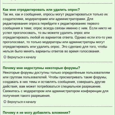
Как мне отредактировать или удалить опрос?
Так же, как и сообщения, опросы могут редактироваться только их
создателями, модераторами или администраторами. Для
редактирования опроса перейдите к редактированию первого
сообщения в теме; опрос всегда связан именно с ним. Если никто не
успел проголосовать, то вы можете удалить опрос или
отредактировать любой из вариантов ответа. Однако если кто-то уже
проголосовал, то только модераторы или администраторы могут
отредактировать или удалить опрос. Это сделано для того, чтобы
нельзя было менять варианты ответов во время голосования.
Вернуться к началу
Почему мне недоступны некоторые форумы?
Некоторые форумы доступны только определённым пользователям
или группам пользователей. Чтобы просматривать такие форумы,
создавать в них темы и оставлять сообщения, совершать другие
действия, вам может потребоваться специальное разрешение.
Свяжитесь с модератором или администратором конференции для
получения такого разрешения.
Вернуться к началу
Почему я не могу добавлять вложения?