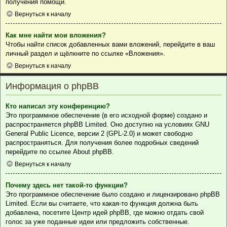
получения помощи.
Вернуться к началу
Как мне найти мои вложения?
Чтобы найти список добавленных вами вложений, перейдите в ваш
личный раздел и щёлкните по ссылке «Вложения».
Вернуться к началу
Информация о phpBB
Кто написал эту конференцию?
Это программное обеспечение (в его исходной форме) создано и
распространяется
phpBB Limited
. Оно доступно на условиях GNU
General Public Licence, версии 2 (GPL-2.0) и может свободно
распространяться. Для получения более подробных сведений
перейдите по ссылке
About phpBB
.
Вернуться к началу
Почему здесь нет такой-то функции?
Это программное обеспечение было создано и лицензировано phpBB
Limited. Если вы считаете, что какая-то функция должна быть
добавлена, посетите
Центр идей phpBB
, где можно отдать свой
голос за уже поданные идеи или предложить собственные.