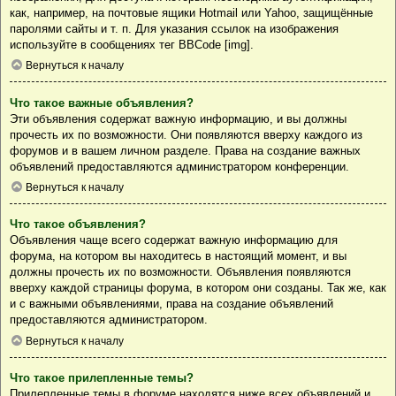
как, например, на почтовые ящики Hotmail или Yahoo, защищённые
паролями сайты и т. п. Для указания ссылок на изображения
используйте в сообщениях тег BBCode [img].
Вернуться к началу
Что такое важные объявления?
Эти объявления содержат важную информацию, и вы должны
прочесть их по возможности. Они появляются вверху каждого из
форумов и в вашем личном разделе. Права на создание важных
объявлений предоставляются администратором конференции.
Вернуться к началу
Что такое объявления?
Объявления чаще всего содержат важную информацию для
форума, на котором вы находитесь в настоящий момент, и вы
должны прочесть их по возможности. Объявления появляются
вверху каждой страницы форума, в котором они созданы. Так же, как
и с важными объявлениями, права на создание объявлений
предоставляются администратором.
Вернуться к началу
Что такое прилепленные темы?
Прилепленные темы в форуме находятся ниже всех объявлений и