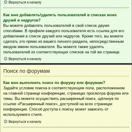
Вернуться к началу
Как мне добавлять/удалять пользователей в списках моих
друзей и недругов?
Вы можете добавлять пользователей в свой список двумя
способами. В профиле каждого пользователя есть ссылка для его
добавления в список друзей или недругов. Кроме того, вы можете
сделать это прямо из вашего личного раздела, непосредственным
вводом имени пользователя. Вы можете также удалять
пользователей из соответствующих списков на той же странице.
Вернуться к началу
Поиск по форумам
Как мне выполнить поиск по форуму или форумам?
Задайте условие поиска в соответствующем поле, расположенном
на главной странице конференции, страницах просмотра форума или
темы. Вы можете осуществить расширенный поиск, щёлкнув по
ссылке «Расширенный поиск», доступной на всех страницах
конференции. Способ доступа к поиску может зависеть от
используемого стиля.
Вернуться к началу