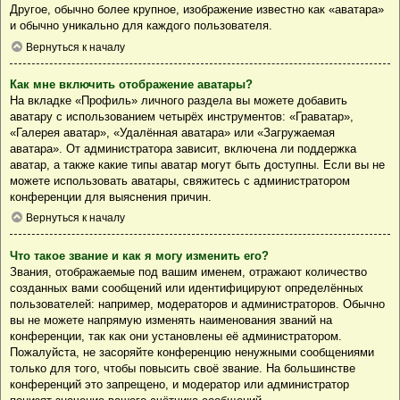
Другое, обычно более крупное, изображение известно как «аватара»
и обычно уникально для каждого пользователя.
Вернуться к началу
Как мне включить отображение аватары?
На вкладке «Профиль» личного раздела вы можете добавить
аватару с использованием четырёх инструментов: «Граватар»,
«Галерея аватар», «Удалённая аватара» или «Загружаемая
аватара». От администратора зависит, включена ли поддержка
аватар, а также какие типы аватар могут быть доступны. Если вы не
можете использовать аватары, свяжитесь с администратором
конференции для выяснения причин.
Вернуться к началу
Что такое звание и как я могу изменить его?
Звания, отображаемые под вашим именем, отражают количество
созданных вами сообщений или идентифицируют определённых
пользователей: например, модераторов и администраторов. Обычно
вы не можете напрямую изменять наименования званий на
конференции, так как они установлены её администратором.
Пожалуйста, не засоряйте конференцию ненужными сообщениями
только для того, чтобы повысить своё звание. На большинстве
конференций это запрещено, и модератор или администратор