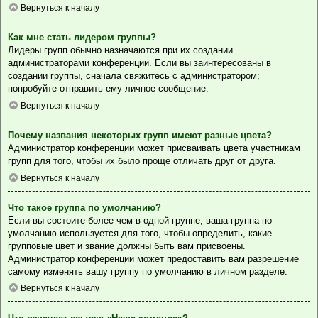
Вернуться к началу
Как мне стать лидером группы?
Лидеры групп обычно назначаются при их создании
администраторами конференции. Если вы заинтересованы в
создании группы, сначала свяжитесь с администратором;
попробуйте отправить ему личное сообщение.
Вернуться к началу
Почему названия некоторых групп имеют разные цвета?
Администратор конференции может присваивать цвета участникам
групп для того, чтобы их было проще отличать друг от друга.
Вернуться к началу
Что такое группа по умолчанию?
Если вы состоите более чем в одной группе, ваша группа по
умолчанию используется для того, чтобы определить, какие
групповые цвет и звание должны быть вам присвоены.
Администратор конференции может предоставить вам разрешение
самому изменять вашу группу по умолчанию в личном разделе.
Вернуться к началу