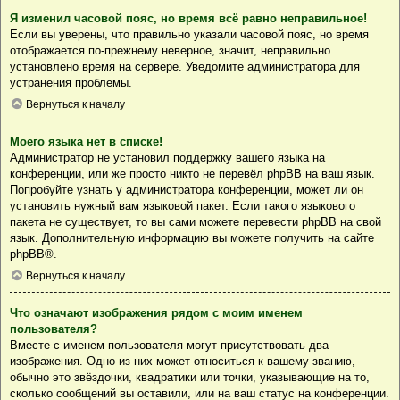
Я изменил часовой пояс, но время всё равно неправильное!
Если вы уверены, что правильно указали часовой пояс, но время
отображается по-прежнему неверное, значит, неправильно
установлено время на сервере. Уведомите администратора для
устранения проблемы.
Вернуться к началу
Моего языка нет в списке!
Администратор не установил поддержку вашего языка на
конференции, или же просто никто не перевёл phpBB на ваш язык.
Попробуйте узнать у администратора конференции, может ли он
установить нужный вам языковой пакет. Если такого языкового
пакета не существует, то вы сами можете перевести phpBB на свой
язык. Дополнительную информацию вы можете получить на сайте
phpBB
®.
Вернуться к началу
Что означают изображения рядом с моим именем
пользователя?
Вместе с именем пользователя могут присутствовать два
изображения. Одно из них может относиться к вашему званию,
обычно это звёздочки, квадратики или точки, указывающие на то,
сколько сообщений вы оставили, или на ваш статус на конференции.