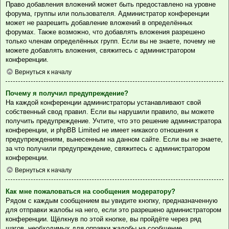
Право добавления вложений может быть предоставлено на уровне
форума, группы или пользователя. Администратор конференции
может не разрешить добавление вложений в определённых
форумах. Также возможно, что добавлять вложения разрешено
только членам определённых групп. Если вы не знаете, почему не
можете добавлять вложения, свяжитесь с администратором
конференции.
Вернуться к началу
Почему я получил предупреждение?
На каждой конференции администраторы устанавливают свой
собственный свод правил. Если вы нарушили правило, вы можете
получить предупреждение. Учтите, что это решение администратора
конференции, и phpBB Limited не имеет никакого отношения к
предупреждениям, вынесенным на данном сайте. Если вы не знаете,
за что получили предупреждение, свяжитесь с администратором
конференции.
Вернуться к началу
Как мне пожаловаться на сообщения модератору?
Рядом с каждым сообщением вы увидите кнопку, предназначенную
для отправки жалобы на него, если это разрешено администратором
конференции. Щёлкнув по этой кнопке, вы пройдёте через ряд
шагов, необходимых для оправки жалобы на сообщение.