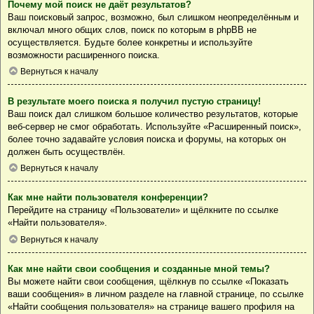
Почему мой поиск не даёт результатов?
Ваш поисковый запрос, возможно, был слишком неопределённым и
включал много общих слов, поиск по которым в phpBB не
осуществляется. Будьте более конкретны и используйте
возможности расширенного поиска.
Вернуться к началу
В результате моего поиска я получил пустую страницу!
Ваш поиск дал слишком большое количество результатов, которые
веб-сервер не смог обработать. Используйте «Расширенный поиск»,
более точно задавайте условия поиска и форумы, на которых он
должен быть осуществлён.
Вернуться к началу
Как мне найти пользователя конференции?
Перейдите на страницу «Пользователи» и щёлкните по ссылке
«Найти пользователя».
Вернуться к началу
Как мне найти свои сообщения и созданные мной темы?
Вы можете найти свои сообщения, щёлкнув по ссылке «Показать
ваши сообщения» в личном разделе на главной странице, по ссылке
«Найти сообщения пользователя» на странице вашего профиля на