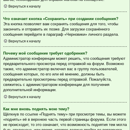
Вернуться к началу
Что означает кнопка «Сохранить» при создании сообщения?
Эта кнопка позволяет вам сохранять сообщения для того, чтобы
закончить и отправить их позже. Для загрузки сохранённого
сообщения перейдите в параграф «Черновики» личного раздела.
Вернуться к началу
Почему моё сообщение требует одобрения?
Администратор конференции может решить, что сообщения требуют
предварительного просмотра перед отправкой на форум. Возможно
также, что администратор включил вас в группу пользователей,
сообщения которых, по его или её мнению, должны быть
предварительно просмотрены перед отправкой. Пожалуйста,
свяжитесь с администратором конференции для получения
дополнительной информации.
Вернуться к началу
Как мне вновь поднять мою тему?
Щёлкнув по ссылке «Поднять тему» при просмотре темы, вы можете
«поднять» её в верхнюю часть первой страницы форума. Если этого
не происходит, то это означает, что возможность поднятия тем могла
быть отключена, или время, которое должно пройти до повторного