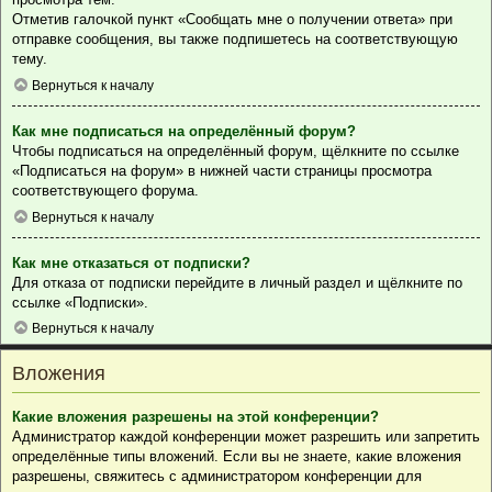
Отметив галочкой пункт «Сообщать мне о получении ответа» при
отправке сообщения, вы также подпишетесь на соответствующую
тему.
Вернуться к началу
Как мне подписаться на определённый форум?
Чтобы подписаться на определённый форум, щёлкните по ссылке
«Подписаться на форум» в нижней части страницы просмотра
соответствующего форума.
Вернуться к началу
Как мне отказаться от подписки?
Для отказа от подписки перейдите в личный раздел и щёлкните по
ссылке «Подписки».
Вернуться к началу
Вложения
Какие вложения разрешены на этой конференции?
Администратор каждой конференции может разрешить или запретить
определённые типы вложений. Если вы не знаете, какие вложения
разрешены, свяжитесь с администратором конференции для