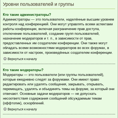
Уровни пользователей и группы
Кто такие администраторы?
Администраторы — это пользователи, наделённые высшим уровнем
контроля над конференцией. Они могут управлять всеми аспектами
работы конференции, включая разграничение прав доступа,
отключение пользователей, создание групп пользователей,
назначение модераторов и т. п., в зависимости от прав,
предоставленных им создателем конференции. Они также могут
обладать всеми возможностями модераторов во всех форумах, в
зависимости от настроек, произведённых создателем конференции.
Вернуться к началу
Кто такие модераторы?
Модераторы — это пользователи (или группы пользователей),
которые ежедневно следят за форумами. Они имеют право
редактировать или удалять сообщения, закрывать, открывать,
перемещать, удалять и объединять темы на форуме, за который они
отвечают. Основные задачи модераторов — не допускать
несоответствия содержания сообщений обсуждаемым темам
(оффтопик), оскорблений.
Вернуться к началу