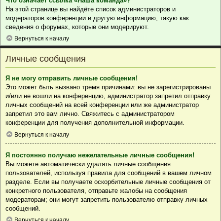
Что означает ссылка «Наша команда»?
На этой странице вы найдёте список администраторов и
модераторов конференции и другую информацию, такую как
сведения о форумах, которые они модерируют.
Вернуться к началу
Личные сообщения
Я не могу отправить личные сообщения!
Это может быть вызвано тремя причинами: вы не зарегистрированы
и/или не вошли на конференцию, администратор запретил отправку
личных сообщений на всей конференции или же администратор
запретил это вам лично. Свяжитесь с администратором
конференции для получения дополнительной информации.
Вернуться к началу
Я постоянно получаю нежелательные личные сообщения!
Вы можете автоматически удалять личные сообщения
пользователей, используя правила для сообщений в вашем личном
разделе. Если вы получаете оскорбительные личные сообщения от
конкретного пользователя, отправьте жалобы на сообщения
модераторам; они могут запретить пользователю отправку личных
сообщений.
Вернуться к началу