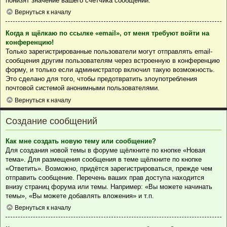
понизят значение вашего счётчика сообщений.
Вернуться к началу
Когда я щёлкаю по ссылке «email», от меня требуют войти на
конференцию!
Только зарегистрированные пользователи могут отправлять email-
сообщения другим пользователям через встроенную в конференцию
форму, и только если администратор включил такую возможность.
Это сделано для того, чтобы предотвратить злоупотребления
почтовой системой анонимными пользователями.
Вернуться к началу
Создание сообщений
Как мне создать новую тему или сообщение?
Для создания новой темы в форуме щёлкните по кнопке «Новая
тема». Для размещения сообщения в теме щёлкните по кнопке
«Ответить». Возможно, придётся зарегистрироваться, прежде чем
отправить сообщение. Перечень ваших прав доступа находится
внизу страниц форума или темы. Например: «Вы можете начинать
темы», «Вы можете добавлять вложения» и т.п.
Вернуться к началу