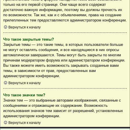
только на его первой странице. Они чаще всего содержат
достаточно важную информацию, поэтому вы должны прочесть их
по возможности. Так же, как и с объявлениями, права на создание
прилепленных тем предоставляются администратором конференции.
Вернуться к началу
Что такое закрытые темы?
Закрытые темы — это такие темы, в которых пользователи больше
не могут оставлять сообщения, и все находящиеся в них опросы
автоматически завершаются. Темы могут быть закрыты по многим
причинам модератором форума или администратором конференции.
Вы также можете иметь возможность закрывать созданные вами
темы, в зависимости от прав, предоставленных вам
администратором конференции.
Вернуться к началу
Что такое значки тем?
Значки тем — это выбранные авторами изображения, связанные с
сообщениями и отражающие их содержание. Возможность
использования значков тем зависит от разрешений, установленных
администратором конференции.
Вернуться к началу