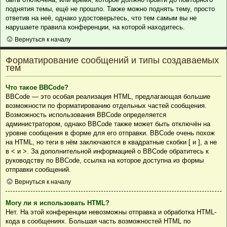
поднятия темы, ещё не прошло. Также можно поднять тему, просто
ответив на неё, однако удостоверьтесь, что тем самым вы не
нарушаете правила конференции, на которой находитесь.
Вернуться к началу
Форматирование сообщений и типы создаваемых
тем
Что такое BBCode?
BBCode — это особая реализация HTML, предлагающая большие
возможности по форматированию отдельных частей сообщения.
Возможность использования BBCode определяется
администратором, однако BBCode также может быть отключён на
уровне сообщения в форме для его отправки. BBCode очень похож
на HTML, но теги в нём заключаются в квадратные скобки [ и ], а не
в < и >. За дополнительной информацией о BBCode обратитесь к
руководству по BBCode, ссылка на которое доступна из формы
отправки сообщений.
Вернуться к началу
Могу ли я использовать HTML?
Нет. На этой конференции невозможны отправка и обработка HTML-
кода в сообщениях. Большая часть возможностей HTML по