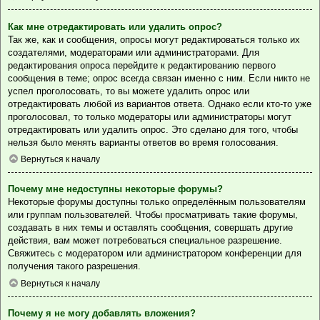
Как мне отредактировать или удалить опрос?
Так же, как и сообщения, опросы могут редактироваться только их
создателями, модераторами или администраторами. Для
редактирования опроса перейдите к редактированию первого
сообщения в теме; опрос всегда связан именно с ним. Если никто не
успел проголосовать, то вы можете удалить опрос или
отредактировать любой из вариантов ответа. Однако если кто-то уже
проголосовал, то только модераторы или администраторы могут
отредактировать или удалить опрос. Это сделано для того, чтобы
нельзя было менять варианты ответов во время голосования.
Вернуться к началу
Почему мне недоступны некоторые форумы?
Некоторые форумы доступны только определённым пользователям
или группам пользователей. Чтобы просматривать такие форумы,
создавать в них темы и оставлять сообщения, совершать другие
действия, вам может потребоваться специальное разрешение.
Свяжитесь с модератором или администратором конференции для
получения такого разрешения.
Вернуться к началу
Почему я не могу добавлять вложения?