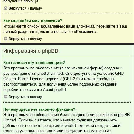
получения помощи.
Вернуться к началу
Как мне найти мои вложения?
Чтобы найти список добавленных вами вложений, перейдите в ваш
личный раздел и щёлкните по ссылке «Вложения».
Вернуться к началу
Информация о phpBB
Кто написал эту конференцию?
Это программное обеспечение (в его исходной форме) создано и
распространяется
phpBB Limited
. Оно доступно на условиях GNU
General Public Licence, версии 2 (GPL-2.0) и может свободно
распространяться. Для получения более подробных сведений
перейдите по ссылке
About phpBB
.
Вернуться к началу
Почему здесь нет такой-то функции?
Это программное обеспечение было создано и лицензировано phpBB
Limited. Если вы считаете, что какая-то функция должна быть
добавлена, посетите
Центр идей phpBB
, где можно отдать свой
голос за уже поданные идеи или предложить собственные.