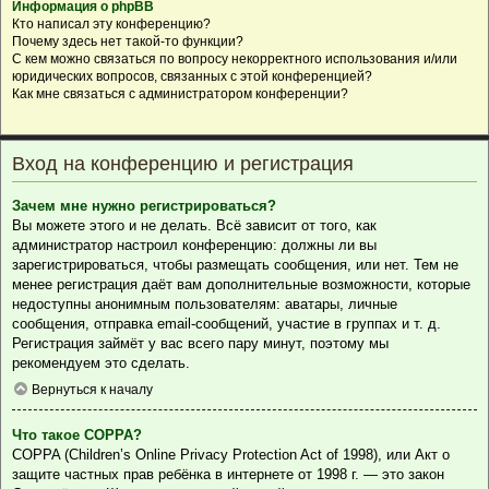
Информация о phpBB
Кто написал эту конференцию?
Почему здесь нет такой-то функции?
С кем можно связаться по вопросу некорректного использования и/или
юридических вопросов, связанных с этой конференцией?
Как мне связаться с администратором конференции?
Вход на конференцию и регистрация
Зачем мне нужно регистрироваться?
Вы можете этого и не делать. Всё зависит от того, как
администратор настроил конференцию: должны ли вы
зарегистрироваться, чтобы размещать сообщения, или нет. Тем не
менее регистрация даёт вам дополнительные возможности, которые
недоступны анонимным пользователям: аватары, личные
сообщения, отправка email-сообщений, участие в группах и т. д.
Регистрация займёт у вас всего пару минут, поэтому мы
рекомендуем это сделать.
Вернуться к началу
Что такое COPPA?
COPPA (Children’s Online Privacy Protection Act of 1998), или Акт о
защите частных прав ребёнка в интернете от 1998 г. — это закон