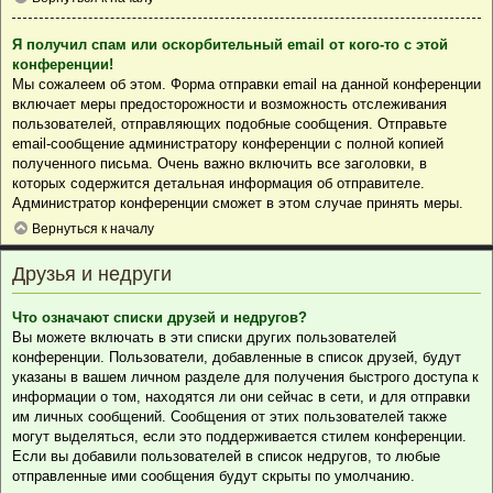
Я получил спам или оскорбительный email от кого-то с этой
конференции!
Мы сожалеем об этом. Форма отправки email на данной конференции
включает меры предосторожности и возможность отслеживания
пользователей, отправляющих подобные сообщения. Отправьте
email-сообщение администратору конференции с полной копией
полученного письма. Очень важно включить все заголовки, в
которых содержится детальная информация об отправителе.
Администратор конференции сможет в этом случае принять меры.
Вернуться к началу
Друзья и недруги
Что означают списки друзей и недругов?
Вы можете включать в эти списки других пользователей
конференции. Пользователи, добавленные в список друзей, будут
указаны в вашем личном разделе для получения быстрого доступа к
информации о том, находятся ли они сейчас в сети, и для отправки
им личных сообщений. Сообщения от этих пользователей также
могут выделяться, если это поддерживается стилем конференции.
Если вы добавили пользователей в список недругов, то любые
отправленные ими сообщения будут скрыты по умолчанию.