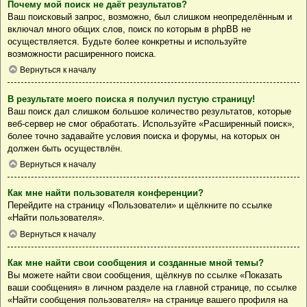
Почему мой поиск не даёт результатов?
Ваш поисковый запрос, возможно, был слишком неопределённым и
включал много общих слов, поиск по которым в phpBB не
осуществляется. Будьте более конкретны и используйте
возможности расширенного поиска.
Вернуться к началу
В результате моего поиска я получил пустую страницу!
Ваш поиск дал слишком большое количество результатов, которые
веб-сервер не смог обработать. Используйте «Расширенный поиск»,
более точно задавайте условия поиска и форумы, на которых он
должен быть осуществлён.
Вернуться к началу
Как мне найти пользователя конференции?
Перейдите на страницу «Пользователи» и щёлкните по ссылке
«Найти пользователя».
Вернуться к началу
Как мне найти свои сообщения и созданные мной темы?
Вы можете найти свои сообщения, щёлкнув по ссылке «Показать
ваши сообщения» в личном разделе на главной странице, по ссылке
«Найти сообщения пользователя» на странице вашего профиля на