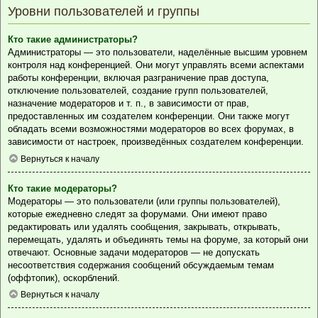
Уровни пользователей и группы
Кто такие администраторы?
Администраторы — это пользователи, наделённые высшим уровнем
контроля над конференцией. Они могут управлять всеми аспектами
работы конференции, включая разграничение прав доступа,
отключение пользователей, создание групп пользователей,
назначение модераторов и т. п., в зависимости от прав,
предоставленных им создателем конференции. Они также могут
обладать всеми возможностями модераторов во всех форумах, в
зависимости от настроек, произведённых создателем конференции.
Вернуться к началу
Кто такие модераторы?
Модераторы — это пользователи (или группы пользователей),
которые ежедневно следят за форумами. Они имеют право
редактировать или удалять сообщения, закрывать, открывать,
перемещать, удалять и объединять темы на форуме, за который они
отвечают. Основные задачи модераторов — не допускать
несоответствия содержания сообщений обсуждаемым темам
(оффтопик), оскорблений.
Вернуться к началу