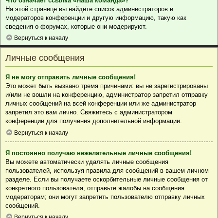
Что означает ссылка «Наша команда»?
На этой странице вы найдёте список администраторов и
модераторов конференции и другую информацию, такую как
сведения о форумах, которые они модерируют.
Вернуться к началу
Личные сообщения
Я не могу отправить личные сообщения!
Это может быть вызвано тремя причинами: вы не зарегистрированы
и/или не вошли на конференцию, администратор запретил отправку
личных сообщений на всей конференции или же администратор
запретил это вам лично. Свяжитесь с администратором
конференции для получения дополнительной информации.
Вернуться к началу
Я постоянно получаю нежелательные личные сообщения!
Вы можете автоматически удалять личные сообщения
пользователей, используя правила для сообщений в вашем личном
разделе. Если вы получаете оскорбительные личные сообщения от
конкретного пользователя, отправьте жалобы на сообщения
модераторам; они могут запретить пользователю отправку личных
сообщений.
Вернуться к началу