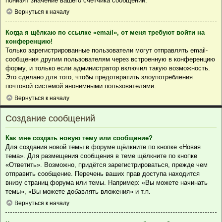
понизят значение вашего счётчика сообщений.
Вернуться к началу
Когда я щёлкаю по ссылке «email», от меня требуют войти на
конференцию!
Только зарегистрированные пользователи могут отправлять email-
сообщения другим пользователям через встроенную в конференцию
форму, и только если администратор включил такую возможность.
Это сделано для того, чтобы предотвратить злоупотребления
почтовой системой анонимными пользователями.
Вернуться к началу
Создание сообщений
Как мне создать новую тему или сообщение?
Для создания новой темы в форуме щёлкните по кнопке «Новая
тема». Для размещения сообщения в теме щёлкните по кнопке
«Ответить». Возможно, придётся зарегистрироваться, прежде чем
отправить сообщение. Перечень ваших прав доступа находится
внизу страниц форума или темы. Например: «Вы можете начинать
темы», «Вы можете добавлять вложения» и т.п.
Вернуться к началу