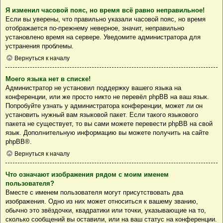
Я изменил часовой пояс, но время всё равно неправильное!
Если вы уверены, что правильно указали часовой пояс, но время
отображается по-прежнему неверное, значит, неправильно
установлено время на сервере. Уведомите администратора для
устранения проблемы.
Вернуться к началу
Моего языка нет в списке!
Администратор не установил поддержку вашего языка на
конференции, или же просто никто не перевёл phpBB на ваш язык.
Попробуйте узнать у администратора конференции, может ли он
установить нужный вам языковой пакет. Если такого языкового
пакета не существует, то вы сами можете перевести phpBB на свой
язык. Дополнительную информацию вы можете получить на сайте
phpBB
®.
Вернуться к началу
Что означают изображения рядом с моим именем
пользователя?
Вместе с именем пользователя могут присутствовать два
изображения. Одно из них может относиться к вашему званию,
обычно это звёздочки, квадратики или точки, указывающие на то,
сколько сообщений вы оставили, или на ваш статус на конференции.