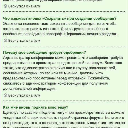
Вернуться к началу
Что означает кнопка «Сохранить» при создании сообщения?
Эта кнопка позволяет вам сохранять сообщения для того, чтобы
закончить и отправить их позже. Для загрузки сохранённого
сообщения перейдите в параграф «Черновики» личного раздела.
Вернуться к началу
Почему моё сообщение требует одобрения?
Администратор конференции может решить, что сообщения требуют
предварительного просмотра перед отправкой на форум. Возможно
также, что администратор включил вас в группу пользователей,
сообщения которых, по его или её мнению, должны быть
предварительно просмотрены перед отправкой. Пожалуйста,
свяжитесь с администратором конференции для получения
дополнительной информации.
Вернуться к началу
Как мне вновь поднять мою тему?
Щёлкнув по ссылке «Поднять тему» при просмотре темы, вы можете
«поднять» её в верхнюю часть первой страницы форума. Если этого
не происходит, то это означает, что возможность поднятия тем могла
быть отключена, или время, которое должно пройти до повторного