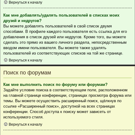
Вернуться к началу
Как мне добавлять/удалять пользователей в списках моих
друзей и недругов?
Вы можете добавлять пользователей в свой список двумя
способами. В профиле каждого пользователя есть ссылка для его
добавления в список друзей или недругов. Кроме того, вы можете
сделать это прямо из вашего личного раздела, непосредственным
вводом имени пользователя. Вы можете также удалять
пользователей из соответствующих списков на той же странице.
Вернуться к началу
Поиск по форумам
Как мне выполнить поиск по форуму или форумам?
Задайте условие поиска в соответствующем поле, расположенном
на главной странице конференции, страницах просмотра форума или
темы. Вы можете осуществить расширенный поиск, щёлкнув по
ссылке «Расширенный поиск», доступной на всех страницах
конференции. Способ доступа к поиску может зависеть от
используемого стиля.
Вернуться к началу