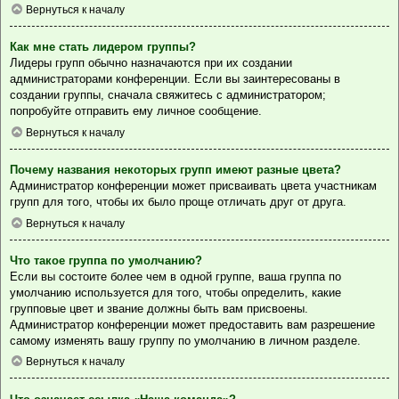
Вернуться к началу
Как мне стать лидером группы?
Лидеры групп обычно назначаются при их создании
администраторами конференции. Если вы заинтересованы в
создании группы, сначала свяжитесь с администратором;
попробуйте отправить ему личное сообщение.
Вернуться к началу
Почему названия некоторых групп имеют разные цвета?
Администратор конференции может присваивать цвета участникам
групп для того, чтобы их было проще отличать друг от друга.
Вернуться к началу
Что такое группа по умолчанию?
Если вы состоите более чем в одной группе, ваша группа по
умолчанию используется для того, чтобы определить, какие
групповые цвет и звание должны быть вам присвоены.
Администратор конференции может предоставить вам разрешение
самому изменять вашу группу по умолчанию в личном разделе.
Вернуться к началу