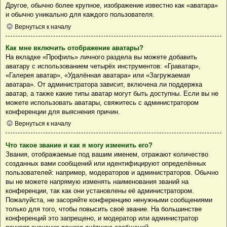
Другое, обычно более крупное, изображение известно как «аватара»
и обычно уникально для каждого пользователя.
Вернуться к началу
Как мне включить отображение аватары?
На вкладке «Профиль» личного раздела вы можете добавить
аватару с использованием четырёх инструментов: «Граватар»,
«Галерея аватар», «Удалённая аватара» или «Загружаемая
аватара». От администратора зависит, включена ли поддержка
аватар, а также какие типы аватар могут быть доступны. Если вы не
можете использовать аватары, свяжитесь с администратором
конференции для выяснения причин.
Вернуться к началу
Что такое звание и как я могу изменить его?
Звания, отображаемые под вашим именем, отражают количество
созданных вами сообщений или идентифицируют определённых
пользователей: например, модераторов и администраторов. Обычно
вы не можете напрямую изменять наименования званий на
конференции, так как они установлены её администратором.
Пожалуйста, не засоряйте конференцию ненужными сообщениями
только для того, чтобы повысить своё звание. На большинстве
конференций это запрещено, и модератор или администратор