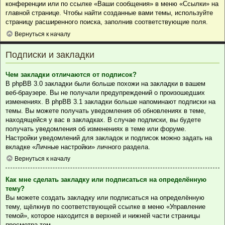
конференции или по ссылке «Ваши сообщения» в меню «Ссылки» на
главной странице. Чтобы найти созданные вами темы, используйте
страницу расширенного поиска, заполнив соответствующие поля.
Вернуться к началу
Подписки и закладки
Чем закладки отличаются от подписок?
В phpBB 3.0 закладки были больше похожи на закладки в вашем
веб-браузере. Вы не получали предупреждений о произошедших
изменениях. В phpBB 3.1 закладки больше напоминают подписки на
темы. Вы можете получать уведомления об обновлениях в теме,
находящейся у вас в закладках. В случае подписки, вы будете
получать уведомления об изменениях в теме или форуме.
Настройки уведомлений для закладок и подписок можно задать на
вкладке «Личные настройки» личного раздела.
Вернуться к началу
Как мне сделать закладку или подписаться на определённую
тему?
Вы можете создать закладку или подписаться на определённую
тему, щёлкнув по соответствующей ссылке в меню «Управление
темой», которое находится в верхней и нижней части страницы
просмотра тем.