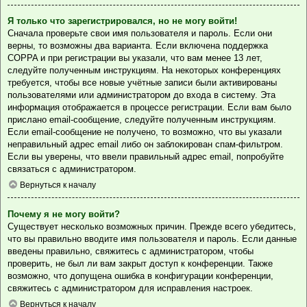
Я только что зарегистрировался, но не могу войти!
Сначала проверьте свои имя пользователя и пароль. Если они
верны, то возможны два варианта. Если включена поддержка
COPPA и при регистрации вы указали, что вам менее 13 лет,
следуйте полученным инструкциям. На некоторых конференциях
требуется, чтобы все новые учётные записи были активированы
пользователями или администратором до входа в систему. Эта
информация отображается в процессе регистрации. Если вам было
прислано email-сообщение, следуйте полученным инструкциям.
Если email-сообщение не получено, то возможно, что вы указали
неправильный адрес email либо он заблокирован спам-фильтром.
Если вы уверены, что ввели правильный адрес email, попробуйте
связаться с администратором.
Вернуться к началу
Почему я не могу войти?
Существует несколько возможных причин. Прежде всего убедитесь,
что вы правильно вводите имя пользователя и пароль. Если данные
введены правильно, свяжитесь с администратором, чтобы
проверить, не был ли вам закрыт доступ к конференции. Также
возможно, что допущена ошибка в конфигурации конференции,
свяжитесь с администратором для исправления настроек.
Вернуться к началу