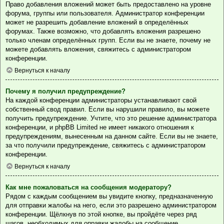
Право добавления вложений может быть предоставлено на уровне
форума, группы или пользователя. Администратор конференции
может не разрешить добавление вложений в определённых
форумах. Также возможно, что добавлять вложения разрешено
только членам определённых групп. Если вы не знаете, почему не
можете добавлять вложения, свяжитесь с администратором
конференции.
Вернуться к началу
Почему я получил предупреждение?
На каждой конференции администраторы устанавливают свой
собственный свод правил. Если вы нарушили правило, вы можете
получить предупреждение. Учтите, что это решение администратора
конференции, и phpBB Limited не имеет никакого отношения к
предупреждениям, вынесенным на данном сайте. Если вы не знаете,
за что получили предупреждение, свяжитесь с администратором
конференции.
Вернуться к началу
Как мне пожаловаться на сообщения модератору?
Рядом с каждым сообщением вы увидите кнопку, предназначенную
для отправки жалобы на него, если это разрешено администратором
конференции. Щёлкнув по этой кнопке, вы пройдёте через ряд
шагов, необходимых для оправки жалобы на сообщение.