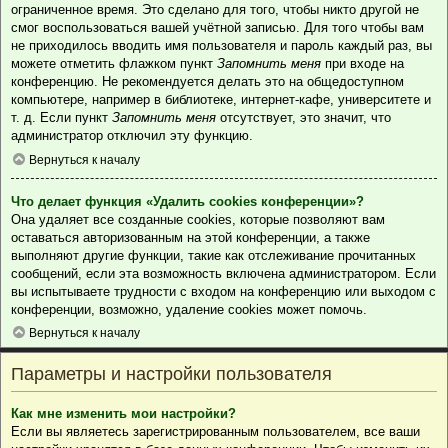
ограниченное время. Это сделано для того, чтобы никто другой не
смог воспользоваться вашей учётной записью. Для того чтобы вам
не приходилось вводить имя пользователя и пароль каждый раз, вы
можете отметить флажком пункт
Запомнить меня
при входе на
конференцию. Не рекомендуется делать это на общедоступном
компьютере, например в библиотеке, интернет-кафе, университете и
т. д. Если пункт
Запомнить меня
отсутствует, это значит, что
администратор отключил эту функцию.
Вернуться к началу
Что делает функция «Удалить cookies конференции»?
Она удаляет все созданные cookies, которые позволяют вам
оставаться авторизованным на этой конференции, а также
выполняют другие функции, такие как отслеживание прочитанных
сообщений, если эта возможность включена администратором. Если
вы испытываете трудности с входом на конференцию или выходом с
конференции, возможно, удаление cookies может помочь.
Вернуться к началу
Параметры и настройки пользователя
Как мне изменить мои настройки?
Если вы являетесь зарегистрированным пользователем, все ваши