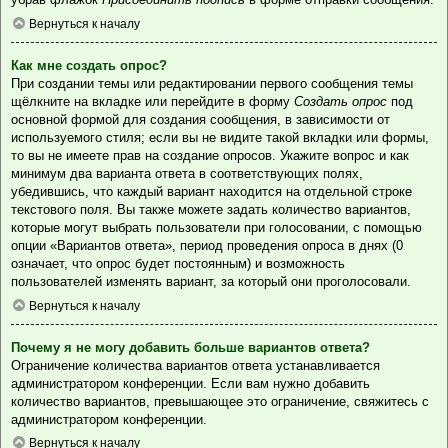
Вернуться к началу
Как мне создать опрос?
При создании темы или редактировании первого сообщения темы
щёлкните на вкладке или перейдите в форму
Создать опрос
под
основной формой для создания сообщения, в зависимости от
используемого стиля; если вы не видите такой вкладки или формы,
то вы не имеете прав на создание опросов. Укажите вопрос и как
минимум два варианта ответа в соответствующих полях,
убедившись, что каждый вариант находится на отдельной строке
текстового поля. Вы также можете задать количество вариантов,
которые могут выбрать пользователи при голосовании, с помощью
опции «Вариантов ответа», период проведения опроса в днях (0
означает, что опрос будет постоянным) и возможность
пользователей изменять вариант, за который они проголосовали.
Вернуться к началу
Почему я не могу добавить больше вариантов ответа?
Ограничение количества вариантов ответа устанавливается
администратором конференции. Если вам нужно добавить
количество вариантов, превышающее это ограничение, свяжитесь с
администратором конференции.
Вернуться к началу