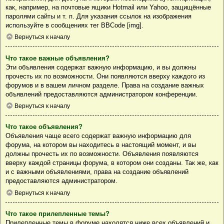
как, например, на почтовые ящики Hotmail или Yahoo, защищённые
паролями сайты и т. п. Для указания ссылок на изображения
используйте в сообщениях тег BBCode [img].
Вернуться к началу
Что такое важные объявления?
Эти объявления содержат важную информацию, и вы должны
прочесть их по возможности. Они появляются вверху каждого из
форумов и в вашем личном разделе. Права на создание важных
объявлений предоставляются администратором конференции.
Вернуться к началу
Что такое объявления?
Объявления чаще всего содержат важную информацию для
форума, на котором вы находитесь в настоящий момент, и вы
должны прочесть их по возможности. Объявления появляются
вверху каждой страницы форума, в котором они созданы. Так же, как
и с важными объявлениями, права на создание объявлений
предоставляются администратором.
Вернуться к началу
Что такое прилепленные темы?
Прилепленные темы в форуме находятся ниже всех объявлений и