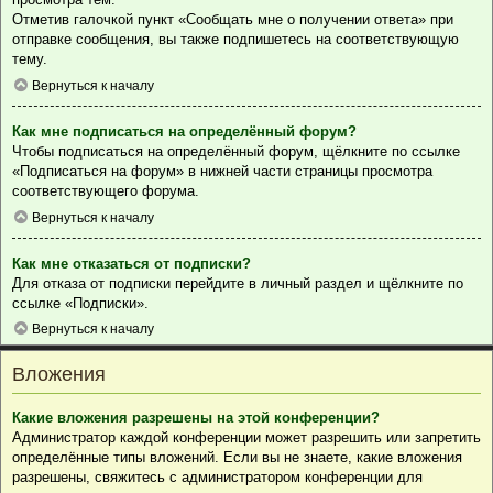
Отметив галочкой пункт «Сообщать мне о получении ответа» при
отправке сообщения, вы также подпишетесь на соответствующую
тему.
Вернуться к началу
Как мне подписаться на определённый форум?
Чтобы подписаться на определённый форум, щёлкните по ссылке
«Подписаться на форум» в нижней части страницы просмотра
соответствующего форума.
Вернуться к началу
Как мне отказаться от подписки?
Для отказа от подписки перейдите в личный раздел и щёлкните по
ссылке «Подписки».
Вернуться к началу
Вложения
Какие вложения разрешены на этой конференции?
Администратор каждой конференции может разрешить или запретить
определённые типы вложений. Если вы не знаете, какие вложения
разрешены, свяжитесь с администратором конференции для