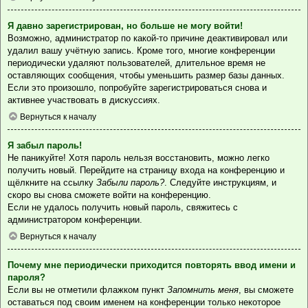
Я давно зарегистрирован, но больше не могу войти!
Возможно, администратор по какой-то причине деактивировал или
удалил вашу учётную запись. Кроме того, многие конференции
периодически удаляют пользователей, длительное время не
оставляющих сообщения, чтобы уменьшить размер базы данных.
Если это произошло, попробуйте зарегистрироваться снова и
активнее участвовать в дискуссиях.
Вернуться к началу
Я забыл пароль!
Не паникуйте! Хотя пароль нельзя восстановить, можно легко
получить новый. Перейдите на страницу входа на конференцию и
щёлкните на ссылку
Забыли пароль?
. Следуйте инструкциям, и
скоро вы снова сможете войти на конференцию.
Если не удалось получить новый пароль, свяжитесь с
администратором конференции.
Вернуться к началу
Почему мне периодически приходится повторять ввод имени и
пароля?
Если вы не отметили флажком пункт
Запомнить меня
, вы сможете
оставаться под своим именем на конференции только некоторое