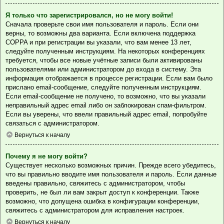
Я только что зарегистрировался, но не могу войти!
Сначала проверьте свои имя пользователя и пароль. Если они
верны, то возможны два варианта. Если включена поддержка
COPPA и при регистрации вы указали, что вам менее 13 лет,
следуйте полученным инструкциям. На некоторых конференциях
требуется, чтобы все новые учётные записи были активированы
пользователями или администратором до входа в систему. Эта
информация отображается в процессе регистрации. Если вам было
прислано email-сообщение, следуйте полученным инструкциям.
Если email-сообщение не получено, то возможно, что вы указали
неправильный адрес email либо он заблокирован спам-фильтром.
Если вы уверены, что ввели правильный адрес email, попробуйте
связаться с администратором.
Вернуться к началу
Почему я не могу войти?
Существует несколько возможных причин. Прежде всего убедитесь,
что вы правильно вводите имя пользователя и пароль. Если данные
введены правильно, свяжитесь с администратором, чтобы
проверить, не был ли вам закрыт доступ к конференции. Также
возможно, что допущена ошибка в конфигурации конференции,
свяжитесь с администратором для исправления настроек.
Вернуться к началу