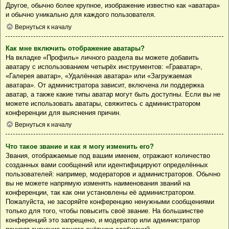
Другое, обычно более крупное, изображение известно как «аватара»
и обычно уникально для каждого пользователя.
Вернуться к началу
Как мне включить отображение аватары?
На вкладке «Профиль» личного раздела вы можете добавить
аватару с использованием четырёх инструментов: «Граватар»,
«Галерея аватар», «Удалённая аватара» или «Загружаемая
аватара». От администратора зависит, включена ли поддержка
аватар, а также какие типы аватар могут быть доступны. Если вы не
можете использовать аватары, свяжитесь с администратором
конференции для выяснения причин.
Вернуться к началу
Что такое звание и как я могу изменить его?
Звания, отображаемые под вашим именем, отражают количество
созданных вами сообщений или идентифицируют определённых
пользователей: например, модераторов и администраторов. Обычно
вы не можете напрямую изменять наименования званий на
конференции, так как они установлены её администратором.
Пожалуйста, не засоряйте конференцию ненужными сообщениями
только для того, чтобы повысить своё звание. На большинстве
конференций это запрещено, и модератор или администратор