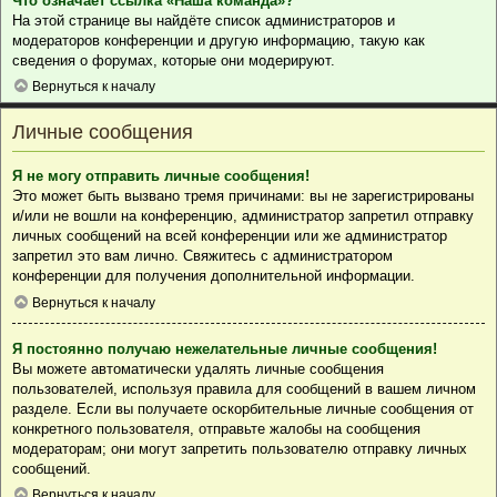
Что означает ссылка «Наша команда»?
На этой странице вы найдёте список администраторов и
модераторов конференции и другую информацию, такую как
сведения о форумах, которые они модерируют.
Вернуться к началу
Личные сообщения
Я не могу отправить личные сообщения!
Это может быть вызвано тремя причинами: вы не зарегистрированы
и/или не вошли на конференцию, администратор запретил отправку
личных сообщений на всей конференции или же администратор
запретил это вам лично. Свяжитесь с администратором
конференции для получения дополнительной информации.
Вернуться к началу
Я постоянно получаю нежелательные личные сообщения!
Вы можете автоматически удалять личные сообщения
пользователей, используя правила для сообщений в вашем личном
разделе. Если вы получаете оскорбительные личные сообщения от
конкретного пользователя, отправьте жалобы на сообщения
модераторам; они могут запретить пользователю отправку личных
сообщений.
Вернуться к началу