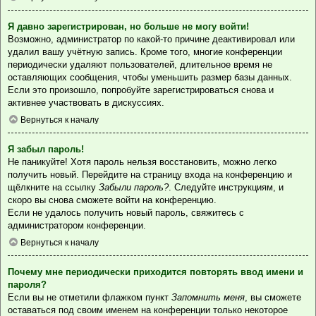
Я давно зарегистрирован, но больше не могу войти!
Возможно, администратор по какой-то причине деактивировал или
удалил вашу учётную запись. Кроме того, многие конференции
периодически удаляют пользователей, длительное время не
оставляющих сообщения, чтобы уменьшить размер базы данных.
Если это произошло, попробуйте зарегистрироваться снова и
активнее участвовать в дискуссиях.
Вернуться к началу
Я забыл пароль!
Не паникуйте! Хотя пароль нельзя восстановить, можно легко
получить новый. Перейдите на страницу входа на конференцию и
щёлкните на ссылку
Забыли пароль?
. Следуйте инструкциям, и
скоро вы снова сможете войти на конференцию.
Если не удалось получить новый пароль, свяжитесь с
администратором конференции.
Вернуться к началу
Почему мне периодически приходится повторять ввод имени и
пароля?
Если вы не отметили флажком пункт
Запомнить меня
, вы сможете
оставаться под своим именем на конференции только некоторое