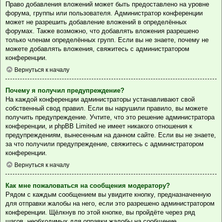
Право добавления вложений может быть предоставлено на уровне
форума, группы или пользователя. Администратор конференции
может не разрешить добавление вложений в определённых
форумах. Также возможно, что добавлять вложения разрешено
только членам определённых групп. Если вы не знаете, почему не
можете добавлять вложения, свяжитесь с администратором
конференции.
Вернуться к началу
Почему я получил предупреждение?
На каждой конференции администраторы устанавливают свой
собственный свод правил. Если вы нарушили правило, вы можете
получить предупреждение. Учтите, что это решение администратора
конференции, и phpBB Limited не имеет никакого отношения к
предупреждениям, вынесенным на данном сайте. Если вы не знаете,
за что получили предупреждение, свяжитесь с администратором
конференции.
Вернуться к началу
Как мне пожаловаться на сообщения модератору?
Рядом с каждым сообщением вы увидите кнопку, предназначенную
для отправки жалобы на него, если это разрешено администратором
конференции. Щёлкнув по этой кнопке, вы пройдёте через ряд
шагов, необходимых для оправки жалобы на сообщение.