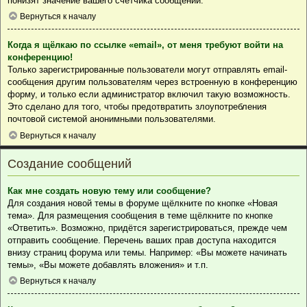
понизят значение вашего счётчика сообщений.
Вернуться к началу
Когда я щёлкаю по ссылке «email», от меня требуют войти на
конференцию!
Только зарегистрированные пользователи могут отправлять email-
сообщения другим пользователям через встроенную в конференцию
форму, и только если администратор включил такую возможность.
Это сделано для того, чтобы предотвратить злоупотребления
почтовой системой анонимными пользователями.
Вернуться к началу
Создание сообщений
Как мне создать новую тему или сообщение?
Для создания новой темы в форуме щёлкните по кнопке «Новая
тема». Для размещения сообщения в теме щёлкните по кнопке
«Ответить». Возможно, придётся зарегистрироваться, прежде чем
отправить сообщение. Перечень ваших прав доступа находится
внизу страниц форума или темы. Например: «Вы можете начинать
темы», «Вы можете добавлять вложения» и т.п.
Вернуться к началу