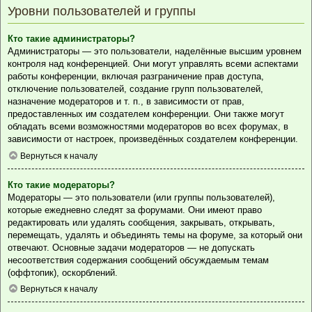
Уровни пользователей и группы
Кто такие администраторы?
Администраторы — это пользователи, наделённые высшим уровнем
контроля над конференцией. Они могут управлять всеми аспектами
работы конференции, включая разграничение прав доступа,
отключение пользователей, создание групп пользователей,
назначение модераторов и т. п., в зависимости от прав,
предоставленных им создателем конференции. Они также могут
обладать всеми возможностями модераторов во всех форумах, в
зависимости от настроек, произведённых создателем конференции.
Вернуться к началу
Кто такие модераторы?
Модераторы — это пользователи (или группы пользователей),
которые ежедневно следят за форумами. Они имеют право
редактировать или удалять сообщения, закрывать, открывать,
перемещать, удалять и объединять темы на форуме, за который они
отвечают. Основные задачи модераторов — не допускать
несоответствия содержания сообщений обсуждаемым темам
(оффтопик), оскорблений.
Вернуться к началу