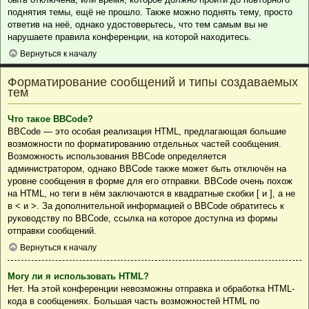
поднятия темы, ещё не прошло. Также можно поднять тему, просто
ответив на неё, однако удостоверьтесь, что тем самым вы не
нарушаете правила конференции, на которой находитесь.
Вернуться к началу
Форматирование сообщений и типы создаваемых
тем
Что такое BBCode?
BBCode — это особая реализация HTML, предлагающая большие
возможности по форматированию отдельных частей сообщения.
Возможность использования BBCode определяется
администратором, однако BBCode также может быть отключён на
уровне сообщения в форме для его отправки. BBCode очень похож
на HTML, но теги в нём заключаются в квадратные скобки [ и ], а не
в < и >. За дополнительной информацией о BBCode обратитесь к
руководству по BBCode, ссылка на которое доступна из формы
отправки сообщений.
Вернуться к началу
Могу ли я использовать HTML?
Нет. На этой конференции невозможны отправка и обработка HTML-
кода в сообщениях. Большая часть возможностей HTML по