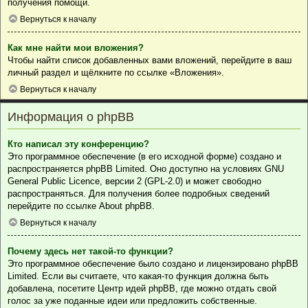
получения помощи.
Вернуться к началу
Как мне найти мои вложения?
Чтобы найти список добавленных вами вложений, перейдите в ваш
личный раздел и щёлкните по ссылке «Вложения».
Вернуться к началу
Информация о phpBB
Кто написал эту конференцию?
Это программное обеспечение (в его исходной форме) создано и
распространяется
phpBB Limited
. Оно доступно на условиях GNU
General Public Licence, версии 2 (GPL-2.0) и может свободно
распространяться. Для получения более подробных сведений
перейдите по ссылке
About phpBB
.
Вернуться к началу
Почему здесь нет такой-то функции?
Это программное обеспечение было создано и лицензировано phpBB
Limited. Если вы считаете, что какая-то функция должна быть
добавлена, посетите
Центр идей phpBB
, где можно отдать свой
голос за уже поданные идеи или предложить собственные.