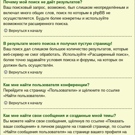
Почему мой поиск не даёт результатов?
Ваш поисковый запрос, возможно, был слишком неопределённым и
включал много общих слов, поиск по которым в phpBB не
осуществляется. Будьте более конкретны и используйте
возможности расширенного поиска.
Вернуться к началу
В результате моего поиска я получил пустую страницу!
Ваш поиск дал слишком большое количество результатов, которые
веб-сервер не смог обработать. Используйте «Расширенный поиск»,
более точно задавайте условия поиска и форумы, на которых он
должен быть осуществлён.
Вернуться к началу
Как мне найти пользователя конференции?
Перейдите на страницу «Пользователи» и щёлкните по ссылке
«Найти пользователя».
Вернуться к началу
Как мне найти свои сообщения и созданные мной темы?
Вы можете найти свои сообщения, щёлкнув по ссылке «Показать
ваши сообщения» в личном разделе на главной странице, по ссылке
«Найти сообщения пользователя» на странице вашего профиля на