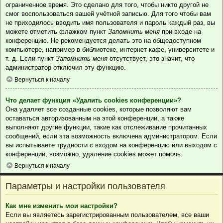
ограниченное время. Это сделано для того, чтобы никто другой не
смог воспользоваться вашей учётной записью. Для того чтобы вам
не приходилось вводить имя пользователя и пароль каждый раз, вы
можете отметить флажком пункт
Запомнить меня
при входе на
конференцию. Не рекомендуется делать это на общедоступном
компьютере, например в библиотеке, интернет-кафе, университете и
т. д. Если пункт
Запомнить меня
отсутствует, это значит, что
администратор отключил эту функцию.
Вернуться к началу
Что делает функция «Удалить cookies конференции»?
Она удаляет все созданные cookies, которые позволяют вам
оставаться авторизованным на этой конференции, а также
выполняют другие функции, такие как отслеживание прочитанных
сообщений, если эта возможность включена администратором. Если
вы испытываете трудности с входом на конференцию или выходом с
конференции, возможно, удаление cookies может помочь.
Вернуться к началу
Параметры и настройки пользователя
Как мне изменить мои настройки?
Если вы являетесь зарегистрированным пользователем, все ваши