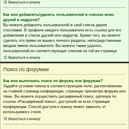
Вернуться к началу
Как мне добавлять/удалять пользователей в списках моих
друзей и недругов?
Вы можете добавлять пользователей в свой список двумя
способами. В профиле каждого пользователя есть ссылка для его
добавления в список друзей или недругов. Кроме того, вы можете
сделать это прямо из вашего личного раздела, непосредственным
вводом имени пользователя. Вы можете также удалять
пользователей из соответствующих списков на той же странице.
Вернуться к началу
Поиск по форумам
Как мне выполнить поиск по форуму или форумам?
Задайте условие поиска в соответствующем поле, расположенном
на главной странице конференции, страницах просмотра форума или
темы. Вы можете осуществить расширенный поиск, щёлкнув по
ссылке «Расширенный поиск», доступной на всех страницах
конференции. Способ доступа к поиску может зависеть от
используемого стиля.
Вернуться к началу