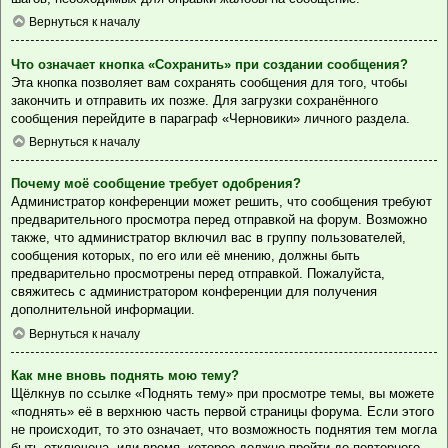
Вернуться к началу
Что означает кнопка «Сохранить» при создании сообщения?
Эта кнопка позволяет вам сохранять сообщения для того, чтобы
закончить и отправить их позже. Для загрузки сохранённого
сообщения перейдите в параграф «Черновики» личного раздела.
Вернуться к началу
Почему моё сообщение требует одобрения?
Администратор конференции может решить, что сообщения требуют
предварительного просмотра перед отправкой на форум. Возможно
также, что администратор включил вас в группу пользователей,
сообщения которых, по его или её мнению, должны быть
предварительно просмотрены перед отправкой. Пожалуйста,
свяжитесь с администратором конференции для получения
дополнительной информации.
Вернуться к началу
Как мне вновь поднять мою тему?
Щёлкнув по ссылке «Поднять тему» при просмотре темы, вы можете
«поднять» её в верхнюю часть первой страницы форума. Если этого
не происходит, то это означает, что возможность поднятия тем могла
быть отключена, или время, которое должно пройти до повторного