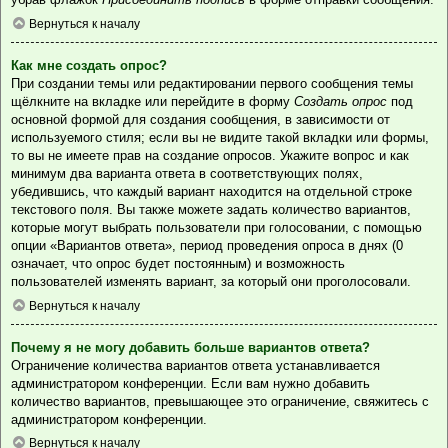
Вернуться к началу
Как мне создать опрос?
При создании темы или редактировании первого сообщения темы
щёлкните на вкладке или перейдите в форму
Создать опрос
под
основной формой для создания сообщения, в зависимости от
используемого стиля; если вы не видите такой вкладки или формы,
то вы не имеете прав на создание опросов. Укажите вопрос и как
минимум два варианта ответа в соответствующих полях,
убедившись, что каждый вариант находится на отдельной строке
текстового поля. Вы также можете задать количество вариантов,
которые могут выбрать пользователи при голосовании, с помощью
опции «Вариантов ответа», период проведения опроса в днях (0
означает, что опрос будет постоянным) и возможность
пользователей изменять вариант, за который они проголосовали.
Вернуться к началу
Почему я не могу добавить больше вариантов ответа?
Ограничение количества вариантов ответа устанавливается
администратором конференции. Если вам нужно добавить
количество вариантов, превышающее это ограничение, свяжитесь с
администратором конференции.
Вернуться к началу