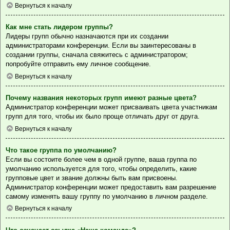
Вернуться к началу
Как мне стать лидером группы?
Лидеры групп обычно назначаются при их создании
администраторами конференции. Если вы заинтересованы в
создании группы, сначала свяжитесь с администратором;
попробуйте отправить ему личное сообщение.
Вернуться к началу
Почему названия некоторых групп имеют разные цвета?
Администратор конференции может присваивать цвета участникам
групп для того, чтобы их было проще отличать друг от друга.
Вернуться к началу
Что такое группа по умолчанию?
Если вы состоите более чем в одной группе, ваша группа по
умолчанию используется для того, чтобы определить, какие
групповые цвет и звание должны быть вам присвоены.
Администратор конференции может предоставить вам разрешение
самому изменять вашу группу по умолчанию в личном разделе.
Вернуться к началу