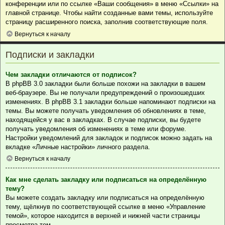
конференции или по ссылке «Ваши сообщения» в меню «Ссылки» на
главной странице. Чтобы найти созданные вами темы, используйте
страницу расширенного поиска, заполнив соответствующие поля.
Вернуться к началу
Подписки и закладки
Чем закладки отличаются от подписок?
В phpBB 3.0 закладки были больше похожи на закладки в вашем
веб-браузере. Вы не получали предупреждений о произошедших
изменениях. В phpBB 3.1 закладки больше напоминают подписки на
темы. Вы можете получать уведомления об обновлениях в теме,
находящейся у вас в закладках. В случае подписки, вы будете
получать уведомления об изменениях в теме или форуме.
Настройки уведомлений для закладок и подписок можно задать на
вкладке «Личные настройки» личного раздела.
Вернуться к началу
Как мне сделать закладку или подписаться на определённую
тему?
Вы можете создать закладку или подписаться на определённую
тему, щёлкнув по соответствующей ссылке в меню «Управление
темой», которое находится в верхней и нижней части страницы
просмотра тем.