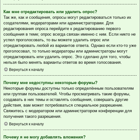
Как мне отредактировать или удалить опрос?
Так же, как и сообщения, опросы могут редактироваться только их
создателями, модераторами или администраторами. Для
редактирования опроса перейдите к редактированию первого
сообщения в теме; опрос всегда связан именно с ним. Если никто не
успел проголосовать, то вы можете удалить опрос или
отредактировать любой из вариантов ответа. Однако если кто-то уже
проголосовал, то только модераторы или администраторы могут
отредактировать или удалить опрос. Это сделано для того, чтобы
нельзя было менять варианты ответов во время голосования.
Вернуться к началу
Почему мне недоступны некоторые форумы?
Некоторые форумы доступны только определённым пользователям
или группам пользователей. Чтобы просматривать такие форумы,
создавать в них темы и оставлять сообщения, совершать другие
действия, вам может потребоваться специальное разрешение.
Свяжитесь с модератором или администратором конференции для
получения такого разрешения.
Вернуться к началу
Почему я не могу добавлять вложения?