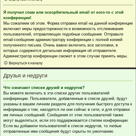
Я получил спам или оскорбительный email от кого-то с этой
конференции!
Мы сожалеем об этом. Форма отправки email на данной конференции
включает меры предосторожности и возможность отслеживания
пользователей, отправляющих подобные сообщения. Отправьте
email-сообщение администратору конференции с полной копией
полученного письма. Очень важно включить все заголовки, в
которых содержится детальная информация об отправителе.
Администратор конференции сможет в этом случае принять меры.
Вернуться к началу
Друзья и недруги
Что означают списки друзей и недругов?
Вы можете включать в эти списки других пользователей
конференции. Пользователи, добавленные в список друзей, будут
указаны в вашем личном разделе для получения быстрого доступа к
информации о том, находятся ли они сейчас в сети, и для отправки
им личных сообщений. Сообщения от этих пользователей также
могут выделяться, если это поддерживается стилем конференции.
Если вы добавили пользователей в список недругов, то любые
отправленные ими сообщения будут скрыты по умолчанию.