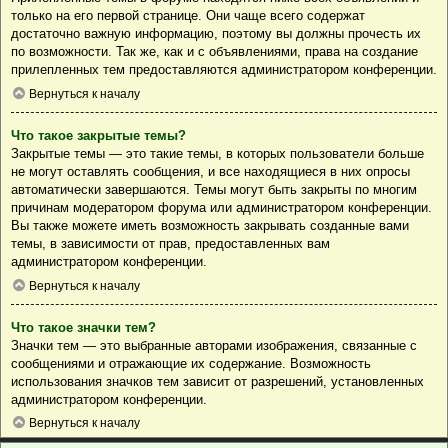
только на его первой странице. Они чаще всего содержат
достаточно важную информацию, поэтому вы должны прочесть их
по возможности. Так же, как и с объявлениями, права на создание
прилепленных тем предоставляются администратором конференции.
Вернуться к началу
Что такое закрытые темы?
Закрытые темы — это такие темы, в которых пользователи больше
не могут оставлять сообщения, и все находящиеся в них опросы
автоматически завершаются. Темы могут быть закрыты по многим
причинам модератором форума или администратором конференции.
Вы также можете иметь возможность закрывать созданные вами
темы, в зависимости от прав, предоставленных вам
администратором конференции.
Вернуться к началу
Что такое значки тем?
Значки тем — это выбранные авторами изображения, связанные с
сообщениями и отражающие их содержание. Возможность
использования значков тем зависит от разрешений, установленных
администратором конференции.
Вернуться к началу