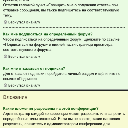
Отметив галочкой пункт «Сообщать мне о получении ответа» при
отправке сообщения, вы также подпишетесь на соответствующую
тему.
Вернуться к началу
Как мне подписаться на определённый форум?
Чтобы подписаться на определённый форум, щёлкните по ссылке
«Подписаться на форум» в нижней части страницы просмотра
соответствующего форума.
Вернуться к началу
Как мне отказаться от подписки?
Для отказа от подписки перейдите в личный раздел и щёлкните по
ссылке «Подписки».
Вернуться к началу
Вложения
Какие вложения разрешены на этой конференции?
Администратор каждой конференции может разрешить или запретить
определённые типы вложений. Если вы не знаете, какие вложения
разрешены, свяжитесь с администратором конференции для