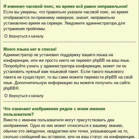
Я изменил часовой пояс, но время всё равно неправильное!
Если вы уверены, что правильно указали часовой пояс, но время
отображается по-прежнему неверное, значит, неправильно
установлено время на сервере. Уведомите администратора для
устранения проблемы.
Вернуться к началу
Моего языка нет в списке!
Администратор не установил поддержку вашего языка на
конференции, или же просто никто не перевёл phpBB на ваш язык.
Попробуйте узнать у администратора конференции, может ли он
установить нужный вам языковой пакет. Если такого языкового
пакета не существует, то вы сами можете перевести phpBB на свой
язык. Дополнительную информацию вы можете получить на сайте
phpBB
®.
Вернуться к началу
Что означают изображения рядом с моим именем
пользователя?
Вместе с именем пользователя могут присутствовать два
изображения. Одно из них может относиться к вашему званию,
обычно это звёздочки, квадратики или точки, указывающие на то,
сколько сообщений вы оставили, или на ваш статус на конференции.