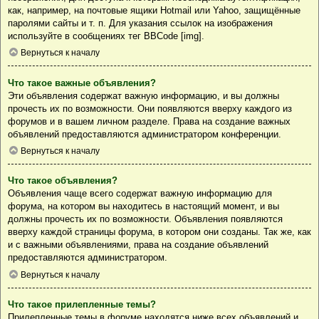
как, например, на почтовые ящики Hotmail или Yahoo, защищённые
паролями сайты и т. п. Для указания ссылок на изображения
используйте в сообщениях тег BBCode [img].
Вернуться к началу
Что такое важные объявления?
Эти объявления содержат важную информацию, и вы должны
прочесть их по возможности. Они появляются вверху каждого из
форумов и в вашем личном разделе. Права на создание важных
объявлений предоставляются администратором конференции.
Вернуться к началу
Что такое объявления?
Объявления чаще всего содержат важную информацию для
форума, на котором вы находитесь в настоящий момент, и вы
должны прочесть их по возможности. Объявления появляются
вверху каждой страницы форума, в котором они созданы. Так же, как
и с важными объявлениями, права на создание объявлений
предоставляются администратором.
Вернуться к началу
Что такое прилепленные темы?
Прилепленные темы в форуме находятся ниже всех объявлений и