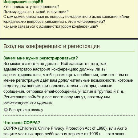
Информация о phpBB
Кто написал эту конференцию?
Почему здесь нет такой-то функции?
С кем можно связаться по вопросу некорректного использования и/или
юридических вопросов, связанных с этой конференцией?
Как мне связаться с администратором конференции?
Вход на конференцию и регистрация
Зачем мне нужно регистрироваться?
Вы можете этого и не делать. Всё зависит от того, как
администратор настроил конференцию: должны ли вы
зарегистрироваться, чтобы размещать сообщения, или нет. Тем не
менее регистрация даёт вам дополнительные возможности, которые
недоступны анонимным пользователям: аватары, личные
сообщения, отправка email-сообщений, участие в группах и т. д.
Регистрация займёт у вас всего пару минут, поэтому мы
рекомендуем это сделать.
Вернуться к началу
Что такое COPPA?
COPPA (Children’s Online Privacy Protection Act of 1998), или Акт о
защите частных прав ребёнка в интернете от 1998 г. — это закон