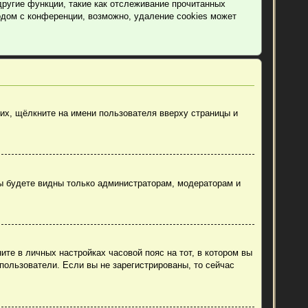
другие функции, такие как отслеживание прочитанных
дом с конференции, возможно, удаление cookies может
их, щёлкните на имени пользователя вверху страницы и
вы будете видны только администраторам, модераторам и
ите в личных настройках часовой пояс на тот, в котором вы
 пользователи. Если вы не зарегистрированы, то сейчас