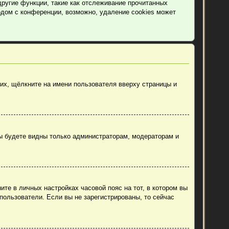
другие функции, такие как отслеживание прочитанных
дом с конференции, возможно, удаление cookies может
их, щёлкните на имени пользователя вверху страницы и
вы будете видны только администраторам, модераторам и
ите в личных настройках часовой пояс на тот, в котором вы
 пользователи. Если вы не зарегистрированы, то сейчас