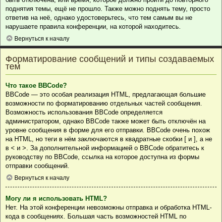
поднятия темы, ещё не прошло. Также можно поднять тему, просто
ответив на неё, однако удостоверьтесь, что тем самым вы не
нарушаете правила конференции, на которой находитесь.
Вернуться к началу
Форматирование сообщений и типы создаваемых
тем
Что такое BBCode?
BBCode — это особая реализация HTML, предлагающая большие
возможности по форматированию отдельных частей сообщения.
Возможность использования BBCode определяется
администратором, однако BBCode также может быть отключён на
уровне сообщения в форме для его отправки. BBCode очень похож
на HTML, но теги в нём заключаются в квадратные скобки [ и ], а не
в < и >. За дополнительной информацией о BBCode обратитесь к
руководству по BBCode, ссылка на которое доступна из формы
отправки сообщений.
Вернуться к началу
Могу ли я использовать HTML?
Нет. На этой конференции невозможны отправка и обработка HTML-
кода в сообщениях. Большая часть возможностей HTML по