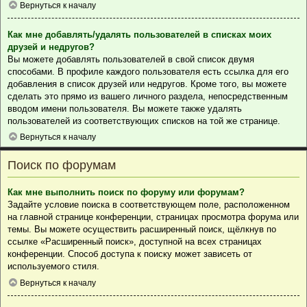
Вернуться к началу
Как мне добавлять/удалять пользователей в списках моих
друзей и недругов?
Вы можете добавлять пользователей в свой список двумя
способами. В профиле каждого пользователя есть ссылка для его
добавления в список друзей или недругов. Кроме того, вы можете
сделать это прямо из вашего личного раздела, непосредственным
вводом имени пользователя. Вы можете также удалять
пользователей из соответствующих списков на той же странице.
Вернуться к началу
Поиск по форумам
Как мне выполнить поиск по форуму или форумам?
Задайте условие поиска в соответствующем поле, расположенном
на главной странице конференции, страницах просмотра форума или
темы. Вы можете осуществить расширенный поиск, щёлкнув по
ссылке «Расширенный поиск», доступной на всех страницах
конференции. Способ доступа к поиску может зависеть от
используемого стиля.
Вернуться к началу