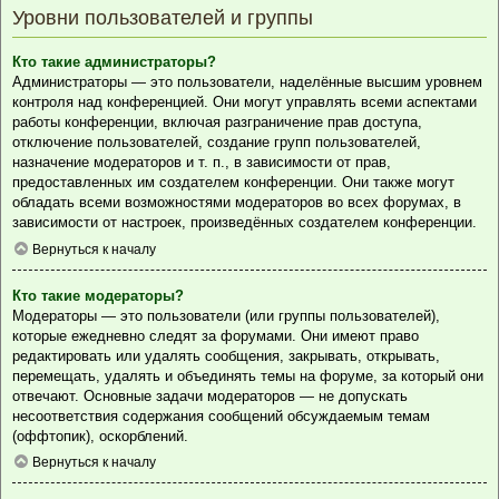
Уровни пользователей и группы
Кто такие администраторы?
Администраторы — это пользователи, наделённые высшим уровнем
контроля над конференцией. Они могут управлять всеми аспектами
работы конференции, включая разграничение прав доступа,
отключение пользователей, создание групп пользователей,
назначение модераторов и т. п., в зависимости от прав,
предоставленных им создателем конференции. Они также могут
обладать всеми возможностями модераторов во всех форумах, в
зависимости от настроек, произведённых создателем конференции.
Вернуться к началу
Кто такие модераторы?
Модераторы — это пользователи (или группы пользователей),
которые ежедневно следят за форумами. Они имеют право
редактировать или удалять сообщения, закрывать, открывать,
перемещать, удалять и объединять темы на форуме, за который они
отвечают. Основные задачи модераторов — не допускать
несоответствия содержания сообщений обсуждаемым темам
(оффтопик), оскорблений.
Вернуться к началу