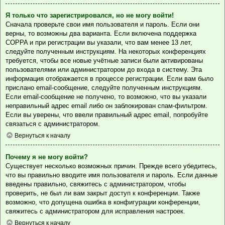
Я только что зарегистрировался, но не могу войти!
Сначала проверьте свои имя пользователя и пароль. Если они
верны, то возможны два варианта. Если включена поддержка
COPPA и при регистрации вы указали, что вам менее 13 лет,
следуйте полученным инструкциям. На некоторых конференциях
требуется, чтобы все новые учётные записи были активированы
пользователями или администратором до входа в систему. Эта
информация отображается в процессе регистрации. Если вам было
прислано email-сообщение, следуйте полученным инструкциям.
Если email-сообщение не получено, то возможно, что вы указали
неправильный адрес email либо он заблокирован спам-фильтром.
Если вы уверены, что ввели правильный адрес email, попробуйте
связаться с администратором.
Вернуться к началу
Почему я не могу войти?
Существует несколько возможных причин. Прежде всего убедитесь,
что вы правильно вводите имя пользователя и пароль. Если данные
введены правильно, свяжитесь с администратором, чтобы
проверить, не был ли вам закрыт доступ к конференции. Также
возможно, что допущена ошибка в конфигурации конференции,
свяжитесь с администратором для исправления настроек.
Вернуться к началу