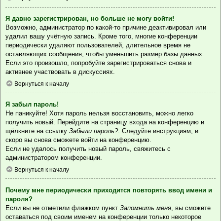
Я давно зарегистрирован, но больше не могу войти!
Возможно, администратор по какой-то причине деактивировал или
удалил вашу учётную запись. Кроме того, многие конференции
периодически удаляют пользователей, длительное время не
оставляющих сообщения, чтобы уменьшить размер базы данных.
Если это произошло, попробуйте зарегистрироваться снова и
активнее участвовать в дискуссиях.
Вернуться к началу
Я забыл пароль!
Не паникуйте! Хотя пароль нельзя восстановить, можно легко
получить новый. Перейдите на страницу входа на конференцию и
щёлкните на ссылку
Забыли пароль?
. Следуйте инструкциям, и
скоро вы снова сможете войти на конференцию.
Если не удалось получить новый пароль, свяжитесь с
администратором конференции.
Вернуться к началу
Почему мне периодически приходится повторять ввод имени и
пароля?
Если вы не отметили флажком пункт
Запомнить меня
, вы сможете
оставаться под своим именем на конференции только некоторое