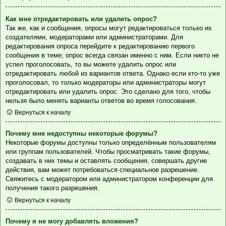
Как мне отредактировать или удалить опрос?
Так же, как и сообщения, опросы могут редактироваться только их
создателями, модераторами или администраторами. Для
редактирования опроса перейдите к редактированию первого
сообщения в теме; опрос всегда связан именно с ним. Если никто не
успел проголосовать, то вы можете удалить опрос или
отредактировать любой из вариантов ответа. Однако если кто-то уже
проголосовал, то только модераторы или администраторы могут
отредактировать или удалить опрос. Это сделано для того, чтобы
нельзя было менять варианты ответов во время голосования.
Вернуться к началу
Почему мне недоступны некоторые форумы?
Некоторые форумы доступны только определённым пользователям
или группам пользователей. Чтобы просматривать такие форумы,
создавать в них темы и оставлять сообщения, совершать другие
действия, вам может потребоваться специальное разрешение.
Свяжитесь с модератором или администратором конференции для
получения такого разрешения.
Вернуться к началу
Почему я не могу добавлять вложения?