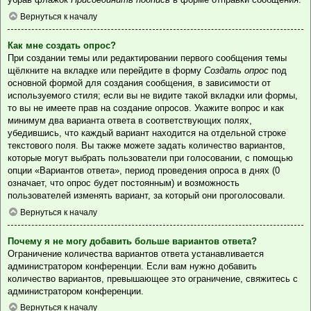
Вернуться к началу
Как мне создать опрос?
При создании темы или редактировании первого сообщения темы
щёлкните на вкладке или перейдите в форму
Создать опрос
под
основной формой для создания сообщения, в зависимости от
используемого стиля; если вы не видите такой вкладки или формы,
то вы не имеете прав на создание опросов. Укажите вопрос и как
минимум два варианта ответа в соответствующих полях,
убедившись, что каждый вариант находится на отдельной строке
текстового поля. Вы также можете задать количество вариантов,
которые могут выбрать пользователи при голосовании, с помощью
опции «Вариантов ответа», период проведения опроса в днях (0
означает, что опрос будет постоянным) и возможность
пользователей изменять вариант, за который они проголосовали.
Вернуться к началу
Почему я не могу добавить больше вариантов ответа?
Ограничение количества вариантов ответа устанавливается
администратором конференции. Если вам нужно добавить
количество вариантов, превышающее это ограничение, свяжитесь с
администратором конференции.
Вернуться к началу