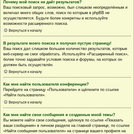
Почему мой поиск не даёт результатов?
Ваш поисковый запрос, возможно, был слишком неопределённым и
включал много общих слов, поиск по которым в phpBB не
осуществляется. Будьте более конкретны и используйте
возможности расширенного поиска.
Вернуться к началу
В результате моего поиска я получил пустую страницу!
Ваш поиск дал слишком большое количество результатов, которые
веб-сервер не смог обработать. Используйте «Расширенный поиск»,
более точно задавайте условия поиска и форумы, на которых он
должен быть осуществлён.
Вернуться к началу
Как мне найти пользователя конференции?
Перейдите на страницу «Пользователи» и щёлкните по ссылке
«Найти пользователя».
Вернуться к началу
Как мне найти свои сообщения и созданные мной темы?
Вы можете найти свои сообщения, щёлкнув по ссылке «Показать
ваши сообщения» в личном разделе на главной странице, по ссылке
«Найти сообщения пользователя» на странице вашего профиля на