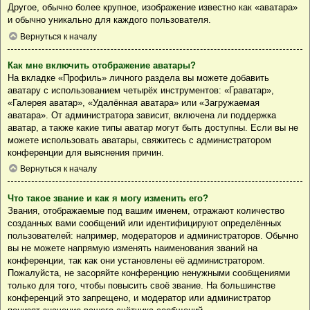
Другое, обычно более крупное, изображение известно как «аватара»
и обычно уникально для каждого пользователя.
Вернуться к началу
Как мне включить отображение аватары?
На вкладке «Профиль» личного раздела вы можете добавить
аватару с использованием четырёх инструментов: «Граватар»,
«Галерея аватар», «Удалённая аватара» или «Загружаемая
аватара». От администратора зависит, включена ли поддержка
аватар, а также какие типы аватар могут быть доступны. Если вы не
можете использовать аватары, свяжитесь с администратором
конференции для выяснения причин.
Вернуться к началу
Что такое звание и как я могу изменить его?
Звания, отображаемые под вашим именем, отражают количество
созданных вами сообщений или идентифицируют определённых
пользователей: например, модераторов и администраторов. Обычно
вы не можете напрямую изменять наименования званий на
конференции, так как они установлены её администратором.
Пожалуйста, не засоряйте конференцию ненужными сообщениями
только для того, чтобы повысить своё звание. На большинстве
конференций это запрещено, и модератор или администратор