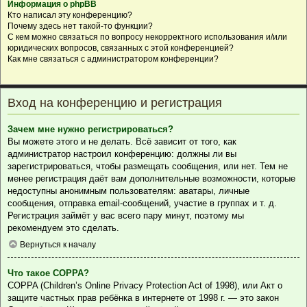
Информация о phpBB
Кто написал эту конференцию?
Почему здесь нет такой-то функции?
С кем можно связаться по вопросу некорректного использования и/или
юридических вопросов, связанных с этой конференцией?
Как мне связаться с администратором конференции?
Вход на конференцию и регистрация
Зачем мне нужно регистрироваться?
Вы можете этого и не делать. Всё зависит от того, как
администратор настроил конференцию: должны ли вы
зарегистрироваться, чтобы размещать сообщения, или нет. Тем не
менее регистрация даёт вам дополнительные возможности, которые
недоступны анонимным пользователям: аватары, личные
сообщения, отправка email-сообщений, участие в группах и т. д.
Регистрация займёт у вас всего пару минут, поэтому мы
рекомендуем это сделать.
Вернуться к началу
Что такое COPPA?
COPPA (Children’s Online Privacy Protection Act of 1998), или Акт о
защите частных прав ребёнка в интернете от 1998 г. — это закон