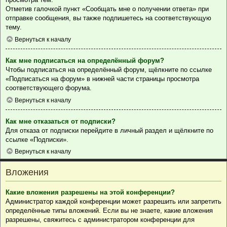
Отметив галочкой пункт «Сообщать мне о получении ответа» при
отправке сообщения, вы также подпишетесь на соответствующую
тему.
Вернуться к началу
Как мне подписаться на определённый форум?
Чтобы подписаться на определённый форум, щёлкните по ссылке
«Подписаться на форум» в нижней части страницы просмотра
соответствующего форума.
Вернуться к началу
Как мне отказаться от подписки?
Для отказа от подписки перейдите в личный раздел и щёлкните по
ссылке «Подписки».
Вернуться к началу
Вложения
Какие вложения разрешены на этой конференции?
Администратор каждой конференции может разрешить или запретить
определённые типы вложений. Если вы не знаете, какие вложения
разрешены, свяжитесь с администратором конференции для