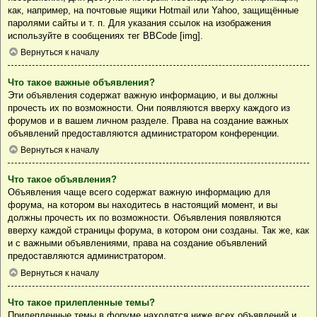
как, например, на почтовые ящики Hotmail или Yahoo, защищённые
паролями сайты и т. п. Для указания ссылок на изображения
используйте в сообщениях тег BBCode [img].
Вернуться к началу
Что такое важные объявления?
Эти объявления содержат важную информацию, и вы должны
прочесть их по возможности. Они появляются вверху каждого из
форумов и в вашем личном разделе. Права на создание важных
объявлений предоставляются администратором конференции.
Вернуться к началу
Что такое объявления?
Объявления чаще всего содержат важную информацию для
форума, на котором вы находитесь в настоящий момент, и вы
должны прочесть их по возможности. Объявления появляются
вверху каждой страницы форума, в котором они созданы. Так же, как
и с важными объявлениями, права на создание объявлений
предоставляются администратором.
Вернуться к началу
Что такое прилепленные темы?
Прилепленные темы в форуме находятся ниже всех объявлений и