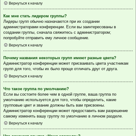
Вернуться к началу
Как мне стать лидером группы?
Лидеры групп обычно назначаются при их создании
администраторами конференции. Если вы заинтересованы в
создании группы, сначала свяжитесь с администратором;
попробуйте отправить ему личное сообщение.
Вернуться к началу
Почему названия некоторых групп имеют разные цвета?
Администратор конференции может присваивать цвета участникам
групп для того, чтобы их было проще отличать друг от друга.
Вернуться к началу
Что такое группа по умолчанию?
Если вы состоите более чем в одной группе, ваша группа по
умолчанию используется для того, чтобы определить, какие
групповые цвет и звание должны быть вам присвоены.
Администратор конференции может предоставить вам разрешение
самому изменять вашу группу по умолчанию в личном разделе.
Вернуться к началу