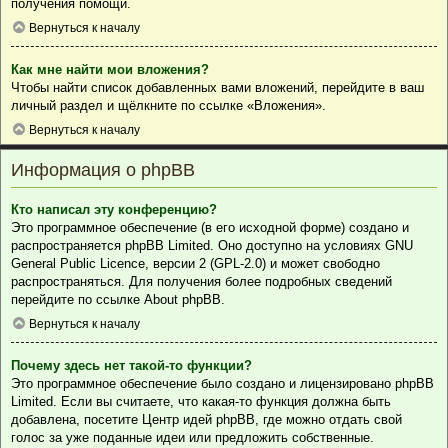
получения помощи.
Вернуться к началу
Как мне найти мои вложения?
Чтобы найти список добавленных вами вложений, перейдите в ваш
личный раздел и щёлкните по ссылке «Вложения».
Вернуться к началу
Информация о phpBB
Кто написал эту конференцию?
Это программное обеспечение (в его исходной форме) создано и
распространяется
phpBB Limited
. Оно доступно на условиях GNU
General Public Licence, версии 2 (GPL-2.0) и может свободно
распространяться. Для получения более подробных сведений
перейдите по ссылке
About phpBB
.
Вернуться к началу
Почему здесь нет такой-то функции?
Это программное обеспечение было создано и лицензировано phpBB
Limited. Если вы считаете, что какая-то функция должна быть
добавлена, посетите
Центр идей phpBB
, где можно отдать свой
голос за уже поданные идеи или предложить собственные.