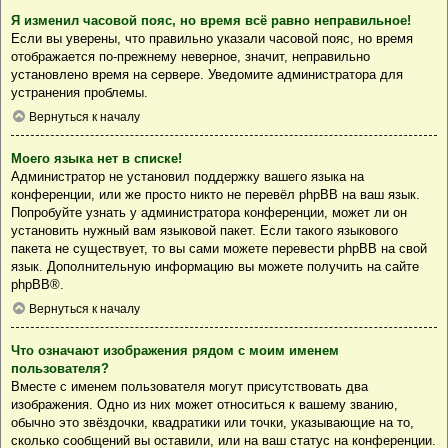
Я изменил часовой пояс, но время всё равно неправильное!
Если вы уверены, что правильно указали часовой пояс, но время
отображается по-прежнему неверное, значит, неправильно
установлено время на сервере. Уведомите администратора для
устранения проблемы.
Вернуться к началу
Моего языка нет в списке!
Администратор не установил поддержку вашего языка на
конференции, или же просто никто не перевёл phpBB на ваш язык.
Попробуйте узнать у администратора конференции, может ли он
установить нужный вам языковой пакет. Если такого языкового
пакета не существует, то вы сами можете перевести phpBB на свой
язык. Дополнительную информацию вы можете получить на сайте
phpBB
®.
Вернуться к началу
Что означают изображения рядом с моим именем
пользователя?
Вместе с именем пользователя могут присутствовать два
изображения. Одно из них может относиться к вашему званию,
обычно это звёздочки, квадратики или точки, указывающие на то,
сколько сообщений вы оставили, или на ваш статус на конференции.