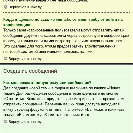
понизят значение вашего счётчика сообщений.
Вернуться к началу
Когда я щёлкаю по ссылке «email», от меня требуют войти на
конференцию!
Только зарегистрированные пользователи могут отправлять email-
сообщения другим пользователям через встроенную в конференцию
форму, и только если администратор включил такую возможность.
Это сделано для того, чтобы предотвратить злоупотребления
почтовой системой анонимными пользователями.
Вернуться к началу
Создание сообщений
Как мне создать новую тему или сообщение?
Для создания новой темы в форуме щёлкните по кнопке «Новая
тема». Для размещения сообщения в теме щёлкните по кнопке
«Ответить». Возможно, придётся зарегистрироваться, прежде чем
отправить сообщение. Перечень ваших прав доступа находится
внизу страниц форума или темы. Например: «Вы можете начинать
темы», «Вы можете добавлять вложения» и т.п.
Вернуться к началу