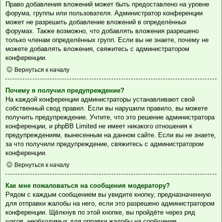
Право добавления вложений может быть предоставлено на уровне
форума, группы или пользователя. Администратор конференции
может не разрешить добавление вложений в определённых
форумах. Также возможно, что добавлять вложения разрешено
только членам определённых групп. Если вы не знаете, почему не
можете добавлять вложения, свяжитесь с администратором
конференции.
Вернуться к началу
Почему я получил предупреждение?
На каждой конференции администраторы устанавливают свой
собственный свод правил. Если вы нарушили правило, вы можете
получить предупреждение. Учтите, что это решение администратора
конференции, и phpBB Limited не имеет никакого отношения к
предупреждениям, вынесенным на данном сайте. Если вы не знаете,
за что получили предупреждение, свяжитесь с администратором
конференции.
Вернуться к началу
Как мне пожаловаться на сообщения модератору?
Рядом с каждым сообщением вы увидите кнопку, предназначенную
для отправки жалобы на него, если это разрешено администратором
конференции. Щёлкнув по этой кнопке, вы пройдёте через ряд
шагов, необходимых для оправки жалобы на сообщение.