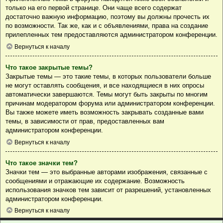
только на его первой странице. Они чаще всего содержат
достаточно важную информацию, поэтому вы должны прочесть их
по возможности. Так же, как и с объявлениями, права на создание
прилепленных тем предоставляются администратором конференции.
Вернуться к началу
Что такое закрытые темы?
Закрытые темы — это такие темы, в которых пользователи больше
не могут оставлять сообщения, и все находящиеся в них опросы
автоматически завершаются. Темы могут быть закрыты по многим
причинам модератором форума или администратором конференции.
Вы также можете иметь возможность закрывать созданные вами
темы, в зависимости от прав, предоставленных вам
администратором конференции.
Вернуться к началу
Что такое значки тем?
Значки тем — это выбранные авторами изображения, связанные с
сообщениями и отражающие их содержание. Возможность
использования значков тем зависит от разрешений, установленных
администратором конференции.
Вернуться к началу