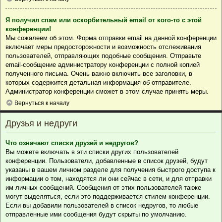
Я получил спам или оскорбительный email от кого-то с этой
конференции!
Мы сожалеем об этом. Форма отправки email на данной конференции
включает меры предосторожности и возможность отслеживания
пользователей, отправляющих подобные сообщения. Отправьте
email-сообщение администратору конференции с полной копией
полученного письма. Очень важно включить все заголовки, в
которых содержится детальная информация об отправителе.
Администратор конференции сможет в этом случае принять меры.
Вернуться к началу
Друзья и недруги
Что означают списки друзей и недругов?
Вы можете включать в эти списки других пользователей
конференции. Пользователи, добавленные в список друзей, будут
указаны в вашем личном разделе для получения быстрого доступа к
информации о том, находятся ли они сейчас в сети, и для отправки
им личных сообщений. Сообщения от этих пользователей также
могут выделяться, если это поддерживается стилем конференции.
Если вы добавили пользователей в список недругов, то любые
отправленные ими сообщения будут скрыты по умолчанию.