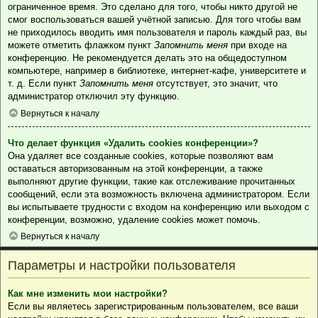
ограниченное время. Это сделано для того, чтобы никто другой не
смог воспользоваться вашей учётной записью. Для того чтобы вам
не приходилось вводить имя пользователя и пароль каждый раз, вы
можете отметить флажком пункт
Запомнить меня
при входе на
конференцию. Не рекомендуется делать это на общедоступном
компьютере, например в библиотеке, интернет-кафе, университете и
т. д. Если пункт
Запомнить меня
отсутствует, это значит, что
администратор отключил эту функцию.
Вернуться к началу
Что делает функция «Удалить cookies конференции»?
Она удаляет все созданные cookies, которые позволяют вам
оставаться авторизованным на этой конференции, а также
выполняют другие функции, такие как отслеживание прочитанных
сообщений, если эта возможность включена администратором. Если
вы испытываете трудности с входом на конференцию или выходом с
конференции, возможно, удаление cookies может помочь.
Вернуться к началу
Параметры и настройки пользователя
Как мне изменить мои настройки?
Если вы являетесь зарегистрированным пользователем, все ваши