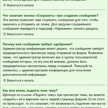
Вернуться к началу
Что означает кнопка «Сохранить» при создании сообщения?
Эта кнопка позволяет вам сохранять сообщения для того, чтобы
закончить и отправить их позже. Для загрузки сохранённого
сообщения перейдите в параграф «Черновики» личного раздела.
Вернуться к началу
Почему моё сообщение требует одобрения?
Администратор конференции может решить, что сообщения требуют
предварительного просмотра перед отправкой на форум. Возможно
также, что администратор включил вас в группу пользователей,
сообщения которых, по его или её мнению, должны быть
предварительно просмотрены перед отправкой. Пожалуйста,
свяжитесь с администратором конференции для получения
дополнительной информации.
Вернуться к началу
Как мне вновь поднять мою тему?
Щёлкнув по ссылке «Поднять тему» при просмотре темы, вы можете
«поднять» её в верхнюю часть первой страницы форума. Если этого
не происходит, то это означает, что возможность поднятия тем могла
быть отключена, или время, которое должно пройти до повторного