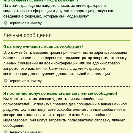
Что означает ссылка «Наша команда»?
На этой странице вы найдёте список администраторов и
модераторов конференции и другую информацию, такую как
сведения о форумах, которые они модерируют.
Вернуться к началу
Личные сообщения
Я не могу отправить личные сообщения!
Это может быть вызвано тремя причинами: вы не зарегистрированы
и/или не вошли на конференцию, администратор запретил отправку
личных сообщений на всей конференции или же администратор
запретил это вам лично. Свяжитесь с администратором
конференции для получения дополнительной информации.
Вернуться к началу
Я постоянно получаю нежелательные личные сообщения!
Вы можете автоматически удалять личные сообщения
пользователей, используя правила для сообщений в вашем личном
разделе. Если вы получаете оскорбительные личные сообщения от
конкретного пользователя, отправьте жалобы на сообщения
модераторам; они могут запретить пользователю отправку личных
сообщений.
Вернуться к началу