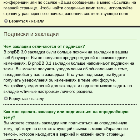
конференции или по ссылке «Ваши сообщения» в меню «Ссылки» на
главной странице. Чтобы найти созданные вами темы, используйте
страницу расширенного поиска, заполнив соответствующие поля.
Вернуться к началу
Подписки и закладки
Чем закладки отличаются от подписок?
В phpBB 3.0 закладки были больше похожи на закладки в вашем
веб-браузере. Вы не получали предупреждений о произошедших
изменениях. В phpBB 3.1 закладки больше напоминают подписки на
темы. Вы можете получать уведомления об обновлениях в теме,
находящейся у вас в закладках. В случае подписки, вы будете
получать уведомления об изменениях в теме или форуме.
Настройки уведомлений для закладок и подписок можно задать на
вкладке «Личные настройки» личного раздела.
Вернуться к началу
Как мне сделать закладку или подписаться на определённую
тему?
Вы можете создать закладку или подписаться на определённую
тему, щёлкнув по соответствующей ссылке в меню «Управление
темой», которое находится в верхней и нижней части страницы
просмотра тем.