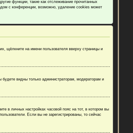
другие функции, такие как отслеживание прочитанных
дом с конференции, возможно, удаление cookies может
их, щёлкните на имени пользователя вверху страницы и
вы будете видны только администраторам, модераторам и
ите в личных настройках часовой пояс на тот, в котором вы
 пользователи. Если вы не зарегистрированы, то сейчас