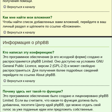
получения помощи.
Вернуться к началу
Как мне найти мои вложения?
Чтобы найти список добавленных вами вложений, перейдите в ваш
личный раздел и щёлкните по ссылке «Вложения».
Вернуться к началу
Информация о phpBB
Кто написал эту конференцию?
Это программное обеспечение (в его исходной форме) создано и
распространяется
phpBB Limited
. Оно доступно на условиях GNU
General Public Licence, версии 2 (GPL-2.0) и может свободно
распространяться. Для получения более подробных сведений
перейдите по ссылке
About phpBB
.
Вернуться к началу
Почему здесь нет такой-то функции?
Это программное обеспечение было создано и лицензировано phpBB
Limited. Если вы считаете, что какая-то функция должна быть
добавлена, посетите
Центр идей phpBB
, где можно отдать свой
голос за уже поданные идеи или предложить собственные.