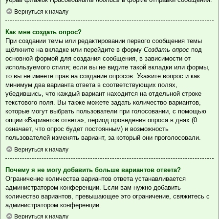
Вернуться к началу
Как мне создать опрос?
При создании темы или редактировании первого сообщения темы
щёлкните на вкладке или перейдите в форму
Создать опрос
под
основной формой для создания сообщения, в зависимости от
используемого стиля; если вы не видите такой вкладки или формы,
то вы не имеете прав на создание опросов. Укажите вопрос и как
минимум два варианта ответа в соответствующих полях,
убедившись, что каждый вариант находится на отдельной строке
текстового поля. Вы также можете задать количество вариантов,
которые могут выбрать пользователи при голосовании, с помощью
опции «Вариантов ответа», период проведения опроса в днях (0
означает, что опрос будет постоянным) и возможность
пользователей изменять вариант, за который они проголосовали.
Вернуться к началу
Почему я не могу добавить больше вариантов ответа?
Ограничение количества вариантов ответа устанавливается
администратором конференции. Если вам нужно добавить
количество вариантов, превышающее это ограничение, свяжитесь с
администратором конференции.
Вернуться к началу