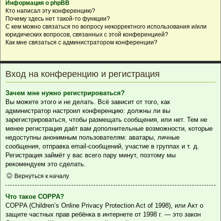
Информация о phpBB
Кто написал эту конференцию?
Почему здесь нет такой-то функции?
С кем можно связаться по вопросу некорректного использования и/или
юридических вопросов, связанных с этой конференцией?
Как мне связаться с администратором конференции?
Вход на конференцию и регистрация
Зачем мне нужно регистрироваться?
Вы можете этого и не делать. Всё зависит от того, как
администратор настроил конференцию: должны ли вы
зарегистрироваться, чтобы размещать сообщения, или нет. Тем не
менее регистрация даёт вам дополнительные возможности, которые
недоступны анонимным пользователям: аватары, личные
сообщения, отправка email-сообщений, участие в группах и т. д.
Регистрация займёт у вас всего пару минут, поэтому мы
рекомендуем это сделать.
Вернуться к началу
Что такое COPPA?
COPPA (Children’s Online Privacy Protection Act of 1998), или Акт о
защите частных прав ребёнка в интернете от 1998 г. — это закон