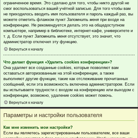
ограниченное время. Это сделано для того, чтобы никто другой не
смог воспользоваться вашей учётной записью. Для того чтобы вам
не приходилось вводить имя пользователя и пароль каждый раз, вы
можете отметить флажком пункт
Запомнить меня
при входе на
конференцию. Не рекомендуется делать это на общедоступном
компьютере, например в библиотеке, интернет-кафе, университете и
т. д. Если пункт
Запомнить меня
отсутствует, это значит, что
администратор отключил эту функцию.
Вернуться к началу
Что делает функция «Удалить cookies конференции»?
Она удаляет все созданные cookies, которые позволяют вам
оставаться авторизованным на этой конференции, а также
выполняют другие функции, такие как отслеживание прочитанных
сообщений, если эта возможность включена администратором. Если
вы испытываете трудности с входом на конференцию или выходом с
конференции, возможно, удаление cookies может помочь.
Вернуться к началу
Параметры и настройки пользователя
Как мне изменить мои настройки?
Если вы являетесь зарегистрированным пользователем, все ваши