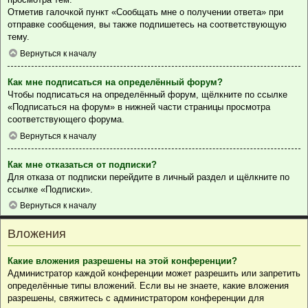
Отметив галочкой пункт «Сообщать мне о получении ответа» при
отправке сообщения, вы также подпишетесь на соответствующую
тему.
Вернуться к началу
Как мне подписаться на определённый форум?
Чтобы подписаться на определённый форум, щёлкните по ссылке
«Подписаться на форум» в нижней части страницы просмотра
соответствующего форума.
Вернуться к началу
Как мне отказаться от подписки?
Для отказа от подписки перейдите в личный раздел и щёлкните по
ссылке «Подписки».
Вернуться к началу
Вложения
Какие вложения разрешены на этой конференции?
Администратор каждой конференции может разрешить или запретить
определённые типы вложений. Если вы не знаете, какие вложения
разрешены, свяжитесь с администратором конференции для