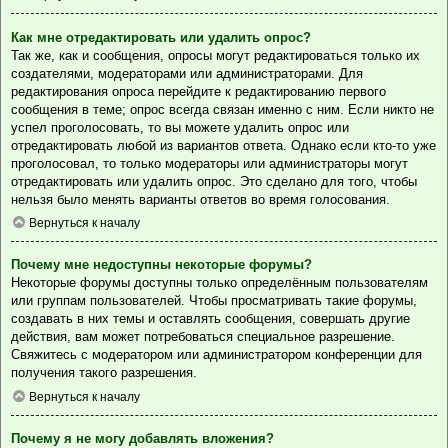
Как мне отредактировать или удалить опрос?
Так же, как и сообщения, опросы могут редактироваться только их
создателями, модераторами или администраторами. Для
редактирования опроса перейдите к редактированию первого
сообщения в теме; опрос всегда связан именно с ним. Если никто не
успел проголосовать, то вы можете удалить опрос или
отредактировать любой из вариантов ответа. Однако если кто-то уже
проголосовал, то только модераторы или администраторы могут
отредактировать или удалить опрос. Это сделано для того, чтобы
нельзя было менять варианты ответов во время голосования.
Вернуться к началу
Почему мне недоступны некоторые форумы?
Некоторые форумы доступны только определённым пользователям
или группам пользователей. Чтобы просматривать такие форумы,
создавать в них темы и оставлять сообщения, совершать другие
действия, вам может потребоваться специальное разрешение.
Свяжитесь с модератором или администратором конференции для
получения такого разрешения.
Вернуться к началу
Почему я не могу добавлять вложения?