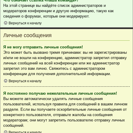
Что означает ссылка «Наша команда»?
На этой странице вы найдёте список администраторов и
модераторов конференции и другую информацию, такую как
сведения о форумах, которые они модерируют.
Вернуться к началу
Личные сообщения
Я не могу отправить личные сообщения!
Это может быть вызвано тремя причинами: вы не зарегистрированы
и/или не вошли на конференцию, администратор запретил отправку
личных сообщений на всей конференции или же администратор
запретил это вам лично. Свяжитесь с администратором
конференции для получения дополнительной информации.
Вернуться к началу
Я постоянно получаю нежелательные личные сообщения!
Вы можете автоматически удалять личные сообщения
пользователей, используя правила для сообщений в вашем личном
разделе. Если вы получаете оскорбительные личные сообщения от
конкретного пользователя, отправьте жалобы на сообщения
модераторам; они могут запретить пользователю отправку личных
сообщений.
Вернуться к началу