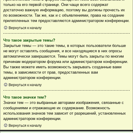
только на его первой странице. Они чаще всего содержат
достаточно важную информацию, поэтому вы должны прочесть их
по возможности. Так же, как и с объявлениями, права на создание
прилепленных тем предоставляются администратором конференции.
Вернуться к началу
Что такое закрытые темы?
Закрытые темы — это такие темы, в которых пользователи больше
не могут оставлять сообщения, и все находящиеся в них опросы
автоматически завершаются. Темы могут быть закрыты по многим
причинам модератором форума или администратором конференции.
Вы также можете иметь возможность закрывать созданные вами
темы, в зависимости от прав, предоставленных вам
администратором конференции.
Вернуться к началу
Что такое значки тем?
Значки тем — это выбранные авторами изображения, связанные с
сообщениями и отражающие их содержание. Возможность
использования значков тем зависит от разрешений, установленных
администратором конференции.
Вернуться к началу