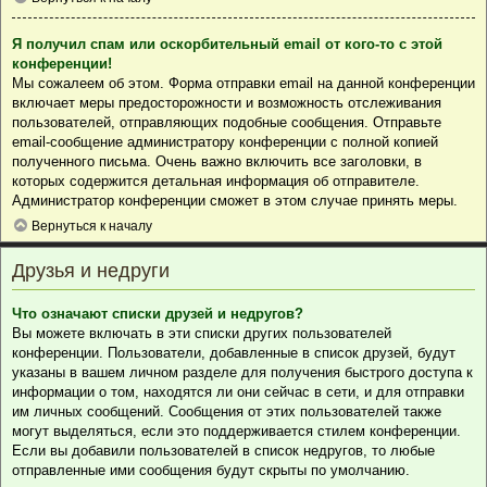
Я получил спам или оскорбительный email от кого-то с этой
конференции!
Мы сожалеем об этом. Форма отправки email на данной конференции
включает меры предосторожности и возможность отслеживания
пользователей, отправляющих подобные сообщения. Отправьте
email-сообщение администратору конференции с полной копией
полученного письма. Очень важно включить все заголовки, в
которых содержится детальная информация об отправителе.
Администратор конференции сможет в этом случае принять меры.
Вернуться к началу
Друзья и недруги
Что означают списки друзей и недругов?
Вы можете включать в эти списки других пользователей
конференции. Пользователи, добавленные в список друзей, будут
указаны в вашем личном разделе для получения быстрого доступа к
информации о том, находятся ли они сейчас в сети, и для отправки
им личных сообщений. Сообщения от этих пользователей также
могут выделяться, если это поддерживается стилем конференции.
Если вы добавили пользователей в список недругов, то любые
отправленные ими сообщения будут скрыты по умолчанию.