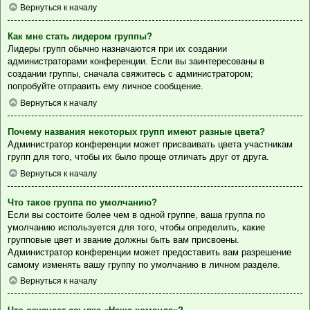
Вернуться к началу
Как мне стать лидером группы?
Лидеры групп обычно назначаются при их создании
администраторами конференции. Если вы заинтересованы в
создании группы, сначала свяжитесь с администратором;
попробуйте отправить ему личное сообщение.
Вернуться к началу
Почему названия некоторых групп имеют разные цвета?
Администратор конференции может присваивать цвета участникам
групп для того, чтобы их было проще отличать друг от друга.
Вернуться к началу
Что такое группа по умолчанию?
Если вы состоите более чем в одной группе, ваша группа по
умолчанию используется для того, чтобы определить, какие
групповые цвет и звание должны быть вам присвоены.
Администратор конференции может предоставить вам разрешение
самому изменять вашу группу по умолчанию в личном разделе.
Вернуться к началу