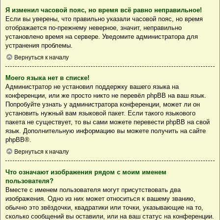
Я изменил часовой пояс, но время всё равно неправильное!
Если вы уверены, что правильно указали часовой пояс, но время
отображается по-прежнему неверное, значит, неправильно
установлено время на сервере. Уведомите администратора для
устранения проблемы.
Вернуться к началу
Моего языка нет в списке!
Администратор не установил поддержку вашего языка на
конференции, или же просто никто не перевёл phpBB на ваш язык.
Попробуйте узнать у администратора конференции, может ли он
установить нужный вам языковой пакет. Если такого языкового
пакета не существует, то вы сами можете перевести phpBB на свой
язык. Дополнительную информацию вы можете получить на сайте
phpBB
®.
Вернуться к началу
Что означают изображения рядом с моим именем
пользователя?
Вместе с именем пользователя могут присутствовать два
изображения. Одно из них может относиться к вашему званию,
обычно это звёздочки, квадратики или точки, указывающие на то,
сколько сообщений вы оставили, или на ваш статус на конференции.