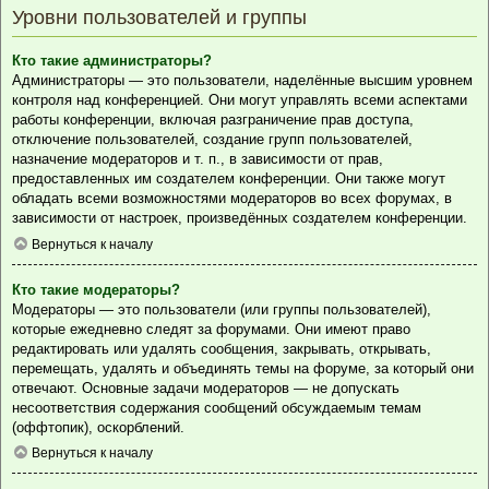
Уровни пользователей и группы
Кто такие администраторы?
Администраторы — это пользователи, наделённые высшим уровнем
контроля над конференцией. Они могут управлять всеми аспектами
работы конференции, включая разграничение прав доступа,
отключение пользователей, создание групп пользователей,
назначение модераторов и т. п., в зависимости от прав,
предоставленных им создателем конференции. Они также могут
обладать всеми возможностями модераторов во всех форумах, в
зависимости от настроек, произведённых создателем конференции.
Вернуться к началу
Кто такие модераторы?
Модераторы — это пользователи (или группы пользователей),
которые ежедневно следят за форумами. Они имеют право
редактировать или удалять сообщения, закрывать, открывать,
перемещать, удалять и объединять темы на форуме, за который они
отвечают. Основные задачи модераторов — не допускать
несоответствия содержания сообщений обсуждаемым темам
(оффтопик), оскорблений.
Вернуться к началу