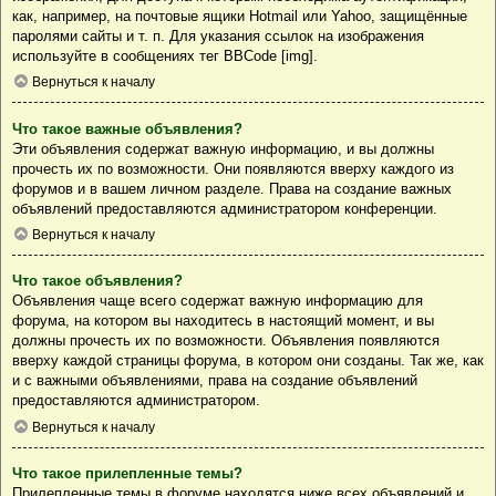
как, например, на почтовые ящики Hotmail или Yahoo, защищённые
паролями сайты и т. п. Для указания ссылок на изображения
используйте в сообщениях тег BBCode [img].
Вернуться к началу
Что такое важные объявления?
Эти объявления содержат важную информацию, и вы должны
прочесть их по возможности. Они появляются вверху каждого из
форумов и в вашем личном разделе. Права на создание важных
объявлений предоставляются администратором конференции.
Вернуться к началу
Что такое объявления?
Объявления чаще всего содержат важную информацию для
форума, на котором вы находитесь в настоящий момент, и вы
должны прочесть их по возможности. Объявления появляются
вверху каждой страницы форума, в котором они созданы. Так же, как
и с важными объявлениями, права на создание объявлений
предоставляются администратором.
Вернуться к началу
Что такое прилепленные темы?
Прилепленные темы в форуме находятся ниже всех объявлений и