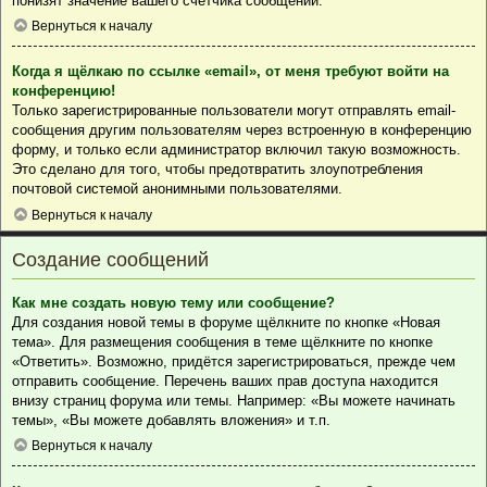
понизят значение вашего счётчика сообщений.
Вернуться к началу
Когда я щёлкаю по ссылке «email», от меня требуют войти на
конференцию!
Только зарегистрированные пользователи могут отправлять email-
сообщения другим пользователям через встроенную в конференцию
форму, и только если администратор включил такую возможность.
Это сделано для того, чтобы предотвратить злоупотребления
почтовой системой анонимными пользователями.
Вернуться к началу
Создание сообщений
Как мне создать новую тему или сообщение?
Для создания новой темы в форуме щёлкните по кнопке «Новая
тема». Для размещения сообщения в теме щёлкните по кнопке
«Ответить». Возможно, придётся зарегистрироваться, прежде чем
отправить сообщение. Перечень ваших прав доступа находится
внизу страниц форума или темы. Например: «Вы можете начинать
темы», «Вы можете добавлять вложения» и т.п.
Вернуться к началу