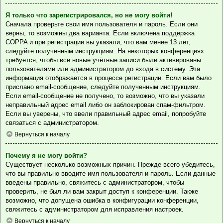
Я только что зарегистрировался, но не могу войти!
Сначала проверьте свои имя пользователя и пароль. Если они
верны, то возможны два варианта. Если включена поддержка
COPPA и при регистрации вы указали, что вам менее 13 лет,
следуйте полученным инструкциям. На некоторых конференциях
требуется, чтобы все новые учётные записи были активированы
пользователями или администратором до входа в систему. Эта
информация отображается в процессе регистрации. Если вам было
прислано email-сообщение, следуйте полученным инструкциям.
Если email-сообщение не получено, то возможно, что вы указали
неправильный адрес email либо он заблокирован спам-фильтром.
Если вы уверены, что ввели правильный адрес email, попробуйте
связаться с администратором.
Вернуться к началу
Почему я не могу войти?
Существует несколько возможных причин. Прежде всего убедитесь,
что вы правильно вводите имя пользователя и пароль. Если данные
введены правильно, свяжитесь с администратором, чтобы
проверить, не был ли вам закрыт доступ к конференции. Также
возможно, что допущена ошибка в конфигурации конференции,
свяжитесь с администратором для исправления настроек.
Вернуться к началу