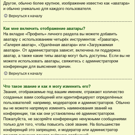
Другое, обычно более крупное, изображение известно как «аватара»
и обычно уникально для каждого пользователя.
Вернуться к началу
Как мне включить отображение аватары?
На вкладке «Профиль» личного раздела вы можете добавить
аватару с использованием четырёх инструментов: «Граватар»,
«Галерея аватар», «Удалённая аватара» или «Загружаемая
аватара». От администратора зависит, включена ли поддержка
аватар, а также какие типы аватар могут быть доступны. Если вы не
можете использовать аватары, свяжитесь с администратором
конференции для выяснения причин.
Вернуться к началу
Что такое звание и как я могу изменить его?
Звания, отображаемые под вашим именем, отражают количество
созданных вами сообщений или идентифицируют определённых
пользователей: например, модераторов и администраторов. Обычно
вы не можете напрямую изменять наименования званий на
конференции, так как они установлены её администратором.
Пожалуйста, не засоряйте конференцию ненужными сообщениями
только для того, чтобы повысить своё звание. На большинстве
конференций это запрещено, и модератор или администратор