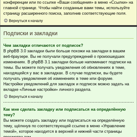
конференции или по ссылке «Ваши сообщения» в меню «Ссылки» на
главной странице. Чтобы найти созданные вами темы, используйте
страницу расширенного поиска, заполнив соответствующие поля.
Вернуться к началу
Подписки и закладки
Чем закладки отличаются от подписок?
В phpBB 3.0 закладки были больше похожи на закладки в вашем
веб-браузере. Вы не получали предупреждений о произошедших
изменениях. В phpBB 3.1 закладки больше напоминают подписки на
темы. Вы можете получать уведомления об обновлениях в теме,
находящейся у вас в закладках. В случае подписки, вы будете
получать уведомления об изменениях в теме или форуме.
Настройки уведомлений для закладок и подписок можно задать на
вкладке «Личные настройки» личного раздела.
Вернуться к началу
Как мне сделать закладку или подписаться на определённую
тему?
Вы можете создать закладку или подписаться на определённую
тему, щёлкнув по соответствующей ссылке в меню «Управление
темой», которое находится в верхней и нижней части страницы
просмотра тем.