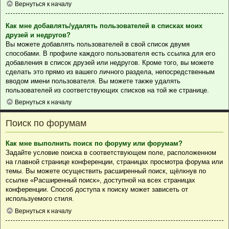
Вернуться к началу
Как мне добавлять/удалять пользователей в списках моих
друзей и недругов?
Вы можете добавлять пользователей в свой список двумя
способами. В профиле каждого пользователя есть ссылка для его
добавления в список друзей или недругов. Кроме того, вы можете
сделать это прямо из вашего личного раздела, непосредственным
вводом имени пользователя. Вы можете также удалять
пользователей из соответствующих списков на той же странице.
Вернуться к началу
Поиск по форумам
Как мне выполнить поиск по форуму или форумам?
Задайте условие поиска в соответствующем поле, расположенном
на главной странице конференции, страницах просмотра форума или
темы. Вы можете осуществить расширенный поиск, щёлкнув по
ссылке «Расширенный поиск», доступной на всех страницах
конференции. Способ доступа к поиску может зависеть от
используемого стиля.
Вернуться к началу