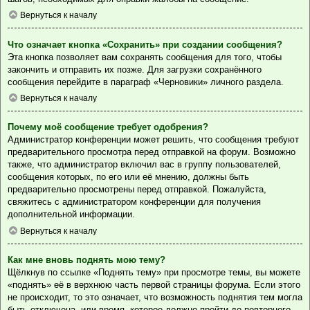
Вернуться к началу
Что означает кнопка «Сохранить» при создании сообщения?
Эта кнопка позволяет вам сохранять сообщения для того, чтобы
закончить и отправить их позже. Для загрузки сохранённого
сообщения перейдите в параграф «Черновики» личного раздела.
Вернуться к началу
Почему моё сообщение требует одобрения?
Администратор конференции может решить, что сообщения требуют
предварительного просмотра перед отправкой на форум. Возможно
также, что администратор включил вас в группу пользователей,
сообщения которых, по его или её мнению, должны быть
предварительно просмотрены перед отправкой. Пожалуйста,
свяжитесь с администратором конференции для получения
дополнительной информации.
Вернуться к началу
Как мне вновь поднять мою тему?
Щёлкнув по ссылке «Поднять тему» при просмотре темы, вы можете
«поднять» её в верхнюю часть первой страницы форума. Если этого
не происходит, то это означает, что возможность поднятия тем могла
быть отключена, или время, которое должно пройти до повторного