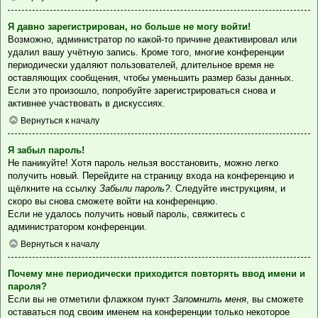
Я давно зарегистрирован, но больше не могу войти!
Возможно, администратор по какой-то причине деактивировал или
удалил вашу учётную запись. Кроме того, многие конференции
периодически удаляют пользователей, длительное время не
оставляющих сообщения, чтобы уменьшить размер базы данных.
Если это произошло, попробуйте зарегистрироваться снова и
активнее участвовать в дискуссиях.
Вернуться к началу
Я забыл пароль!
Не паникуйте! Хотя пароль нельзя восстановить, можно легко
получить новый. Перейдите на страницу входа на конференцию и
щёлкните на ссылку
Забыли пароль?
. Следуйте инструкциям, и
скоро вы снова сможете войти на конференцию.
Если не удалось получить новый пароль, свяжитесь с
администратором конференции.
Вернуться к началу
Почему мне периодически приходится повторять ввод имени и
пароля?
Если вы не отметили флажком пункт
Запомнить меня
, вы сможете
оставаться под своим именем на конференции только некоторое