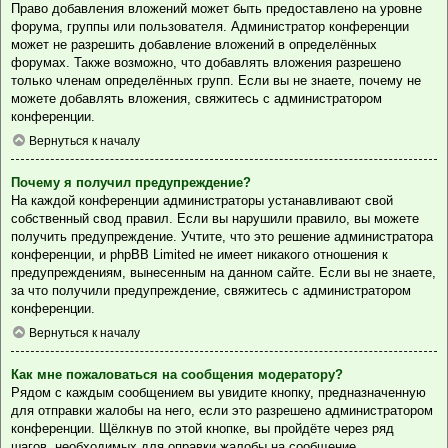
Право добавления вложений может быть предоставлено на уровне
форума, группы или пользователя. Администратор конференции
может не разрешить добавление вложений в определённых
форумах. Также возможно, что добавлять вложения разрешено
только членам определённых групп. Если вы не знаете, почему не
можете добавлять вложения, свяжитесь с администратором
конференции.
Вернуться к началу
Почему я получил предупреждение?
На каждой конференции администраторы устанавливают свой
собственный свод правил. Если вы нарушили правило, вы можете
получить предупреждение. Учтите, что это решение администратора
конференции, и phpBB Limited не имеет никакого отношения к
предупреждениям, вынесенным на данном сайте. Если вы не знаете,
за что получили предупреждение, свяжитесь с администратором
конференции.
Вернуться к началу
Как мне пожаловаться на сообщения модератору?
Рядом с каждым сообщением вы увидите кнопку, предназначенную
для отправки жалобы на него, если это разрешено администратором
конференции. Щёлкнув по этой кнопке, вы пройдёте через ряд
шагов, необходимых для оправки жалобы на сообщение.