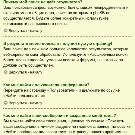
Почему мой поиск не даёт результатов?
Ваш поисковый запрос, возможно, был слишком неопределённым и
включал много общих слов, поиск по которым в phpBB не
осуществляется. Будьте более конкретны и используйте
возможности расширенного поиска.
Вернуться к началу
В результате моего поиска я получил пустую страницу!
Ваш поиск дал слишком большое количество результатов, которые
веб-сервер не смог обработать. Используйте «Расширенный поиск»,
более точно задавайте условия поиска и форумы, на которых он
должен быть осуществлён.
Вернуться к началу
Как мне найти пользователя конференции?
Перейдите на страницу «Пользователи» и щёлкните по ссылке
«Найти пользователя».
Вернуться к началу
Как мне найти свои сообщения и созданные мной темы?
Вы можете найти свои сообщения, щёлкнув по ссылке «Показать
ваши сообщения» в личном разделе на главной странице, по ссылке
«Найти сообщения пользователя» на странице вашего профиля на