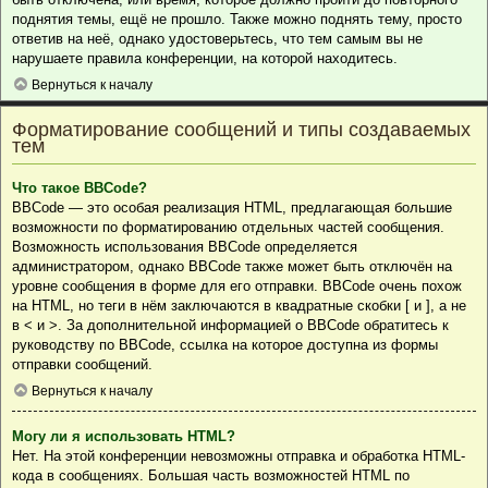
поднятия темы, ещё не прошло. Также можно поднять тему, просто
ответив на неё, однако удостоверьтесь, что тем самым вы не
нарушаете правила конференции, на которой находитесь.
Вернуться к началу
Форматирование сообщений и типы создаваемых
тем
Что такое BBCode?
BBCode — это особая реализация HTML, предлагающая большие
возможности по форматированию отдельных частей сообщения.
Возможность использования BBCode определяется
администратором, однако BBCode также может быть отключён на
уровне сообщения в форме для его отправки. BBCode очень похож
на HTML, но теги в нём заключаются в квадратные скобки [ и ], а не
в < и >. За дополнительной информацией о BBCode обратитесь к
руководству по BBCode, ссылка на которое доступна из формы
отправки сообщений.
Вернуться к началу
Могу ли я использовать HTML?
Нет. На этой конференции невозможны отправка и обработка HTML-
кода в сообщениях. Большая часть возможностей HTML по