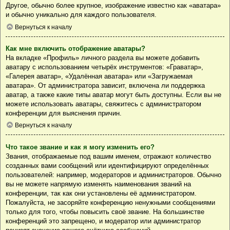
Другое, обычно более крупное, изображение известно как «аватара»
и обычно уникально для каждого пользователя.
Вернуться к началу
Как мне включить отображение аватары?
На вкладке «Профиль» личного раздела вы можете добавить
аватару с использованием четырёх инструментов: «Граватар»,
«Галерея аватар», «Удалённая аватара» или «Загружаемая
аватара». От администратора зависит, включена ли поддержка
аватар, а также какие типы аватар могут быть доступны. Если вы не
можете использовать аватары, свяжитесь с администратором
конференции для выяснения причин.
Вернуться к началу
Что такое звание и как я могу изменить его?
Звания, отображаемые под вашим именем, отражают количество
созданных вами сообщений или идентифицируют определённых
пользователей: например, модераторов и администраторов. Обычно
вы не можете напрямую изменять наименования званий на
конференции, так как они установлены её администратором.
Пожалуйста, не засоряйте конференцию ненужными сообщениями
только для того, чтобы повысить своё звание. На большинстве
конференций это запрещено, и модератор или администратор