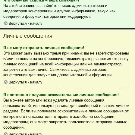
Что означает ссылка «Наша команда»?
На этой странице вы найдёте список администраторов и
модераторов конференции и другую информацию, такую как
сведения о форумах, которые они модерируют.
Вернуться к началу
Личные сообщения
Я не могу отправить личные сообщения!
Это может быть вызвано тремя причинами: вы не зарегистрированы
и/или не вошли на конференцию, администратор запретил отправку
личных сообщений на всей конференции или же администратор
запретил это вам лично. Свяжитесь с администратором
конференции для получения дополнительной информации.
Вернуться к началу
Я постоянно получаю нежелательные личные сообщения!
Вы можете автоматически удалять личные сообщения
пользователей, используя правила для сообщений в вашем личном
разделе. Если вы получаете оскорбительные личные сообщения от
конкретного пользователя, отправьте жалобы на сообщения
модераторам; они могут запретить пользователю отправку личных
сообщений.
Вернуться к началу