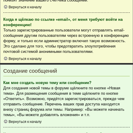
понизят значение вашего счётчика сообщений.
Вернуться к началу
Когда я щёлкаю по ссылке «email», от меня требуют войти на
конференцию!
Только зарегистрированные пользователи могут отправлять email-
сообщения другим пользователям через встроенную в конференцию
форму, и только если администратор включил такую возможность.
Это сделано для того, чтобы предотвратить злоупотребления
почтовой системой анонимными пользователями.
Вернуться к началу
Создание сообщений
Как мне создать новую тему или сообщение?
Для создания новой темы в форуме щёлкните по кнопке «Новая
тема». Для размещения сообщения в теме щёлкните по кнопке
«Ответить». Возможно, придётся зарегистрироваться, прежде чем
отправить сообщение. Перечень ваших прав доступа находится
внизу страниц форума или темы. Например: «Вы можете начинать
темы», «Вы можете добавлять вложения» и т.п.
Вернуться к началу