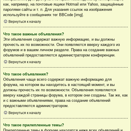
как, например, на почтовые ящики Hotmail или Yahoo, защищённые
паролями сайты и т. п. Для указания ссылок на изображения
используйте в сообщениях тег BBCode [img].
Вернуться к началу
Что такое важные объявления?
Эти объявления содержат важную информацию, и вы должны
прочесть их по возможности. Они появляются вверху каждого из
форумов и в вашем личном разделе. Права на создание важных
объявлений предоставляются администратором конференции.
Вернуться к началу
Что такое объявления?
Объявления чаще всего содержат важную информацию для
форума, на котором вы находитесь в настоящий момент, и вы
должны прочесть их по возможности. Объявления появляются
вверху каждой страницы форума, в котором они созданы. Так же, как
и с важными объявлениями, права на создание объявлений
предоставляются администратором.
Вернуться к началу
Что такое прилепленные темы?
Прилепленные темы в форуме находятся ниже всех объявлений и