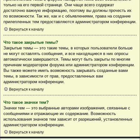
только на его первой странице. Они чаще всего содержат
достаточно важную информацию, поэтому вы должны прочесть их
по возможности. Так же, как и с объявлениями, права на создание
прилепленных тем предоставляются администратором конференции.
Вернуться к началу
Что такое закрытые темы?
Закрытые темы — это такие темы, в которых пользователи больше
не могут оставлять сообщения, и все находящиеся в них опросы
автоматически завершаются. Темы могут быть закрыты по многим
причинам модератором форума или администратором конференции.
Вы также можете иметь возможность закрывать созданные вами
темы, в зависимости от прав, предоставленных вам
администратором конференции.
Вернуться к началу
Что такое значки тем?
Значки тем — это выбранные авторами изображения, связанные с
сообщениями и отражающие их содержание. Возможность
использования значков тем зависит от разрешений, установленных
администратором конференции.
Вернуться к началу