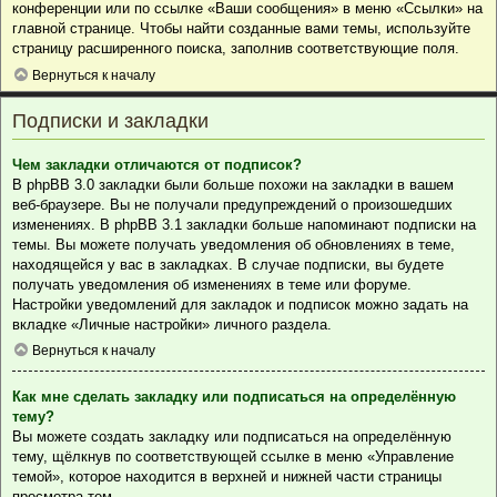
конференции или по ссылке «Ваши сообщения» в меню «Ссылки» на
главной странице. Чтобы найти созданные вами темы, используйте
страницу расширенного поиска, заполнив соответствующие поля.
Вернуться к началу
Подписки и закладки
Чем закладки отличаются от подписок?
В phpBB 3.0 закладки были больше похожи на закладки в вашем
веб-браузере. Вы не получали предупреждений о произошедших
изменениях. В phpBB 3.1 закладки больше напоминают подписки на
темы. Вы можете получать уведомления об обновлениях в теме,
находящейся у вас в закладках. В случае подписки, вы будете
получать уведомления об изменениях в теме или форуме.
Настройки уведомлений для закладок и подписок можно задать на
вкладке «Личные настройки» личного раздела.
Вернуться к началу
Как мне сделать закладку или подписаться на определённую
тему?
Вы можете создать закладку или подписаться на определённую
тему, щёлкнув по соответствующей ссылке в меню «Управление
темой», которое находится в верхней и нижней части страницы
просмотра тем.