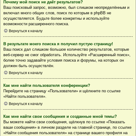
Почему мой поиск не даёт результатов?
Ваш поисковый запрос, возможно, был слишком неопределённым и
включал много общих слов, поиск по которым в phpBB не
осуществляется. Будьте более конкретны и используйте
возможности расширенного поиска.
Вернуться к началу
В результате моего поиска я получил пустую страницу!
Ваш поиск дал слишком большое количество результатов, которые
веб-сервер не смог обработать. Используйте «Расширенный поиск»,
более точно задавайте условия поиска и форумы, на которых он
должен быть осуществлён.
Вернуться к началу
Как мне найти пользователя конференции?
Перейдите на страницу «Пользователи» и щёлкните по ссылке
«Найти пользователя».
Вернуться к началу
Как мне найти свои сообщения и созданные мной темы?
Вы можете найти свои сообщения, щёлкнув по ссылке «Показать
ваши сообщения» в личном разделе на главной странице, по ссылке
«Найти сообщения пользователя» на странице вашего профиля на