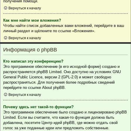
получения помощи.
Вернуться к началу
Как мне найти мои вложения?
Чтобы найти список добавленных вами вложений, перейдите в ваш
личный раздел и щёлкните по ссылке «Вложения».
Вернуться к началу
Информация о phpBB
Кто написал эту конференцию?
Это программное обеспечение (в его исходной форме) создано и
распространяется
phpBB Limited
. Оно доступно на условиях GNU
General Public Licence, версии 2 (GPL-2.0) и может свободно
распространяться. Для получения более подробных сведений
перейдите по ссылке
About phpBB
.
Вернуться к началу
Почему здесь нет такой-то функции?
Это программное обеспечение было создано и лицензировано phpBB
Limited. Если вы считаете, что какая-то функция должна быть
добавлена, посетите
Центр идей phpBB
, где можно отдать свой
голос за уже поданные идеи или предложить собственные.