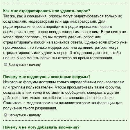
Как мне отредактировать или удалить опрос?
Так же, как и сообщения, опросы могут редактироваться только их
создателями, модераторами или администраторами. Для
редактирования опроса перейдите к редактированию первого
сообщения в теме; опрос всегда связан именно с ним. Если никто не
успел проголосовать, то вы можете удалить опрос или
отредактировать любой из вариантов ответа. Однако если кто-то уже
проголосовал, то только модераторы или администраторы могут
отредактировать или удалить опрос. Это сделано для того, чтобы
нельзя было менять варианты ответов во время голосования.
Вернуться к началу
Почему мне недоступны некоторые форумы?
Некоторые форумы доступны только определённым пользователям
или группам пользователей. Чтобы просматривать такие форумы,
создавать в них темы и оставлять сообщения, совершать другие
действия, вам может потребоваться специальное разрешение.
Свяжитесь с модератором или администратором конференции для
получения такого разрешения.
Вернуться к началу
Почему я не могу добавлять вложения?