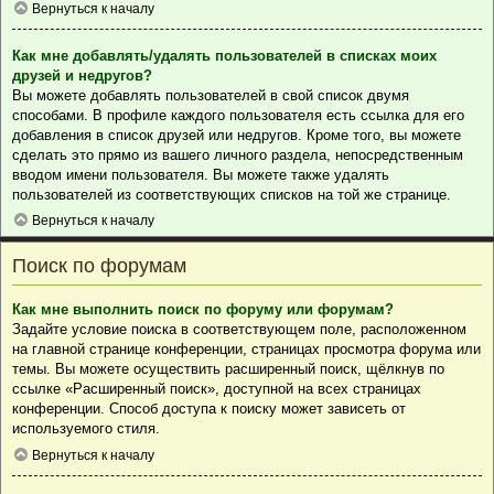
Вернуться к началу
Как мне добавлять/удалять пользователей в списках моих
друзей и недругов?
Вы можете добавлять пользователей в свой список двумя
способами. В профиле каждого пользователя есть ссылка для его
добавления в список друзей или недругов. Кроме того, вы можете
сделать это прямо из вашего личного раздела, непосредственным
вводом имени пользователя. Вы можете также удалять
пользователей из соответствующих списков на той же странице.
Вернуться к началу
Поиск по форумам
Как мне выполнить поиск по форуму или форумам?
Задайте условие поиска в соответствующем поле, расположенном
на главной странице конференции, страницах просмотра форума или
темы. Вы можете осуществить расширенный поиск, щёлкнув по
ссылке «Расширенный поиск», доступной на всех страницах
конференции. Способ доступа к поиску может зависеть от
используемого стиля.
Вернуться к началу