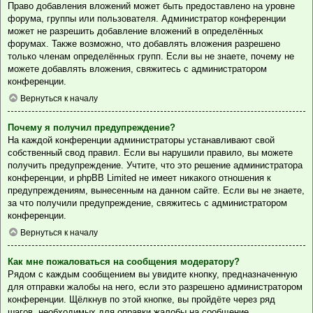
Право добавления вложений может быть предоставлено на уровне
форума, группы или пользователя. Администратор конференции
может не разрешить добавление вложений в определённых
форумах. Также возможно, что добавлять вложения разрешено
только членам определённых групп. Если вы не знаете, почему не
можете добавлять вложения, свяжитесь с администратором
конференции.
Вернуться к началу
Почему я получил предупреждение?
На каждой конференции администраторы устанавливают свой
собственный свод правил. Если вы нарушили правило, вы можете
получить предупреждение. Учтите, что это решение администратора
конференции, и phpBB Limited не имеет никакого отношения к
предупреждениям, вынесенным на данном сайте. Если вы не знаете,
за что получили предупреждение, свяжитесь с администратором
конференции.
Вернуться к началу
Как мне пожаловаться на сообщения модератору?
Рядом с каждым сообщением вы увидите кнопку, предназначенную
для отправки жалобы на него, если это разрешено администратором
конференции. Щёлкнув по этой кнопке, вы пройдёте через ряд
шагов, необходимых для оправки жалобы на сообщение.