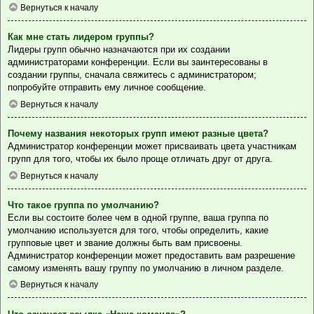
Вернуться к началу
Как мне стать лидером группы?
Лидеры групп обычно назначаются при их создании
администраторами конференции. Если вы заинтересованы в
создании группы, сначала свяжитесь с администратором;
попробуйте отправить ему личное сообщение.
Вернуться к началу
Почему названия некоторых групп имеют разные цвета?
Администратор конференции может присваивать цвета участникам
групп для того, чтобы их было проще отличать друг от друга.
Вернуться к началу
Что такое группа по умолчанию?
Если вы состоите более чем в одной группе, ваша группа по
умолчанию используется для того, чтобы определить, какие
групповые цвет и звание должны быть вам присвоены.
Администратор конференции может предоставить вам разрешение
самому изменять вашу группу по умолчанию в личном разделе.
Вернуться к началу