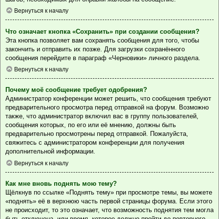
Вернуться к началу
Что означает кнопка «Сохранить» при создании сообщения?
Эта кнопка позволяет вам сохранять сообщения для того, чтобы
закончить и отправить их позже. Для загрузки сохранённого
сообщения перейдите в параграф «Черновики» личного раздела.
Вернуться к началу
Почему моё сообщение требует одобрения?
Администратор конференции может решить, что сообщения требуют
предварительного просмотра перед отправкой на форум. Возможно
также, что администратор включил вас в группу пользователей,
сообщения которых, по его или её мнению, должны быть
предварительно просмотрены перед отправкой. Пожалуйста,
свяжитесь с администратором конференции для получения
дополнительной информации.
Вернуться к началу
Как мне вновь поднять мою тему?
Щёлкнув по ссылке «Поднять тему» при просмотре темы, вы можете
«поднять» её в верхнюю часть первой страницы форума. Если этого
не происходит, то это означает, что возможность поднятия тем могла
быть отключена, или время, которое должно пройти до повторного