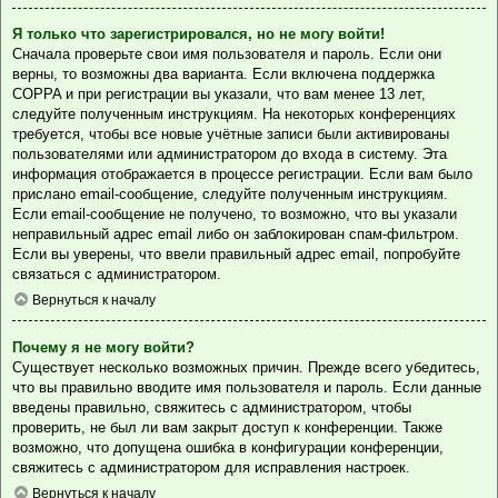
Я только что зарегистрировался, но не могу войти!
Сначала проверьте свои имя пользователя и пароль. Если они
верны, то возможны два варианта. Если включена поддержка
COPPA и при регистрации вы указали, что вам менее 13 лет,
следуйте полученным инструкциям. На некоторых конференциях
требуется, чтобы все новые учётные записи были активированы
пользователями или администратором до входа в систему. Эта
информация отображается в процессе регистрации. Если вам было
прислано email-сообщение, следуйте полученным инструкциям.
Если email-сообщение не получено, то возможно, что вы указали
неправильный адрес email либо он заблокирован спам-фильтром.
Если вы уверены, что ввели правильный адрес email, попробуйте
связаться с администратором.
Вернуться к началу
Почему я не могу войти?
Существует несколько возможных причин. Прежде всего убедитесь,
что вы правильно вводите имя пользователя и пароль. Если данные
введены правильно, свяжитесь с администратором, чтобы
проверить, не был ли вам закрыт доступ к конференции. Также
возможно, что допущена ошибка в конфигурации конференции,
свяжитесь с администратором для исправления настроек.
Вернуться к началу