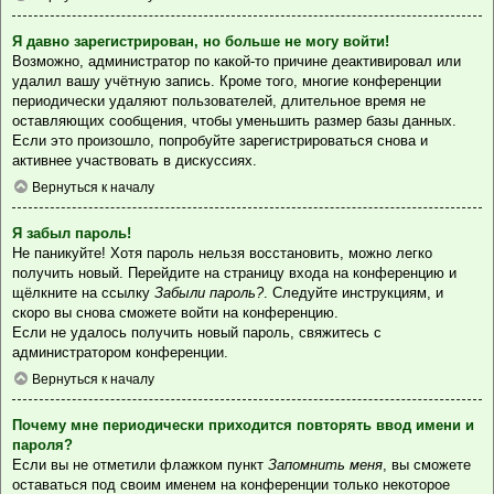
Я давно зарегистрирован, но больше не могу войти!
Возможно, администратор по какой-то причине деактивировал или
удалил вашу учётную запись. Кроме того, многие конференции
периодически удаляют пользователей, длительное время не
оставляющих сообщения, чтобы уменьшить размер базы данных.
Если это произошло, попробуйте зарегистрироваться снова и
активнее участвовать в дискуссиях.
Вернуться к началу
Я забыл пароль!
Не паникуйте! Хотя пароль нельзя восстановить, можно легко
получить новый. Перейдите на страницу входа на конференцию и
щёлкните на ссылку
Забыли пароль?
. Следуйте инструкциям, и
скоро вы снова сможете войти на конференцию.
Если не удалось получить новый пароль, свяжитесь с
администратором конференции.
Вернуться к началу
Почему мне периодически приходится повторять ввод имени и
пароля?
Если вы не отметили флажком пункт
Запомнить меня
, вы сможете
оставаться под своим именем на конференции только некоторое