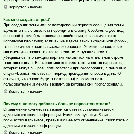
Вернуться к началу
Как мне создать опрос?
При создании темы или редактировании первого сообщения темы
щёлкните на вкладке или перейдите в форму
Создать опрос
под
основной формой для создания сообщения, в зависимости от
используемого стиля; если вы не видите такой вкладки или формы,
то вы не имеете прав на создание опросов. Укажите вопрос и как
минимум два варианта ответа в соответствующих полях,
убедившись, что каждый вариант находится на отдельной строке
текстового поля. Вы также можете задать количество вариантов,
которые могут выбрать пользователи при голосовании, с помощью
опции «Вариантов ответа», период проведения опроса в днях (0
означает, что опрос будет постоянным) и возможность
пользователей изменять вариант, за который они проголосовали.
Вернуться к началу
Почему я не могу добавить больше вариантов ответа?
Ограничение количества вариантов ответа устанавливается
администратором конференции. Если вам нужно добавить
количество вариантов, превышающее это ограничение, свяжитесь с
администратором конференции.
Вернуться к началу