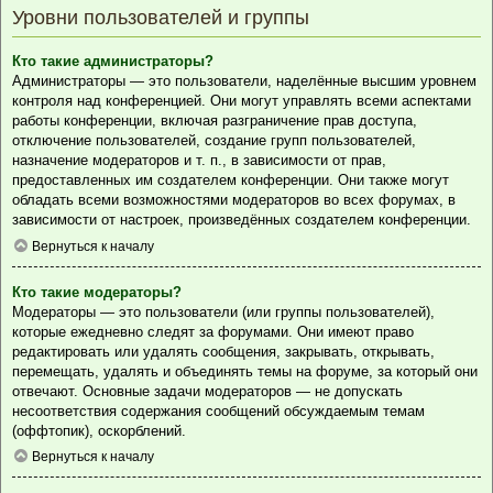
Уровни пользователей и группы
Кто такие администраторы?
Администраторы — это пользователи, наделённые высшим уровнем
контроля над конференцией. Они могут управлять всеми аспектами
работы конференции, включая разграничение прав доступа,
отключение пользователей, создание групп пользователей,
назначение модераторов и т. п., в зависимости от прав,
предоставленных им создателем конференции. Они также могут
обладать всеми возможностями модераторов во всех форумах, в
зависимости от настроек, произведённых создателем конференции.
Вернуться к началу
Кто такие модераторы?
Модераторы — это пользователи (или группы пользователей),
которые ежедневно следят за форумами. Они имеют право
редактировать или удалять сообщения, закрывать, открывать,
перемещать, удалять и объединять темы на форуме, за который они
отвечают. Основные задачи модераторов — не допускать
несоответствия содержания сообщений обсуждаемым темам
(оффтопик), оскорблений.
Вернуться к началу