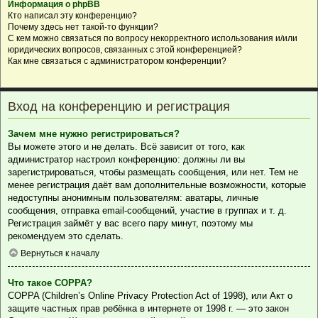
Информация о phpBB
Кто написал эту конференцию?
Почему здесь нет такой-то функции?
С кем можно связаться по вопросу некорректного использования и/или
юридических вопросов, связанных с этой конференцией?
Как мне связаться с администратором конференции?
Вход на конференцию и регистрация
Зачем мне нужно регистрироваться?
Вы можете этого и не делать. Всё зависит от того, как
администратор настроил конференцию: должны ли вы
зарегистрироваться, чтобы размещать сообщения, или нет. Тем не
менее регистрация даёт вам дополнительные возможности, которые
недоступны анонимным пользователям: аватары, личные
сообщения, отправка email-сообщений, участие в группах и т. д.
Регистрация займёт у вас всего пару минут, поэтому мы
рекомендуем это сделать.
Вернуться к началу
Что такое COPPA?
COPPA (Children’s Online Privacy Protection Act of 1998), или Акт о
защите частных прав ребёнка в интернете от 1998 г. — это закон