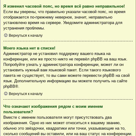
Я изменил часовой пояс, но время всё равно неправильное!
Если вы уверены, что правильно указали часовой пояс, но время
отображается по-прежнему неверное, значит, неправильно
установлено время на сервере. Уведомите администратора для
устранения проблемы.
Вернуться к началу
Моего языка нет в списке!
Администратор не установил поддержку вашего языка на
конференции, или же просто никто не перевёл phpBB на ваш язык.
Попробуйте узнать у администратора конференции, может ли он
установить нужный вам языковой пакет. Если такого языкового
пакета не существует, то вы сами можете перевести phpBB на свой
язык. Дополнительную информацию вы можете получить на сайте
phpBB
®.
Вернуться к началу
Что означают изображения рядом с моим именем
пользователя?
Вместе с именем пользователя могут присутствовать два
изображения. Одно из них может относиться к вашему званию,
обычно это звёздочки, квадратики или точки, указывающие на то,
сколько сообщений вы оставили, или на ваш статус на конференции.