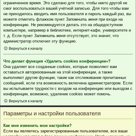
ограниченное время. Это сделано для того, чтобы никто другой не
смог воспользоваться вашей учётной записью. Для того чтобы вам
не приходилось вводить имя пользователя и пароль каждый раз, вы
можете отметить флажком пункт
Запомнить меня
при входе на
конференцию. Не рекомендуется делать это на общедоступном
компьютере, например в библиотеке, интернет-кафе, университете и
т. д. Если пункт
Запомнить меня
отсутствует, это значит, что
администратор отключил эту функцию.
Вернуться к началу
Что делает функция «Удалить cookies конференции»?
Она удаляет все созданные cookies, которые позволяют вам
оставаться авторизованным на этой конференции, а также
выполняют другие функции, такие как отслеживание прочитанных
сообщений, если эта возможность включена администратором. Если
вы испытываете трудности с входом на конференцию или выходом с
конференции, возможно, удаление cookies может помочь.
Вернуться к началу
Параметры и настройки пользователя
Как мне изменить мои настройки?
Если вы являетесь зарегистрированным пользователем, все ваши