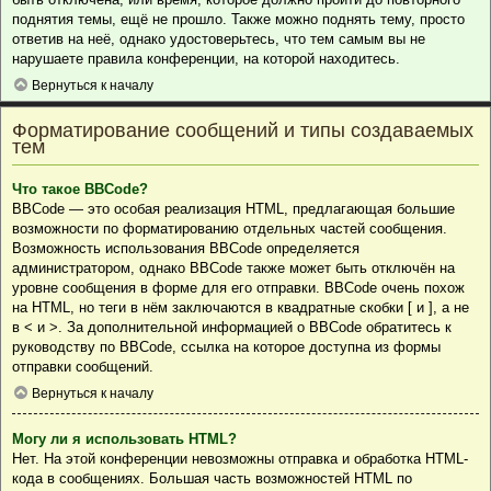
поднятия темы, ещё не прошло. Также можно поднять тему, просто
ответив на неё, однако удостоверьтесь, что тем самым вы не
нарушаете правила конференции, на которой находитесь.
Вернуться к началу
Форматирование сообщений и типы создаваемых
тем
Что такое BBCode?
BBCode — это особая реализация HTML, предлагающая большие
возможности по форматированию отдельных частей сообщения.
Возможность использования BBCode определяется
администратором, однако BBCode также может быть отключён на
уровне сообщения в форме для его отправки. BBCode очень похож
на HTML, но теги в нём заключаются в квадратные скобки [ и ], а не
в < и >. За дополнительной информацией о BBCode обратитесь к
руководству по BBCode, ссылка на которое доступна из формы
отправки сообщений.
Вернуться к началу
Могу ли я использовать HTML?
Нет. На этой конференции невозможны отправка и обработка HTML-
кода в сообщениях. Большая часть возможностей HTML по