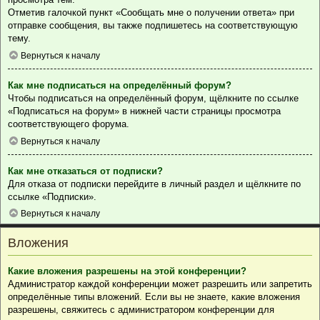
Отметив галочкой пункт «Сообщать мне о получении ответа» при
отправке сообщения, вы также подпишетесь на соответствующую
тему.
Вернуться к началу
Как мне подписаться на определённый форум?
Чтобы подписаться на определённый форум, щёлкните по ссылке
«Подписаться на форум» в нижней части страницы просмотра
соответствующего форума.
Вернуться к началу
Как мне отказаться от подписки?
Для отказа от подписки перейдите в личный раздел и щёлкните по
ссылке «Подписки».
Вернуться к началу
Вложения
Какие вложения разрешены на этой конференции?
Администратор каждой конференции может разрешить или запретить
определённые типы вложений. Если вы не знаете, какие вложения
разрешены, свяжитесь с администратором конференции для