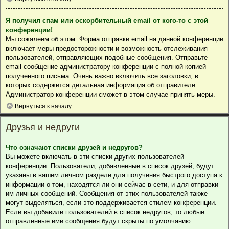
Я получил спам или оскорбительный email от кого-то с этой
конференции!
Мы сожалеем об этом. Форма отправки email на данной конференции
включает меры предосторожности и возможность отслеживания
пользователей, отправляющих подобные сообщения. Отправьте
email-сообщение администратору конференции с полной копией
полученного письма. Очень важно включить все заголовки, в
которых содержится детальная информация об отправителе.
Администратор конференции сможет в этом случае принять меры.
Вернуться к началу
Друзья и недруги
Что означают списки друзей и недругов?
Вы можете включать в эти списки других пользователей
конференции. Пользователи, добавленные в список друзей, будут
указаны в вашем личном разделе для получения быстрого доступа к
информации о том, находятся ли они сейчас в сети, и для отправки
им личных сообщений. Сообщения от этих пользователей также
могут выделяться, если это поддерживается стилем конференции.
Если вы добавили пользователей в список недругов, то любые
отправленные ими сообщения будут скрыты по умолчанию.