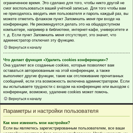
ограниченное время. Это сделано для того, чтобы никто другой не
смог воспользоваться вашей учётной записью. Для того чтобы вам
не приходилось вводить имя пользователя и пароль каждый раз, вы
можете отметить флажком пункт
Запомнить меня
при входе на
конференцию. Не рекомендуется делать это на общедоступном
компьютере, например в библиотеке, интернет-кафе, университете и
т. д. Если пункт
Запомнить меня
отсутствует, это значит, что
администратор отключил эту функцию.
Вернуться к началу
Что делает функция «Удалить cookies конференции»?
Она удаляет все созданные cookies, которые позволяют вам
оставаться авторизованным на этой конференции, а также
выполняют другие функции, такие как отслеживание прочитанных
сообщений, если эта возможность включена администратором. Если
вы испытываете трудности с входом на конференцию или выходом с
конференции, возможно, удаление cookies может помочь.
Вернуться к началу
Параметры и настройки пользователя
Как мне изменить мои настройки?
Если вы являетесь зарегистрированным пользователем, все ваши