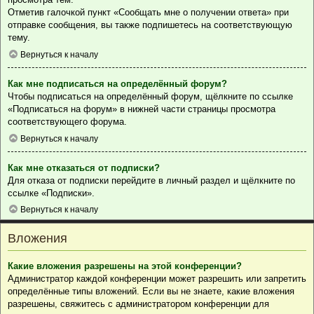
Отметив галочкой пункт «Сообщать мне о получении ответа» при
отправке сообщения, вы также подпишетесь на соответствующую
тему.
Вернуться к началу
Как мне подписаться на определённый форум?
Чтобы подписаться на определённый форум, щёлкните по ссылке
«Подписаться на форум» в нижней части страницы просмотра
соответствующего форума.
Вернуться к началу
Как мне отказаться от подписки?
Для отказа от подписки перейдите в личный раздел и щёлкните по
ссылке «Подписки».
Вернуться к началу
Вложения
Какие вложения разрешены на этой конференции?
Администратор каждой конференции может разрешить или запретить
определённые типы вложений. Если вы не знаете, какие вложения
разрешены, свяжитесь с администратором конференции для