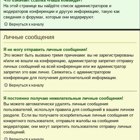
Что означает ссылка «Наша команда»?
На этой странице вы найдёте список администраторов и
модераторов конференции и другую информацию, такую как
сведения о форумах, которые они модерируют.
Вернуться к началу
Личные сообщения
Я не могу отправить личные сообщения!
Это может быть вызвано тремя причинами: вы не зарегистрированы
и/или не вошли на конференцию, администратор запретил отправку
личных сообщений на всей конференции или же администратор
запретил это вам лично. Свяжитесь с администратором
конференции для получения дополнительной информации.
Вернуться к началу
Я постоянно получаю нежелательные личные сообщения!
Вы можете автоматически удалять личные сообщения
пользователей, используя правила для сообщений в вашем личном
разделе. Если вы получаете оскорбительные личные сообщения от
конкретного пользователя, отправьте жалобы на сообщения
модераторам; они могут запретить пользователю отправку личных
сообщений.
Вернуться к началу