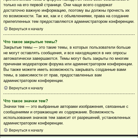
только на его первой странице. Они чаще всего содержат
достаточно важную информацию, поэтому вы должны прочесть их
по возможности. Так же, как и с объявлениями, права на создание
прилепленных тем предоставляются администратором конференции.
Вернуться к началу
Что такое закрытые темы?
Закрытые темы — это такие темы, в которых пользователи больше
не могут оставлять сообщения, и все находящиеся в них опросы
автоматически завершаются. Темы могут быть закрыты по многим
причинам модератором форума или администратором конференции.
Вы также можете иметь возможность закрывать созданные вами
темы, в зависимости от прав, предоставленных вам
администратором конференции.
Вернуться к началу
Что такое значки тем?
Значки тем — это выбранные авторами изображения, связанные с
сообщениями и отражающие их содержание. Возможность
использования значков тем зависит от разрешений, установленных
администратором конференции.
Вернуться к началу