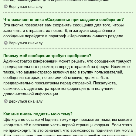
Вернуться к началу
Что означает кнопка «Сохранить» при создании сообщения?
Эта кнопка позволяет вам сохранять сообщения для того, чтобы
закончить и отправить их позже. Для загрузки сохранённого
сообщения перейдите в параграф «Черновики» личного раздела.
Вернуться к началу
Почему моё сообщение требует одобрения?
Администратор конференции может решить, что сообщения требуют
предварительного просмотра перед отправкой на форум. Возможно
также, что администратор включил вас в группу пользователей,
сообщения которых, по его или её мнению, должны быть
предварительно просмотрены перед отправкой. Пожалуйста,
свяжитесь с администратором конференции для получения
дополнительной информации.
Вернуться к началу
Как мне вновь поднять мою тему?
Щёлкнув по ссылке «Поднять тему» при просмотре темы, вы можете
«поднять» её в верхнюю часть первой страницы форума. Если этого
не происходит, то это означает, что возможность поднятия тем могла
быть отключена, или время, которое должно пройти до повторного