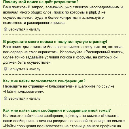
Почему мой поиск не даёт результатов?
Ваш поисковый запрос, возможно, был слишком неопределённым и
включал много общих слов, поиск по которым в phpBB не
осуществляется. Будьте более конкретны и используйте
возможности расширенного поиска.
Вернуться к началу
В результате моего поиска я получил пустую страницу!
Ваш поиск дал слишком большое количество результатов, которые
веб-сервер не смог обработать. Используйте «Расширенный поиск»,
более точно задавайте условия поиска и форумы, на которых он
должен быть осуществлён.
Вернуться к началу
Как мне найти пользователя конференции?
Перейдите на страницу «Пользователи» и щёлкните по ссылке
«Найти пользователя».
Вернуться к началу
Как мне найти свои сообщения и созданные мной темы?
Вы можете найти свои сообщения, щёлкнув по ссылке «Показать
ваши сообщения» в личном разделе на главной странице, по ссылке
«Найти сообщения пользователя» на странице вашего профиля на