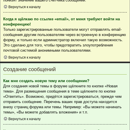
понизят значение вашего счётчика сообщений.
Вернуться к началу
Когда я щёлкаю по ссылке «email», от меня требуют войти на
конференцию!
Только зарегистрированные пользователи могут отправлять email-
сообщения другим пользователям через встроенную в конференцию
форму, и только если администратор включил такую возможность.
Это сделано для того, чтобы предотвратить злоупотребления
почтовой системой анонимными пользователями.
Вернуться к началу
Создание сообщений
Как мне создать новую тему или сообщение?
Для создания новой темы в форуме щёлкните по кнопке «Новая
тема». Для размещения сообщения в теме щёлкните по кнопке
«Ответить». Возможно, придётся зарегистрироваться, прежде чем
отправить сообщение. Перечень ваших прав доступа находится
внизу страниц форума или темы. Например: «Вы можете начинать
темы», «Вы можете добавлять вложения» и т.п.
Вернуться к началу