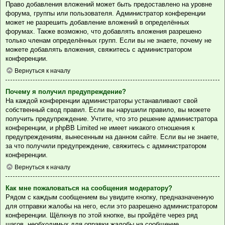
Право добавления вложений может быть предоставлено на уровне
форума, группы или пользователя. Администратор конференции
может не разрешить добавление вложений в определённых
форумах. Также возможно, что добавлять вложения разрешено
только членам определённых групп. Если вы не знаете, почему не
можете добавлять вложения, свяжитесь с администратором
конференции.
Вернуться к началу
Почему я получил предупреждение?
На каждой конференции администраторы устанавливают свой
собственный свод правил. Если вы нарушили правило, вы можете
получить предупреждение. Учтите, что это решение администратора
конференции, и phpBB Limited не имеет никакого отношения к
предупреждениям, вынесенным на данном сайте. Если вы не знаете,
за что получили предупреждение, свяжитесь с администратором
конференции.
Вернуться к началу
Как мне пожаловаться на сообщения модератору?
Рядом с каждым сообщением вы увидите кнопку, предназначенную
для отправки жалобы на него, если это разрешено администратором
конференции. Щёлкнув по этой кнопке, вы пройдёте через ряд
шагов, необходимых для оправки жалобы на сообщение.