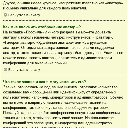
Другое, обычно более крупное, изображение известно как «аватара»
и обычно уникально для каждого пользователя.
Вернуться к началу
Как мне включить отображение аватары?
На вкладке «Профиль» личного раздела вы можете добавить
аватару с использованием четырёх инструментов: «Граватар»,
«Галерея аватар», «Удалённая аватара» или «Загружаемая
аватара». От администратора зависит, включена ли поддержка
аватар, а также какие типы аватар могут быть доступны. Если вы не
можете использовать аватары, свяжитесь с администратором
конференции для выяснения причин.
Вернуться к началу
Что такое звание и как я могу изменить его?
Звания, отображаемые под вашим именем, отражают количество
созданных вами сообщений или идентифицируют определённых
пользователей: например, модераторов и администраторов. Обычно
вы не можете напрямую изменять наименования званий на
конференции, так как они установлены её администратором.
Пожалуйста, не засоряйте конференцию ненужными сообщениями
только для того, чтобы повысить своё звание. На большинстве
конференций это запрещено, и модератор или администратор