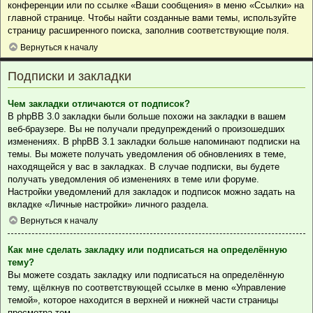
конференции или по ссылке «Ваши сообщения» в меню «Ссылки» на
главной странице. Чтобы найти созданные вами темы, используйте
страницу расширенного поиска, заполнив соответствующие поля.
Вернуться к началу
Подписки и закладки
Чем закладки отличаются от подписок?
В phpBB 3.0 закладки были больше похожи на закладки в вашем
веб-браузере. Вы не получали предупреждений о произошедших
изменениях. В phpBB 3.1 закладки больше напоминают подписки на
темы. Вы можете получать уведомления об обновлениях в теме,
находящейся у вас в закладках. В случае подписки, вы будете
получать уведомления об изменениях в теме или форуме.
Настройки уведомлений для закладок и подписок можно задать на
вкладке «Личные настройки» личного раздела.
Вернуться к началу
Как мне сделать закладку или подписаться на определённую
тему?
Вы можете создать закладку или подписаться на определённую
тему, щёлкнув по соответствующей ссылке в меню «Управление
темой», которое находится в верхней и нижней части страницы
просмотра тем.