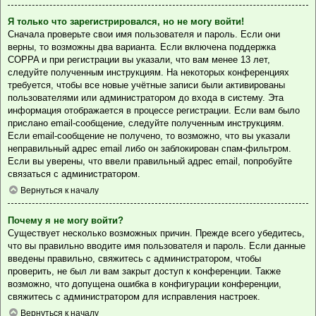
Я только что зарегистрировался, но не могу войти!
Сначала проверьте свои имя пользователя и пароль. Если они
верны, то возможны два варианта. Если включена поддержка
COPPA и при регистрации вы указали, что вам менее 13 лет,
следуйте полученным инструкциям. На некоторых конференциях
требуется, чтобы все новые учётные записи были активированы
пользователями или администратором до входа в систему. Эта
информация отображается в процессе регистрации. Если вам было
прислано email-сообщение, следуйте полученным инструкциям.
Если email-сообщение не получено, то возможно, что вы указали
неправильный адрес email либо он заблокирован спам-фильтром.
Если вы уверены, что ввели правильный адрес email, попробуйте
связаться с администратором.
Вернуться к началу
Почему я не могу войти?
Существует несколько возможных причин. Прежде всего убедитесь,
что вы правильно вводите имя пользователя и пароль. Если данные
введены правильно, свяжитесь с администратором, чтобы
проверить, не был ли вам закрыт доступ к конференции. Также
возможно, что допущена ошибка в конфигурации конференции,
свяжитесь с администратором для исправления настроек.
Вернуться к началу