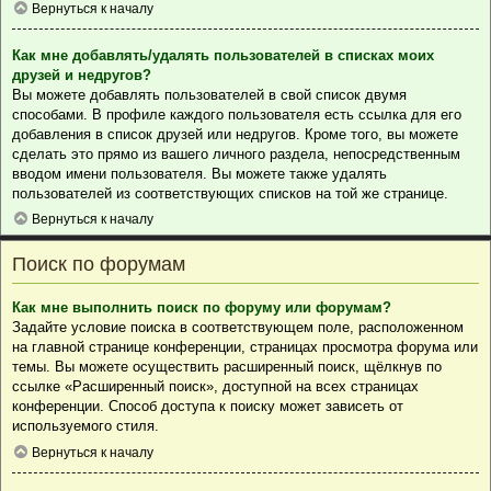
Вернуться к началу
Как мне добавлять/удалять пользователей в списках моих
друзей и недругов?
Вы можете добавлять пользователей в свой список двумя
способами. В профиле каждого пользователя есть ссылка для его
добавления в список друзей или недругов. Кроме того, вы можете
сделать это прямо из вашего личного раздела, непосредственным
вводом имени пользователя. Вы можете также удалять
пользователей из соответствующих списков на той же странице.
Вернуться к началу
Поиск по форумам
Как мне выполнить поиск по форуму или форумам?
Задайте условие поиска в соответствующем поле, расположенном
на главной странице конференции, страницах просмотра форума или
темы. Вы можете осуществить расширенный поиск, щёлкнув по
ссылке «Расширенный поиск», доступной на всех страницах
конференции. Способ доступа к поиску может зависеть от
используемого стиля.
Вернуться к началу