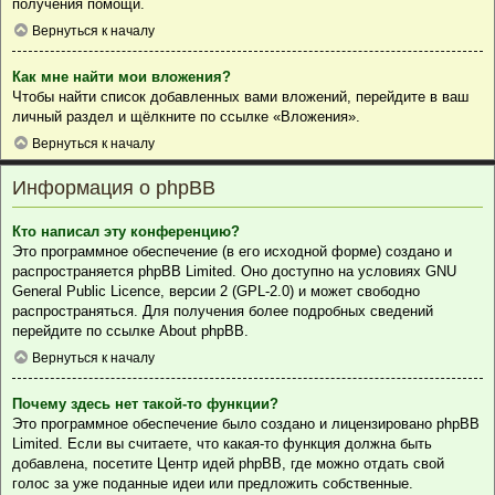
получения помощи.
Вернуться к началу
Как мне найти мои вложения?
Чтобы найти список добавленных вами вложений, перейдите в ваш
личный раздел и щёлкните по ссылке «Вложения».
Вернуться к началу
Информация о phpBB
Кто написал эту конференцию?
Это программное обеспечение (в его исходной форме) создано и
распространяется
phpBB Limited
. Оно доступно на условиях GNU
General Public Licence, версии 2 (GPL-2.0) и может свободно
распространяться. Для получения более подробных сведений
перейдите по ссылке
About phpBB
.
Вернуться к началу
Почему здесь нет такой-то функции?
Это программное обеспечение было создано и лицензировано phpBB
Limited. Если вы считаете, что какая-то функция должна быть
добавлена, посетите
Центр идей phpBB
, где можно отдать свой
голос за уже поданные идеи или предложить собственные.