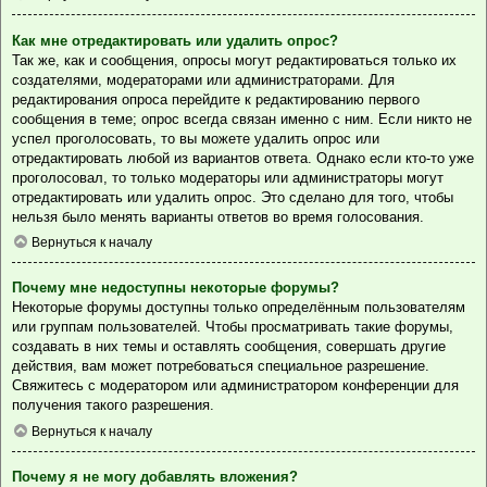
Как мне отредактировать или удалить опрос?
Так же, как и сообщения, опросы могут редактироваться только их
создателями, модераторами или администраторами. Для
редактирования опроса перейдите к редактированию первого
сообщения в теме; опрос всегда связан именно с ним. Если никто не
успел проголосовать, то вы можете удалить опрос или
отредактировать любой из вариантов ответа. Однако если кто-то уже
проголосовал, то только модераторы или администраторы могут
отредактировать или удалить опрос. Это сделано для того, чтобы
нельзя было менять варианты ответов во время голосования.
Вернуться к началу
Почему мне недоступны некоторые форумы?
Некоторые форумы доступны только определённым пользователям
или группам пользователей. Чтобы просматривать такие форумы,
создавать в них темы и оставлять сообщения, совершать другие
действия, вам может потребоваться специальное разрешение.
Свяжитесь с модератором или администратором конференции для
получения такого разрешения.
Вернуться к началу
Почему я не могу добавлять вложения?