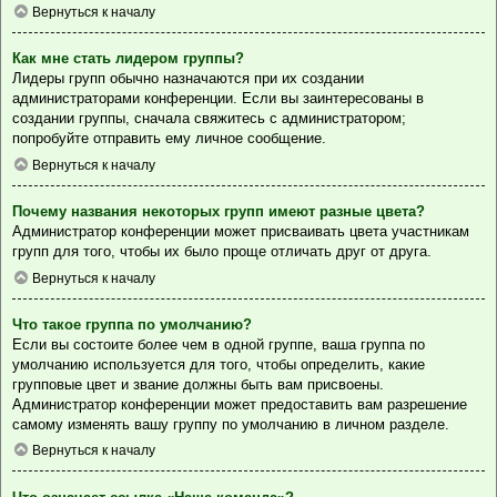
Вернуться к началу
Как мне стать лидером группы?
Лидеры групп обычно назначаются при их создании
администраторами конференции. Если вы заинтересованы в
создании группы, сначала свяжитесь с администратором;
попробуйте отправить ему личное сообщение.
Вернуться к началу
Почему названия некоторых групп имеют разные цвета?
Администратор конференции может присваивать цвета участникам
групп для того, чтобы их было проще отличать друг от друга.
Вернуться к началу
Что такое группа по умолчанию?
Если вы состоите более чем в одной группе, ваша группа по
умолчанию используется для того, чтобы определить, какие
групповые цвет и звание должны быть вам присвоены.
Администратор конференции может предоставить вам разрешение
самому изменять вашу группу по умолчанию в личном разделе.
Вернуться к началу