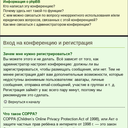
Информация о phpBB
Кто написал эту конференцию?
Почему здесь нет такой-то функции?
С кем можно связаться по вопросу некорректного использования и/или
юридических вопросов, связанных с этой конференцией?
Как мне связаться с администратором конференции?
Вход на конференцию и регистрация
Зачем мне нужно регистрироваться?
Вы можете этого и не делать. Всё зависит от того, как
администратор настроил конференцию: должны ли вы
зарегистрироваться, чтобы размещать сообщения, или нет. Тем не
менее регистрация даёт вам дополнительные возможности, которые
недоступны анонимным пользователям: аватары, личные
сообщения, отправка email-сообщений, участие в группах и т. д.
Регистрация займёт у вас всего пару минут, поэтому мы
рекомендуем это сделать.
Вернуться к началу
Что такое COPPA?
COPPA (Children’s Online Privacy Protection Act of 1998), или Акт о
защите частных прав ребёнка в интернете от 1998 г. — это закон