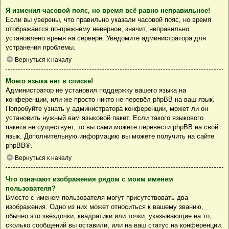
Я изменил часовой пояс, но время всё равно неправильное!
Если вы уверены, что правильно указали часовой пояс, но время
отображается по-прежнему неверное, значит, неправильно
установлено время на сервере. Уведомите администратора для
устранения проблемы.
Вернуться к началу
Моего языка нет в списке!
Администратор не установил поддержку вашего языка на
конференции, или же просто никто не перевёл phpBB на ваш язык.
Попробуйте узнать у администратора конференции, может ли он
установить нужный вам языковой пакет. Если такого языкового
пакета не существует, то вы сами можете перевести phpBB на свой
язык. Дополнительную информацию вы можете получить на сайте
phpBB
®.
Вернуться к началу
Что означают изображения рядом с моим именем
пользователя?
Вместе с именем пользователя могут присутствовать два
изображения. Одно из них может относиться к вашему званию,
обычно это звёздочки, квадратики или точки, указывающие на то,
сколько сообщений вы оставили, или на ваш статус на конференции.