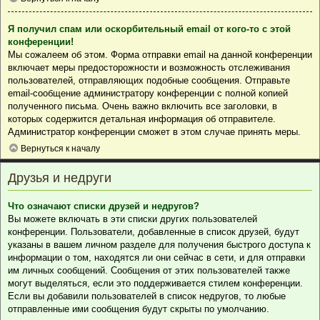
Я получил спам или оскорбительный email от кого-то с этой
конференции!
Мы сожалеем об этом. Форма отправки email на данной конференции
включает меры предосторожности и возможность отслеживания
пользователей, отправляющих подобные сообщения. Отправьте
email-сообщение администратору конференции с полной копией
полученного письма. Очень важно включить все заголовки, в
которых содержится детальная информация об отправителе.
Администратор конференции сможет в этом случае принять меры.
Вернуться к началу
Друзья и недруги
Что означают списки друзей и недругов?
Вы можете включать в эти списки других пользователей
конференции. Пользователи, добавленные в список друзей, будут
указаны в вашем личном разделе для получения быстрого доступа к
информации о том, находятся ли они сейчас в сети, и для отправки
им личных сообщений. Сообщения от этих пользователей также
могут выделяться, если это поддерживается стилем конференции.
Если вы добавили пользователей в список недругов, то любые
отправленные ими сообщения будут скрыты по умолчанию.