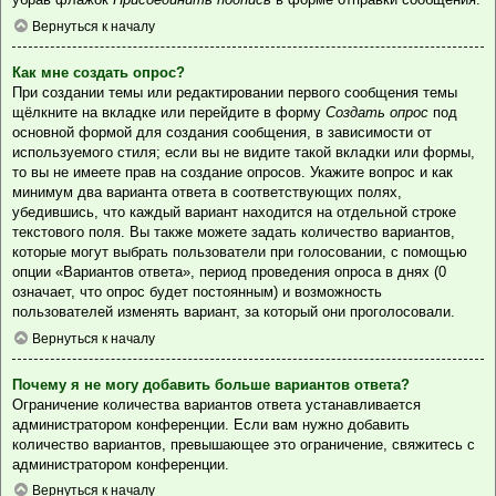
Вернуться к началу
Как мне создать опрос?
При создании темы или редактировании первого сообщения темы
щёлкните на вкладке или перейдите в форму
Создать опрос
под
основной формой для создания сообщения, в зависимости от
используемого стиля; если вы не видите такой вкладки или формы,
то вы не имеете прав на создание опросов. Укажите вопрос и как
минимум два варианта ответа в соответствующих полях,
убедившись, что каждый вариант находится на отдельной строке
текстового поля. Вы также можете задать количество вариантов,
которые могут выбрать пользователи при голосовании, с помощью
опции «Вариантов ответа», период проведения опроса в днях (0
означает, что опрос будет постоянным) и возможность
пользователей изменять вариант, за который они проголосовали.
Вернуться к началу
Почему я не могу добавить больше вариантов ответа?
Ограничение количества вариантов ответа устанавливается
администратором конференции. Если вам нужно добавить
количество вариантов, превышающее это ограничение, свяжитесь с
администратором конференции.
Вернуться к началу