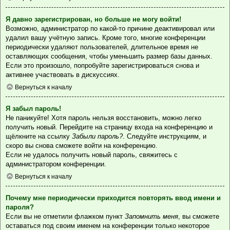
Я давно зарегистрирован, но больше не могу войти!
Возможно, администратор по какой-то причине деактивировал или
удалил вашу учётную запись. Кроме того, многие конференции
периодически удаляют пользователей, длительное время не
оставляющих сообщения, чтобы уменьшить размер базы данных.
Если это произошло, попробуйте зарегистрироваться снова и
активнее участвовать в дискуссиях.
Вернуться к началу
Я забыл пароль!
Не паникуйте! Хотя пароль нельзя восстановить, можно легко
получить новый. Перейдите на страницу входа на конференцию и
щёлкните на ссылку
Забыли пароль?
. Следуйте инструкциям, и
скоро вы снова сможете войти на конференцию.
Если не удалось получить новый пароль, свяжитесь с
администратором конференции.
Вернуться к началу
Почему мне периодически приходится повторять ввод имени и
пароля?
Если вы не отметили флажком пункт
Запомнить меня
, вы сможете
оставаться под своим именем на конференции только некоторое