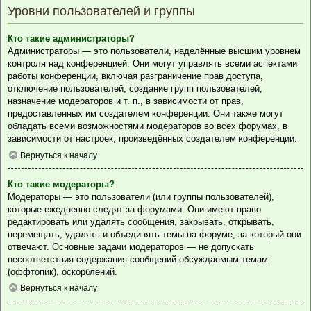
Уровни пользователей и группы
Кто такие администраторы?
Администраторы — это пользователи, наделённые высшим уровнем
контроля над конференцией. Они могут управлять всеми аспектами
работы конференции, включая разграничение прав доступа,
отключение пользователей, создание групп пользователей,
назначение модераторов и т. п., в зависимости от прав,
предоставленных им создателем конференции. Они также могут
обладать всеми возможностями модераторов во всех форумах, в
зависимости от настроек, произведённых создателем конференции.
Вернуться к началу
Кто такие модераторы?
Модераторы — это пользователи (или группы пользователей),
которые ежедневно следят за форумами. Они имеют право
редактировать или удалять сообщения, закрывать, открывать,
перемещать, удалять и объединять темы на форуме, за который они
отвечают. Основные задачи модераторов — не допускать
несоответствия содержания сообщений обсуждаемым темам
(оффтопик), оскорблений.
Вернуться к началу