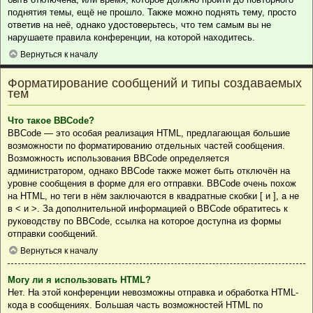
поднятия темы, ещё не прошло. Также можно поднять тему, просто
ответив на неё, однако удостоверьтесь, что тем самым вы не
нарушаете правила конференции, на которой находитесь.
Вернуться к началу
Форматирование сообщений и типы создаваемых
тем
Что такое BBCode?
BBCode — это особая реализация HTML, предлагающая большие
возможности по форматированию отдельных частей сообщения.
Возможность использования BBCode определяется
администратором, однако BBCode также может быть отключён на
уровне сообщения в форме для его отправки. BBCode очень похож
на HTML, но теги в нём заключаются в квадратные скобки [ и ], а не
в < и >. За дополнительной информацией о BBCode обратитесь к
руководству по BBCode, ссылка на которое доступна из формы
отправки сообщений.
Вернуться к началу
Могу ли я использовать HTML?
Нет. На этой конференции невозможны отправка и обработка HTML-
кода в сообщениях. Большая часть возможностей HTML по