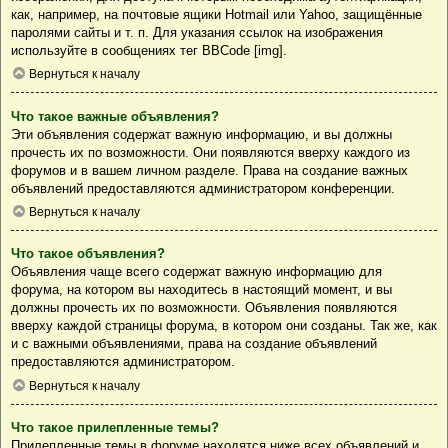
как, например, на почтовые ящики Hotmail или Yahoo, защищённые
паролями сайты и т. п. Для указания ссылок на изображения
используйте в сообщениях тег BBCode [img].
Вернуться к началу
Что такое важные объявления?
Эти объявления содержат важную информацию, и вы должны
прочесть их по возможности. Они появляются вверху каждого из
форумов и в вашем личном разделе. Права на создание важных
объявлений предоставляются администратором конференции.
Вернуться к началу
Что такое объявления?
Объявления чаще всего содержат важную информацию для
форума, на котором вы находитесь в настоящий момент, и вы
должны прочесть их по возможности. Объявления появляются
вверху каждой страницы форума, в котором они созданы. Так же, как
и с важными объявлениями, права на создание объявлений
предоставляются администратором.
Вернуться к началу
Что такое прилепленные темы?
Прилепленные темы в форуме находятся ниже всех объявлений и