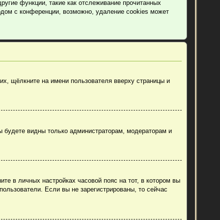
другие функции, такие как отслеживание прочитанных
дом с конференции, возможно, удаление cookies может
их, щёлкните на имени пользователя вверху страницы и
вы будете видны только администраторам, модераторам и
ите в личных настройках часовой пояс на тот, в котором вы
 пользователи. Если вы не зарегистрированы, то сейчас