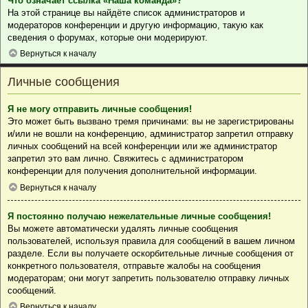
Что означает ссылка «Наша команда»?
На этой странице вы найдёте список администраторов и
модераторов конференции и другую информацию, такую как
сведения о форумах, которые они модерируют.
Вернуться к началу
Личные сообщения
Я не могу отправить личные сообщения!
Это может быть вызвано тремя причинами: вы не зарегистрированы
и/или не вошли на конференцию, администратор запретил отправку
личных сообщений на всей конференции или же администратор
запретил это вам лично. Свяжитесь с администратором
конференции для получения дополнительной информации.
Вернуться к началу
Я постоянно получаю нежелательные личные сообщения!
Вы можете автоматически удалять личные сообщения
пользователей, используя правила для сообщений в вашем личном
разделе. Если вы получаете оскорбительные личные сообщения от
конкретного пользователя, отправьте жалобы на сообщения
модераторам; они могут запретить пользователю отправку личных
сообщений.
Вернуться к началу