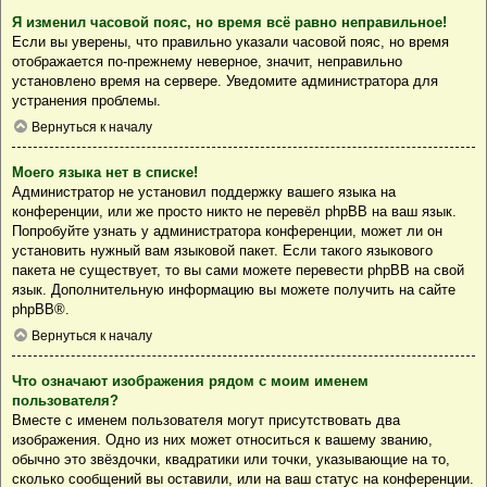
Я изменил часовой пояс, но время всё равно неправильное!
Если вы уверены, что правильно указали часовой пояс, но время
отображается по-прежнему неверное, значит, неправильно
установлено время на сервере. Уведомите администратора для
устранения проблемы.
Вернуться к началу
Моего языка нет в списке!
Администратор не установил поддержку вашего языка на
конференции, или же просто никто не перевёл phpBB на ваш язык.
Попробуйте узнать у администратора конференции, может ли он
установить нужный вам языковой пакет. Если такого языкового
пакета не существует, то вы сами можете перевести phpBB на свой
язык. Дополнительную информацию вы можете получить на сайте
phpBB
®.
Вернуться к началу
Что означают изображения рядом с моим именем
пользователя?
Вместе с именем пользователя могут присутствовать два
изображения. Одно из них может относиться к вашему званию,
обычно это звёздочки, квадратики или точки, указывающие на то,
сколько сообщений вы оставили, или на ваш статус на конференции.