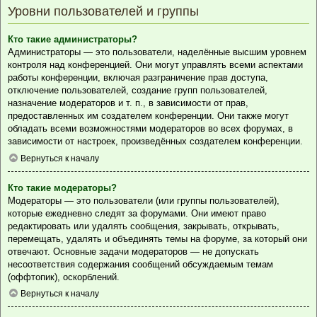
Уровни пользователей и группы
Кто такие администраторы?
Администраторы — это пользователи, наделённые высшим уровнем
контроля над конференцией. Они могут управлять всеми аспектами
работы конференции, включая разграничение прав доступа,
отключение пользователей, создание групп пользователей,
назначение модераторов и т. п., в зависимости от прав,
предоставленных им создателем конференции. Они также могут
обладать всеми возможностями модераторов во всех форумах, в
зависимости от настроек, произведённых создателем конференции.
Вернуться к началу
Кто такие модераторы?
Модераторы — это пользователи (или группы пользователей),
которые ежедневно следят за форумами. Они имеют право
редактировать или удалять сообщения, закрывать, открывать,
перемещать, удалять и объединять темы на форуме, за который они
отвечают. Основные задачи модераторов — не допускать
несоответствия содержания сообщений обсуждаемым темам
(оффтопик), оскорблений.
Вернуться к началу