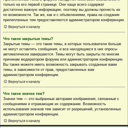
только на его первой странице. Они чаще всего содержат
достаточно важную информацию, поэтому вы должны прочесть их
по возможности. Так же, как и с объявлениями, права на создание
прилепленных тем предоставляются администратором конференции.
Вернуться к началу
Что такое закрытые темы?
Закрытые темы — это такие темы, в которых пользователи больше
не могут оставлять сообщения, и все находящиеся в них опросы
автоматически завершаются. Темы могут быть закрыты по многим
причинам модератором форума или администратором конференции.
Вы также можете иметь возможность закрывать созданные вами
темы, в зависимости от прав, предоставленных вам
администратором конференции.
Вернуться к началу
Что такое значки тем?
Значки тем — это выбранные авторами изображения, связанные с
сообщениями и отражающие их содержание. Возможность
использования значков тем зависит от разрешений, установленных
администратором конференции.
Вернуться к началу