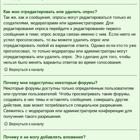
Как мне отредактировать или удалить опрос?
Так же, как и сообщения, опросы могут редактироваться только их
создателями, модераторами или администраторами. Для
редактирования опроса перейдите к редактированию первого
сообщения в теме; опрос всегда связан именно с ним. Если никто не
успел проголосовать, то вы можете удалить опрос или
отредактировать любой из вариантов ответа. Однако если кто-то уже
проголосовал, то только модераторы или администраторы могут
отредактировать или удалить опрос. Это сделано для того, чтобы
нельзя было менять варианты ответов во время голосования.
Вернуться к началу
Почему мне недоступны некоторые форумы?
Некоторые форумы доступны только определённым пользователям
или группам пользователей. Чтобы просматривать такие форумы,
создавать в них темы и оставлять сообщения, совершать другие
действия, вам может потребоваться специальное разрешение.
Свяжитесь с модератором или администратором конференции для
получения такого разрешения.
Вернуться к началу
Почему я не могу добавлять вложения?