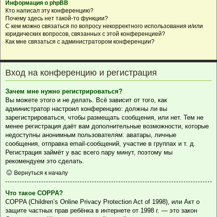
Информация о phpBB
Кто написал эту конференцию?
Почему здесь нет такой-то функции?
С кем можно связаться по вопросу некорректного использования и/или
юридических вопросов, связанных с этой конференцией?
Как мне связаться с администратором конференции?
Вход на конференцию и регистрация
Зачем мне нужно регистрироваться?
Вы можете этого и не делать. Всё зависит от того, как
администратор настроил конференцию: должны ли вы
зарегистрироваться, чтобы размещать сообщения, или нет. Тем не
менее регистрация даёт вам дополнительные возможности, которые
недоступны анонимным пользователям: аватары, личные
сообщения, отправка email-сообщений, участие в группах и т. д.
Регистрация займёт у вас всего пару минут, поэтому мы
рекомендуем это сделать.
Вернуться к началу
Что такое COPPA?
COPPA (Children’s Online Privacy Protection Act of 1998), или Акт о
защите частных прав ребёнка в интернете от 1998 г. — это закон