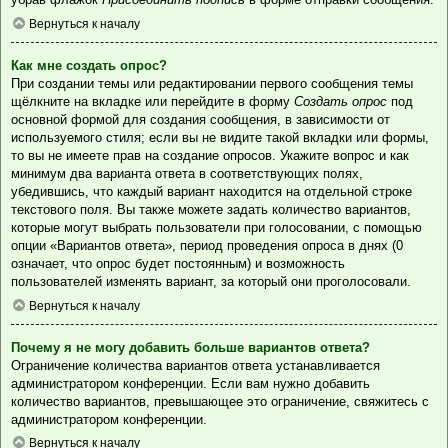
Вернуться к началу
Как мне создать опрос?
При создании темы или редактировании первого сообщения темы
щёлкните на вкладке или перейдите в форму
Создать опрос
под
основной формой для создания сообщения, в зависимости от
используемого стиля; если вы не видите такой вкладки или формы,
то вы не имеете прав на создание опросов. Укажите вопрос и как
минимум два варианта ответа в соответствующих полях,
убедившись, что каждый вариант находится на отдельной строке
текстового поля. Вы также можете задать количество вариантов,
которые могут выбрать пользователи при голосовании, с помощью
опции «Вариантов ответа», период проведения опроса в днях (0
означает, что опрос будет постоянным) и возможность
пользователей изменять вариант, за который они проголосовали.
Вернуться к началу
Почему я не могу добавить больше вариантов ответа?
Ограничение количества вариантов ответа устанавливается
администратором конференции. Если вам нужно добавить
количество вариантов, превышающее это ограничение, свяжитесь с
администратором конференции.
Вернуться к началу