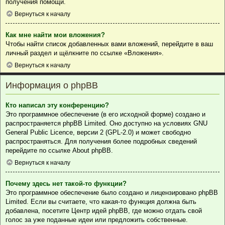
получения помощи.
Вернуться к началу
Как мне найти мои вложения?
Чтобы найти список добавленных вами вложений, перейдите в ваш
личный раздел и щёлкните по ссылке «Вложения».
Вернуться к началу
Информация о phpBB
Кто написал эту конференцию?
Это программное обеспечение (в его исходной форме) создано и
распространяется
phpBB Limited
. Оно доступно на условиях GNU
General Public Licence, версии 2 (GPL-2.0) и может свободно
распространяться. Для получения более подробных сведений
перейдите по ссылке
About phpBB
.
Вернуться к началу
Почему здесь нет такой-то функции?
Это программное обеспечение было создано и лицензировано phpBB
Limited. Если вы считаете, что какая-то функция должна быть
добавлена, посетите
Центр идей phpBB
, где можно отдать свой
голос за уже поданные идеи или предложить собственные.