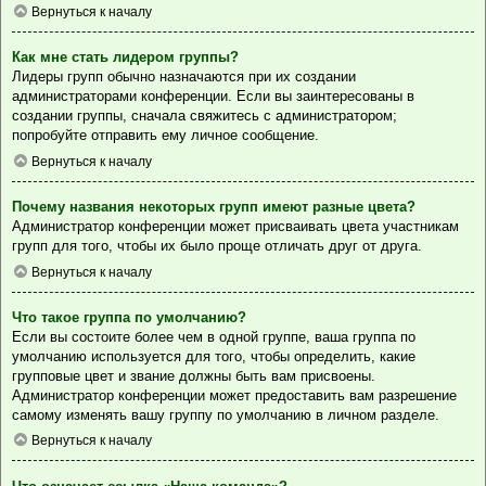
Вернуться к началу
Как мне стать лидером группы?
Лидеры групп обычно назначаются при их создании
администраторами конференции. Если вы заинтересованы в
создании группы, сначала свяжитесь с администратором;
попробуйте отправить ему личное сообщение.
Вернуться к началу
Почему названия некоторых групп имеют разные цвета?
Администратор конференции может присваивать цвета участникам
групп для того, чтобы их было проще отличать друг от друга.
Вернуться к началу
Что такое группа по умолчанию?
Если вы состоите более чем в одной группе, ваша группа по
умолчанию используется для того, чтобы определить, какие
групповые цвет и звание должны быть вам присвоены.
Администратор конференции может предоставить вам разрешение
самому изменять вашу группу по умолчанию в личном разделе.
Вернуться к началу