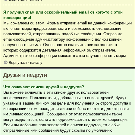
Я получил спам или оскорбительный email от кого-то с этой
конференции!
Мы сожалеем об этом. Форма отправки email на данной конференции
включает меры предосторожности и возможность отслеживания
пользователей, отправляющих подобные сообщения. Отправьте
email-сообщение администратору конференции с полной копией
полученного письма. Очень важно включить все заголовки, в
которых содержится детальная информация об отправителе.
Администратор конференции сможет в этом случае принять меры.
Вернуться к началу
Друзья и недруги
Что означают списки друзей и недругов?
Вы можете включать в эти списки других пользователей
конференции. Пользователи, добавленные в список друзей, будут
указаны в вашем личном разделе для получения быстрого доступа к
информации о том, находятся ли они сейчас в сети, и для отправки
им личных сообщений. Сообщения от этих пользователей также
могут выделяться, если это поддерживается стилем конференции.
Если вы добавили пользователей в список недругов, то любые
отправленные ими сообщения будут скрыты по умолчанию.