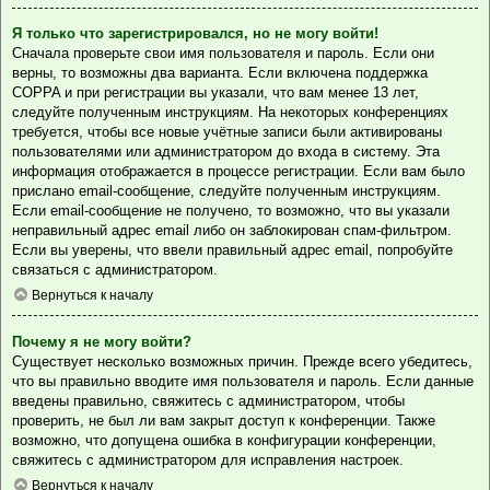
Я только что зарегистрировался, но не могу войти!
Сначала проверьте свои имя пользователя и пароль. Если они
верны, то возможны два варианта. Если включена поддержка
COPPA и при регистрации вы указали, что вам менее 13 лет,
следуйте полученным инструкциям. На некоторых конференциях
требуется, чтобы все новые учётные записи были активированы
пользователями или администратором до входа в систему. Эта
информация отображается в процессе регистрации. Если вам было
прислано email-сообщение, следуйте полученным инструкциям.
Если email-сообщение не получено, то возможно, что вы указали
неправильный адрес email либо он заблокирован спам-фильтром.
Если вы уверены, что ввели правильный адрес email, попробуйте
связаться с администратором.
Вернуться к началу
Почему я не могу войти?
Существует несколько возможных причин. Прежде всего убедитесь,
что вы правильно вводите имя пользователя и пароль. Если данные
введены правильно, свяжитесь с администратором, чтобы
проверить, не был ли вам закрыт доступ к конференции. Также
возможно, что допущена ошибка в конфигурации конференции,
свяжитесь с администратором для исправления настроек.
Вернуться к началу