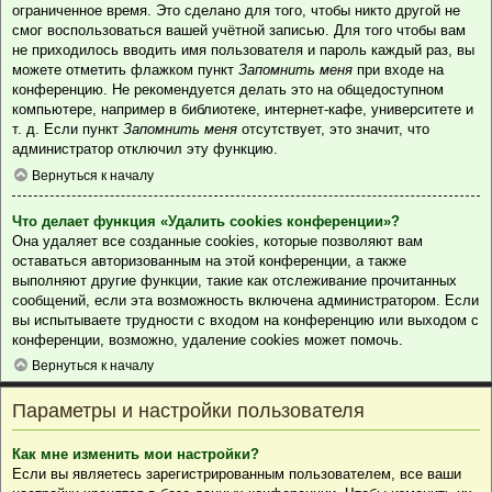
ограниченное время. Это сделано для того, чтобы никто другой не
смог воспользоваться вашей учётной записью. Для того чтобы вам
не приходилось вводить имя пользователя и пароль каждый раз, вы
можете отметить флажком пункт
Запомнить меня
при входе на
конференцию. Не рекомендуется делать это на общедоступном
компьютере, например в библиотеке, интернет-кафе, университете и
т. д. Если пункт
Запомнить меня
отсутствует, это значит, что
администратор отключил эту функцию.
Вернуться к началу
Что делает функция «Удалить cookies конференции»?
Она удаляет все созданные cookies, которые позволяют вам
оставаться авторизованным на этой конференции, а также
выполняют другие функции, такие как отслеживание прочитанных
сообщений, если эта возможность включена администратором. Если
вы испытываете трудности с входом на конференцию или выходом с
конференции, возможно, удаление cookies может помочь.
Вернуться к началу
Параметры и настройки пользователя
Как мне изменить мои настройки?
Если вы являетесь зарегистрированным пользователем, все ваши