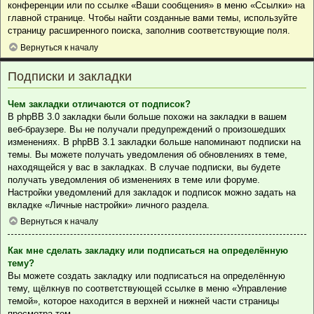
конференции или по ссылке «Ваши сообщения» в меню «Ссылки» на
главной странице. Чтобы найти созданные вами темы, используйте
страницу расширенного поиска, заполнив соответствующие поля.
Вернуться к началу
Подписки и закладки
Чем закладки отличаются от подписок?
В phpBB 3.0 закладки были больше похожи на закладки в вашем
веб-браузере. Вы не получали предупреждений о произошедших
изменениях. В phpBB 3.1 закладки больше напоминают подписки на
темы. Вы можете получать уведомления об обновлениях в теме,
находящейся у вас в закладках. В случае подписки, вы будете
получать уведомления об изменениях в теме или форуме.
Настройки уведомлений для закладок и подписок можно задать на
вкладке «Личные настройки» личного раздела.
Вернуться к началу
Как мне сделать закладку или подписаться на определённую
тему?
Вы можете создать закладку или подписаться на определённую
тему, щёлкнув по соответствующей ссылке в меню «Управление
темой», которое находится в верхней и нижней части страницы
просмотра тем.