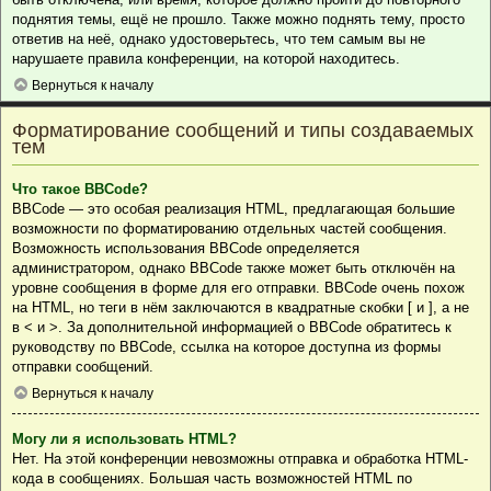
поднятия темы, ещё не прошло. Также можно поднять тему, просто
ответив на неё, однако удостоверьтесь, что тем самым вы не
нарушаете правила конференции, на которой находитесь.
Вернуться к началу
Форматирование сообщений и типы создаваемых
тем
Что такое BBCode?
BBCode — это особая реализация HTML, предлагающая большие
возможности по форматированию отдельных частей сообщения.
Возможность использования BBCode определяется
администратором, однако BBCode также может быть отключён на
уровне сообщения в форме для его отправки. BBCode очень похож
на HTML, но теги в нём заключаются в квадратные скобки [ и ], а не
в < и >. За дополнительной информацией о BBCode обратитесь к
руководству по BBCode, ссылка на которое доступна из формы
отправки сообщений.
Вернуться к началу
Могу ли я использовать HTML?
Нет. На этой конференции невозможны отправка и обработка HTML-
кода в сообщениях. Большая часть возможностей HTML по