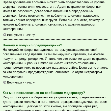
Право добавления вложений может быть предоставлено на уровне
форума, группы или пользователя. Администратор конференции
может не разрешить добавление вложений в определённых
форумах. Также возможно, что добавлять вложения разрешено
только членам определённых групп. Если вы не знаете, почему не
можете добавлять вложения, свяжитесь с администратором
конференции.
Вернуться к началу
Почему я получил предупреждение?
На каждой конференции администраторы устанавливают свой
собственный свод правил. Если вы нарушили правило, вы можете
получить предупреждение. Учтите, что это решение администратора
конференции, и phpBB Limited не имеет никакого отношения к
предупреждениям, вынесенным на данном сайте. Если вы не знаете,
за что получили предупреждение, свяжитесь с администратором
конференции.
Вернуться к началу
Как мне пожаловаться на сообщения модератору?
Рядом с каждым сообщением вы увидите кнопку, предназначенную
для отправки жалобы на него, если это разрешено администратором
конференции. Щёлкнув по этой кнопке, вы пройдёте через ряд
шагов, необходимых для оправки жалобы на сообщение.