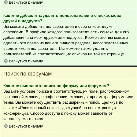
Вернуться к началу
Как мне добавлять/удалять пользователей в списках моих
друзей и недругов?
Вы можете добавлять пользователей в свой список двумя
способами. В профиле каждого пользователя есть ссылка для его
добавления в список друзей или недругов. Кроме того, вы можете
сделать это прямо из вашего личного раздела, непосредственным
вводом имени пользователя. Вы можете также удалять
пользователей из соответствующих списков на той же странице.
Вернуться к началу
Поиск по форумам
Как мне выполнить поиск по форуму или форумам?
Задайте условие поиска в соответствующем поле, расположенном
на главной странице конференции, страницах просмотра форума или
темы. Вы можете осуществить расширенный поиск, щёлкнув по
ссылке «Расширенный поиск», доступной на всех страницах
конференции. Способ доступа к поиску может зависеть от
используемого стиля.
Вернуться к началу