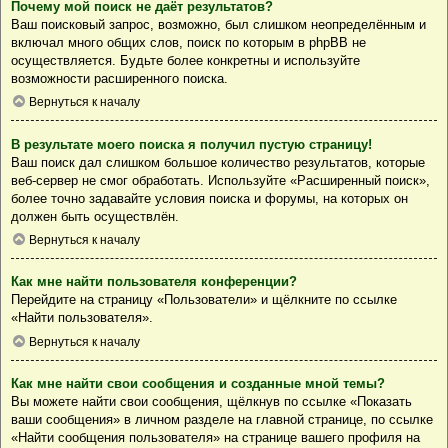
Почему мой поиск не даёт результатов?
Ваш поисковый запрос, возможно, был слишком неопределённым и
включал много общих слов, поиск по которым в phpBB не
осуществляется. Будьте более конкретны и используйте
возможности расширенного поиска.
Вернуться к началу
В результате моего поиска я получил пустую страницу!
Ваш поиск дал слишком большое количество результатов, которые
веб-сервер не смог обработать. Используйте «Расширенный поиск»,
более точно задавайте условия поиска и форумы, на которых он
должен быть осуществлён.
Вернуться к началу
Как мне найти пользователя конференции?
Перейдите на страницу «Пользователи» и щёлкните по ссылке
«Найти пользователя».
Вернуться к началу
Как мне найти свои сообщения и созданные мной темы?
Вы можете найти свои сообщения, щёлкнув по ссылке «Показать
ваши сообщения» в личном разделе на главной странице, по ссылке
«Найти сообщения пользователя» на странице вашего профиля на