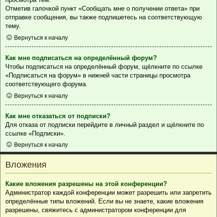
Отметив галочкой пункт «Сообщать мне о получении ответа» при
отправке сообщения, вы также подпишетесь на соответствующую
тему.
Вернуться к началу
Как мне подписаться на определённый форум?
Чтобы подписаться на определённый форум, щёлкните по ссылке
«Подписаться на форум» в нижней части страницы просмотра
соответствующего форума.
Вернуться к началу
Как мне отказаться от подписки?
Для отказа от подписки перейдите в личный раздел и щёлкните по
ссылке «Подписки».
Вернуться к началу
Вложения
Какие вложения разрешены на этой конференции?
Администратор каждой конференции может разрешить или запретить
определённые типы вложений. Если вы не знаете, какие вложения
разрешены, свяжитесь с администратором конференции для