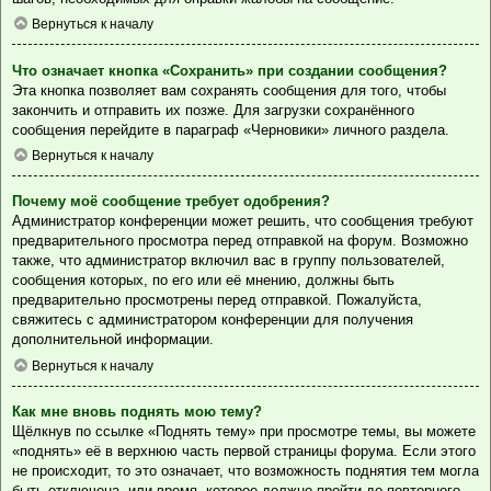
Вернуться к началу
Что означает кнопка «Сохранить» при создании сообщения?
Эта кнопка позволяет вам сохранять сообщения для того, чтобы
закончить и отправить их позже. Для загрузки сохранённого
сообщения перейдите в параграф «Черновики» личного раздела.
Вернуться к началу
Почему моё сообщение требует одобрения?
Администратор конференции может решить, что сообщения требуют
предварительного просмотра перед отправкой на форум. Возможно
также, что администратор включил вас в группу пользователей,
сообщения которых, по его или её мнению, должны быть
предварительно просмотрены перед отправкой. Пожалуйста,
свяжитесь с администратором конференции для получения
дополнительной информации.
Вернуться к началу
Как мне вновь поднять мою тему?
Щёлкнув по ссылке «Поднять тему» при просмотре темы, вы можете
«поднять» её в верхнюю часть первой страницы форума. Если этого
не происходит, то это означает, что возможность поднятия тем могла
быть отключена, или время, которое должно пройти до повторного