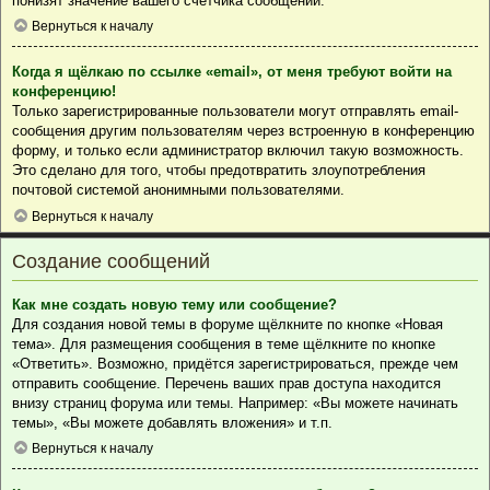
понизят значение вашего счётчика сообщений.
Вернуться к началу
Когда я щёлкаю по ссылке «email», от меня требуют войти на
конференцию!
Только зарегистрированные пользователи могут отправлять email-
сообщения другим пользователям через встроенную в конференцию
форму, и только если администратор включил такую возможность.
Это сделано для того, чтобы предотвратить злоупотребления
почтовой системой анонимными пользователями.
Вернуться к началу
Создание сообщений
Как мне создать новую тему или сообщение?
Для создания новой темы в форуме щёлкните по кнопке «Новая
тема». Для размещения сообщения в теме щёлкните по кнопке
«Ответить». Возможно, придётся зарегистрироваться, прежде чем
отправить сообщение. Перечень ваших прав доступа находится
внизу страниц форума или темы. Например: «Вы можете начинать
темы», «Вы можете добавлять вложения» и т.п.
Вернуться к началу