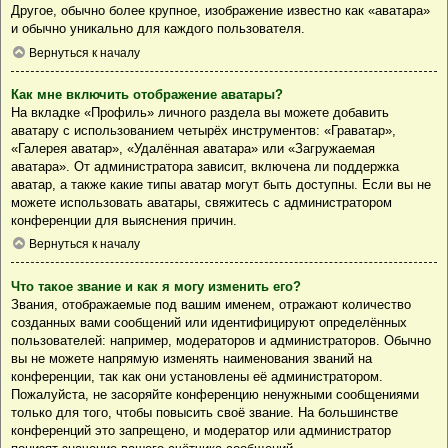
Другое, обычно более крупное, изображение известно как «аватара»
и обычно уникально для каждого пользователя.
Вернуться к началу
Как мне включить отображение аватары?
На вкладке «Профиль» личного раздела вы можете добавить
аватару с использованием четырёх инструментов: «Граватар»,
«Галерея аватар», «Удалённая аватара» или «Загружаемая
аватара». От администратора зависит, включена ли поддержка
аватар, а также какие типы аватар могут быть доступны. Если вы не
можете использовать аватары, свяжитесь с администратором
конференции для выяснения причин.
Вернуться к началу
Что такое звание и как я могу изменить его?
Звания, отображаемые под вашим именем, отражают количество
созданных вами сообщений или идентифицируют определённых
пользователей: например, модераторов и администраторов. Обычно
вы не можете напрямую изменять наименования званий на
конференции, так как они установлены её администратором.
Пожалуйста, не засоряйте конференцию ненужными сообщениями
только для того, чтобы повысить своё звание. На большинстве
конференций это запрещено, и модератор или администратор