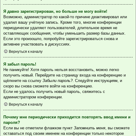
Я давно зарегистрирован, но больше не могу войти!
Возможно, администратор по какой-то причине деактивировал или
удалил вашу учётную запись. Кроме того, многие конференции
периодически удаляют пользователей, длительное время не
оставляющих сообщения, чтобы уменьшить размер базы данных.
Если это произошло, попробуйте зарегистрироваться снова и
активнее участвовать в дискуссиях.
Вернуться к началу
Я забыл пароль!
Не паникуйте! Хотя пароль нельзя восстановить, можно легко
получить новый. Перейдите на страницу входа на конференцию и
щёлкните на ссылку
Забыли пароль?
. Следуйте инструкциям, и
скоро вы снова сможете войти на конференцию.
Если не удалось получить новый пароль, свяжитесь с
администратором конференции.
Вернуться к началу
Почему мне периодически приходится повторять ввод имени и
пароля?
Если вы не отметили флажком пункт
Запомнить меня
, вы сможете
оставаться под своим именем на конференции только некоторое