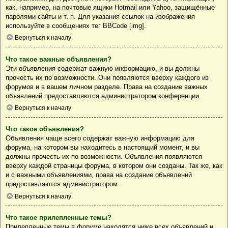
как, например, на почтовые ящики Hotmail или Yahoo, защищённые
паролями сайты и т. п. Для указания ссылок на изображения
используйте в сообщениях тег BBCode [img].
Вернуться к началу
Что такое важные объявления?
Эти объявления содержат важную информацию, и вы должны
прочесть их по возможности. Они появляются вверху каждого из
форумов и в вашем личном разделе. Права на создание важных
объявлений предоставляются администратором конференции.
Вернуться к началу
Что такое объявления?
Объявления чаще всего содержат важную информацию для
форума, на котором вы находитесь в настоящий момент, и вы
должны прочесть их по возможности. Объявления появляются
вверху каждой страницы форума, в котором они созданы. Так же, как
и с важными объявлениями, права на создание объявлений
предоставляются администратором.
Вернуться к началу
Что такое прилепленные темы?
Прилепленные темы в форуме находятся ниже всех объявлений и